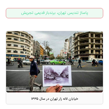
پاساژ تندیس تهران، برندباز قدیمی تجریش
خیابان لاله زار تهران در سال ۱۳۳۵