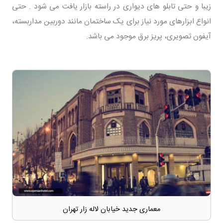
زیبا و حتی تابلو های دیواری در راسته بازار یافت می شود . حتی
انواع ابزارهای مورد نیاز برای یک ساختمان مانند دوربین مداربسته،
آیفون تصویری، پریز برق موجود می باشد.
معماری جدید خیابان لاله زار تهران