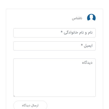
ناشناس
ارسال دیدگاه