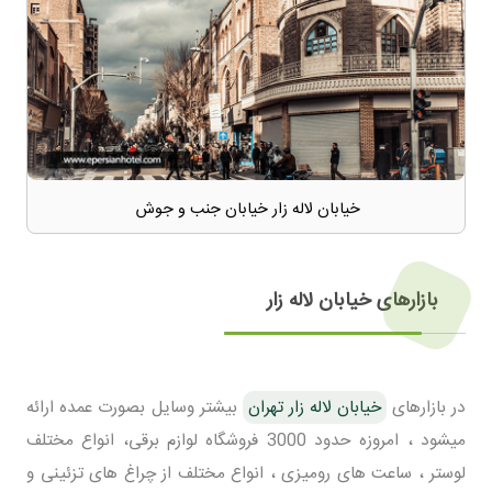
خیابان لاله زار خیابان جنب و جوش
بازارهای خیابان لاله زار
در بازارهای
خیابان لاله زار تهران
بیشتر وسایل بصورت عمده ارائه
میشود ، امروزه حدود 3000 فروشگاه لوازم برقی، انواع مختلف
لوستر ، ساعت های رومیزی ، انواع مختلف از چراغ های تزئینی و