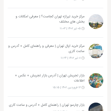
مرکز خرید تیراژه تهران کجاست؟ | معرفی امکانات و
بخش های مختلف
۰۵ تیر ۱۴۰۲ | ۱۱:۰۳
مرکز خرید اپال تهران | معرفی و راهنمای کامل + آدرس و
ساعت کاری
۰۱ تیر ۱۴۰۲ | ۱۱:۲۴
بازار تجریش تهران | آدرس بازار تجریش + عکس +
اطلاعات
۱۶ فروردین ۱۴۰۲ | ۱۵:۱۵
بازار چارسو تهران | راهنمای کامل + آدرس و ساعت کاری