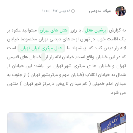
میلاد قدوسی
۰۸ بهمن ۱۴۰۲ | ۱۰:۰۰
به گزارش
پرشین هتل
: با رزرو
هتل های تهران
میتوانید علاوه بر
یک اقامت خوب در تهران از جاهای دیدنی تهران مخصوصا خیابان
لاله زار دیدن کنید که پیشنهاد ما
هتل مرکزی ایران تهران
است
که در این خیابان واقع است. خیابان لاله زار از
خیابان های قدیمی
تهران و خیابان ها ی مرکزی شهر تهران می باشد؛ این خیابان از
شمال به خیابان انقلاب (خیابان مهم و مرکزیشهر تهران ) از جنوب به
میدان امام خمینی ( نام میدان تاریخی درمرکز شهر تهران ) منتهی
می شود.