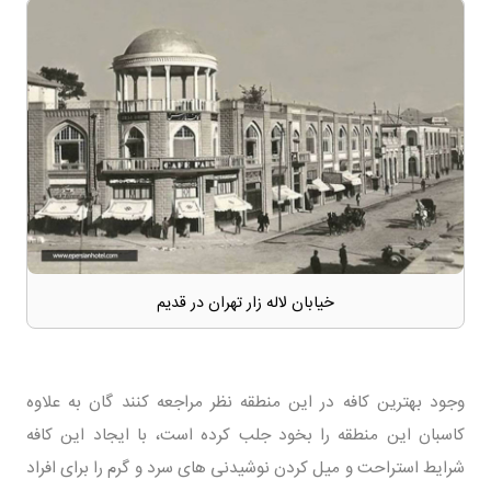
خیابان لاله زار تهران در قدیم
وجود بهترین کافه در این منطقه نظر مراجعه کنند گان به علاوه
کاسبان این منطقه را بخود جلب کرده است، با ایجاد این کافه
شرایط استراحت و میل کردن نوشیدنی های سرد و گرم را برای افراد