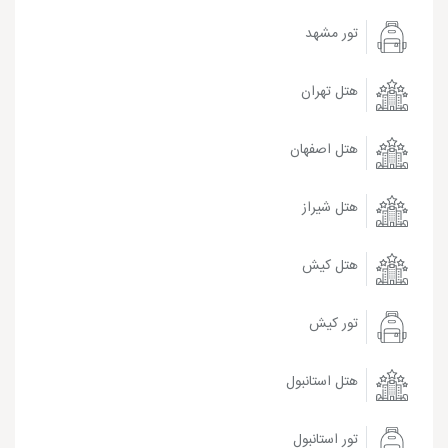
تور مشهد
هتل تهران
هتل اصفهان
هتل شیراز
هتل کیش
تور کیش
هتل استانبول
تور استانبول