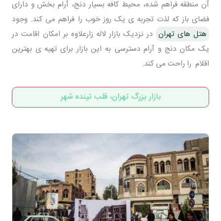
آن منطقه فراهم شده، محیط کافه بسیار دنج، آرام بخش و دارای
فضای باز که لذت تجربه ی یک روز خوب را فراهم می کند. وجود
هتل های تهران
در نزدیک بازار لاله زارعلاوه بر امکان اقامت در
یک مکان دنج و آرام دسترسی به این بازار برای تهیه ی بهترین
اقلام را راحت می کند.
بازار بزرگ تهران، قلب تپنده شهر