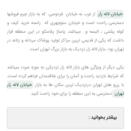
خیابان لاله زار
از غرب به خیابان فردوسی که به بازار چرم فروشها
دسترسی راحت است و خیابان منوچهری که راسته خرید کیف و
کوله پشتی ، البسه و.. میباشد، پاساژ پلاسکو در این منطقه قرار
داشت که یکی از قدیمی ترین مراکز تولید پوشاک مردانه و زنانه در
تهران بود ،بازار لاله زار نزدیک به بازار بزرگ تهران است.
یکی دیگر از ویژگی های بازار لاله زار نزدیکی به موزه عبرت میباشد
که شرایط بازدید راحت و آسان را برای علاقمندان فراهم کرده است،
با رزرو هتل تهران درنزدیک ترین مکان ها به بازار
خیابان لاله زار
تهران
دسترسی به این منطقه را برای خود راحت کنید.
بیشتر بخوانید :