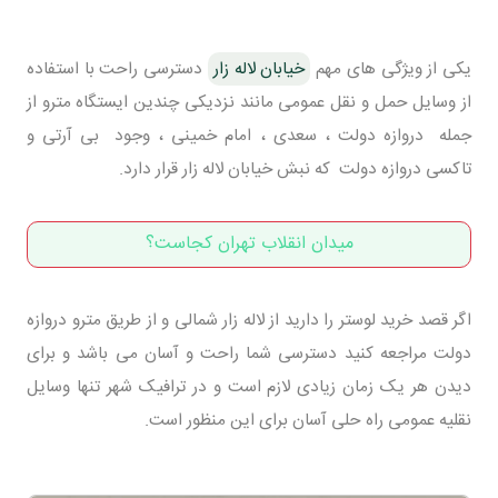
یکی از ویژگی های مهم
خیابان لاله زار
دسترسی راحت با استفاده
از وسایل حمل و نقل عمومی مانند نزدیکی چندین ایستگاه مترو از
جمله دروازه دولت ، سعدی ، امام خمینی ، وجود بی آرتی و
تاکسی دروازه دولت که نبش خیابان لاله زار قرار دارد.
میدان انقلاب تهران کجاست؟
اگر قصد خرید لوستر را دارید از لاله زار شمالی و از طریق مترو دروازه
دولت مراجعه کنید دسترسی شما راحت و آسان می باشد و برای
دیدن هر یک زمان زیادی لازم است و در ترافیک شهر تنها وسایل
نقلیه عمومی راه حلی آسان برای این منظور است.