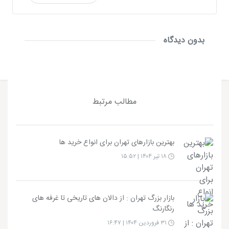
بدون دیدگاه
مطالب مرتبط
بهترین بازارهای تهران برای انواع خرید ها
۱۸ تیر ۱۴۰۴ | ۱۵:۵۲
بازار بزرگ تهران : از دالان‌ های تاریخی تا غرفه‌ های
رنگارنگ
۳۱ فروردین ۱۴۰۴ | ۱۶:۴۷