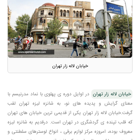
خیابان لاله زار تهران
خیابان لاله زار تهران
در اوایل دوره ی پهلوی با نماد مدرنیسم با
معنای گرایش و پدیده های نو، به شانزه لیزه تهران لقب
گرفت.خیابان لاله زار تهران یکی از قدیمی ترین خیابان های تهران
که قلب تپنده ی گردشگری در تهران است. درقدیم به شانزه لیزه
معروف بوده، امروزه مرکز لوازم برقی ، انواع لوسترهای سلطنتی و