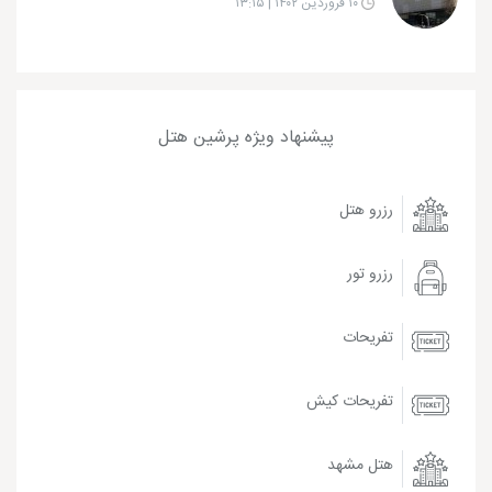
۱۰ فروردین ۱۴۰۲ | ۱۳:۱۵
پیشنهاد ویژه پرشین هتل
رزرو هتل
رزرو تور
تفریحات
تفریحات کیش
هتل مشهد