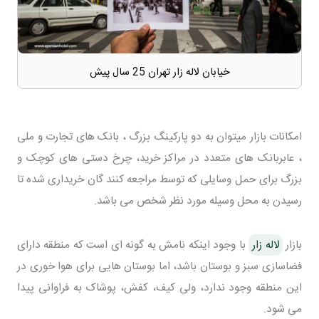
خیابان لاله زار تهران 25 سال پیش
امکانات بازار میتوان به دو پارکینگ بزرگ ، بانک های تجارت و ملی
، عابربانک های متعدد در مراکز خرید، چرخ دستی های کوچک و
بزرگ برای حمل وسایلی که توسط مراجعه کنند گان خریداری شده تا
رسیدن به محل وسیله مورد نظر شخص می باشد.
بازار
لاله زار
با وجود اینکه نامش به گونه ای است که منطقه دارای
فضاسازی سبز و بوستان باشد، اما بوستان هایی برای هوا خوری در
این منطقه وجود ندارد، ولی کیف، کفش، پوشاک به فراوانی پیدا
می شود.