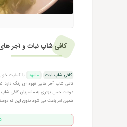
کافی شاپ نبات و آجر های
کافی شاپ نبات
مشهد
با کیفیت خوب 
کافی شاپ آجر هایی قهوه ای رنگ دارد که
درخت حس بهتری به مشتریان کافی شاپ نبات
همین امر باعث می شود بدون این که دوستتان 
ک