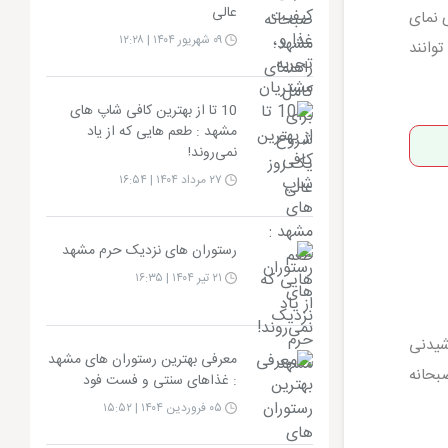
عالی
 نمای
۰۹ شهریور ۱۴۰۴ | ۱۲:۲۸
وانند
10 تا از بهترین کافی شاپ های
مشهد : طعم هایی که از یاد
نمی‌روند!
۲۷ مرداد ۱۴۰۴ | ۱۶:۵۴
رستوران های نزدیک حرم مشهد
۲۱ تیر ۱۴۰۴ | ۱۶:۳۵
شیدنی
معرفی بهترین رستوران های مشهد
بحانه
: غذاهای سنتی و فست‌ فود
۰۵ فروردین ۱۴۰۴ | ۱۵:۵۲