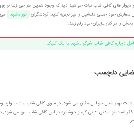
در دیوار های کافی شاپ نبات خواهید دید که وجود همین طراحی زیبا بر روی
سفارش خود حسی دلنشین را نیز تجربه کنید. گردشگران
تور مشهد
می ت
خش را در کنار عزیزان خود رقم زنند.
امل درباره کافی شاپ شوگر مشهد با یک کلیک
فضایی دلچسب
اعث بهتر شدن جو این مکان می شود. در منوی کافی شاپ نبات، انواع نو
به ذکر است نوشیدنی هایی گرم و خوشمزه در این کافی شاپ سرو می شود. ص
ت.