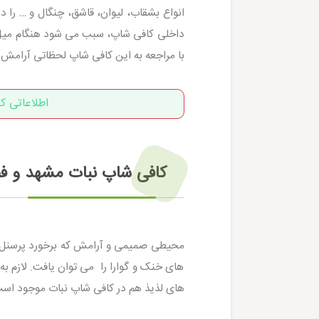
انواع بشقاب، لیوان، قاشق، چنگال و … را 
داخلی کافی شاپ، سبب می شود هنگام میل 
با مراجعه به این کافی شاپ لحظاتی آرامش ب
اطلاعاتی ک
کافی شاپ نبات مشهد و 
محیطی صمیمی و آرامش‌ که برخورد پرسنل ب
های خنک و گوارا را می توان یافت. لازم 
های لذیذ هم در کافی شاپ نبات موجود اس