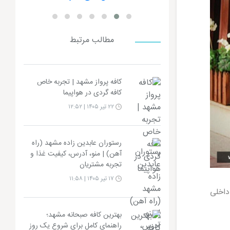
مطالب مرتبط
کافه پرواز مشهد | تجربه خاص
کافه گردی در هواپیما
۲۲ تیر ۱۴۰۵ | ۱۲:۵۲
رستوران عابدین زاده مشهد (راه
آهن) | منو، آدرس، کیفیت غذا و
تجربه مشتریان
۱۷ تیر ۱۴۰۵ | ۱۱:۵۸
داخلی
بهترین کافه صبحانه مشهد؛
راهنمای کامل برای شروع یک روز