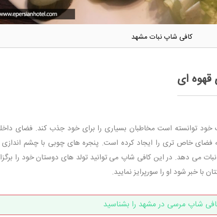
کافی شاپ نبات مشهد
 قهوه ای
خود توانسته است مخاطبان بسیاری را برای خود جذب کند. فضای داخل
 فضای خاص تری را ایجاد کرده است. پنجره های چوبی با چشم اندازی ا
 می دهد. در این کافی شاپ می توانید تولد های دوستان خود را برگزار 
با خبر شود او را سورپرایز نمایید.
افی شاپ مرسی در مشهد را بشناسید