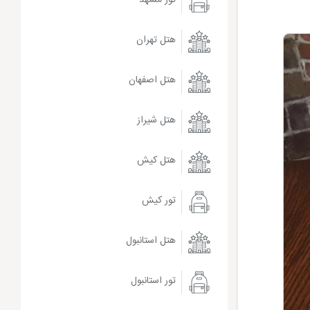
هتل تهران
هتل اصفهان
هتل شیراز
هتل کیش
تور کیش
هتل استانبول
تور استانبول