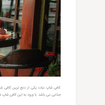
کافی شاپ نبات یکی از دنج ترین کافی ش
جذابی می باشد. با ورود به این کافی شاپ ش