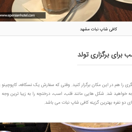
کافی شاپ نبات مشهد
 برای برگزاری تولد
ی را هم در این مکان برگزار کنید. وقتی که سفارش یک نسکافه، کاپوچینو ی
ه خواهید شد. شکل هایی مانند قلب، اسب، درختچه را به زیبا ترین وجه د
های دو نفره بهترین گزینه کافی شاپ نبات می باشد.