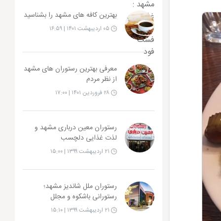
بهترین کافه های مشهد را بشناسید
۰۵ اردیبهشت ۱۴۰۱ | ۱۶:۵۹
معرفی بهترین رستوران های مشهد
از نظر مردم
۲۸ فروردین ۱۴۰۱ | ۱۷:۰۰
رستوران معین درباری مشهد و
لذت غذایی دلچسب
۲۱ اردیبهشت ۱۳۹۹ | ۱۵:۰۰
رستوران ملل شاندیز مشهد؛
رستورانی باشکوه و مجلل
۲۱ اردیبهشت ۱۳۹۹ | ۱۵:۱۰