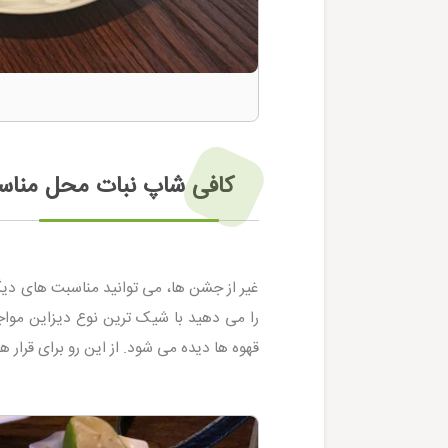
کافی شاپ نبات محل مناسب
غیر از جشن ها، می توانید مناسبت های دیگر
را می دهید با شیک ترین نوع دیزاین مواج
قهوه ها دیده می شود. از این رو برای قرار 