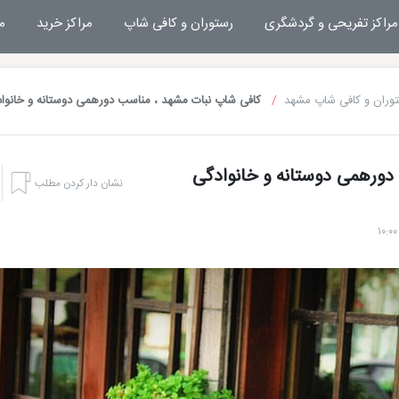
مراکز تفریحی و گردشگری
رستوران و کافی شاپ
مراکز خرید
م
وران و کافی شاپ مشهد
کافی شاپ نبات مشهد ، مناسب دورهمی دوستانه و خانوا
دورهمی دوستانه و خانوادگی
نشان دار کردن مطلب
هتل بشری مشهد
تفریحات