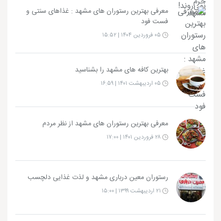
معرفی بهترین رستوران های مشهد : غذاهای سنتی و
فست‌ فود
۰۵ فروردین ۱۴۰۴ | ۱۵:۵۲
بهترین کافه های مشهد را بشناسید
۰۵ اردیبهشت ۱۴۰۱ | ۱۶:۵۹
معرفی بهترین رستوران های مشهد از نظر مردم
۲۸ فروردین ۱۴۰۱ | ۱۷:۰۰
رستوران معین درباری مشهد و لذت غذایی دلچسب
۲۱ اردیبهشت ۱۳۹۹ | ۱۵:۰۰