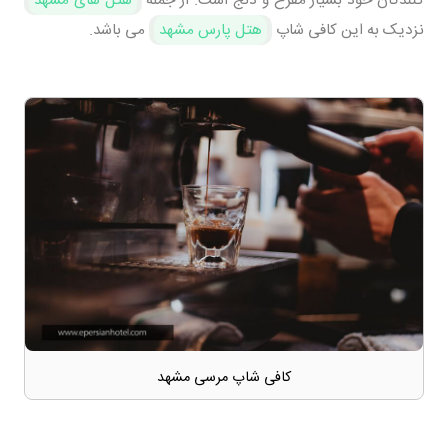
نزدیک به این کافی شاپ
هتل پارس مشهد
می باشد.
کافی شاپ مرسی مشهد