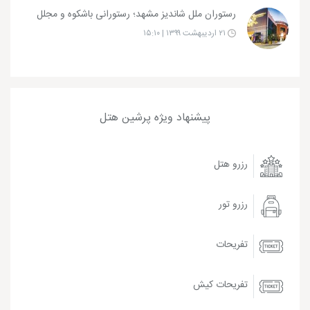
رستوران ملل شاندیز مشهد؛ رستورانی باشکوه و مجلل
۲۱ اردیبهشت ۱۳۹۹ | ۱۵:۱۰
پیشنهاد ویژه پرشین هتل
رزرو هتل
رزرو تور
تفریحات
تفریحات کیش