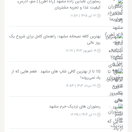
رستوران عابدین زاده مشهد (راه آهن) | منو، آدرس،
کیفیت غذا و تجربه مشتریان
۱۷ تیر ۱۴۰۵ | ۱۱:۵۸
بهترین کافه صبحانه مشهد؛ راهنمای کامل برای شروع یک
روز عالی
۰۹ شهریور ۱۴۰۴ | ۱۲:۲۸
10 تا از بهترین کافی شاپ های مشهد : طعم هایی که از
یاد نمی‌روند!
۲۷ مرداد ۱۴۰۴ | ۱۶:۵۴
رستوران های نزدیک حرم مشهد
۲۱ تیر ۱۴۰۴ | ۱۶:۳۵