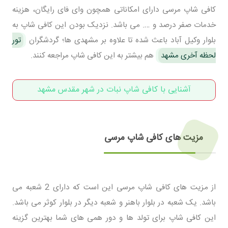
کافی شاپ مرسی دارای امکاناتی همچون وای فای رایگان، هزینه
خدمات صفر درصد و …. می باشد. نزدیک بودن این کافی شاپ به
بلوار وکیل آباد باعث شده تا علاوه بر مشهدی ها؛ گردشگران
تور
لحظه آخری مشهد
هم بیشتر به این کافی شاپ مراجعه کنند.
آشنایی با کافی شاپ نبات در شهر مقدس مشهد
مزیت های کافی شاپ مرسی
از مزیت های کافی شاپ مرسی این است که دارای 2 شعبه می
باشد. یک شعبه در بلوار باهنر و شعبه دیگر در بلوار کوثر می باشد.
این کافی شاپ برای تولد ها و دور همی های شما بهترین گزینه