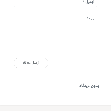
ارسال دیدگاه
بدون دیدگاه