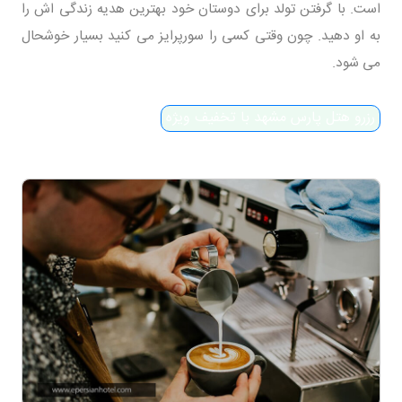
است. با گرفتن تولد برای دوستان خود بهترین هدیه زندگی اش را
به او دهید. چون وقتی کسی را سورپرایز می کنید بسیار خوشحال
می شود.
رزرو هتل پارس مشهد با تخفیف ویژه