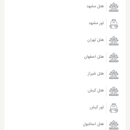
هتل مشهد
تور مشهد
هتل تهران
هتل اصفهان
هتل شیراز
هتل کیش
تور کیش
هتل استانبول