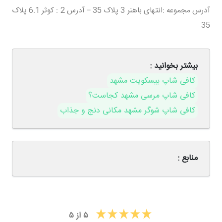
آدرس مجموعه :انتهای باهنر 3 پلاک 35 – آدرس 2 : کوثر 6.1 پلاک
35
بیشتر بخوانید :
کافی شاپ بیسکویت مشهد
کافی شاپ مرسی مشهد کجاست؟
کافی شاپ شوگر مشهد مکانی دنج و جذاب
منابع :
۵
از
۵