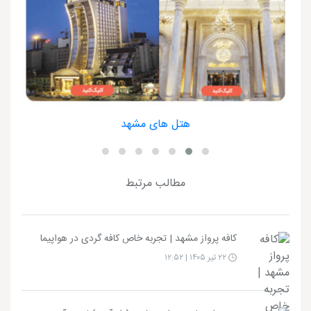
هتل های مشهد
مطالب مرتبط
کافه پرواز مشهد | تجربه خاص کافه گردی در هواپیما
۲۲ تیر ۱۴۰۵ | ۱۲:۵۲