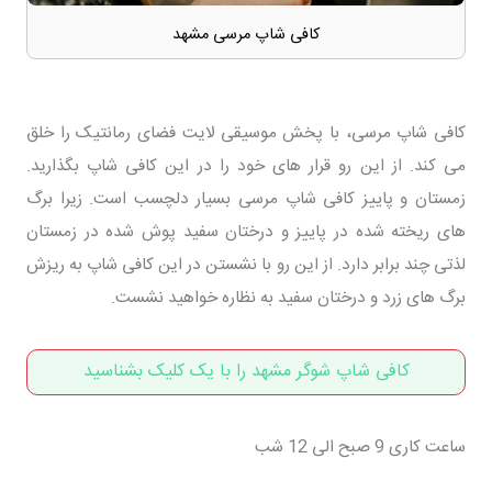
کافی شاپ مرسی مشهد
کافی شاپ مرسی، با پخش موسیقی لایت فضای رمانتیک را خلق
می کند. از این رو قرار های خود را در این کافی شاپ بگذارید.
زمستان و پاییز کافی شاپ مرسی بسیار دلچسب است. زیرا برگ
های ریخته شده در پاییز و درختان سفید پوش شده در زمستان
لذتی چند برابر دارد. از این رو با نشستن در این کافی شاپ به ریزش
برگ های زرد و درختان سفید به نظاره خواهید نشست.
کافی شاپ شوگر مشهد را با یک کلیک بشناسید
ساعت کاری 9 صبح الی 12 شب