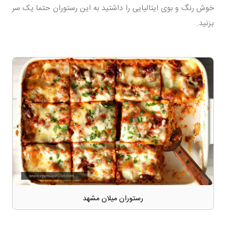
خوش رنگ و بوی ایتالیایی را داشتید به این رستوران حتما یک سر
بزنید.
رستوران میلان مشهد