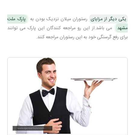
یکی دیگر از مزایای
رستوران میلان نزدیک بودن به
پارک ملت
مشهد
می باشد.از این رو مراجعه کنندگان این پارک می توانند
برای رفع گرسنگی خود به این رستوران مراجعه کنند.