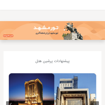
پیشنهادات پرشین هتل