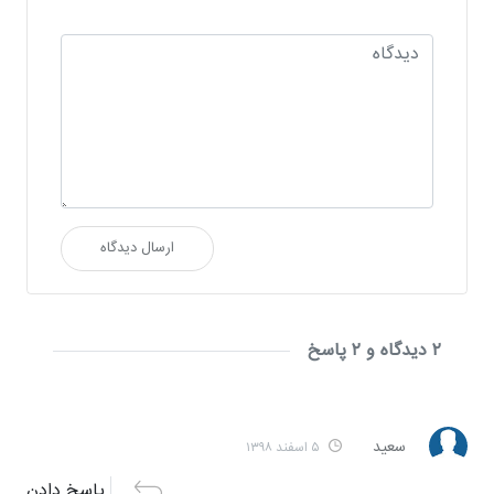
ارسال دیدگاه
۲ دیدگاه و ۲ پاسخ
سعید
۵ اسفند ۱۳۹۸
پاسخ دادن