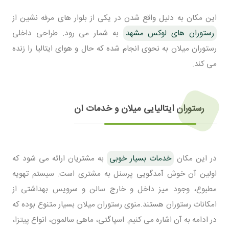
این مکان به دلیل واقع شدن در یکی از بلوار های مرفه نشین از
رستوران های لوکس مشهد
به شمار می رود. طراحی داخلی
رستوران میلان به نحوی انجام شده که حال و هوای ایتالیا را زنده
می کند.
رستوران ایتالیایی میلان و خدمات آن
در این مکان
خدمات بسیار خوبی
به مشتریان ارائه می شود که
اولین آن خوش آمدگویی پرسنل به مشتری است. سیستم تهویه
مطبوع، وجود میز داخل و خارج سالن و سرویس بهداشتی از
امکانات رستوران هستند.منوی رستوران میلان بسیار متنوع بوده که
در ادامه به آن اشاره می کنیم. اسپاگتی، ماهی سالمون، انواع پیتزا،