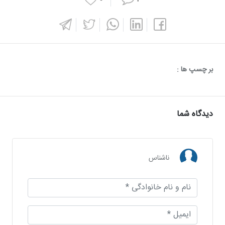
بر چسپ ها :
دیدگاه شما
ناشناس