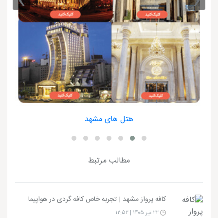
›
‹
هتل های مشهد
مطالب مرتبط
کافه پرواز مشهد | تجربه خاص کافه گردی در هواپیما
۲۲ تیر ۱۴۰۵ | ۱۲:۵۲