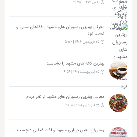
۲۱ تیر ۱۴۰۴ | ۱۶:۳۵
معرفی بهترین رستوران های مشهد : غذاهای سنتی و
فست‌ فود
۰۵ فروردین ۱۴۰۴ | ۱۵:۵۲
بهترین کافه های مشهد را بشناسید
۰۵ اردیبهشت ۱۴۰۱ | ۱۶:۵۹
معرفی بهترین رستوران های مشهد از نظر مردم
۲۸ فروردین ۱۴۰۱ | ۱۷:۰۰
رستوران معین درباری مشهد و لذت غذایی دلچسب