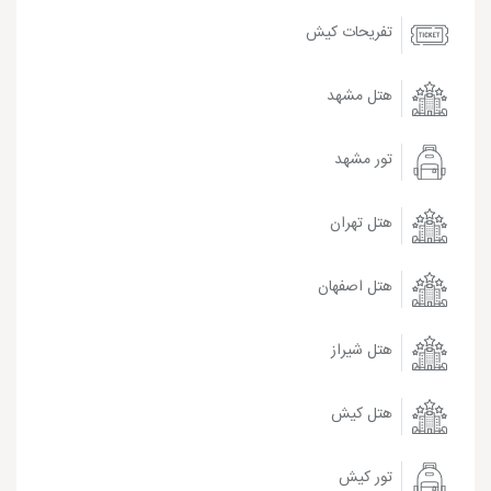
تفریحات کیش
هتل مشهد
تور مشهد
هتل تهران
هتل اصفهان
هتل شیراز
هتل کیش
تور کیش