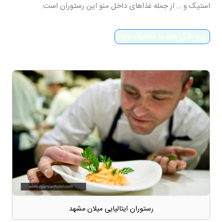
استیک و … از جمله غذاهای داخل منو این رستوران است.
رزرو هتل هما با تخفیف ویژه
رستوران ایتالیایی میلان مشهد