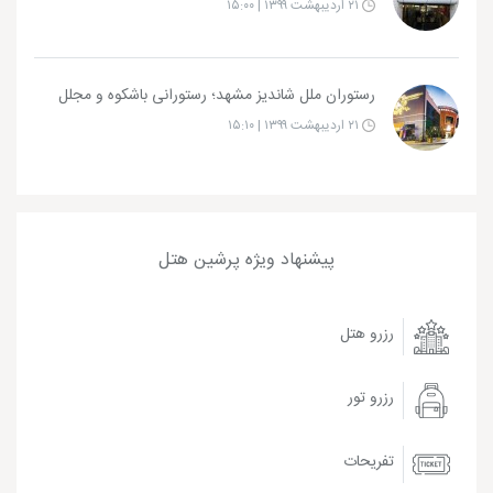
۲۱ اردیبهشت ۱۳۹۹ | ۱۵:۰۰
رستوران ملل شاندیز مشهد؛ رستورانی باشکوه و مجلل
۲۱ اردیبهشت ۱۳۹۹ | ۱۵:۱۰
پیشنهاد ویژه پرشین هتل
رزرو هتل
رزرو تور
تفریحات