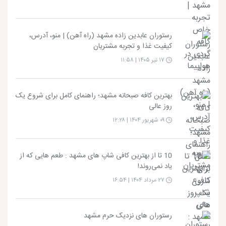
رستوران عابدین زاده مشهد (راه آهن) | منو، آدرس،
کیفیت غذا و تجربه مشتریان
۱۷ تیر ۱۴۰۵ | ۱۱:۵۸
بهترین کافه صبحانه مشهد؛ راهنمای کامل برای شروع یک
روز عالی
۰۹ شهریور ۱۴۰۴ | ۱۲:۲۸
10 تا از بهترین کافی شاپ های مشهد : طعم هایی که از
یاد نمی‌روند!
۲۷ مرداد ۱۴۰۴ | ۱۶:۵۴
رستوران های نزدیک حرم مشهد