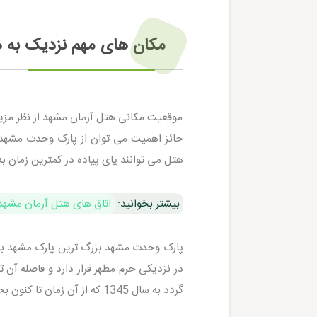
مکان های مهم نزدیک به ه
موقعیت مکانی هتل آرمان مشهد از نظر مزی
حائز اهمیت می توان از پارک وحدت مشهد، ب
هتل می توانند پای پیاده در کمترین زمان به
بیشتر بخوانید:
اتاق های هتل آرمان مشهد
گردد به سال 1345 که از آن زمان تا کنون بخش های ورزشی و تفریحی متععدی را در آن احداث کرده اند.