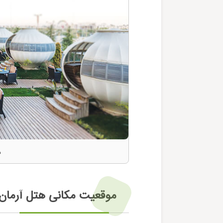
ن
موقعیت مکانی هتل آرمان مشه