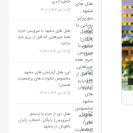
خاطره ابدی
۱۰ دی ۱۴۰۴ | ۱۴:۰۲
هتل های مشهد با سرویس حرم؛
همه چیزهایی که قبل از رزرو باید
بدانید
۰۸ دی ۱۴۰۴ | ۱۲:۴۹
این هتل آپارتمان های مشهد
مخصوص خانواده های پرجمعیت
هستن!
۰۷ دی ۱۴۰۴ | ۱۳:۱۸
هتل دور از حرم با ترنسفر
(سرویس) رایگان: انتخاب زائران
باهوش در مشهد