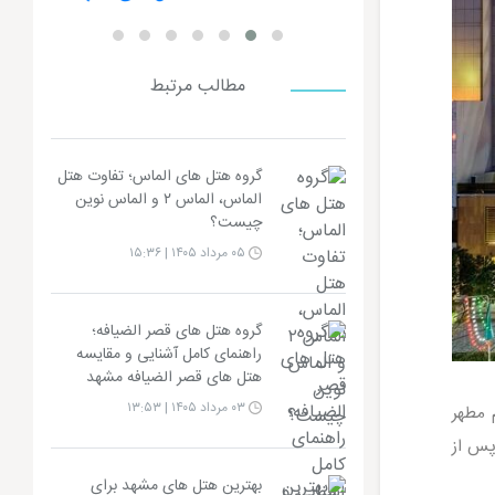
مطالب مرتبط
گروه هتل های الماس؛ تفاوت هتل
الماس، الماس ۲ و الماس نوین
چیست؟
۰۵ مرداد ۱۴۰۵ | ۱۵:۳۶
گروه هتل های قصر الضیافه؛
راهنمای کامل آشنایی و مقایسه
هتل های قصر الضیافه مشهد
۰۳ مرداد ۱۴۰۵ | ۱۳:۵۳
ین هتل در 500 متری حرم مطهر
 پس از
بهترین هتل های مشهد برای