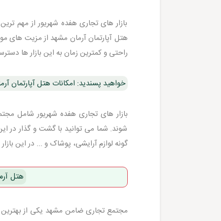
بازار های تجاری هفده شهریور از مهم ترین
هتل آپارتمان آرمان مشهد از مزیت های مو
راحتی و کمترین زمان به این بازار ها دسترس
خواهید پسندید: امکانات هتل آپارتمان آر
شوند. شما می توانید با گشت و گذار در این
گونه لوازم آرایشی، پوشاک و ... در این بازا
هتل آرم
مجتمع تجاری ضامن مشهد یکی از بهترین و 