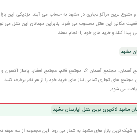
 و متنوع ترین مراکز تجاری در مشهد به حساب می آیند. نزدیکی این بازار 
قعیت مکانی این هتل محسوب می شود. بنابراین مهمانان این هتل می توان
ی پیدا کنند و خرید های خود را انجام دهند.
مان مشهد
بازار های تجاری هفده شهریور شامل مجتمع آسمان، مجتمع آسمان 2، مجتمع قائم، مجتمع افشار، پاساژ ا
 مجتمع های تجاری تمامی نیاز های خرید خود را از هر نظر برطرف کنید. زی
ر یافت می شود.
ان مشهد لاکچری ترین هتل آپارتمان مشهد
شیک ترین بازار های مشهد به شمار می رود. این مجموعه از سه طبقه تج