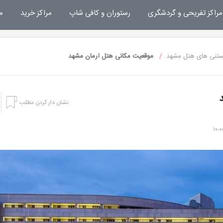
مراکز تفریحی و گردشگری
رستوران و کافی شاپ
مراکز خرید
م
ستنی های هتل مشهد
موقعیت مکانی هتل آرمان مشهد
نشان دار کردن مطلب
هتل بشری مشهد
تفریحات