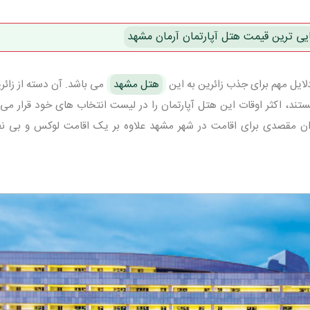
ایی ترین قیمت هتل آپارتمان آرمان مشهد
لایل مهم برای جذب زائرین به این
هتل مشهد
می باشد. آن دسته از زائر
ند، اکثر اوقات این هتل آپارتمان را در لیست انتخاب های خود قرار می 
وان مقصدی برای اقامت در شهر مشهد علاوه بر یک اقامت لوکس و بی نظی