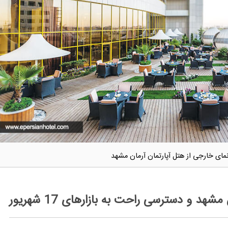
مای خارجی از هتل آپارتمان آرمان مشهد
د و دسترسی راحت به بازارهای 17 شهریور