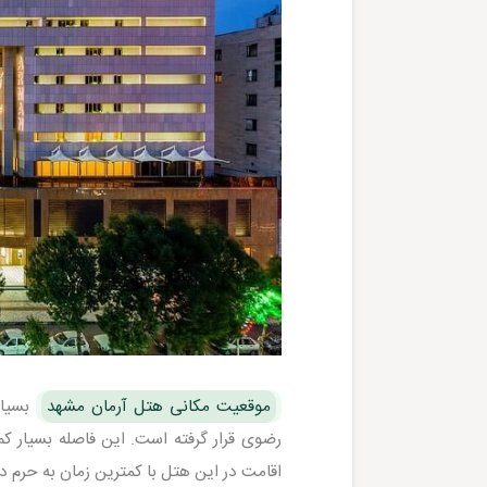
موقعیت مکانی هتل آرمان مشهد
رضوی قرار گرفته است. این فاصله بسیار کم ت
اقامت در این هتل با کمترین زمان به حرم د