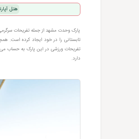
هتل آپارت
پارک وحدت مشهد از جمله تفریحات سرگرمی و
تابستانی را در خود ایجاد کرده است. ه
تفریحات ورزشی در این پارک به حساب می آ
دارد.