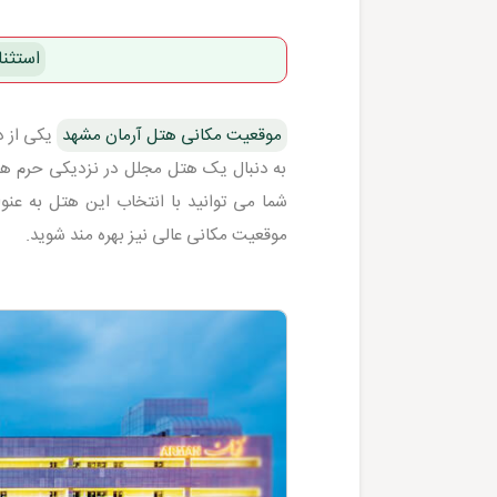
استثن
موقعیت مکانی هتل آرمان مشهد
یکی از د
به دنبال یک هتل مجلل در نزدیکی حرم هست
شما می توانید با انتخاب این هتل به عن
موقعیت مکانی عالی نیز بهره مند شوید.