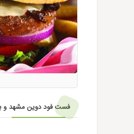
فست فود دوین مشهد و 