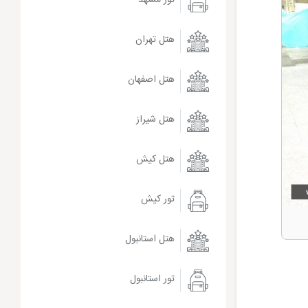
هتل تهران
هتل اصفهان
هتل شیراز
هتل کیش
تور کیش
هتل استانبول
تور استانبول