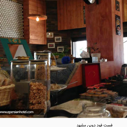
فست فود دوین مشهد