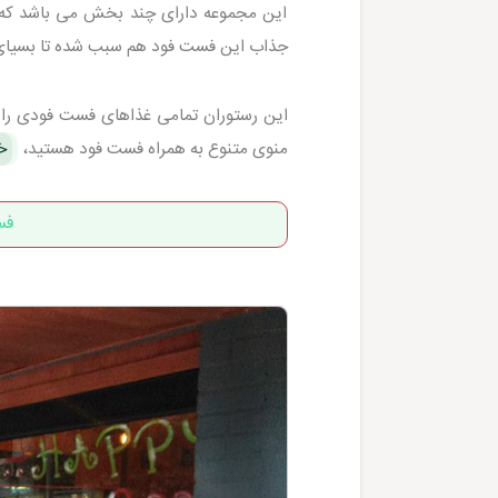
این مجموعه دارای چند بخش می باشد که ق
جذاب این فست فود هم سبب شده تا بسیای از
این رستوران تمامی غذاهای فست فودی را با 
منوی متنوع به همراه فست فود هستید،
خ
فس