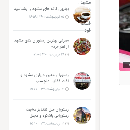
بهترین کافه های مشهد را بشناسید
۰۵ اردیبهشت ۱۴۰۱ | ۱۶:۵۹
معرفی بهترین رستوران های مشهد
از نظر مردم
۲۸ فروردین ۱۴۰۱ | ۱۷:۰۰
رستوران معین درباری مشهد و
لذت غذایی دلچسب
۲۱ اردیبهشت ۱۳۹۹ | ۱۵:۰۰
رستوران ملل شاندیز مشهد؛
رستورانی باشکوه و مجلل
۲۱ اردیبهشت ۱۳۹۹ | ۱۵:۱۰