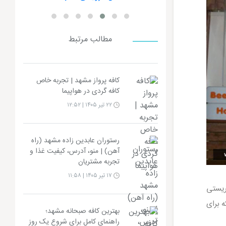
مطالب مرتبط
کافه پرواز مشهد | تجربه خاص
کافه گردی در هواپیما
۲۲ تیر ۱۴۰۵ | ۱۲:۵۲
رستوران عابدین زاده مشهد (راه
آهن) | منو، آدرس، کیفیت غذا و
تجربه مشتریان
۱۷ تیر ۱۴۰۵ | ۱۱:۵۸
ریستی
 برای
بهترین کافه صبحانه مشهد؛
راهنمای کامل برای شروع یک روز