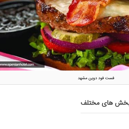
فست فود دوین مشهد
بخش های مختلف