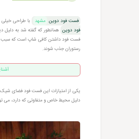
فست فود دوین
مشهد
با طراحی خیلی زی
فود دوین
همانطور که گفته شد به دلیل دی
فست فود داشتن کافی شاپ است که سبب ش
رستوران جذب شوند.
آشنا
یکی از امتیازات این فست فود فضای شیک و م
دلیل محیط خاص و متفاوتی که دارد، می تو