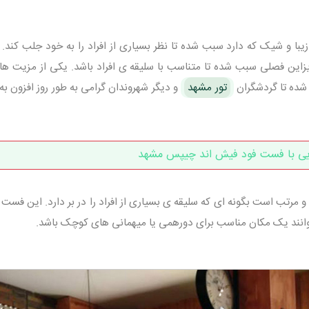
با و شیک که دارد سبب شده تا نظر بسیاری از افراد را به خود جلب کند.
زاین فصلی سبب شده تا متناسب با سلیقه ی افراد باشد. یکی از مزیت ها
ده تا گردشگران
تور مشهد
و دیگر شهروندان گرامی به طور روز افزون ب
یی با فست فود فیش اند چیپس مشهد
رتب است بگونه ای که سلیقه ی بسیاری از افراد را در بر دارد. این فست ف
انند یک مکان مناسب برای دورهمی یا میهمانی های کوچک باشد.