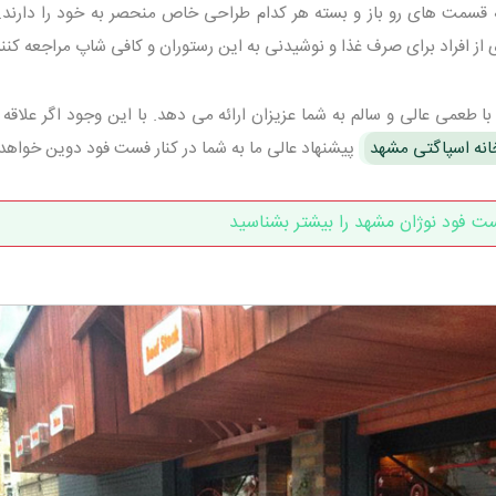
سمت های رو باز و بسته هر کدام طراحی خاص منحصر به خود را دارند.
 افراد برای صرف غذا و نوشیدنی به این رستوران و کافی شاپ مراجعه کنند
طعمی عالی و سالم به شما عزیزان ارائه می دهد. با این وجود اگر علاقه م
انه اسپاگتی مشهد
پیشنهاد عالی ما به شما در کنار فست فود دوین خواهد 
ت فود نوژان مشهد را بیشتر بشناسید