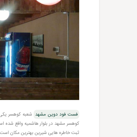
فست فود دوین مشهد
شعبه کوهسر یکی 
کوهسر مشهد در بلوار هاشمیه واقع شده است.
ثبت خاطره هایی شیرین بهترین مکان است.