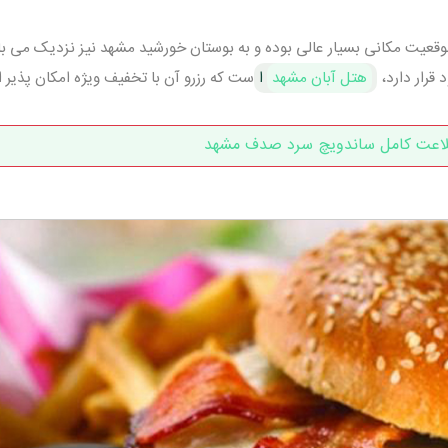
عیت مکانی بسیار عالی بوده و به بوستان خورشید مشهد نیز نزدیک می باش
قرار دارد،
هتل آبان مشهد
ا
ست که رزرو آن با تخفیف ویژه امکان پذیر 
لاعت کامل ساندویچ سرد صدف مشهد