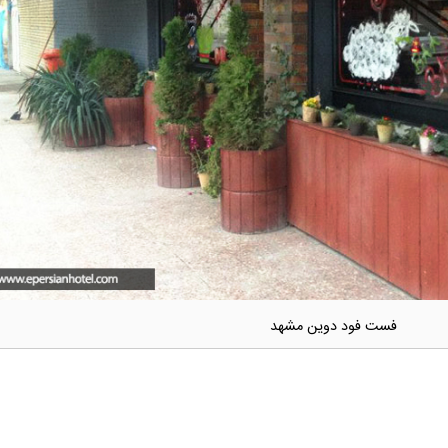
فست فود دوین مشهد