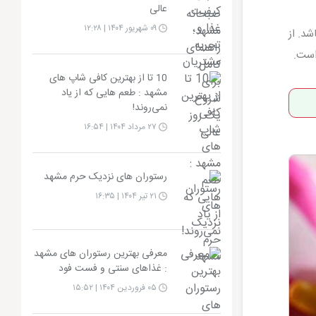
عالی
۰۹ شهریور ۱۴۰۴ | ۱۲:۲۸
د. از
است.
10 تا از بهترین کافی شاپ های
مشهد : طعم هایی که از یاد
نمی‌روند!
۲۷ مرداد ۱۴۰۴ | ۱۶:۵۴
رستوران های نزدیک حرم مشهد
۲۱ تیر ۱۴۰۴ | ۱۶:۳۵
معرفی بهترین رستوران های مشهد
: غذاهای سنتی و فست‌ فود
۰۵ فروردین ۱۴۰۴ | ۱۵:۵۲