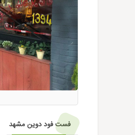
فست فود دوین مشهد