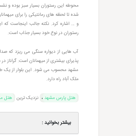
محوطه این رستوران بسیار سبز بوده و ن
شده تا لحظه های رمانتیکی را برای میهمانا
و … اشاره کرد. نکته جالب اینجاست که ا
رستوران در نوع خود بسیار جذاب است.
آب هایی از دیواره سنگی می ریزد که صدا
پذیرای بیشتری از میهمانان است. گراناز در 
مشهد محسوب می شود. این بلوار از یک طرف
ملک ‌آباد راه دارد.
هتل پارس مشهد
،
نزدیک ترین
هتل م
بیشتر بخوانید :