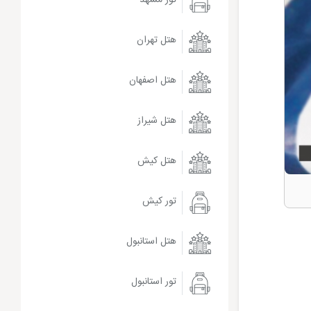
هتل تهران
هتل اصفهان
هتل شیراز
هتل کیش
تور کیش
هتل استانبول
تور استانبول