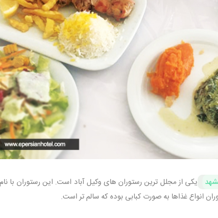
شهد
یکی از مجلل ترین رستوران های وکیل آباد است. این رستوران با نام
ران انواع غذاها به صورت کبابی بوده که سالم تر است.