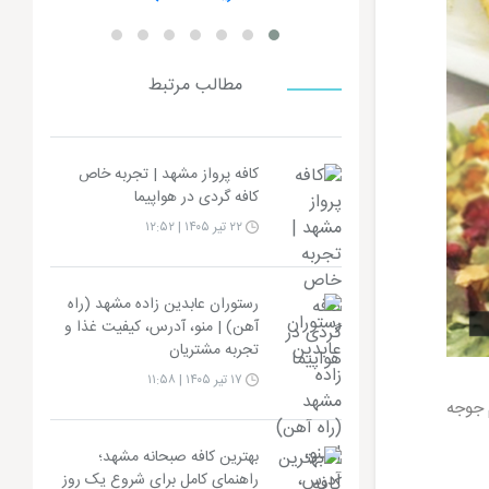
مطالب مرتبط
کافه پرواز مشهد | تجربه خاص
کافه گردی در هواپیما
۲۲ تیر ۱۴۰۵ | ۱۲:۵۲
رستوران عابدین زاده مشهد (راه
آهن) | منو، آدرس، کیفیت غذا و
تجربه مشتریان
۱۷ تیر ۱۴۰۵ | ۱۱:۵۸
 جوجه
بهترین کافه صبحانه مشهد؛
راهنمای کامل برای شروع یک روز