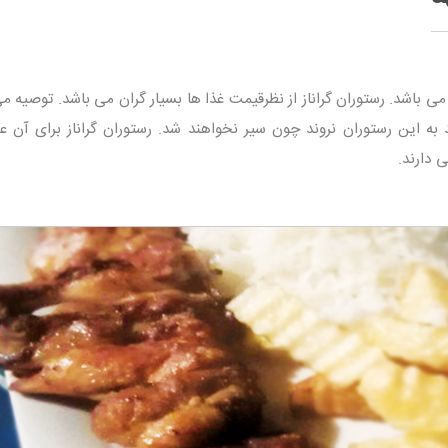
ی باشد. رستوران گراناز از نظرقیمت غذا ها بسیار گران می باشد. توصیه م
به این رستوران نروند چون سیر نخواهند شد. رستوران گراناز برای آن عز
 دارند.