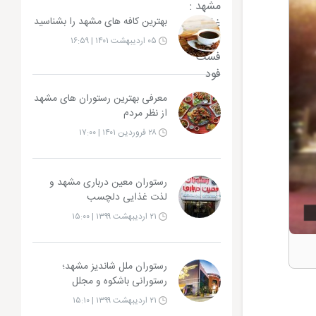
بهترین کافه های مشهد را بشناسید
۰۵ اردیبهشت ۱۴۰۱ | ۱۶:۵۹
معرفی بهترین رستوران های مشهد
از نظر مردم
۲۸ فروردین ۱۴۰۱ | ۱۷:۰۰
رستوران معین درباری مشهد و
لذت غذایی دلچسب
۲۱ اردیبهشت ۱۳۹۹ | ۱۵:۰۰
رستوران ملل شاندیز مشهد؛
رستورانی باشکوه و مجلل
۲۱ اردیبهشت ۱۳۹۹ | ۱۵:۱۰