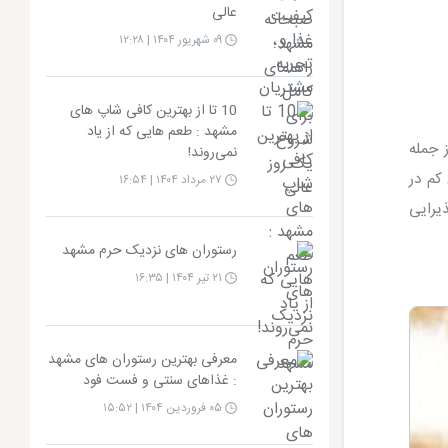
عالی
۰۹ شهریور ۱۴۰۴ | ۱۲:۲۸
10 تا از بهترین کافی شاپ های
مشهد : طعم هایی که از یاد
 جمله
نمی‌روند!
کم در
۲۷ مرداد ۱۴۰۴ | ۱۶:۵۴
یرایی
رستوران های نزدیک حرم مشهد
۲۱ تیر ۱۴۰۴ | ۱۶:۳۵
معرفی بهترین رستوران های مشهد
: غذاهای سنتی و فست‌ فود
۰۵ فروردین ۱۴۰۴ | ۱۵:۵۲