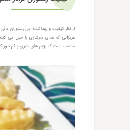
از نظر کیفیت و بهداشت این رستوران عالی م
عزیزانی که غذای سرشاری را میل می کنند 
مناسب است که رژیم های لاغری و کم خوراکی