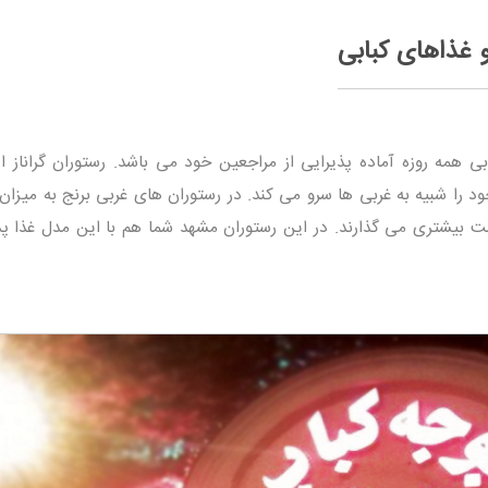
و غذاهای کبابی
بی همه روزه آماده پذیرایی از مراجعین خود می باشد. رستوران گراناز از
را شبیه به غربی ها سرو می کند. در رستوران های غربی برنج به میزان 
بیشتری می گذارند. در این رستوران مشهد شما هم با این مدل غذا پذ