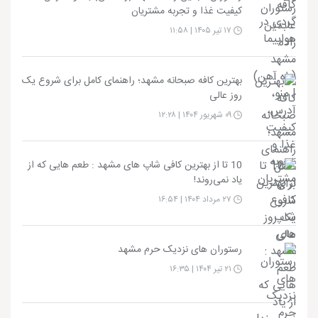
کیفیت غذا و تجربه مشتریان
۱۷ تیر ۱۴۰۵ | ۱۱:۵۸
بهترین کافه صبحانه مشهد؛ راهنمای کامل برای شروع یک
روز عالی
۰۹ شهریور ۱۴۰۴ | ۱۲:۲۸
10 تا از بهترین کافی شاپ های مشهد : طعم هایی که از
یاد نمی‌روند!
۲۷ مرداد ۱۴۰۴ | ۱۶:۵۴
رستوران های نزدیک حرم مشهد
۲۱ تیر ۱۴۰۴ | ۱۶:۳۵