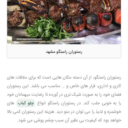
رستوران راستگو مشهد
رستوران راستگو، از آن دسته مکان هایی است که برای ملاقات های
کاری و اداری، قرار های خاص و … مناسب می باشد. این رستوران
فضای خود را به صورت شیک تری در آورده تا رضایت میهمانان خود
را به خوبی جلب کند. در رستوران راستگو انواع
چلو کباب
های
خوشمزه و لذیذ را می توان در منو دید. هزینه این رستوران کمی بالا
خواهد بود که کیفیت بی نظیر آن سبب چشم پوشی می شود.