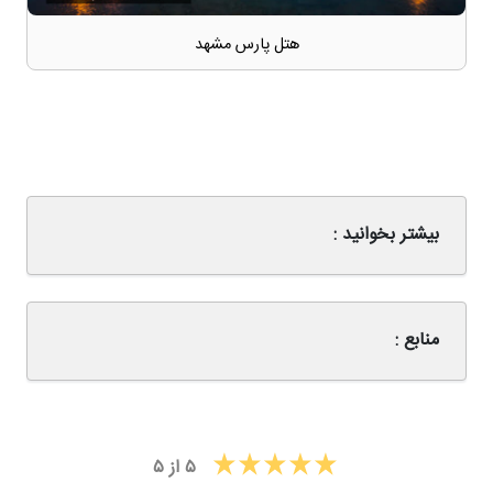
هتل پارس مشهد
بیشتر بخوانید :
منابع :
۵
از
۵