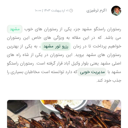
اکرم ترشیزی
۰۱ اردیبهشت ۱۴۰۳ | ۱۰:۰۰
رستوران راستگو مشهد جزء یکی از رستوران های خوب
مشهد
می باشد. که در این مقاله به ویژگی های خاص این رستوران
خواهیم پرداخت تا در زمان
رزرو تور مشهد
، به یکی از بهترین
رستوران های مشهد بروید. این رستوران در یکی از شاه راه های
اصلی مشهد یعنی بلوار وکیل آباد قرار گرفته است. رستوران راستگو
مشهد با
مدیریت خوبی
که دارد توانسته است مخاطبان بسیاری را
جذب خود کند.