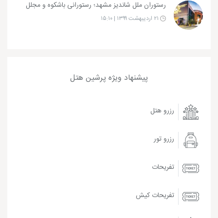
رستوران ملل شاندیز مشهد؛ رستورانی باشکوه و مجلل
۲۱ اردیبهشت ۱۳۹۹ | ۱۵:۱۰
پیشنهاد ویژه پرشین هتل
رزرو هتل
رزرو تور
تفریحات
تفریحات کیش