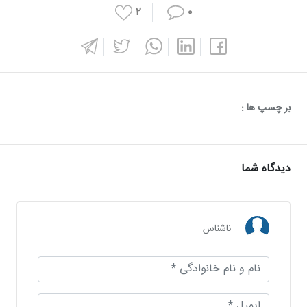
۲
۰
بر چسپ ها :
دیدگاه شما
ناشناس