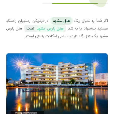
اگر شما به دنبال یک
هتل مشهد
در نزدیکی رستوران راستگو
هستید پیشنهاد ما به شما
هتل پارس مشهد
است.
هتل پارس
مشهد یک هتل 5 ستاره با تمامی امکانات رفاهی است.