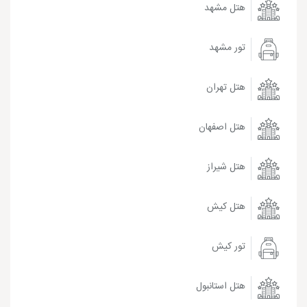
هتل مشهد
تور مشهد
هتل تهران
هتل اصفهان
هتل شیراز
هتل کیش
تور کیش
هتل استانبول