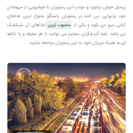
پرسنل خوش برخورد و مودب این رستوران با خوشرویی از میهمانان
خود پذیرایی می کنند.در رستوران راستگو متنوع ترین غذاهای
کبابی سرو می شود و یکی از
محبوب ترین
غذاهای آن شیشلیک
می باشد. شما گردشگران محترم می توانید با هر سلیقه و یا ذائقه
ای به همراه عزیزان خود به این رستوران مراجعه نمایید.