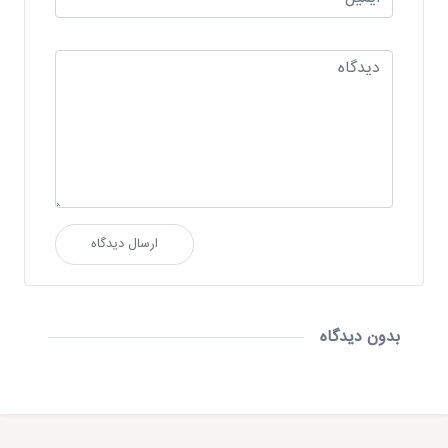
ارسال دیدگاه
بدون دیدگاه