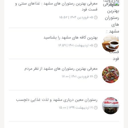
معرفی بهترین رستوران های مشهد : غذاهای سنتی و
فست‌ فود
۰۵ فروردین ۱۴۰۴ | ۱۵:۵۲
بهترین کافه های مشهد را بشناسید
۰۵ اردیبهشت ۱۴۰۱ | ۱۶:۵۹
معرفی بهترین رستوران های مشهد از نظر مردم
۲۸ فروردین ۱۴۰۱ | ۱۷:۰۰
رستوران معین درباری مشهد و لذت غذایی دلچسب
۲۱ اردیبهشت ۱۳۹۹ | ۱۵:۰۰