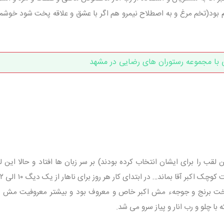
 بود(تخم مرغ و به اصطلاح نیمرو هم اگر با عشق و علاقه پخت شود خوشم
 با مجموعه رستوران های رضایی در مشهد
قب را برای ایشان انتخاب کرده بودند) بر سر زبان ها افتاد و حالا این ل
پخت برنج و جوجهء مش اکبر خاص و معروف بود و بیشتر معروفیت مش اک
ا چلو و رب انار و پیاز سرو می شد.