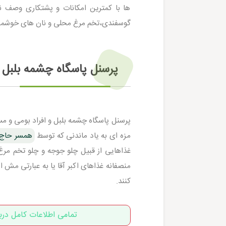
ها با کمترین امکانات و پشتکاری وصف ن
گوسفندی،تخم مرغ محلی و نان های خوشمزه
پرسنل پاسگاه چشمه بلبل 
پرسنل پاسگاه چشمه بلبل و افراد بومی و مسا
مزه ای به یاد ماندنی که توسط
همسر حاج ا
غذاهایی از قبیل چلو جوجه و چلو تخم مرغ
منصفانه غذاهای اکبر آقا یا به عبارتی مش اک
کنند.
تمامی اطلاعات کامل درب