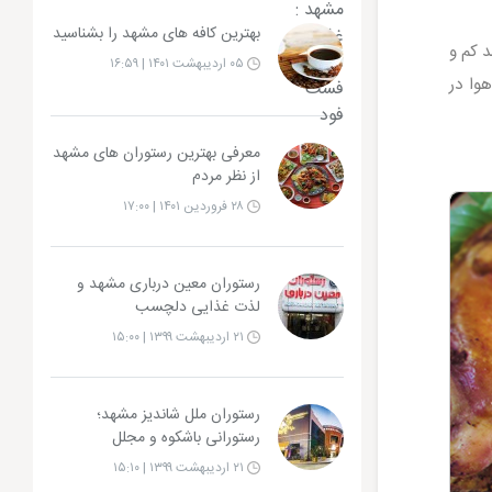
بهترین کافه های مشهد را بشناسید
 کم و
۰۵ اردیبهشت ۱۴۰۱ | ۱۶:۵۹
وا در
معرفی بهترین رستوران های مشهد
از نظر مردم
۲۸ فروردین ۱۴۰۱ | ۱۷:۰۰
رستوران معین درباری مشهد و
لذت غذایی دلچسب
۲۱ اردیبهشت ۱۳۹۹ | ۱۵:۰۰
رستوران ملل شاندیز مشهد؛
رستورانی باشکوه و مجلل
۲۱ اردیبهشت ۱۳۹۹ | ۱۵:۱۰