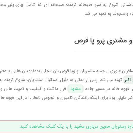
اشدنی شروع به سرو صبحانه کردند؛ صبحانه ای که شامل چای،پنیر محل
 و معروف به کمبه می شد.
و مشتری پرو پا قرص
فران عبوری از جمله مشتریان پروپا قرص نان محلی بودند؛ نان هایی با عطر 
کبر
تهیه می شد. پس از مدتی به دلیل استقبال مشتریان، شروع کردند ب
. قهوه خانه در مسیر جاده
مشهد
قرار داشت و کیفیت و کمیت عالی و
بر دلیلی بود برای اینکه رانندگان کامیون و اتوبوس ناهار را در این قهوه خا
اره رستوران معین درباری مشهد را با یک کلیک مشاهده کنید