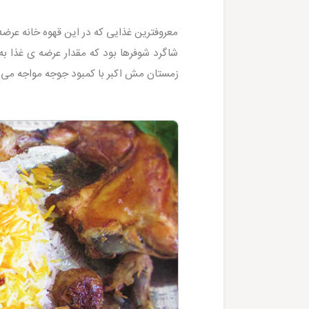
معروفترین غذایی که در این قهوه خانه عرضه
شاگرد شوفرها بود که مقدار عرضه ی غذا به
زمستان مش اکبر با کمبود جوجه مواجه می ش