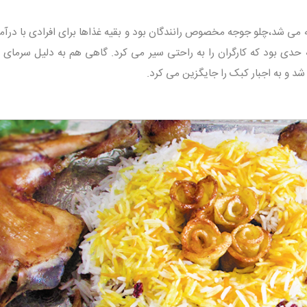
 می شد،چلو جوجه مخصوص رانندگان بود و بقیه غذاها برای افرادی با درآمد
 حدی بود که کارگران را به راحتی سیر می کرد. گاهی هم به دلیل سرمای ه
د و به اجبار کبک را جایگزین می کرد.