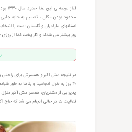
آغاز ع
محدود بودن مکان ، تصمیم به جابه جایی گ
روز بیشتر می شدند و کار پخت غذا از روزی ۲۰ پرس به ۲۰۰۰ پرس انتقال یافت.
ر
در نتیجه مش اکبر و همسرش برای راحتی و 
۴۰ روز به طول انجامید و بناها به طور شب
پذیرایی از مشتریان، همسر مش اکبر منزل مس
فعالیت ها در حالی انجام می شد که حاج اکبر