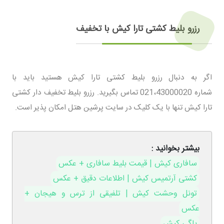
رزرو بلیط کشتی تارا کیش با تخفیف
اگر به دنبال رزرو بلیط کشتی تارا کیش هستید باید با
شماره 021،43000020 تماس بگیرید. رزرو بلیط تخفیف دار کشتی
تارا کیش تنها با یک کلیک در سایت پرشین هتل امکان پذیر است.
بیشتر بخوانید :
سافاری کیش | قیمت بلیط سافاری + عکس
کشتی آرتمیس کیش | اطلاعات دقیق + عکس
تونل وحشت کیش | تلفیقی از ترس و هیجان +
عکس
باگی کیش