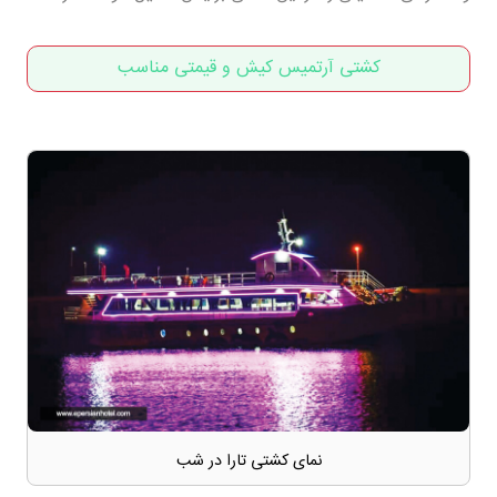
کشتی آرتمیس کیش و قیمتی مناسب
نمای کشتی تارا در شب