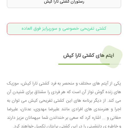
رستوران کشتی تارا کیش
کشتی تفریحی خصوصی و سورپرایز فوق العاده
آیتم های کشتی تارا کیش
یکی از آیتم های مختلف و منحصر به فرد کشتی تارا کیش، موزیک
های زنده گوش نواز آن است که هر فردی را مشتاق برای شنیدن آن
می کند. از دیگر برنامه های این کشتی تفریحی کیش می توان به
اجرا و هنرمندی های افرادی مانند علیرضا مهدوی، عدنان، علیرضا
حقانی و ... اشاره کرد که سعی بر خنداندن شما میهمانان عزیز دارند
و خاطره ی دلنشینی را در این کشتی برایتان تکمیل خواهند کرد.