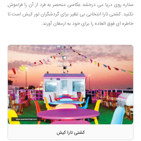
ستاره روی دریا می درخشد عکاسی منحصر به فرد از آن را فراموش
نکنید. کشتی تارا انتخابی بی نظیر برای گردشگران تور کیش است تا
خاطره ای فوق العاده را برای خود به ارمغان آورند.
کشتی تارا کیش