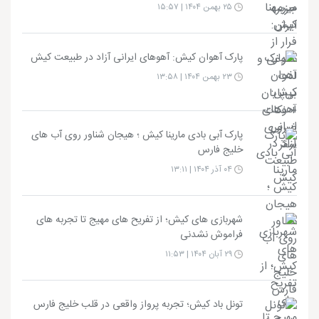
۲۵ بهمن ۱۴۰۴ | ۱۵:۵۷
پارک آهوان کیش: آهوهای ایرانی آزاد در طبیعت کیش
۲۳ بهمن ۱۴۰۴ | ۱۳:۵۸
پارک آبی بادی مارینا کیش ؛ هیجان شناور روی آب های
خلیج فارس
۰۴ آذر ۱۴۰۴ | ۱۳:۱۱
شهربازی های کیش؛ از تفریح های مهیج تا تجربه های
فراموش نشدنی
۲۹ آبان ۱۴۰۴ | ۱۱:۵۳
تونل باد کیش؛ تجربه پرواز واقعی در قلب خلیج فارس