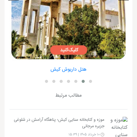
هتل داریوش کیش
مطالب مرتبط
موزه و کتابخانه سنایی کیش؛ پناهگاه آرامش در شلوغی
جزیره مرجانی
۱۰ خرداد ۱۴۰۵ | ۱۵:۳۹