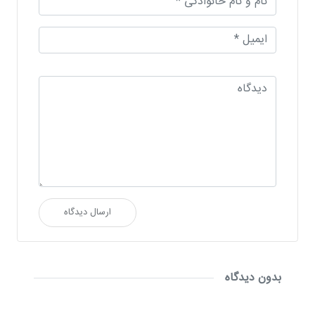
ارسال دیدگاه
بدون دیدگاه