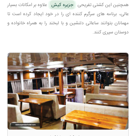
همچنین این کشتی تفریحی
جزیره کیش
علاوه بر امکانات بسیار
عالی، برنامه های سرگرم کننده ای را در خود ایجاد کرده است تا
مهمانان بتوانند ساعاتی دلنشین و با لبخند را به همراه خانواده و
دوستان سپری کنند.