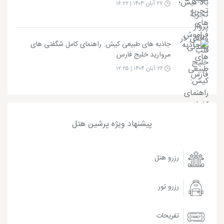
۲۷ آبان ۱۴۰۴ | ۱۶:۲۲
جاذبه های طبیعی کیش: راهنمای کامل شگفتی های
مروارید خلیج فارس
۲۶ آبان ۱۴۰۴ | ۱۲:۲۵
پیشنهاد ویژه پرشین هتل
رزرو هتل
رزرو تور
تفریحات