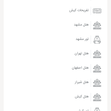
تفریحات کیش
هتل مشهد
تور مشهد
هتل تهران
هتل اصفهان
هتل شیراز
هتل کیش
تور کیش