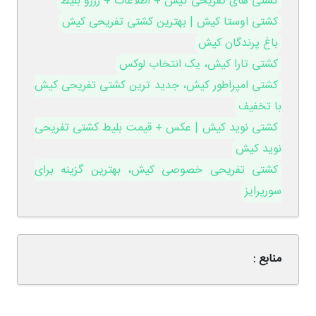
کشتی های تفریحی کیش + اطلاعات + رزرو بلیط
کشتی اوستا کیش | بهترین کشتی تفریحی کیش
باغ پرندگان کیش
کشتی تارا کیش، یک انتخاب لوکس
کشتی امپراطور کیش، جدید ترین کشتی تفریحی کیش
با تخفیف
کشتی نوید کیش | عکس + قیمت بلیط کشتی تفریحی
نوید کیش
کشتی تفریحی خصوصی کیش، بهترین گزینه برای
سورپرایز
منابع :