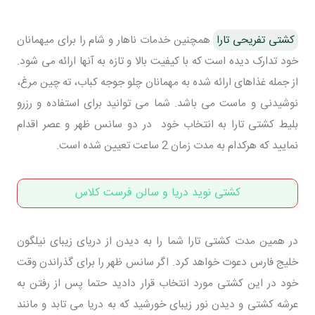
کشتی تفریحی تارا
همچنین خدمات ناهار و شام را برای میهمانان
خود تدارک دیده است که با کیفیت بالا و تازه به آنها ارائه می شود.
از جمله غذاهای ارائه شده به مهمانان چلو جوجه کباب، ته چین مرغ،
نوشیدنی و ماست می باشد. شما می توانید برای استفاده و رزرو
بلیط کشتی تارا به انتخاب خود در دو سانس ظهر و عصر اقدام
نمایید که هرکدام به مدت زمان 2 ساعت تعیین شده است.
کشتی نوید دریا و سالن فرست کلاس
در همین مدت کشتی تارا شما را به دیدن از دریای زیبای نیلگون
خلیج فارس دعوت خواهد کرد. اگر سانس ظهر را برای گذراندن وقت
خود در این کشتی مورد انتخاب قرار دادید حتما پس از رفتن به
عرشه کشتی و دیدن نور زیبای خورشید که به دریا می تابد و مانند