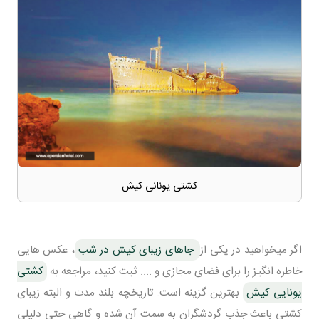
کشتی یونانی کیش
اگر میخواهید در یکی از
جاهای زیبای کیش در شب
، عکس هایی
خاطره انگیز را برای فضای مجازی و .... ثبت کنید، مراجعه به
کشتی
یونایی کیش
بهترین گزینه است. تاریخچه بلند مدت و البته زیبای
کشتی باعث جذب گردشگران به سمت آن شده و گاهی حتی دلیلی