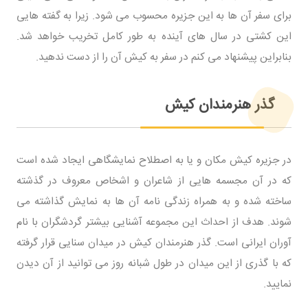
برای سفر آن ها به این جزیره محسوب می شود. زیرا به گفته هایی
این کشتی در سال های آینده به طور کامل تخریب خواهد شد.
بنابراین پیشنهاد می کنم در سفر به کیش آن را از دست ندهید.
گذر هنرمندان کیش
در جزیره کیش مکان و یا به اصطلاح نمایشگاهی ایجاد شده است
که در آن مجسمه هایی از شاعران و اشخاص معروف در گذشته
ساخته شده و به همراه زندگی نامه آن ها به نمایش گذاشته می
شوند. هدف از احداث این مجموعه آشنایی بیشتر گردشگران با نام
آوران ایرانی است. گذر هنرمندان کیش در میدان سنایی قرار گرفته
که با گذری از این میدان در طول شبانه روز می توانید از آن دیدن
نمایید.