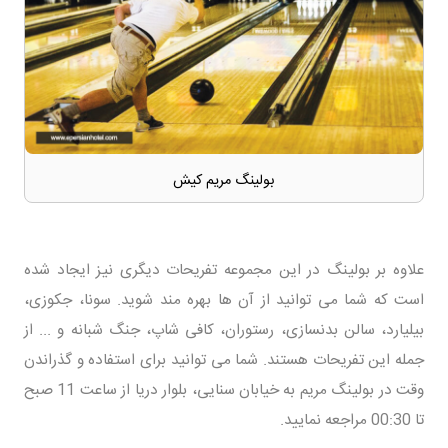
بولینگ مریم کیش
علاوه بر بولینگ در این مجموعه تفریحات دیگری نیز ایجاد شده
است که شما می توانید از آن ها بهره مند شوید. سونا، جکوزی،
بیلیارد، سالن بدنسازی، رستوران، کافی شاپ، جنگ شبانه و ... از
جمله این تفریحات هستند. شما می توانید برای استفاده و گذراندن
وقت در بولینگ مریم به خیابان سنایی، بلوار دریا از ساعت 11 صبح
تا 00:30 مراجعه نمایید.