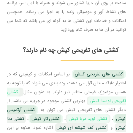
ساعت بر روی آن دریا شناور می شوند و همراه با این امر، برنامه
های نشاط آور و موسیقی زنده را به اجرا می رساند. همچنین
امکانات و خدمات این کشتی ها به گونه ای می باشد که شما می
توانید در آن ها به صرف شام بپردازید.
کشتی های تفریحی کیش چه نام دارند؟
کشتی های تفریحی کیش
بر اساس امکانات و کیفیتی که در
اختیار علاقه مندان قرار می دهند، رده بندی می شوند که با توجه به
همین موضوع، قیمتی متغیر نیز دارند. به عنوان مثال
کشتی
تفریحی اوستا کیش
بهترین کشتی موجود در جزیره می باشد. از
دیگر کشتی های تفریحی کیش می توان به
کشتی آرتمیس
کیش
،
کشتی نوید دریا کیش
،
کشتی تارا کیش
،
کشتی دنا
کیش
و
کشتی کف شیشه ای کیش
اشاره نمود. علاوه بر این