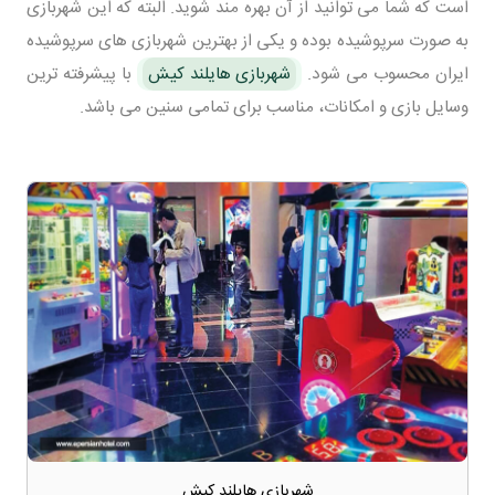
است که شما می توانید از آن بهره مند شوید. البته که این شهربازی
به صورت سرپوشیده بوده و یکی از بهترین شهربازی های سرپوشیده
ایران محسوب می شود.
شهربازی هایلند کیش
با پیشرفته ترین
وسایل بازی و امکانات، مناسب برای تمامی سنین می باشد.
شهربازی هایلند کیش