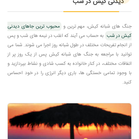
دیدنی کیش در شب
جنگ های شبانه کیش، مهم ترین و
محبوب ترین جاهای دیدنی
کیش در شب
به حساب می آیند که اغلب در نیمه های شب و پس
از انجام تفریحات مختلف در طول شبانه روز اجرا می شوند. شما می
توانید با مراجعه به جنگ های شبانه کیش پس از یک روز پر از
اتفاقات مختلف، در کنار خانواده به کسب شادی و نشاط بپردازید و
با وجود تمامی خستگی ها، باری دیگر انرژی را در خود احساس
کنید.