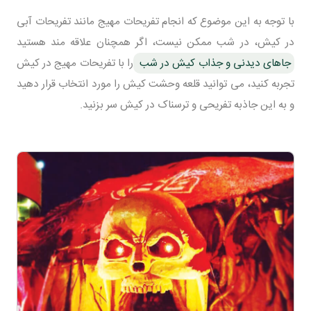
با توجه به این موضوع که انجام تفریحات مهیج مانند تفریحات آبی
در کیش، در شب ممکن نیست، اگر همچنان علاقه مند هستید
جاهای دیدنی و جذاب کیش در شب
را با تفریحات مهیج در کیش
تجربه کنید، می توانید قلعه وحشت کیش را مورد انتخاب قرار دهید
و به این جاذبه تفریحی و ترسناک در کیش سر بزنید.