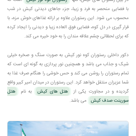
با فضایی منحصر به فرد و زیبا، جزء جاهای دیدنی کیش در شب
محسوب می شود. این رستوران علاوه بر ارائه غذاهای خوش مزه، با
قرار گیری در دل کوه، فضایی فوق العاده زیبا و دیدنی را ایجاد کرده
که برای لحظاتی چشم علاقه مندان را به خود خیره می کند.
دکور داخلی رستوران کوه نور کیش به صورت سنگ و صخره خیلی
شیک و جذاب می باشد و همچنین نور پردازی به گونه ای است که
تمام رستوران را روشن می کند و حس خوشی را هنگام صرف غذا به
شما عزیزان منتقل خواهد کرد. این رستوران در میدان امیر کبیر واقع
گردیده و در مجاورت یکی از
هتل های کیش
به نام
هتل
سورینت صدف کیش
می باشد.