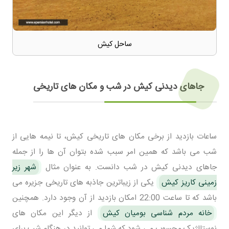
ساحل کیش
جاهای دیدنی کیش در شب و مکان های تاریخی
ساعات بازدید از برخی مکان های تاریخی کیش، تا نیمه هایی از
شب می باشد که همین امر سبب شده بتوان آن ها را از جمله
جاهای دیدنی کیش در شب دانست. به عنوان مثال
شهر زیر
زمینی کاریز کیش
یکی از زیباترین جاذبه های تاریخی جزیره می
باشد که تا ساعت 22:00 امکان بازدید از آن وجود دارد. همچنین
خانه مردم شناسی بومیان کیش
از دیگر این مکان های
نوستالژیک محسوب می شود که شما می توانید در هنگام شب برای