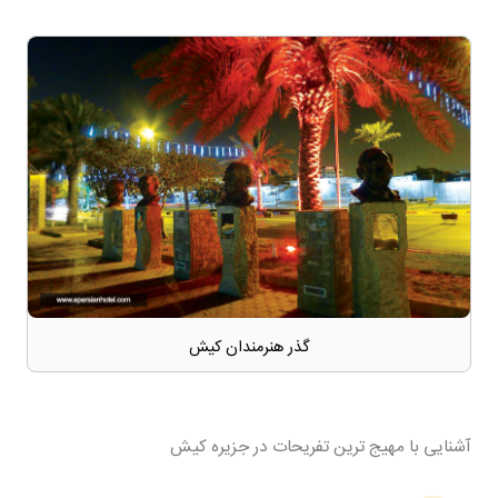
گذر هنرمندان کیش
آشنایی با مهیج ترین تفریحات در جزیره کیش