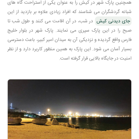
همچنین پارک شهر در کیش را به عنوان یکی از استراحت گاه های
شبانه گردشگران می شناسند که افراد زیادی علاوه بر بازدید از این
جای دیدنی کیش
در شب، در آن اقامت می کنند و طول شب تا
صبح را در این پارک سپری می نمایند. پارک شهر در بلوار خلیج
فارس واقع گردیده و نزدیکی آن به میدان امیر کبیر، باعث دسترسی
بسیار آسان می شود. این پارک به همین منظور کاربرد دارد و از نظر
امنیت در جایگاه بالایی قرار گرفته است.