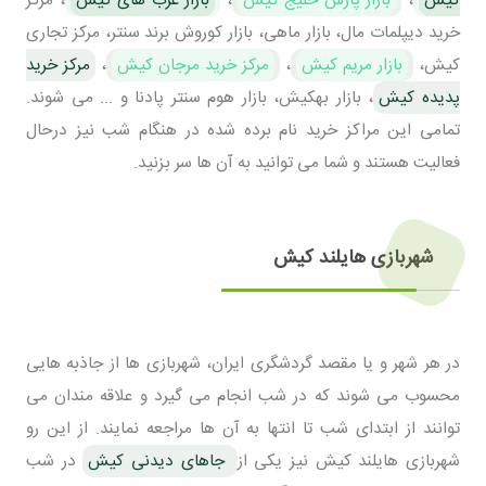
کیش
،
بازار پارس خلیج کیش
،
بازار عرب های کیش
، مرکز
خرید دیپلمات مال، بازار ماهی، بازار کوروش برند سنتر، مرکز تجاری
کیش،
بازار مریم کیش
،
مرکز خرید مرجان کیش
،
مرکز خرید
پدیده کیش
، بازار بهکیش، بازار هوم سنتر پادنا و ... می شوند.
تمامی این مراکز خرید نام برده شده در هنگام شب نیز درحال
فعالیت هستند و شما می توانید به آن ها سر بزنید.
شهربازی هایلند کیش
در هر شهر و یا مقصد گردشگری ایران، شهربازی ها از جاذبه هایی
محسوب می شوند که در شب انجام می گیرد و علاقه مندان می
توانند از ابتدای شب تا انتها به آن ها مراجعه نمایند. از این رو
شهربازی هایلند کیش نیز یکی از
جاهای دیدنی کیش
در شب