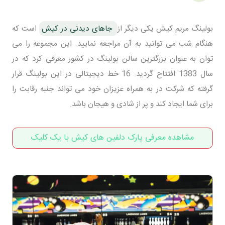
بولینگ مریم کیش یکی دیگر از
جاهای دیدنی در کیش
است که
هنگام شب می توانید به آن مراجعه نمایید. این مجموعه را می
توان به عنوان بزرگترین سالن بولینگ در کشور معرفی کرد که در
سال 1383 افتتاح گردید. 16 خط دیجیتالی در این بولینگ قرار
گرفته که شرکت در به همراه عزیزان خود می تواند جنبه رقابت را
برای شما ایجاد کند و پر از شادی و هیجان باشد.
مشاهده معرفی پارک دلفین های کیش با یک کلیک