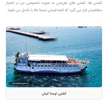
کشتی ها، کشتی های تفریحی به صورت خصوصی نیز در اختیار
متقاضیان قرار می گیرد که البته قیمتی نسبتا بالا را شامل می شوند.
کشتی اوستا کیش