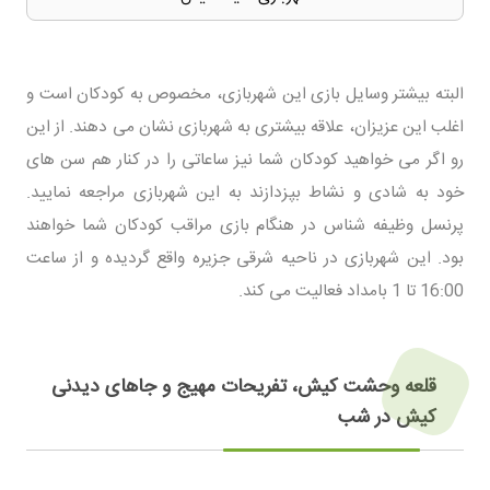
البته بیشتر وسایل بازی این شهربازی، مخصوص به کودکان است و
اغلب این عزیزان، علاقه بیشتری به شهربازی نشان می دهند. از این
رو اگر می خواهید کودکان شما نیز ساعاتی را در کنار هم سن های
خود به شادی و نشاط بپزدازند به این شهربازی مراجعه نمایید.
پرنسل وظیفه شناس در هنگام بازی مراقب کودکان شما خواهند
بود. این شهربازی در ناحیه شرقی جزیره واقع گردیده و از ساعت
16:00 تا 1 بامداد فعالیت می کند.
قلعه وحشت کیش، تفریحات مهیج و جاهای دیدنی
کیش در شب