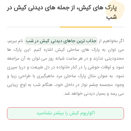
پارک های کیش، از جمله های دیدنی کیش در
شب
اگر بخواهیم از
جذاب ترین جاهای دیدنی کیش در شب
نام ببریم،
می توان به پارک های ساحلی کیش اشاره کنیم. این پارک ها
محدودیتی ندارند و در هر ساعت شبانه روز می توان به آن مراجعه
نمود و اوقات خوشی را در کنار خانواده در دل طبیعت و دریا سپری
نمود. به عنوان مثال پارک ساحلی مرد ماهیگیری با طراحی زیبا و
وجود مجسمه چشم نواز در داخل خود، هنگام شب به اوج زیبایی
می رسد و بسیار دیدنی خواهد شد.
آکواریوم کیش را بیشتر بشناسید