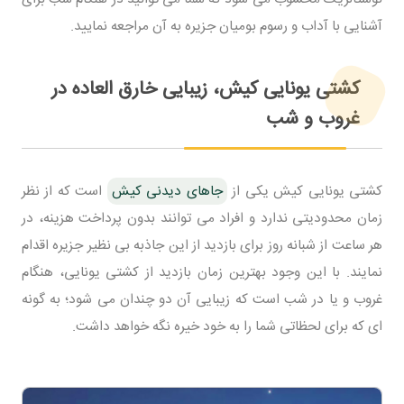
آشنایی با آداب و رسوم بومیان جزیره به آن مراجعه نمایید.
کشتی یونایی کیش، زیبایی خارق العاده در
غروب و شب
کشتی یونایی کیش یکی از
جاهای دیدنی کیش
است که از نظر
زمان محدودیتی ندارد و افراد می توانند بدون پرداخت هزینه، در
هر ساعت از شبانه روز برای بازدید از این جاذبه بی نظیر جزیره اقدام
نمایند. با این وجود بهترین زمان بازدید از کشتی یونایی، هنگام
غروب و یا در شب است که زیبایی آن دو چندان می شود؛ به گونه
ای که برای لحظاتی شما را به خود خیره نگه خواهد داشت.