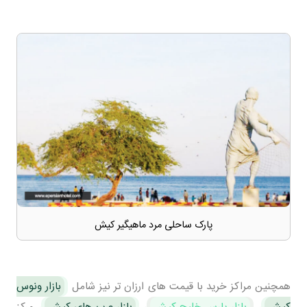
پارک ساحلی مرد ماهیگیر کیش
همچنین مراکز خرید با قیمت های ارزان تر نیز شامل
بازار ونوس