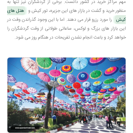
مهم مراکز خرید در کشور دانست. برخی از گردشگران نیز تنها به
منظور خرید و گشت در بازار های این جزیره، تور کیش و
هتل های
کیش
را مورد رزرو قرار می دهند. اما با این وجود گذراندن وقت در
این بازار های بزرگ و لوکس، ساعاتی طولانی از وقت گردشگران را
خواهد کرد و باعث انجام نشدن تفریحات در هنگام روز می شود.