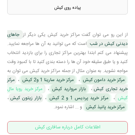
پیاده روی کیش
از این رو می توان گفت مراکز خرید کیش یکی دیگر از
جاهای
دیدنی کیش در شب
است که می توانید به آن ها مراجعه نمایید.
پیشنهاد می کنم ابتدا بهترین مراکز تجاری را برای بازدید انتخاب
کنید و یا طبق سلیقه خود آن ها را دسته بندی کنید تا با کمبود وقت
مواجه نشوید. به عنوان مثال از جمله مراکز خرید کیش می توان به
مرکز خرید دامون کیش
،
مرکز خرید سارینا 1 و2 کیش
،
مرکز
خرید تجاری کیش
،
بازار مروارید کیش
،
مرکز خرید رویا مال
کیش
،
مرکز خرید پردیس 1 و 2 کیش
،
بازار زیتون کیش
،
مرکز خرید پانیذ کیش
و ... اشاره نمود.
اطلاعات کامل درباره سافاری کیش