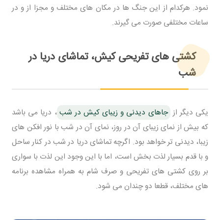
نمود. هرکدام از این جنگ ها در مکان های مختلف و مجزا از و در
ساعات مختلفی صورت می گیرند.
کشتی های تفریحی کیش، تماشای دریا در
شب
یکی دیگر از
جاهای دیدنی و زیبای کیش در شب
، دریا می باشد
که بیش از نمای زیبای آن در روز، نمای آن در شب با نور افکن های
زیبا، دیدنی تر خواهد بود. اگرچه تماشای دریا در شب در کنار ساحل
و با قدم بسیار لذت بخش است، اما با این وجود این لذت با سواری
بر روی کشتی های تفریحی و صرف شام به همراه مشاهده برنامه
های مختلف، قطعا دو چندان می شود.