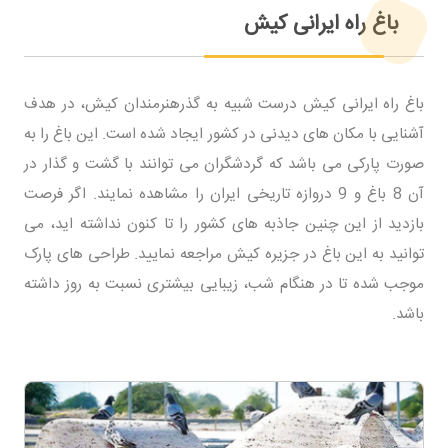
باغ راه ایرانی کیش
باغ راه ایرانی کیش درست شبیه به گذرهنرمندان کیش، در هدف
آشنایی با مکان های دیدنی در کشور ایجاد شده است. این باغ را به
صورت پارکی می باشد که گردشگران می توانند با گشت و گذار در
آن 8 باغ و 9 دروازه تاریخی ایران را مشاهده نمایند. اگر فرصت
بازدید از این چنین جاذبه های کشور را تا کنون نداشته اید، می
توانید به این باغ در جزیره کیش مراجعه نمایید. طراحی های پارک
موجب شده تا در هنگام شب، زیبایی بیشتری نسبت به روز داشته
باشد.