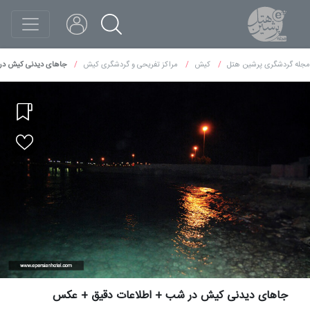
مجله گردشگری پرشین هتل
کیش
مراکز تفریحی و گردشگری کیش
جاهای دیدنی کیش در
جاهای دیدنی کیش در شب + اطلاعات دقیق + عکس