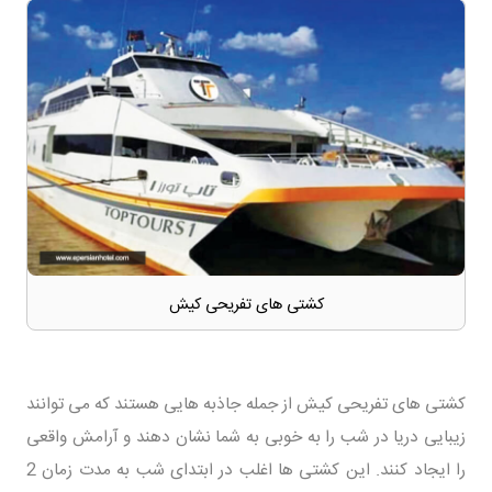
کشتی های تفریحی کیش
کشتی های تفریحی کیش از جمله جاذبه هایی هستند که می توانند
زیبایی دریا در شب را به خوبی به شما نشان دهند و آرامش واقعی
را ایجاد کنند. این کشتی ها اغلب در ابتدای شب به مدت زمان 2