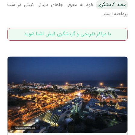
مجله گردشگری
خود به معرفی جاهای دیدنی کیش در شب
پرداخته است.
با مراکز تفریحی و گردشگری کیش آشنا شوید