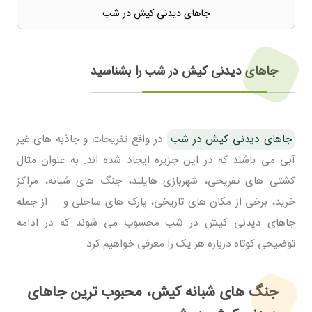
جاهای دیدنی کیش در شب
جاهای دیدنی کیش در شب را بشناسید
جاهای دیدنی کیش در شب
در واقع تفریحات و جاذبه های غیر
آبی می باشند که در این جزیره ایجاد شده اند. به عنوان مثال
کشتی های تفریحی، شهربازی هایلند، جنگ های شبانه، مراکز
خرید، برخی از مکان های تاریخی، پارک های ساحلی و ... از جمله
جاهای دیدنی کیش در شب محسوب می شوند که در ادامه
توضیحی کوتاه درباره هر یک را معرفی خواهیم کرد.
جنگ های شبانه کیش، محبوب ترین جاهای