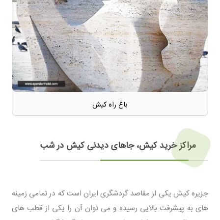
باغ راه کیش
مراکز خرید کیش، جاهای دیدنی کیش در شب
جزیره کیش یکی از مقاصد گردشگری ایران است که در تمامی زمینه
های به پیشرفت بالایی رسیده و می توان آن را یکی از قطب های