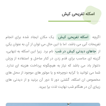
اسکله تفریحی کیش
اگرچه
اسکله تفریحی کیش
یک مکان ایجاد شده برای انجام
تفریحات آبی می باشد، اما با این حال می توان از آن به عنوان یکی
از
جاهای دیدنی کیش در شب
نام برد. زیرا این اسکله به تنهایی،
گزینه ای مناسب برای قدم زدن در کنار ساحل و استفاده از وزش
دلنواز باد می باشد که نیاز به هیچگونه پرداخت هزینه ای ندارد.
شما می توانید با کرایه دوچرخه و یا موتور های موجود از محل های
مخصوص ان اسکله، گشتی دور تا دور آن بزنید و از دیدنی های
زیبای آن در هنگام شب نهایت لذت برا ببرید.