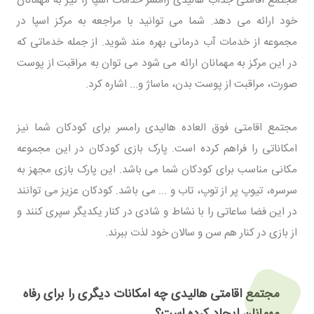
خود ارائه می دهد. شما می توانید با مراجعه به مرکز اسپا در
مجموعه از خدمات آب درمانی بهره مند شوید. از جمله خدماتی که
در این مرکز به مهمانان ارائه می شود می توان به مراقبت از پوست
صورت، مراقبت از پوست بدن، ماساژ و... اشاره کرد.
مجتمع اقامتی فوق العاده هالیدی رامسر برای کودکان شما نیز
امکاناتی را فراهم کرده است. پارک بازی کودکان در این مجموعه
مکانی مناسب برای کودکان شما می باشد. این پارک بازی مجهز به
سرسره، تیوپ پر از توپ، تاب و ... می باشد. کودکان عزیز می توانند
در این فضا ساعاتی را با نشاط و شادی در کنار یکدیگر سپری کنند و
از بازی در کنار هم سن و سالان خود لذت ببرند.
مجتمع اقامتی هالیدی چه امکانات دیگری را برای رفاه
مهمانان ایجاد کرده است؟