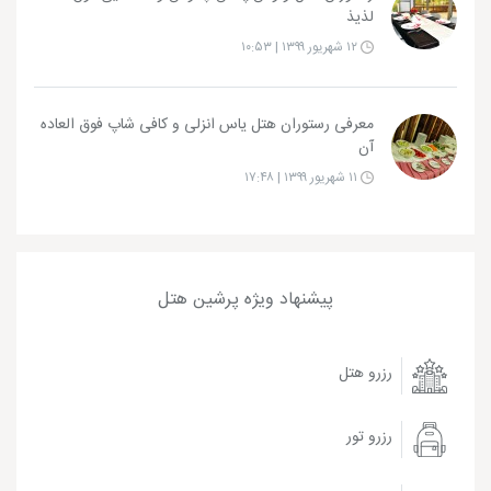
لذیذ
۱۲ شهریور ۱۳۹۹ | ۱۰:۵۳
معرفی رستوران هتل یاس انزلی و کافی شاپ فوق العاده
آن
۱۱ شهریور ۱۳۹۹ | ۱۷:۴۸
پیشنهاد ویژه پرشین هتل
رزرو هتل
رزرو تور