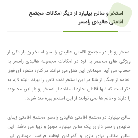
استخر و سالن بیلیارد از دیگر امکانات مجتمع
اقامتی هالیدی رامسر
استخر رو باز در مجتمع اقامتی هالیدی رامسر: استخر رو باز یکی از
ویژگی های منحصر به فرد در امکانات مجموعه هالیدی رامسر به
حساب می آید. مهمانان این هتل می توانند در کناره منظره ای فوق
العاده از جنگل از شنا در این استخر لذت کافی را ببرند. البته لازم به
ذکر است که تنها آقایان اجازه استفاده از استخر رو باز این مجموعه
را دارند و خانم ها نمی توانند از این استخر بهره مند شوند.
سالن بیلیارد در مجتمع اقامتی هالیدی رامسر: مجتمع اقامتی زیبای
هالیدی رامسر دارای یک سالن بیلیارد مجهز و زیبا می باشد. این
سالن مکانی برای بازی و گذراندن اوقات فراغت مهمانان این