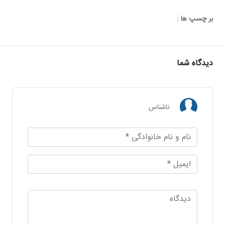
بر چسپ ها :
دیدگاه شما
ناشناس