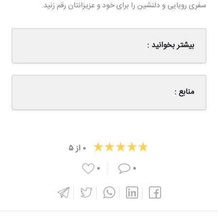
سفری رویایی و دلنشین را برای خود و عزیزانتان رقم زنید.
بیشتر بخوانید :
منابع :
۰
از
۵
۰
۰