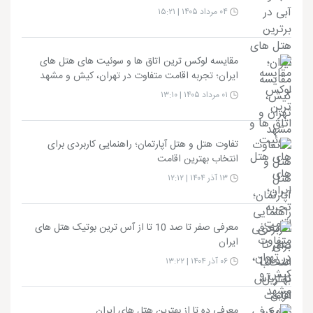
۰۴ مرداد ۱۴۰۵ | ۱۵:۲۱
مقایسه لوکس ترین اتاق ها و سوئیت های هتل های
ایران؛ تجربه اقامت متفاوت در تهران، کیش و مشهد
۰۱ مرداد ۱۴۰۵ | ۱۳:۱۰
تفاوت هتل و هتل آپارتمان؛ راهنمایی کاربردی برای
انتخاب بهترین اقامت
۱۳ آذر ۱۴۰۴ | ۱۲:۱۲
معرفی صفر تا صد 10 تا از آس ترین بوتیک هتل های
ایران
۰۶ آذر ۱۴۰۴ | ۱۳:۲۲
معرفی ده تا از بهترین هتل های ایران