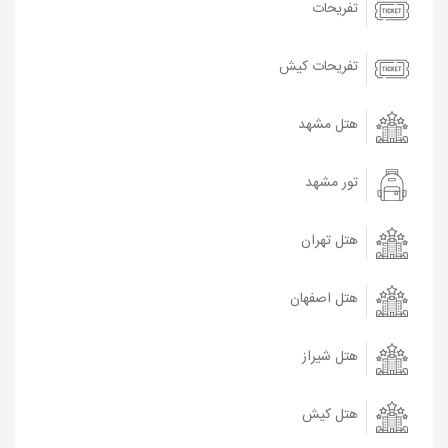
تفریحات
تفریحات کیش
هتل مشهد
تور مشهد
هتل تهران
هتل اصفهان
هتل شیراز
هتل کیش