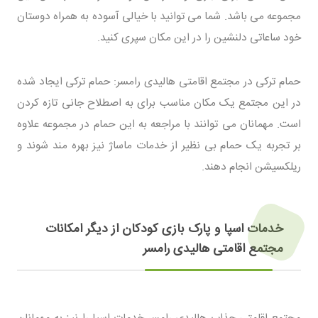
مجموعه می باشد. شما می توانید با خیالی آسوده به همراه دوستان
خود ساعاتی دلنشین را در این مکان سپری کنید.
حمام ترکی در مجتمع اقامتی هالیدی رامسر: حمام ترکی ایجاد شده
در این مجتمع یک مکان مناسب برای به اصطلاح جانی تازه کردن
است. مهمانان می توانند با مراجعه به این حمام در مجموعه علاوه
بر تجربه یک حمام بی نظیر از خدمات ماساژ نیز بهره مند شوند و
ریلکسیشن انجام دهند.
خدمات اسپا و پارک بازی کودکان از دیگر امکانات
مجتمع اقامتی هالیدی رامسر
مجتمع اقامتی جذاب هالیدی رامسر خدمات اسپا را نیز به مهمانان