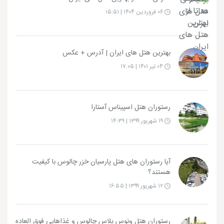
۰۶ فروردین ۱۴۰۴ | ۱۵:۵۱
بهترین هتل های ایران | آدرس + عکس
۰۴ تیر ۱۴۰۱ | ۱۷:۰۵
رستوران هتل اسپیناس آستارا
۱۹ شهریور ۱۳۹۹ | ۱۴:۳۹
آیا رستوران های هتل پارسیان خزر چالوس با کیفیت
هستند؟
۱۲ شهریور ۱۳۹۹ | ۱۶:۵۵
رستوران هتل ونوس پلاس چالوس و غذاهایی فوق العاده