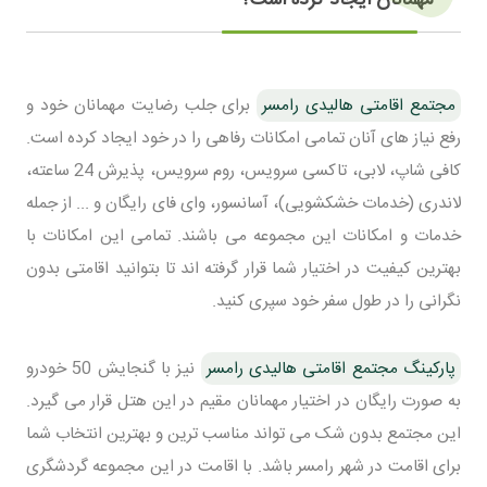
مجتمع اقامتی هالیدی رامسر
برای جلب رضایت مهمانان خود و
رفع نیاز های آنان تمامی امکانات رفاهی را در خود ایجاد کرده است.
کافی شاپ، لابی، تاکسی سرویس، روم سرویس، پذیرش 24 ساعته،
لاندری (خدمات خشکشویی)، آسانسور، وای فای رایگان و ... از جمله
خدمات و امکانات این مجموعه می باشند. تمامی این امکانات با
بهترین کیفیت در اختیار شما قرار گرفته اند تا بتوانید اقامتی بدون
نگرانی را در طول سفر خود سپری کنید.
پارکینگ مجتمع اقامتی هالیدی رامسر
نیز با گنجایش 50 خودرو
به صورت رایگان در اختیار مهمانان مقیم در این هتل قرار می گیرد.
این مجتمع بدون شک می تواند مناسب ترین و بهترین انتخاب شما
برای اقامت در شهر رامسر باشد. با اقامت در این مجموعه گردشگری