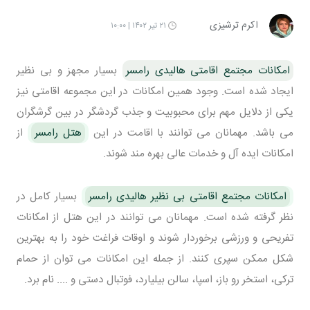
اکرم ترشیزی
۲۱ تیر ۱۴۰۲ | ۱۰:۰۰
امکانات مجتمع اقامتی هالیدی رامسر
بسیار مجهز و بی نظیر
ایجاد شده است. وجود همین امکانات در این مجموعه اقامتی نیز
یکی از دلایل مهم برای محبوبیت و جذب گردشگر در بین گرشگران
می باشد. مهمانان می توانند با اقامت در این
هتل رامسر
از
امکانات ایده آل و خدمات عالی بهره مند شوند.
امکانات مجتمع اقامتی بی نظیر هالیدی رامسر
بسیار کامل در
نظر گرفته شده است. مهمانان می توانند در این هتل از امکانات
تفریحی و ورزشی برخوردار شوند و اوقات فراغت خود را به بهترین
شکل ممکن سپری کنند. از جمله این امکانات می توان از حمام
ترکی، استخر رو باز، اسپا، سالن بیلیارد، فوتبال دستی و .... نام برد.