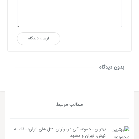
ارسال دیدگاه
بدون دیدگاه
مطالب مرتبط
بهترین مجموعه آبی در برترین هتل های ایران؛ مقایسه
کیش، تهران و مشهد