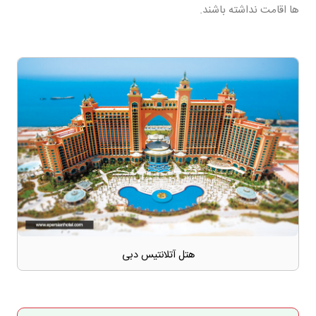
ها اقامت نداشته باشند.
هتل آتلانتیس دبی