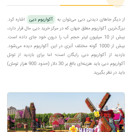
از دیگر جاهای دیدنی دبی می‌توان به
آکواریوم دبی
اشاره کرد.
بزرگ‌ترین آکواریوم معلق جهان که در مرکز خرید دبی مال قرار دارد،
بیش از 10 میلیون لیتر حجم آب را درون خود جای داده است.
بیش از 1000 گونه مختلف آبزی در این آکواریوم دیده می‌شود.
بازدید از آکواریوم دبی رایگان است؛ اما برای بازدید از تونل
آکواریوم دبی باید هزینه‌ای بالغ بر 30 دلار (حدود 900 هزار تومان)
باید در نظر بگیرید.