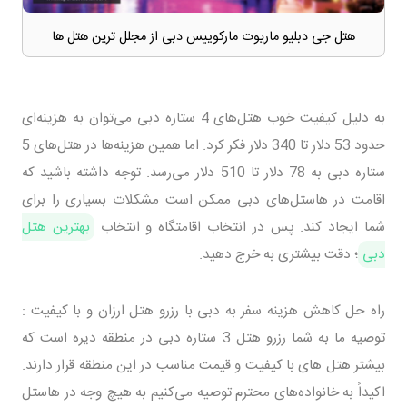
هتل جی دبلیو ماریوت مارکوییس دبی از مجلل ترین هتل ها
به دلیل کیفیت خوب هتل‌های 4 ستاره دبی می‌توان به هزینه‌ای
حدود 53 دلار تا 340 دلار فکر کرد. اما همین هزینه‌ها در هتل‌های 5
ستاره دبی به 78 دلار تا 510 دلار می‌رسد. توجه داشته باشید که
اقامت در هاستل‌های دبی ممکن است مشکلات بسیاری را برای
شما ایجاد کند. پس در انتخاب اقامتگاه و انتخاب
بهترین هتل
دبی
؛ دقت بیشتری به خرج دهید.
راه حل کاهش هزینه سفر به دبی با رزرو هتل ارزان و با کیفیت :
توصیه ما به شما رزرو هتل 3 ستاره دبی در منطقه دیره است که
بیشتر هتل های با کیفیت و قیمت مناسب در این منطقه قرار دارند.
اکیداً به خانواده‌های محترم توصیه می‌کنیم به هیچ وجه در هاستل