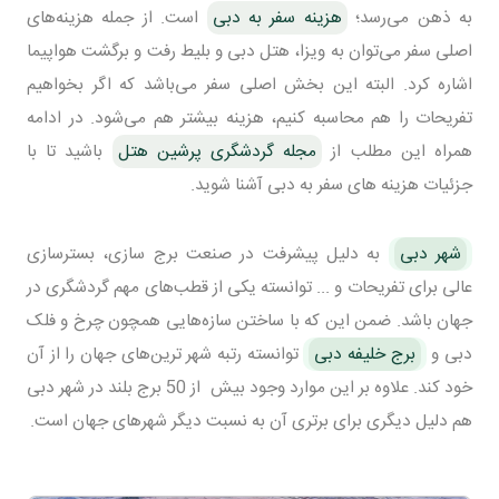
به ذهن می‌رسد؛
هزینه سفر به دبی
است. از جمله هزینه‌های
اصلی سفر می‌توان به ویزا، هتل دبی و بلیط رفت و برگشت هواپیما
اشاره کرد. البته این بخش اصلی سفر می‌باشد که اگر بخواهیم
تفریحات را هم محاسبه کنیم، هزینه بیشتر هم می‌شود. در ادامه
همراه این مطلب از
مجله گردشگری پرشین هتل
باشید تا با
جزئیات هزینه های سفر به دبی آشنا شوید.
شهر دبی
به دلیل پیشرفت در صنعت برج سازی، بسترسازی
عالی برای تفریحات و ... توانسته یکی از قطب‌های مهم گردشگری در
جهان باشد. ضمن این که با ساختن سازه‌هایی همچون چرخ و فلک
دبی و
برج خلیفه دبی
توانسته رتبه شهر ترین‌های جهان را از آن
خود کند. علاوه بر این موارد وجود بیش از 50 برج بلند در شهر دبی
هم دلیل دیگری برای برتری آن به نسبت دیگر شهرهای جهان است.