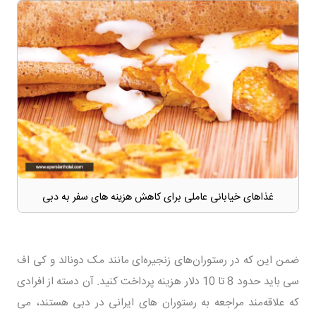
غذاهای خیابانی عاملی برای کاهش هزینه های سفر به دبی
ضمن این که در رستوران‌های زنجیره‌ای مانند مک دونالد و کی اف
سی باید حدود 8 تا 10 دلار هزینه پرداخت کنید. آن دسته از افرادی
که علاقه‌مند مراجعه به رستوران های ایرانی در دبی هستند، می