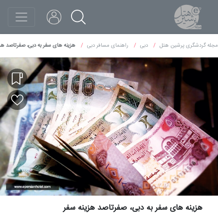
مجله گردشگری پرشین هتل
دبی
راهنمای مسافر دبی
هزینه های سفر به دبی، صفرتاصد هز
هزینه های سفر به دبی، صفرتاصد هزینه سفر