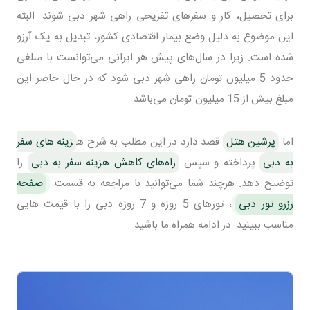
برای تحصیل، کار و سفرهای تفریحی راهی شهر دبی شوند. البته
این موضوع به دلیل وضع بیمار اقتصادی کشور، تبدیل به یک آرزو
شده است. زیرا در سال‌های پیش هر ایرانی می‌توانست با مبلغی
حدود 5 میلیون تومان راهی شهر دبی شود که در حال حاضر این
مبلغ بیش از 15 میلیون تومان می‌باشد.
اما
پرشین هتل
قصد دارد در این مطلب به شرح ه
زینه‌ های سفر
به دبی
پرداخته و سپس
راه‌های کاهش هزینه سفر به دبی
را
توضیح دهد. هرچند شما می‌توانید با مراجعه به قسمت
صفحه
رزرو تور دبی
، تورهای 5 روزه و 7 روزه دبی را با قیمت هایی
مناسب ببینید. در ادامه همراه ما باشید.