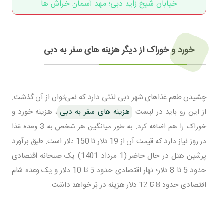
خیابان شیخ زاید دبی؛ مهد آسمان خراش ها
خورد و خوراک از دیگر هزینه های سفر به دبی
چشیدن طعم غذاهای شهر دبی لذتی دارد که نمی‌توان از آن گذشت.
از این رو باید در لیست
هزینه های سفر به دبی
، هزینه خورد و
خوراک را هم اضافه کرد. به طور میانگین هر شخص به 3 وعده غذا
در روز نیاز دارد که قیمت آن از 19 دلار تا 150 دلار است. طبق برآورد
پرشین هتل در حال حاضر (1 مرداد 1401) یک صبحانه اقتصادی
حدود 5 تا 8 دلار؛ نهار اقتصادی حدود 5 تا 10 دلار و یک وعده شام
اقتصادی حدود 8 تا 12 دلار هزینه در بَر خواهد داشت.