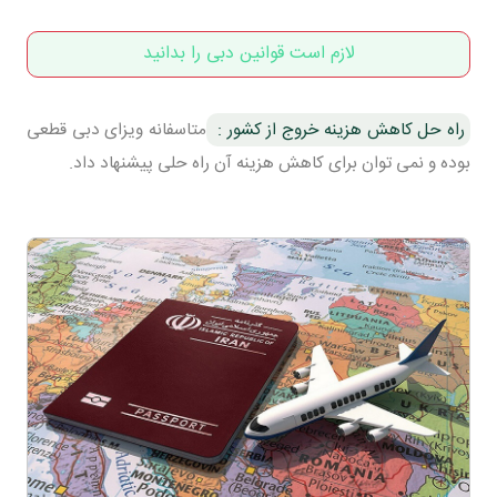
لازم است قوانین دبی را بدانید
راه حل کاهش هزینه خروج از کشور :
متاسفانه ویزای دبی قطعی
بوده و نمی توان برای کاهش هزینه آن راه حلی پیشنهاد داد.