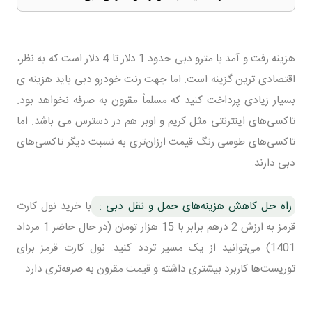
هزینه رفت و آمد با مترو دبی حدود 1 دلار تا 4 دلار است که به نظر،
اقتصادی ترین گزینه است. اما جهت رنت خودرو دبی باید هزینه ی
بسیار زیادی پرداخت کنید که مسلماً مقرون به صرفه نخواهد بود.
تاکسی‌های اینترنتی مثل کریم و اوبر هم در دسترس می باشد. اما
تاکسی‌های طوسی رنگ قیمت ارزان‌تری به نسبت دیگر تاکسی‌های
دبی دارند.
راه حل کاهش هزینه‌های حمل و نقل دبی :
با خرید نول کارت
قرمز به ارزش 2 درهم برابر با 15 هزار تومان (در حال حاضر 1 مرداد
1401) می‌توانید از یک مسیر تردد کنید. نول کارت قرمز برای
توریست‌ها کاربرد بیشتری داشته و قیمت مقرون به صرفه‌تری دارد.