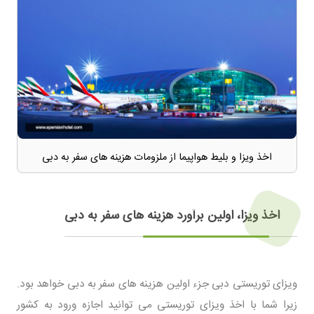
اخذ ویزا و بلیط هواپیما از ملزومات هزینه های سفر به دبی
اخذ ویزا، اولین برآورد هزینه های سفر به دبی
ویزای توریستی دبی جزء اولین هزینه های سفر به دبی خواهد بود.
زیرا شما با اخذ ویزای توریستی می توانید اجازه ورود به کشور