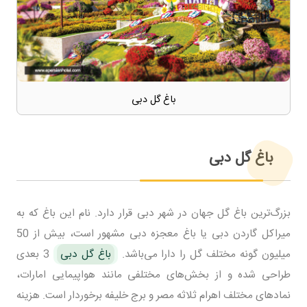
باغ گل دبی
باغ گل دبی
بزرگ‌ترین باغ گل جهان در شهر دبی قرار دارد. نام این باغ که به
میراکل گاردن دبی یا باغ معجزه دبی مشهور است، بیش از 50
میلیون گونه مختلف گل را دارا می‌باشد.
باغ گل دبی
3 بعدی
طراحی شده و از بخش‌های مختلفی مانند هواپیمایی امارات،
نمادهای مختلف اهرام ثلاثه مصر و برج خلیفه برخوردار است. هزینه