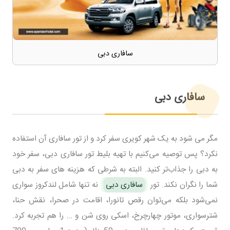
سافاری دبی
سافاری دبی
مگر می شود به یک شهر کویری سفر کرد و از تور سافاری آن استفاده
نکرد؟ پس توصیه می‌کنیم با تهیه بلیط تور سافاری دبی، سفر خود
به دبی را جذاب‌تر کنید. البته به شرطی که هزینه های سفر به دبی
شما را نگران نکند. تور
سافاری دبی
نه تنها شامل لندکروز سواری
نمی‌شود بلکه می‌توان رقص تانورا، اقامت در صحرا، نقش حنا،
شترسواری، موتور چهارچرخ، اسکی روی شن و ... را هم تجربه کرد.