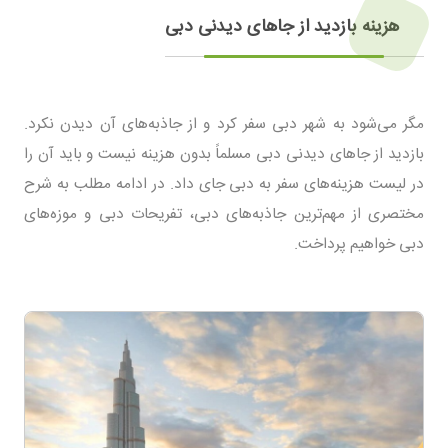
هزینه بازدید از جاهای دیدنی دبی
مگر می‌شود به شهر دبی سفر کرد و از جاذبه‌های آن دیدن نکرد.
بازدید از جاهای دیدنی دبی مسلماً بدون هزینه نیست و باید آن را
در لیست هزینه‌های سفر به دبی جای داد. در ادامه مطلب به شرح
مختصری از مهم‌ترین جاذبه‌های دبی، تفریحات دبی و موزه‌های
دبی خواهیم پرداخت.