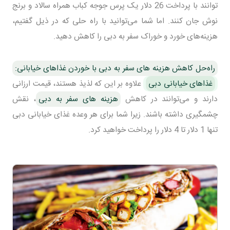
توانند با پرداخت 26 دلار یک پرس جوجه کباب همراه سالاد و برنج
نوش جان کنند. اما شما می‌توانید با راه حلی که در ذیل گفتیم،
هزینه‌های خورد و خوراک سفر به دبی را کاهش دهید.
راه‌حل کاهش هزینه های سفر به دبی با خوردن غذاهای خیابانی:
غذاهای خیابانی دبی
علاوه بر این که لذیذ هستند، قیمت ارزانی
دارند و می‌توانند در کاهش
هزینه های سفر به دبی
، نقش
چشمگیری داشته باشند. زیرا شما برای هر وعده غذای خیابانی دبی
تنها 1 دلار تا 4 دلار را پرداخت خواهید کرد.