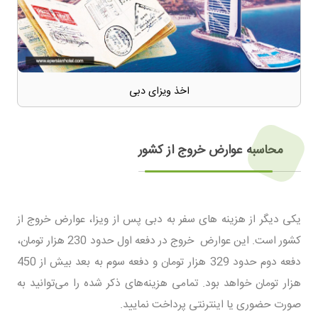
اخذ ویزای دبی
محاسبه عوارض خروج از کشور
یکی دیگر از هزینه های سفر به دبی پس از ویزا، عوارض خروج از
کشور است. این عوارض خروج در دفعه اول حدود 230 هزار تومان،
دفعه دوم حدود 329 هزار تومان و دفعه سوم به بعد بیش از 450
هزار تومان خواهد بود. تمامی هزینه‌های ذکر شده را می‌توانید به
صورت حضوری یا اینترنتی پرداخت نمایید.