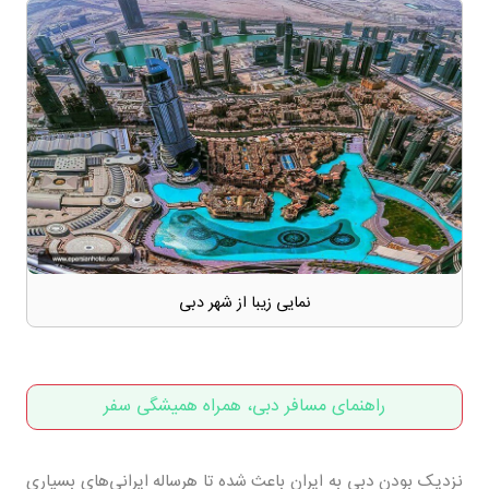
نمایی زیبا از شهر دبی
راهنمای مسافر دبی، همراه همیشگی سفر
نزدیک بودن دبی به ایران باعث شده تا هرساله ایرانی‌های بسیاری