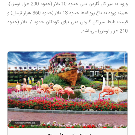
ورود به میراکل گاردن دبی حدود 10 دلار (حدود 290 هزار تومان)،
هزینه ورود به باغ پروانه‌ها حدود 13 دلار (حدود 360 هزار تومان) و
قیمت بلیط میراکل گاردن دبی برای کودکان حدود 7 دلار (حدود
210 هزار تومان) می‌باشد.