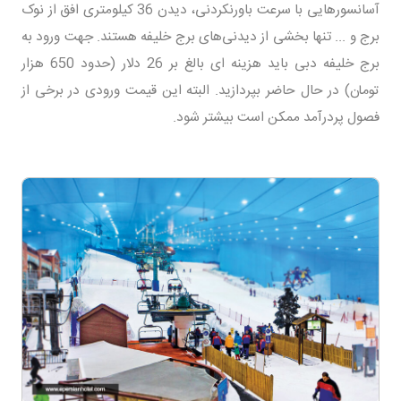
آسانسورهایی با سرعت باورنکردنی، دیدن 36 کیلومتری افق از نوک
برج و ... تنها بخشی از دیدنی‌های برج خلیفه هستند. جهت ورود به
برج خلیفه دبی باید هزینه ای بالغ بر 26 دلار (حدود 650 هزار
تومان) در حال حاضر بپردازید. البته این قیمت ورودی در برخی از
فصول پردرآمد ممکن است بیشتر شود.