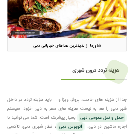
شاورما از لذیذترین غذاهای خیابانی دبی
هزینه تردد درون شهری
جدا از هزینه های اقامت، پرواز، ویزا و ... باید هزینه تردد در داخل
شهر دبی را هم به لیست هزینه های سفر به دبی افزود. سیستم
حمل و نقل عمومی دبی
بسیار پیشرفته است. شما می توانید با
اجاره ماشین در دبی،
اتوبوس دبی
، قطار شهری دبی، تاکسی