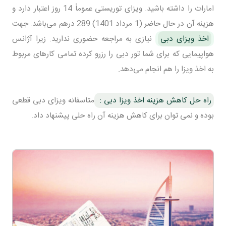
امارات را داشته باشید. ویزای توریستی عموماً 14 روز اعتبار دارد و
هزینه آن در حال حاضر (1 مرداد 1401) 289 درهم می‌باشد. جهت
اخذ ویزای دبی
نیازی به مراجعه حضوری ندارید. زیرا آژانس
هواپیمایی که برای شما تور دبی را رزرو کرده تمامی کارهای مربوط
به اخذ ویزا را هم انجام می‌دهد.
راه حل کاهش هزینه اخذ ویزا دبی :
متاسفانه ویزای دبی قطعی
بوده و نمی توان برای کاهش هزینه آن راه حلی پیشنهاد داد.