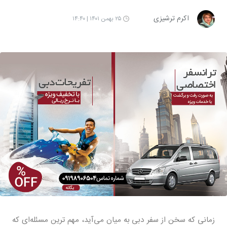
اکرم ترشیزی
۲۵ بهمن ۱۴۰۱ | ۱۴:۴۰
زمانی که سخن از سفر دبی به میان می‌آید، مهم ترین مسئله‌ای که