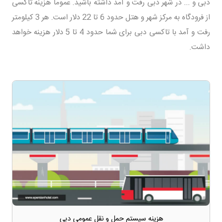
دبی و ... در شهر دبی رفت و آمد داشته باشید. عموماً هزینه تاکسی
از فرودگاه به مرکز شهر و هتل حدود 6 تا 22 دلار است. هر 3 کیلومتر
رفت و آمد با تاکسی دبی برای شما حدود 4 تا 5 دلار هزینه خواهد
داشت.
هزینه سیستم حمل و نقل عمومی دبی