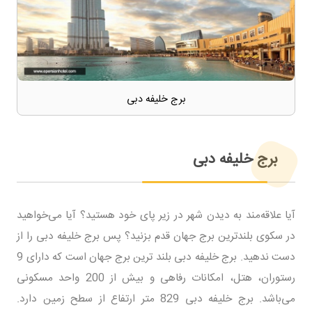
برج خلیفه دبی
برج خلیفه دبی
آیا علاقه‌مند به دیدن شهر در زیر پای خود هستید؟ آیا می‌خواهید
در سکوی بلندترین برج جهان قدم بزنید؟ پس برج خلیفه دبی را از
دست ندهید. برج خلیفه دبی بلند ترین برج جهان است که دارای 9
رستوران، هتل، امکانات رفاهی و بیش از 200 واحد مسکونی
می‌باشد. برج خلیفه دبی 829 متر ارتفاع از سطح زمین دارد.