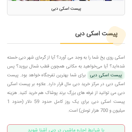
پیست اسکی دبی
پیست اسکی دبی
اسکی روی یخ شما را به وجد می آورد؟ آیا از گرمای شهر دبی خسته
شده‌اید؟ آیا می‌خواهید به مکانی همچون قطب شمال بروید؟ پس
پیست اسکی دبی
برای شما بهترین تفرجگاه خواهد بود. پیست
اسکی دبی در مرکز خرید دبی مال قرار دارد. علاوه بر پیست اسکی
دبی می توانید از غرفه های بزرگ برند پوشاک هم خرید کنید. هزینه
پیست اسکی دبی برای یک روز کامل حدود 59 دلار (حدود 1
میلیون و 700 هزار تومان) است.
با شرایط اجاره ماشین در دبی آشنا شوید