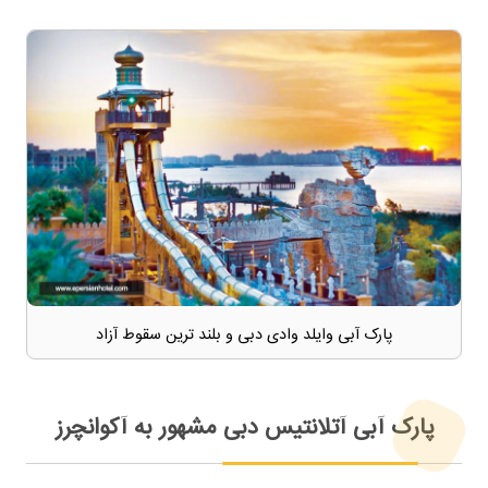
پارک آبی وایلد وادی دبی و بلند ترین سقوط آزاد
پارک آبی آتلانتیس دبی مشهور به آکوانچرز