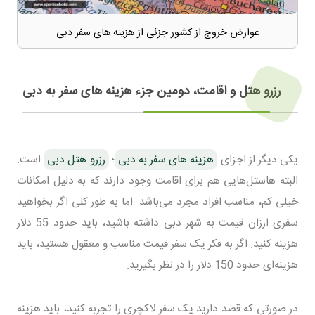
عوارض خروج از کشور جزئی از هزینه های سفر دبی
رزرو هتل و اقامت، دومین جزء هزینه های سفر به دبی
یکی دیگر از اجزای
هزینه های سفر به دبی
؛
رزرو هتل دبی
است.
البته هاستل‌هایی هم برای اقامت وجود دارند که به دلیل امکانات
خیلی کم، مناسب افراد مجرد می‌باشد. اما به طور کلی اگر بخواهید
سفری ارزان قیمت به شهر دبی داشته باشید، باید حدود 55 دلار
هزینه کنید. اگر به فکر یک سفر قیمت مناسب و معقول هستید، باید
هزینه‌ای حدود 150 دلار را در نظر بگیرید.
در صورتی که قصد دارید یک سفر لاکچری را تجربه کنید، باید هزینه