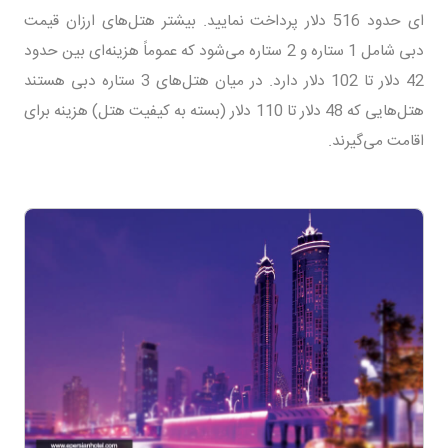
ای حدود 516 دلار پرداخت نمایید. بیشتر هتل‌های ارزان قیمت
دبی شامل 1 ستاره و 2 ستاره می‌شود که عموماً هزینه‌ای بین حدود
42 دلار تا 102 دلار دارد. در میان هتل‌های 3 ستاره دبی هستند
هتل‌هایی که 48 دلار تا 110 دلار (بسته به کیفیت هتل) هزینه برای
اقامت می‌گیرند.