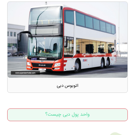
اتوبوس دبی
واحد پول دبی چیست؟