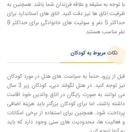
با توجه به سلیقه و علاقه فرزندان شما باشد. همچنین به
ظرفیت اتاق ها نیز دقت کنید. اتاق های استاندارد برای
حداکثر 5 نفر و سوئیت های خانوادگی برای حداکثر 8
نفر مناسب هستند
.
نکات مربوط به کودکان
قبل از رزرو، حتماً به سیاست های هتل در مورد کودکان
نیز توجه کنید. در هتل لگولند دبی، کودکان زیر 3 سال
می توانند به صورت رایگان در اتاق والدین خود اقامت
داشته باشند، اما برای کودکان بزرگتر باید هزینه اضافی
پرداخت شود. همچنین برای استفاده از برخی امکانات
و فعالیت ها، محدودیت های سنی وجود دارد که باید
به آنها توجه کنید
.