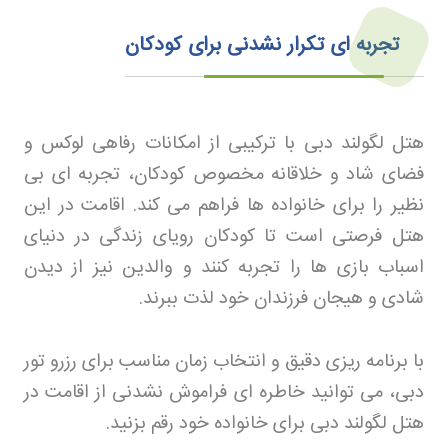
تجربه ای تکرار نشدنی برای کودکان
هتل لگولند دبی با ترکیبی از امکانات رفاهی لوکس و
فضای شاد و خلاقانه مخصوص کودکان، تجربه ای بی
نظیر را برای خانواده ها فراهم می کند. اقامت در این
هتل فرصتی است تا کودکان رویای زندگی در دنیای
اسباب بازی ها را تجربه کنند و والدین نیز از دیدن
شادی و هیجان فرزندان خود لذت ببرند
.
با برنامه ریزی دقیق و انتخاب زمان مناسب برای رزرو تور
دبی، می توانید خاطره ای فراموش نشدنی از اقامت در
هتل لگولند دبی برای خانواده خود رقم بزنید
.