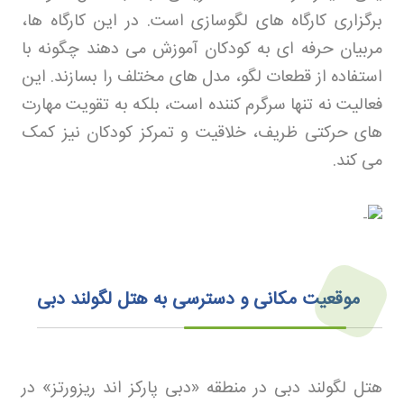
برگزاری کارگاه های لگوسازی است. در این کارگاه ها،
مربیان حرفه ای به کودکان آموزش می دهند چگونه با
استفاده از قطعات لگو، مدل های مختلف را بسازند. این
فعالیت نه تنها سرگرم کننده است، بلکه به تقویت مهارت
های حرکتی ظریف، خلاقیت و تمرکز کودکان نیز کمک
می کند
.
موقعیت مکانی و دسترسی به هتل لگولند دبی
هتل لگولند دبی در منطقه «دبی پارکز اند ریزورتز» در