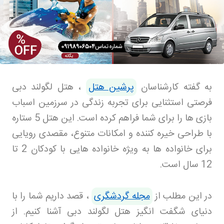
به گفته کارشناسان
پرشین هتل
،
هتل لگولند دبی
فرصتی استثنایی برای تجربه زندگی در سرزمین اسباب
بازی ها را برای شما فراهم کرده است. این هتل 5 ستاره
با طراحی خیره کننده و امکانات متنوع، مقصدی رویایی
برای خانواده ها به ویژه خانواده هایی با کودکان 2 تا
12 سال است
.
در این مطلب از
مجله گردشگری
، قصد داریم شما را با
دنیای شگفت انگیز هتل لگولند دبی آشنا کنیم. از