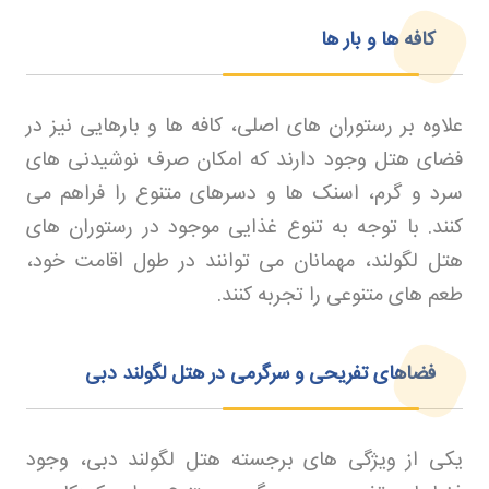
کافه ها و بار ها
علاوه بر رستوران های اصلی، کافه ها و بارهایی نیز در
فضای هتل وجود دارند که امکان صرف نوشیدنی های
سرد و گرم، اسنک ها و دسرهای متنوع را فراهم می
کنند. با توجه به تنوع غذایی موجود در رستوران های
هتل لگولند، مهمانان می توانند در طول اقامت خود،
طعم های متنوعی را تجربه کنند
.
فضاهای تفریحی و سرگرمی در هتل لگولند دبی
یکی از ویژگی های برجسته هتل لگولند دبی، وجود