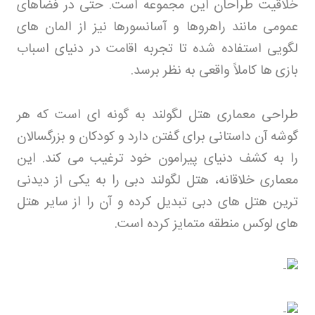
خلاقیت طراحان این مجموعه است. حتی در فضاهای
عمومی مانند راهروها و آسانسورها نیز از المان های
لگویی استفاده شده تا تجربه اقامت در دنیای اسباب
بازی ها کاملاً واقعی به نظر برسد
.
طراحی معماری هتل لگولند به گونه ای است که هر
گوشه آن داستانی برای گفتن دارد و کودکان و بزرگسالان
را به کشف دنیای پیرامون خود ترغیب می کند. این
معماری خلاقانه، هتل لگولند دبی را به یکی از دیدنی
ترین هتل های دبی تبدیل کرده و آن را از سایر هتل
های لوکس منطقه متمایز کرده است
.