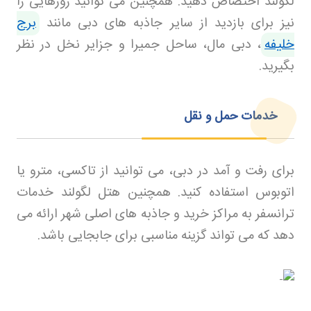
لگولند اختصاص دهید. همچنین می توانید روزهایی را
نیز برای بازدید از سایر جاذبه های دبی مانند
برج
خلیفه
، دبی مال، ساحل جمیرا و جزایر نخل در نظر
بگیرید
.
خدمات حمل و نقل
برای رفت و آمد در دبی، می توانید از تاکسی، مترو یا
اتوبوس استفاده کنید. همچنین هتل لگولند خدمات
ترانسفر به مراکز خرید و جاذبه های اصلی شهر ارائه می
دهد که می تواند گزینه مناسبی برای جابجایی باشد
.