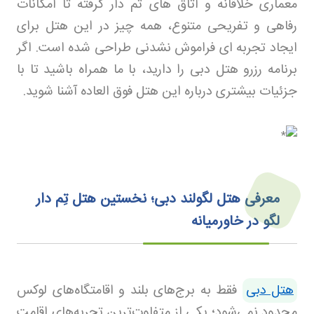
معماری خلاقانه و اتاق های تم دار گرفته تا امکانات
رفاهی و تفریحی متنوع، همه چیز در این هتل برای
ایجاد تجربه ای فراموش نشدنی طراحی شده است. اگر
برنامه رزرو هتل دبی را دارید، با ما همراه باشید تا با
جزئیات بیشتری درباره این هتل فوق العاده آشنا شوید
.
معرفی هتل لگولند دبی؛ نخستین هتل تِم‌ دار
لگو در خاورمیانه
هتل دبی
فقط به برج‌های بلند و اقامتگاه‌های لوکس
محدود نمی‌شود؛ یکی از متفاوت‌ترین تجربه‌های اقامت