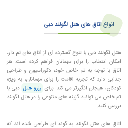
انواع اتاق‌ های هتل لگولند دبی
هتل لگولند دبی با تنوع گسترده ای از اتاق های تم دار،
امکان انتخاب را برای مهمانان فراهم کرده است. هر
اتاق با توجه به تم خاص خود، دکوراسیون و طراحی
جذابی دارد که تجربه اقامت را برای مهمانان، به ویژه
کودکان، هیجان انگیزتر می کند. برای
رزرو هتل
دبی
با
تم خاص می توانید گزینه های متنوعی را در هتل لگولند
بررسی کنید
.
اتاق های هتل لگولند به گونه ای طراحی شده اند که