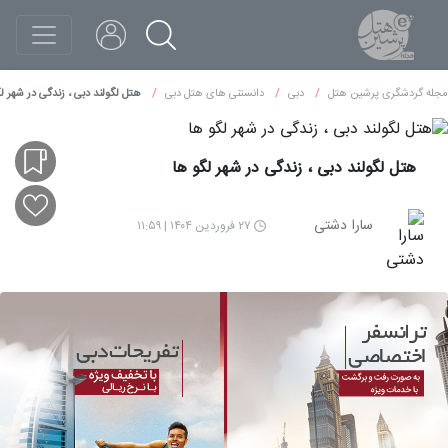
مجله گردشگری پرشین هتل
دبی
دانستنی های هتل دبی
هتل لگولند دبی ، زندگی در شهر ل
هتل لگولند دبی ، زندگی در شهر لگو ها
سارا دشتی
۲۷ فروردین ۱۴۰۴ | ۱۱:۵۹