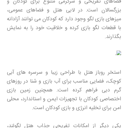
فضاهای تفریحی و سرگرمی متنوع برای کودکان و
بزرگسالان است. در لابی هتل و فضاهای عمومی،
میزهای بازی لگو وجود دارد که کودکان می توانند آزادانه
با قطعات لگو بازی کرده و خلاقیت خود را به نمایش
بگذارند
.
استخر روباز هتل با طراحی زیبا و سرسره های آبی
کوچک، فضایی مناسب برای آب بازی و شنا در روزهای
گرم دبی فراهم کرده است. همچنین زمین بازی
اختصاصی کودکان با تجهیزات ایمن و استاندارد، محلی
امن برای تخلیه انرژی و بازی کودکان است
.
یکی دیگر از امکانات تفریحی جذاب هتل لگولند،