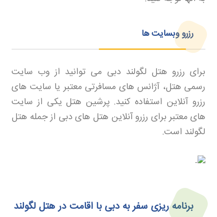
رزرو وبسایت ها
برای رزرو هتل لگولند دبی می توانید از وب سایت
رسمی هتل، آژانس های مسافرتی معتبر یا سایت های
رزرو آنلاین استفاده کنید
.
پرشین هتل
یکی از سایت
های معتبر برای رزرو آنلاین هتل های دبی از جمله هتل
لگولند است
.
برنامه‌ ریزی سفر به دبی با اقامت در هتل لگولند