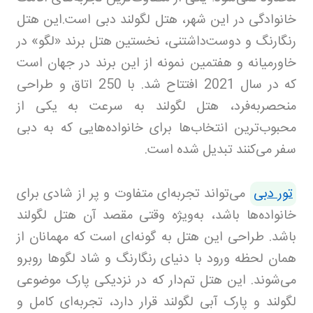
خانوادگی در این شهر، هتل لگولند دبی است.این هتل
رنگارنگ و دوست‌داشتنی، نخستین هتل برند «لگو» در
خاورمیانه و هفتمین نمونه از این برند در جهان است
که در سال 2021 افتتاح شد. با 250 اتاق و طراحی
منحصربه‌فرد، هتل لگولند به سرعت به یکی از
محبوب‌ترین انتخاب‌ها برای خانواده‌هایی که به دبی
سفر می‌کنند تبدیل شده است.
تور دبی
می‌تواند تجربه‌ای متفاوت و پر از شادی برای
خانواده‌ها باشد، به‌ویژه وقتی مقصد آن هتل لگولند
باشد. طراحی این هتل به گونه‌ای است که مهمانان از
همان لحظه ورود با دنیای رنگارنگ و شاد لگوها روبرو
می‌شوند. این هتل تم‌دار که در نزدیکی پارک موضوعی
لگولند و پارک آبی لگولند قرار دارد، تجربه‌ای کامل و