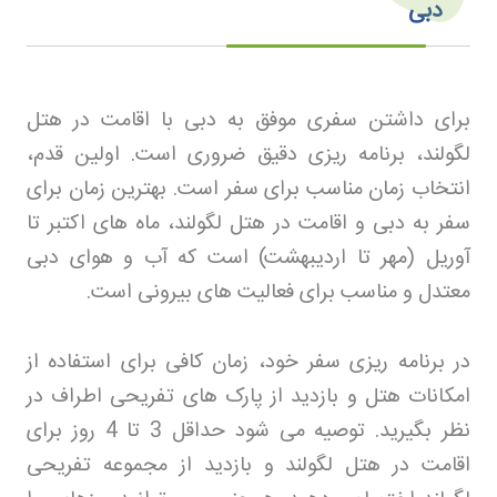
دبی
برای داشتن سفری موفق به دبی با اقامت در هتل
لگولند، برنامه ریزی دقیق ضروری است. اولین قدم،
انتخاب زمان مناسب برای سفر است. بهترین زمان برای
سفر به دبی و اقامت در هتل لگولند، ماه های اکتبر تا
آوریل (مهر تا اردیبهشت) است که آب و هوای دبی
معتدل و مناسب برای فعالیت های بیرونی است
.
در برنامه ریزی سفر خود، زمان کافی برای استفاده از
امکانات هتل و بازدید از پارک های تفریحی اطراف در
نظر بگیرید. توصیه می شود حداقل 3 تا 4 روز برای
اقامت در هتل لگولند و بازدید از مجموعه تفریحی