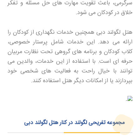
سرگرمی، باعث تقویت مهارت های حل مسئله و تفکر
خلاق در کودکان می شود
.
هتل لگولند دبی همچنین خدمات نگهداری از کودکان را
ارائه می دهد. این خدمات شامل پرستار خصوصی،
کلاب کودکان و برنامه های گروهی تحت نظارت مربیان
حرفه ای است. با استفاده از این خدمات، والدین می
توانند با خیال راحت به فعالیت های شخصی خود
بپردازند یا از امکانات دیگر هتل استفاده کنند
.
مجموعه تفریحی لگولند در کنار هتل لگولند دبی