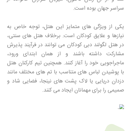
سراسر جهان بوده است
.
یکی از ویژگی های متمایز این هتل، توجه خاص به
نیازها و علایق کودکان است. برخلاف هتل های سنتی،
در هتل لگولند دبی کودکان می توانند در فرآیند پذیرش
مشارکت داشته باشند و از همان ابتدای ورود،
ماجراجویی خود را آغاز کنند. همچنین تیم کارکنان هتل
با پوشیدن لباس های متناسب با تم های مختلف مانند
دزدان دریایی یا لاک پشت های نینجا، فضایی شاد و
صمیمی را برای مهمانان ایجاد می کنند
.