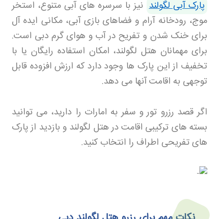
پارک آبی لگولند
نیز با سرسره های آبی متنوع، استخر
موج، رودخانه آرام و فضاهای بازی آبی، مکانی ایده آل
برای خنک شدن و تفریح در آب و هوای گرم دبی است.
برای مهمانان هتل لگولند، امکان استفاده رایگان یا با
تخفیف از این پارک ها وجود دارد که ارزش افزوده قابل
توجهی به اقامت آنها می دهد
.
اگر قصد رزرو تور
و سفر به امارات را دارید، می توانید
بسته های ترکیبی اقامت در هتل لگولند و بازدید از پارک
های تفریحی اطراف را انتخاب کنید
.
نکات مهم برای رزرو هتل لگولند دبی