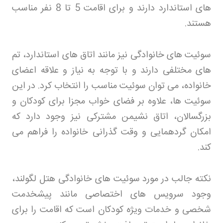
های استاندارد دارند و برای اقامت 5 تا 8 نفر مناسب
هستند
.
سوئیت های خانوادگی نیز مانند اتاق های استاندارد، تم
های مختلفی دارند و با توجه به نیاز و علاقه اعضای
خانواده، می توان سوئیت مناسب را انتخاب کرد. در این
سوئیت ها، علاوه بر فضای خواب مجزا برای کودکان و
بزرگسالان، اتاق نشیمن مشترکی نیز وجود دارد که
امکان گردهمایی و وقت گذرانی خانواده را فراهم می
کند
.
نکته جالب در مورد سوئیت های خانوادگی هتل لگولند،
وجود سرویس های اختصاصی مانند پیشخدمت
شخصی و خدمات ویژه کودکان است که اقامت را برای