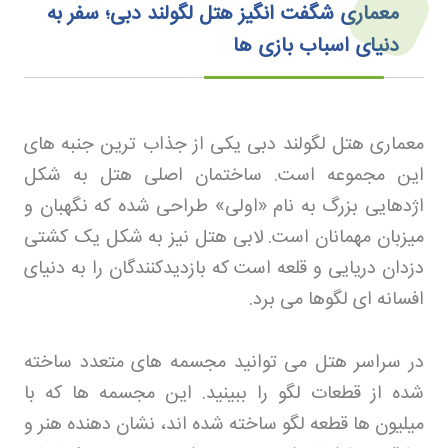
معماری شگفت‌ انگیز هتل لگولند دبی؛ سفر به
دنیای اسباب‌ بازی‌ ها
معماری هتل لگولند دبی یکی از جذاب ترین جنبه های
این مجموعه است. ساختمان اصلی هتل به شکل
اژدهایی بزرگ به نام «اولی» طراحی شده که نگهبان و
میزبان مهمانان است. لابی هتل نیز به شکل یک کشتی
دزدان دریایی و قلعه است که بازدیدکنندگان را به دنیای
افسانه ای لگوها می برد
.
در سراسر هتل می توانید مجسمه های متعدد ساخته
شده از قطعات لگو را ببینید. این مجسمه ها که با
میلیون ها قطعه لگو ساخته شده اند، نشان دهنده هنر و