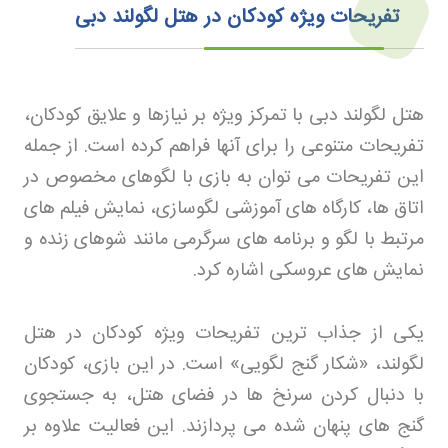
تفریحات ویژه کودکان در هتل لگولند دبی
هتل لگولند دبی با تمرکز ویژه بر نیازها و علایق کودکان،
تفریحات متنوعی را برای آنها فراهم کرده است. از جمله
این تفریحات می توان به بازی با لگوهای مخصوص در
اتاق ها، کارگاه های آموزشی لگوسازی، نمایش فیلم های
مرتبط با لگو و برنامه های سرگرمی مانند شوهای زنده و
نمایش های عروسکی اشاره کرد
.
یکی از جذاب ترین تفریحات ویژه کودکان در هتل
لگولند، «شکار گنج لگویی» است. در این بازی، کودکان
با دنبال کردن سرنخ ها در فضای هتل، به جستجوی
گنج های پنهان شده می پردازند. این فعالیت علاوه بر