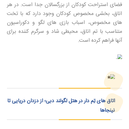
فضای استراحت کودکان از بزرگسالان جدا است. در هر
اتاق، بخشی مخصوص کودکان وجود دارد که با تخت
های مخصوص، اسباب بازی های لگو و دکوراسیون
متناسب با تم اتاق، محیطی شاد و سرگرم کننده برای
آنها فراهم کرده است
.
اتاق‌ های تِم‌ دار در هتل لگولند دبی؛ از دزدان دریایی تا
نینجاها