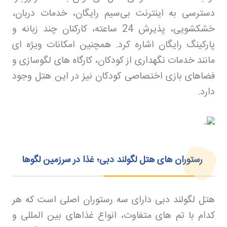
دسترسی به اینترنت بی‌سیم رایگان، خدمات دربان،
خشکشویی، پذیرش 24 ساعته، کارکنان چند زبانه و
پارکینگ رایگان اشاره کرد. همچنین امکانات ویژه ای
مانند خدمات نگهداری از کودکان، کارگاه های لگوسازی و
فضاهای بازی اختصاصی کودکان نیز در این هتل وجود
دارد
.
رستوران‌ های هتل لگولند دبی؛ غذا در سرزمین لگوها
هتل لگولند دبی دارای سه رستوران اصلی است که هر
کدام با تم های متفاوت، انواع غذاهای بین المللی و