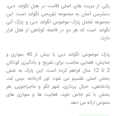
یکی از مزیت های اصلی اقامت در هتل لگولند دبی،
دسترسی آسان به مجموعه تفریحی لگولند است. این
مجموعه شامل پارک موضوعی لگولند دبی و پارک آبی
لگولند است که هر دو در فاصله کوتاهی از هتل قرار
دارند
.
پارک موضوعی لگولند دبی با بیش از 40 سواری و
نمایش، فضایی مناسب برای تفریح و یادگیری کودکان
2 تا 12 سال فراهم کرده است. این پارک به شش
بخش اصلی تقسیم می شود: تور کارخانه، مینی لند،
پادشاهی، خیال پردازی، شهر لگو و ماجراجویی. هر
بخش با تم خاص خود، فعالیت ها و سواری های
متنوعی ارائه می دهد
.