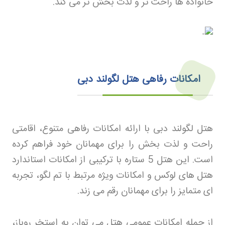
خانواده ها راحت تر و لذت بخش تر می کند
.
امکانات رفاهی هتل لگولند دبی
هتل لگولند دبی با ارائه امکانات رفاهی متنوع، اقامتی
راحت و لذت بخش را برای مهمانان خود فراهم کرده
است. این هتل 5 ستاره با ترکیبی از امکانات استاندارد
هتل های لوکس و امکانات ویژه مرتبط با تم لگو، تجربه
ای متمایز را برای مهمانان رقم می زند
.
از جمله امکانات عمومی هتل می توان به استخر روباز،