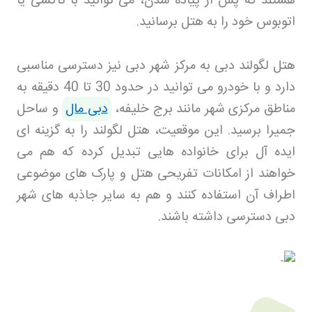
هستند که پس از پیاده شدن، می توانید با تاکسی یا
اتوبوس خود را به هتل برسانید
.
هتل لگولند دبی به مرکز شهر دبی نیز دسترسی مناسبی
دارد و با خودرو می توانید در حدود 30 تا 40 دقیقه به
مناطق مرکزی شهر مانند برج خلیفه،
دبی مال
و ساحل
جمیرا برسید. این موقعیت، هتل لگولند را به گزینه ای
ایده آل برای خانواده هایی تبدیل کرده که هم می
خواهند از امکانات تفریحی هتل و پارک های موضوعی
اطراف آن استفاده کنند و هم به سایر جاذبه های شهر
دبی دسترسی داشته باشند
.