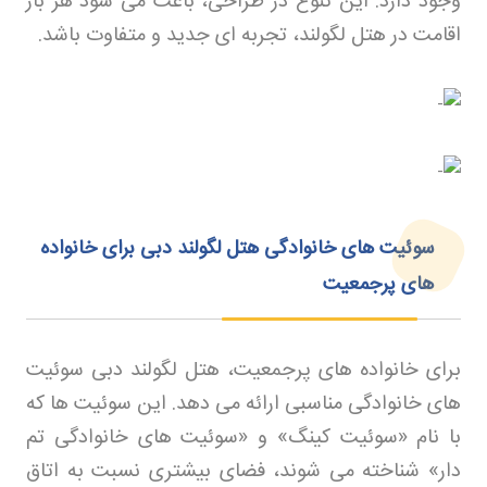
وجود دارد. این تنوع در طراحی، باعث می شود هر بار
اقامت در هتل لگولند، تجربه ای جدید و متفاوت باشد
.
سوئیت‌ های خانوادگی هتل لگولند دبی برای خانواده‌
های پرجمعیت
برای خانواده های پرجمعیت، هتل لگولند دبی سوئیت
های خانوادگی مناسبی ارائه می دهد. این سوئیت ها که
با نام «سوئیت کینگ» و «سوئیت های خانوادگی تم
دار» شناخته می شوند، فضای بیشتری نسبت به اتاق