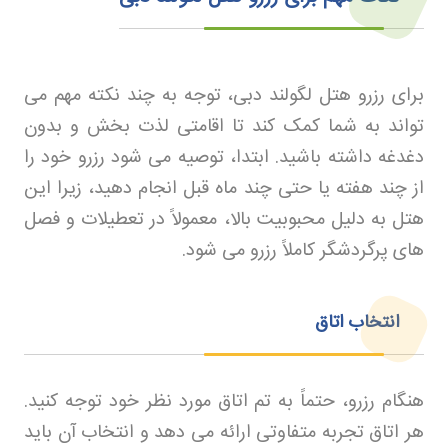
برای رزرو هتل لگولند دبی، توجه به چند نکته مهم می
تواند به شما کمک کند تا اقامتی لذت بخش و بدون
دغدغه داشته باشید. ابتدا، توصیه می شود رزرو خود را
از چند هفته یا حتی چند ماه قبل انجام دهید، زیرا این
هتل به دلیل محبوبیت بالا، معمولاً در تعطیلات و فصل
های پرگردشگر کاملاً رزرو می شود
.
انتخاب اتاق
هنگام رزرو، حتماً به تم اتاق مورد نظر خود توجه کنید.
هر اتاق تجربه متفاوتی ارائه می دهد و انتخاب آن باید