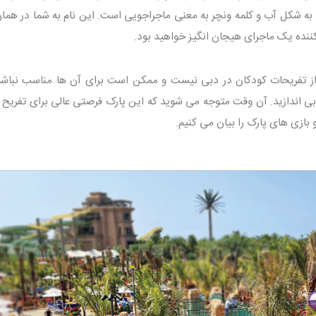
 به شکل آب و کلمه ونچر به معنی ماجراجویی است. این نام به شما در همان
 کننده یک ماجرای هیجان انگیز خواهید بود.
از تفریحات کودکان در دبی نیست و ممکن است برای آن ها مناسب نباشد؛
ی اندازید. آن وقت متوجه می شوید که این پارک فرصتی عالی برای تفریح در
 بازی های پارک را بیان می کنیم.