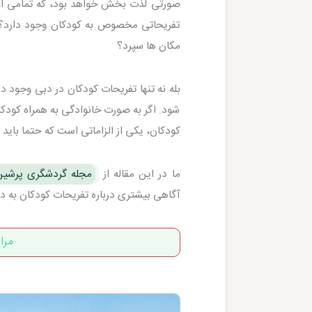
صورتی لذت بخش خواهد بود، که تمامی اعضای
تفریحاتی مخصوص به کودکان وجود دارد؟ آی
مکان ها سپرد؟
بله نه تنها تفریحات کودکان در دبی وجود د
شود. اگر به صورت خانوادگی به همراه کود
کودکان، یکی از الزاماتی است که حتما باید د
ما در این مقاله از
مجله گردشگری پرشی
آگاهی بیشتری درباره تفریحات کودکان به د
مرا