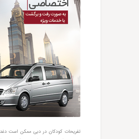
تفریحات کودکان در دبی ممکن است دغدغه