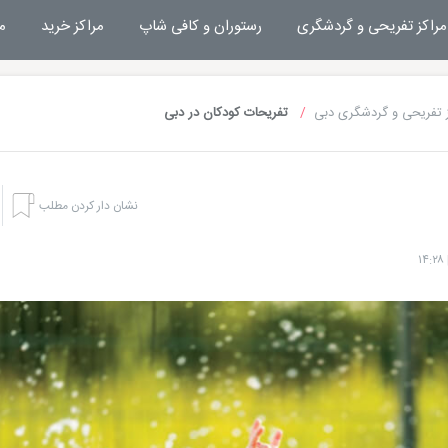
مراکز تفریحی و گردشگری
رستوران و کافی شاپ
مراکز خرید
م
 تفریحی و گردشگری دبی
تفریحات کودکان در دبی
نشان دار کردن مطلب