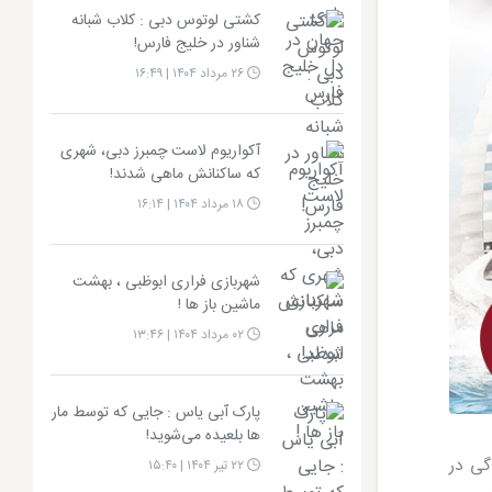
کشتی لوتوس دبی : کلاب شبانه
شناور در خلیج فارس!
۲۶ مرداد ۱۴۰۴ | ۱۶:۴۹
آکواریوم لاست چمبرز دبی، شهری
که ساکنانش ماهی شدند!
۱۸ مرداد ۱۴۰۴ | ۱۶:۱۴
شهربازی فراری ابوظبی ، بهشت
ماشین باز ها !
۰۲ مرداد ۱۴۰۴ | ۱۳:۴۶
پارک آبی یاس : جایی که توسط مار
ها بلعیده می‌شوید!
گی در
۲۲ تیر ۱۴۰۴ | ۱۵:۴۰