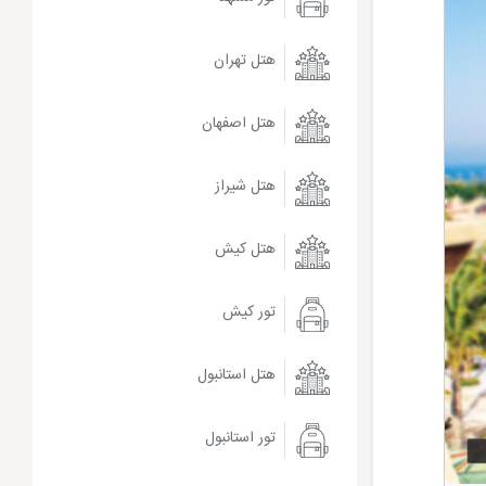
هتل تهران
هتل اصفهان
هتل شیراز
هتل کیش
تور کیش
هتل استانبول
تور استانبول