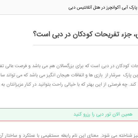
پارک آبی آکوانچرز در هتل آتلانتیس دبی
ی، جزء تفریحات کودکان در دبی است؟
ات کودکان در دبی است که برای بزرگسالان هم می باشد و فرصت عالی تفر
این پارک سرشار از بازی ها و اتفاقات هیجان انگیز می باشد که می تواند س
د. چه فرصتی از این بهتر که با خیالی راحت بتوانید در کنار عزیزانتان به 
همین الان تور دبی را رزرو کنید
یز شناخته می شود. معنای این نام رابطه مستقیمی با عملکرد و ساختار آن 