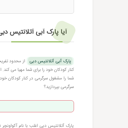
آیا پارک آبی آتلانتیس دب
پارک آبی آتلانتیس دبی
از محدود تفریح
کنار کودکان خود را برای شما مهیا می کند. 
شما را مشغول سرگرمی در کنار کودکان خود کن
سرگرمی بپردازید؟
پارک آتلانتیس دبی اغلب با نام آکواونچر ن