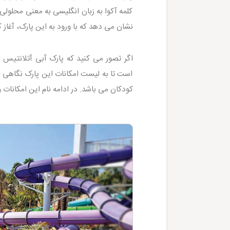
کلمه آکوا به زبان انگلیسی به معنی محلولی
نشان می دهد که با ورود به این پارک، آغاز
اگر تصور می کنید که پارک آبی آتلانتیس 
است تا به لیست امکانات این پارک نگاهی ب
کودکان می باشد. در ادامه نام این امکانات و