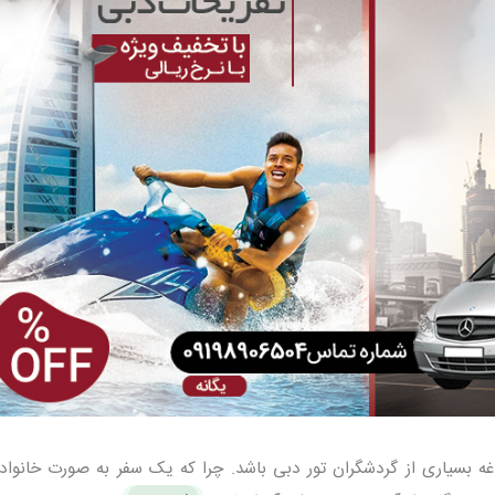
 بسیاری از گردشگران تور دبی باشد. چرا که یک سفر به صورت خانواد