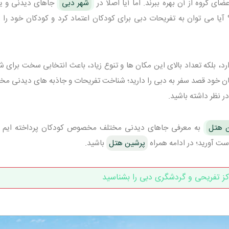
 گروه از آن بهره ببرند. اما آیا اصلا در
شهر دبی
جاهای دیدنی و ی
ا می توان به تفریحات دبی برای کودکان اعتماد کرد و کودکان خود را ب
ارد، بلکه تعداد بالای این مکان ها و تنوع زیاد، باعث انتخابی سخت برای 
کان خود قصد سفر به دبی را دارید؛ شناخت تفریحات و جاذبه های دیدنی 
ر نظر داشته باشید.
ن هتل
به معرفی جاهای دیدنی مختلف مخصوص کودکان پرداخته ایم ت
ست آورید؛ در ادامه همراه
پرشین هتل
باشید.
کز تفریحی و گردشگری دبی را بشناسید