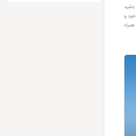
باشید
خود و
 همراه