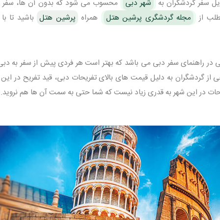
ایل سفر گردشگران به
شهر دبی
محسوب می شود که بدون آن ها، سفر ش
طلب از
مجله گردشگری پرشین هتل
همراه
پرشین هتل
باشید تا با 
امی در راهنمای سفر دبی می باشد که بهتر است هر فردی پیش از سفر به دبی 
 از گردشگران به دلیل قیمت های بالای تفریحات دبی، قید تفریح در این ش
یحات در این شهر به قدری زیاد نیست که شما حتی به سمت آن ها هم نروید.