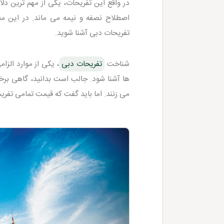
در واقع این تفریحات، یکی از مهم ترین دل
اصطلاح نصفه و نیمه می ماند. در این م
تفریحات دبی آشنا شوید.
شناخت
تفریحات دبی
، یکی از موارد الز
ها آشنا شود. جالب است بدانید، گاهی برخی
می زنند. اما باید گفت که قیمت تمامی تفر