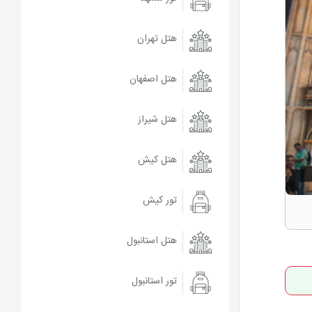
هتل تهران
هتل اصفهان
هتل شیراز
هتل کیش
تور کیش
هتل استانبول
تور استانبول