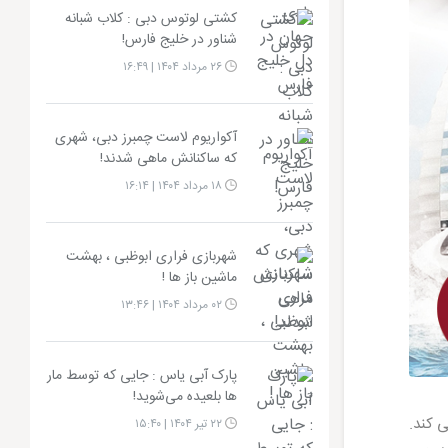
کشتی لوتوس دبی : کلاب شبانه
شناور در خلیج فارس!
۲۶ مرداد ۱۴۰۴ | ۱۶:۴۹
آکواریوم لاست چمبرز دبی، شهری
که ساکنانش ماهی شدند!
۱۸ مرداد ۱۴۰۴ | ۱۶:۱۴
شهربازی فراری ابوظبی ، بهشت
ماشین باز ها !
۰۲ مرداد ۱۴۰۴ | ۱۳:۴۶
پارک آبی یاس : جایی که توسط مار
ها بلعیده می‌شوید!
 کند.
۲۲ تیر ۱۴۰۴ | ۱۵:۴۰