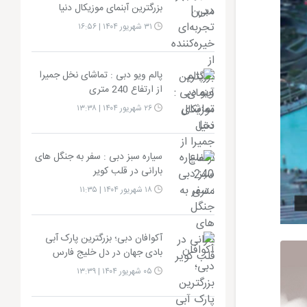
بزرگترین آبنمای موزیکال دنیا
۳۱ شهریور ۱۴۰۴ | ۱۶:۵۶
پالم ویو دبی : تماشای نخل جمیرا
از ارتفاع 240 متری
۲۶ شهریور ۱۴۰۴ | ۱۳:۳۸
سیاره سبز دبی : سفر به جنگل‌ های
بارانی در قلب کویر
۱۸ شهریور ۱۴۰۴ | ۱۱:۳۵
آکوافان دبی؛ بزرگترین پارک آبی
بادی جهان در دل خلیج فارس
۰۵ شهریور ۱۴۰۴ | ۱۳:۳۹