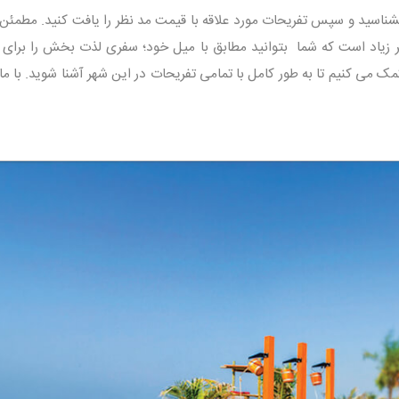
شناسید و سپس تفریحات مورد علاقه با قیمت مد نظر را یافت کنید. مطمئن 
ر زیاد است که شما بتوانید مطابق با میل خود؛ سفری لذت بخش را برای 
 کمک می کنیم تا به طور کامل با تمامی تفریحات در این شهر آشنا شوید. با ما