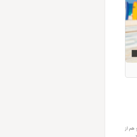
هم از