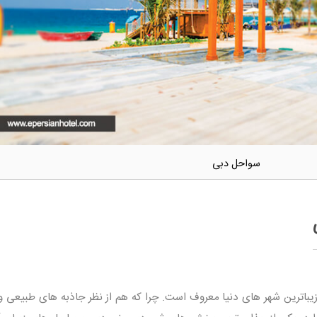
سواحل دبی
زیباترین شهر های دنیا معروف است. چرا که هم از نظر جاذبه های طبیعی و 