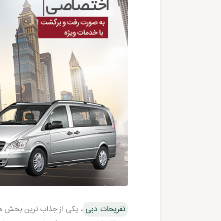
تفریحات دبی
، یکی از جذاب ترین بخش ه