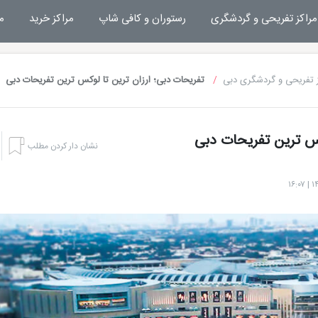
مراکز تفریحی و گردشگری
رستوران و کافی شاپ
مراکز خرید
م
 تفریحی و گردشگری دبی
تفریحات دبی؛ ارزان ترین تا لوکس ترین تفریحات دبی
کس ترین تفریحات دبی
نشان دار کردن مطلب