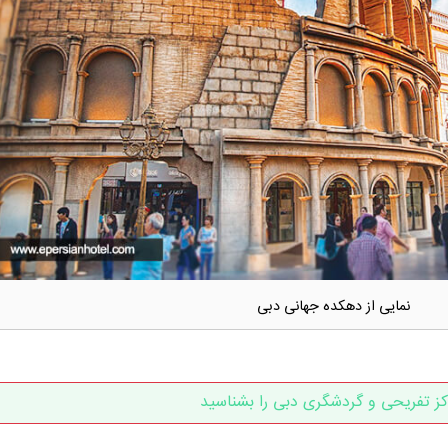
نمایی از دهکده جهانی دبی
کز تفریحی و گردشگری دبی را بشناسید