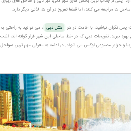
 دارد. یکی از جذاب ترین بخش های شهر دبی، نهر دبی و ساحل های زیبای 
احل ها مراجعه می کنند، اما قطعا تفریح در آن ها، لذتی دیگر دارد.
هتل دبی
، می توانید به راحتی به
بهره ببرید. تفریحات دبی که در خط ساحلی این شهر قرار گرفته اند، اغلب
با و جزایر مصنوعی لوکس می شوند. در ادامه به معرفی مهم ترین سواحل 