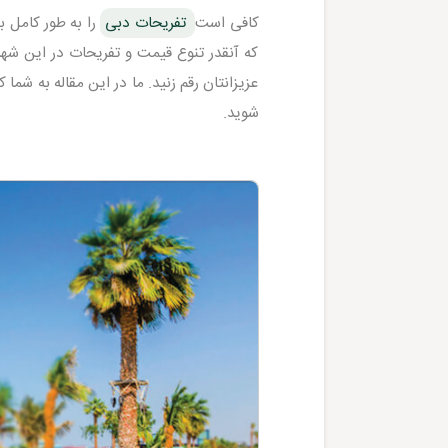
کافی است
تفریحات دبی
را به طور کامل ب
که آنقدر تنوع قیمت و تفریحات در این شه
عزیزانتان رقم زنید. ما در این مقاله به شما
شوید.