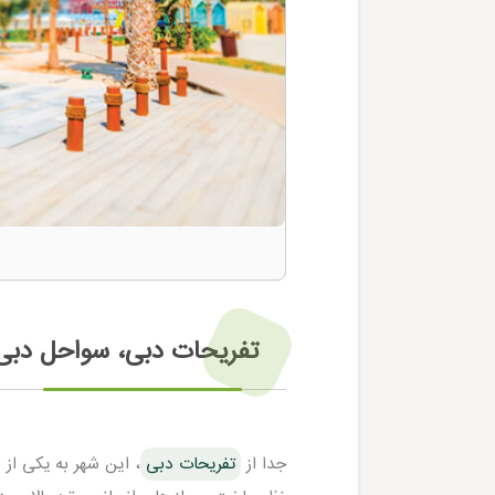
تفریحات دبی، سواحل دبی
جدا از
تفریحات دبی
، این شهر به یکی از 