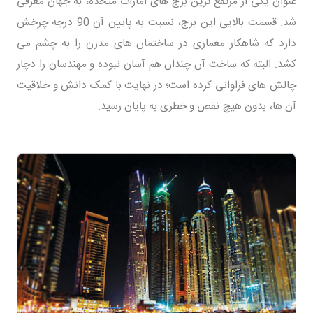
عنوان یکی از مرتفع ترین برج های امارات متحده، به جهان معرفی
شد. قسمت بالایی این برج، نسبت به پایین آن 90 درجه چرخش
دارد که شاهکار معماری در ساختمان های مدرن را به چشم می
کشد. البته که ساخت آن چندان هم آسان نبوده و مهندسان را دچار
چالش های فراوانی کرده است؛ در نهایت با کمک دانش و خلاقیت
آن ها، بدون هیچ نقص و خطری به پایان رسید.