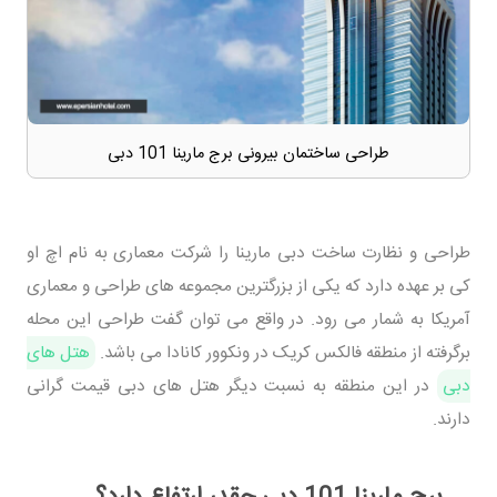
طراحی ساختمان بیرونی برج مارینا 101 دبی
طراحی و نظارت ساخت دبی مارینا را شرکت معماری به نام اچ او
کی بر عهده دارد که یکی از بزرگترین مجموعه های طراحی و معماری
آمریکا به شمار می رود. در واقع می توان گفت طراحی این محله
برگرفته از منطقه فالکس کریک در ونکوور کانادا می باشد.
هتل های
دبی
در این منطقه به نسبت دیگر هتل های دبی قیمت گرانی
دارند.
برج مارینا 101 دبی چقدر ارتفاع دارد؟