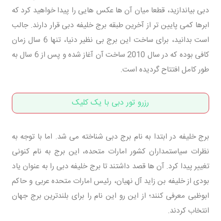
دبی بیاندازید، قطعا میان آن ها عکس هایی را پیدا خواهید کرد که
ابرها کمی پایین تر از آخرین طبقه برج خلیفه دبی قرار دارند. جالب
است بدانید، برای ساخت این برج بی نظیر دنیا، تنها 6 سال زمان
کافی بوده که در سال 2010 ساخت آن آغاز شده و پس از 6 سال به
طور کامل افتتاح گردیده است.
رزرو تور دبی با یک کلیک
برج خلیفه در ابتدا به نام برج دبی شناخته می شد. اما با توجه به
نظرات سیاستمداران کشور امارات متحده، این برج به نام کنونی
تغییر پیدا کرد. آن ها قصد داشتند تا برج خلیفه دبی را به عنوان یاد
بودی از خلیفه بن زاید آل نهیان، رئیس امارات متحده عربی و حاکم
ابوظبی معرفی کنند؛ از این رو این نام را برای بلندترین برج جهان
انتخاب کردند.