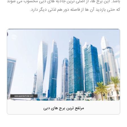
باشد. این برج ها، از اصلی ترین جاذبه های دبی محسوب می شوند
که حتی بازدید آن ها از فاصله دور هم لذتی دیگر دارد.
مرتفع ترین برج های دبی