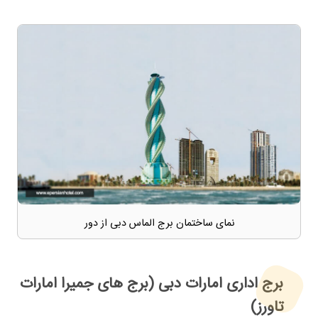
نمای ساختمان برج الماس دبی از دور
برج اداری امارات دبی (برج های جمیرا امارات
تاورز)