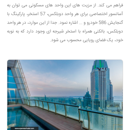
فراهم می کند. از مزیت های این واحد های مسکونی می توان به
آسانسور اختصاصی برای هر واحد دوبلکس، 57 استخر، پارکینگ با
گنجایش 586 خودرو و ... اشاره نمود. جدا از این موارد، در هر واحد
دوبلکس، بالکنی همراه با استخر شیرجه ای وجود دارد که به نوبه
خود، یک فضای رویایی محسوب می شود.