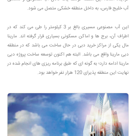
آب خلیج فارس، به داخل منطقه خشکی متصل می شود.
این آب مصنوعی مسیری بالغ بر 3 کیلومتر را طی می کند که در
اطراف آن، برج ها و اماکن مسکونی بسیاری قرار گرفته اند. مارینا
مال یکی از مراکز خرید دبی در حال ساخت می باشد که در منطقه
دبی مارینا واقع می باشد. البته هم اکنون توسعه ساخت پروژه دبی
مارینا ادامه دارد؛ به گونه ای که طبق برنامه ریزی های انجام شده در
نهایت این منطقه پذیرای 120 هزار نفر خواهد بود.