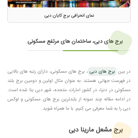
نمای انحرافی برج کایان دبی
برج های دبی، ساختمان های مرتفع مسکونی
در بین
برج های دبی
، برج های مسکونی، دارای رتبه های بالایی
در فهرست جهانی هستند. به عنوان مثال اولین و دومین برج بلند
مسکونی در دنیا، در کشور امارات متحده، شهر دبی بنا شده است.
در ادامه مقاله چند نمونه از بلندترین برج های مسکونی و لوکس
دبی را به شما معرفی می کنیم. با ما همراه شوید.
برج مشعل مارینا دبی