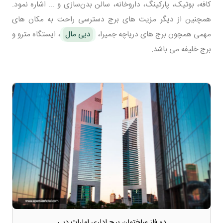
کافه، بوتیک، پارکینگ، داروخانه، سالن بدن‌سازی و ... اشاره نمود.
همچنین از دیگر مزیت های برج دسترسی راحت به مکان های
مهمی همچون برج‌ های دریاچه جمیرا،
دبی مال
، ایستگاه مترو و
برج خلیفه می باشد.
دو فاز ساختمان برج اداری امارات دبی