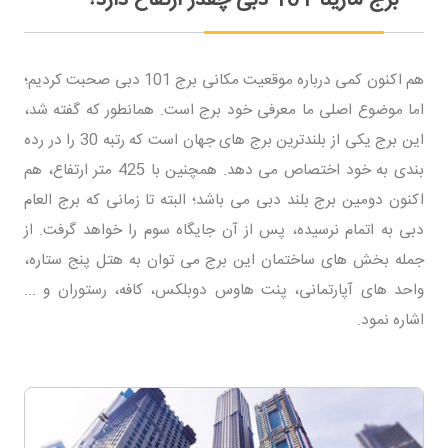
هم اکنون کمی درباره موقعیت مکانی برج 101 دبی صحبت کردیم؛
اما موضوع اصلی ما معرفی خود برج است. همانطور که گفته شد،
این برج یکی از بلندترین برج های جهان است که رتبه 30 را در رده
بندی به خود اختصاص می دهد. همچنین با 425 متر ارتفاع، هم
اکنون دومین برج بلند دبی می باشد؛ البته تا زمانی که برج العام
دبی به اتمام نرسیده، پس از آن جایگاه سوم را خواهد گرفت. از
جمله بخش های ساختمان این برج می توان به هتل پنج ستاره،
واحد های آپارتمانی، پنت هاوس دوبلکس، کافه، رستوران و ...
اشاره نمود.