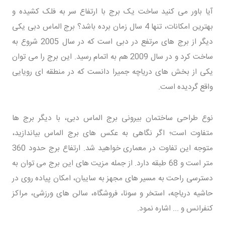
آیا باور می کنید ساخت یک برج با ارتفاع سر به فلک کشیده و
بهترین امکانات، تنها 4 سال زمان برده باشد؟ برج الماس دبی یکی
دیگر از برج های مرتفع در دبی است که در سال 2005 شروع به
ساخت کرد و در سال 2009 هم به اتمام رسید. این برج را می توان
یکی از بخش های دریاچه جمیرا دانست که در منطقه ای رویایی
واقع گردیده است.
نوع طراحی ساختمان بیرونی برج الماس دبی، با دیگر برج ها
متفاوت است؛ اگر نگاهی به عکس های برج الماس بیاندازید،
متوجه این تفاوت در معماری خواهید شد. ارتفاع برج حدود 360
متر است و 68 طبقه دارد. از جمله مزیت های این برج می توان به
دسترسی راحت به مسیر های مجهز به سایبان، امکان پیاده روی در
حاشیه دریاچه، استخر و سونا، فروشگاه، سالن های ورزشی، مراکز
کنفرانس و ... اشاره نمود.