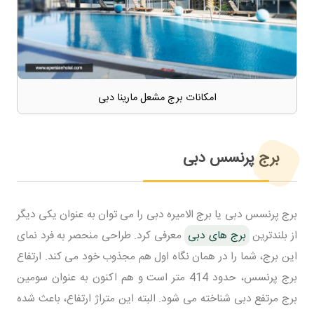
امکانات برج مشعل مارینا دبی
برج پرنسس دبی
برج پرنسس دبی یا برج الامیره دبی را می توان به عنوان یکی دیگر
از بلندترین
برج های دبی
معرفی کرد. طراحی منحصر به فرد نمای
این برج، شما را در همان نگاه اول هم مجذوب خود می کند. ارتفاع
برج پرنسس، حدود 414 متر است و هم اکنون به عنوان سومین
برج مرتفع دبی شناخته می شود. البته این متراژ ارتفاع، باعث شده