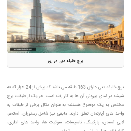
برج خلیفه دبی در روز
برج خلیفه دبی دارای 163 طبقه می باشد که بیش از 24 هزار قطعه
شیشه در نمای بیرونی آن ها به کار رفته است. هر یک از طبقات برج
مختص به یک موضوع هستند؛ به عنوان مثال برخی از طبقات به
واحد های آپارتمان تعلق دارند. مابقی نیز شامل رستوران، استخر،
لابی آسمان، پارکینگ، تاسیسات، سوئیت ها، واحد های اداری،