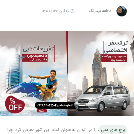
عاطفه بیدرنگ
۲۵ آبان ۱۴۰۱ | ۱۳:۵۰
برج های دبی
، را می توان به عنوان نماد این شهر معرفی کرد. چرا