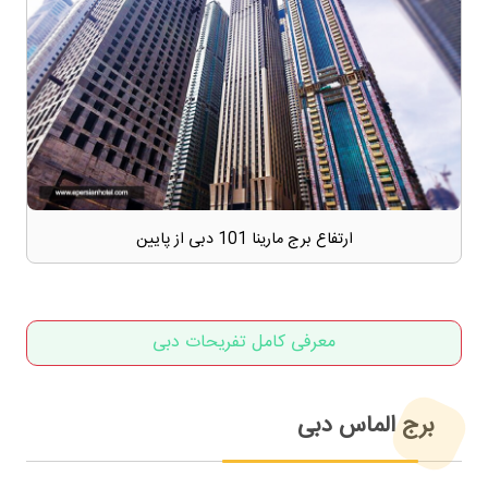
ارتفاع برج مارینا 101 دبی از پایین
معرفی کامل تفریحات دبی
برج الماس دبی