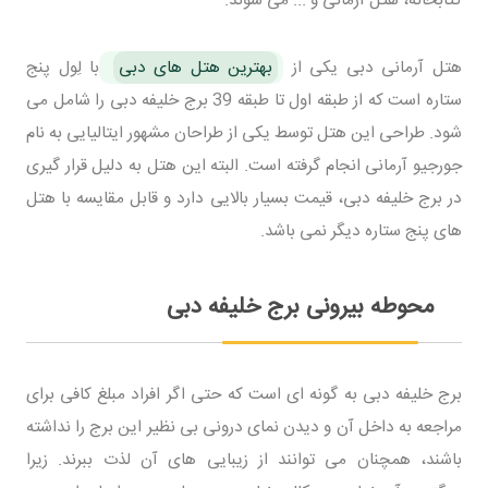
کتابخانه، هتل آرمانی و ... می شوند.
هتل آرمانی دبی یکی از
بهترین هتل های دبی
با لِول پنج
ستاره است که از طبقه اول تا طبقه 39 برج خلیفه دبی را شامل می
شود. طراحی این هتل توسط یکی از طراحان مشهور ایتالیایی به نام
جورجیو آرمانی انجام گرفته است. البته این هتل به دلیل قرار گیری
در برج خلیفه دبی، قیمت بسیار بالایی دارد و قابل مقایسه با هتل
های پنج ستاره دیگر نمی باشد.
محوطه بیرونی برج خلیفه دبی
برج خلیفه دبی به گونه ای است که حتی اگر افراد مبلغ کافی برای
مراجعه به داخل آن و دیدن نمای درونی بی نظیر این برج را نداشته
باشند، همچنان می توانند از زیبایی های آن لذت ببرند. زیرا