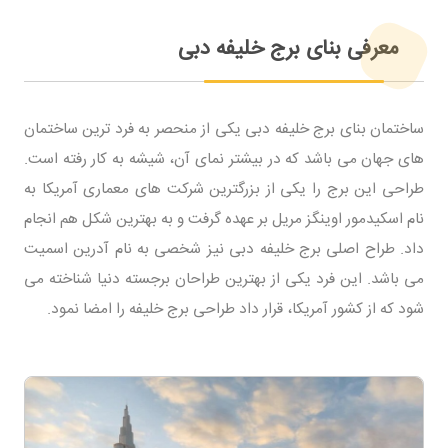
معرفی بنای برج خلیفه دبی
ساختمان بنای برج خلیفه دبی یکی از منحصر به فرد ترین ساختمان
های جهان می باشد که در بیشتر نمای آن، شیشه به کار رفته است.
طراحی این برج را یکی از بزرگترین شرکت های معماری آمریکا به
نام اسکیدمور اوینگز مریل بر عهده گرفت و به بهترین شکل هم انجام
داد. طراح اصلی برج خلیفه دبی نیز شخصی به نام آدرین اسمیت
می باشد. این فرد یکی از بهترین طراحان برجسته دنیا شناخته می
شود که از کشور آمریکا، قرار داد طراحی برج خلیفه را امضا نمود.