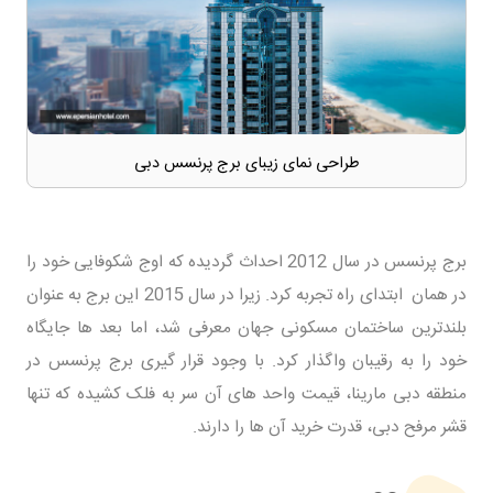
طراحی نمای زیبای برج پرنسس دبی
برج پرنسس در سال 2012 احداث گردیده که اوج شکوفایی خود را
در همان ابتدای راه تجربه کرد. زیرا در سال 2015 این برج به عنوان
بلندترین ساختمان مسکونی جهان معرفی شد، اما بعد ها جایگاه
خود را به رقیبان واگذار کرد. با وجود قرار گیری برج پرنسس در
منطقه دبی مارینا، قیمت واحد های آن سر به فلک کشیده که تنها
قشر مرفح دبی، قدرت خرید آن ها را دارند.