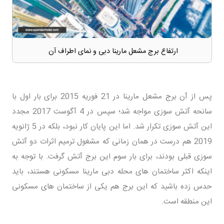
ارتفاع برج مشعل مارینا دبی و نمای اطراف آن
پس از آن برج مشعل مارینا در 21 فوریه 2015 برای بار اول با
سانحه آتش سوزی مواجه شد؛ سپس در 4 آگوست 2017 مجدد
این آتش سوزی تکرار شد. اما این پایان کار نبود، بلکه در 5 ژانویه
2019 هم درست در همان زمانی که مشغول ترمیم اثرات دو آتش
سوزی قبلی بودند، برای بار سوم این برج آتش گرفت. با توجه به
اینکه اکثر ساختمان های محله دبی مارینا مسکونی هستند، باید
حدس زده باشید که این برج هم یکی از ساختمان های مسکونی
این منطقه است.