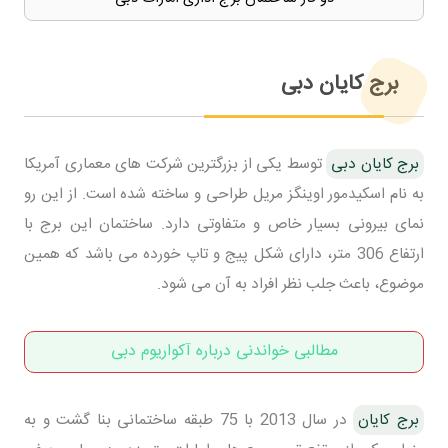
برج کایان دبی
برج کایان دبی
توسط یکی از بزرگترین شرکت های معماری آمریکا
به نام اسکیدمور اوینگز مریل طراحی و ساخته شده است. از این رو
نمای بیرونی بسیار خاص و متفاوتی دارد. ساختمان این برج با
ارتفاع 306 متر، دارای شکل پیج و تاپ خورده می باشد که همین
موضوع، باعث جلب نظر افراد به آن می شود.
مطالبی خواندنی درباره آکواریوم دبی
برج کایان
در سال 2013 با 75 طبقه ساختمانی بنا گشت و به