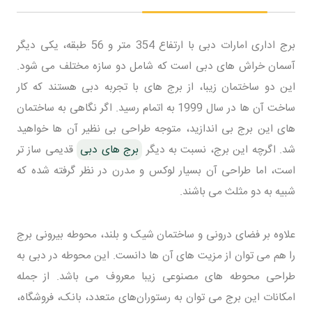
برج اداری امارات دبی با ارتفاع 354 متر و 56 طبقه، یکی دیگر
آسمان خراش های دبی است که شامل دو سازه مختلف می شود.
این دو ساختمان زیبا، از برج های با تجربه دبی هستند که کار
ساخت آن ها در سال 1999 به اتمام رسید. اگر نگاهی به ساختمان
های این برج بی اندازید، متوجه طراحی بی نظیر آن ها خواهید
شد. اگرچه این برج، نسبت به دیگر
برج های دبی
قدیمی ساز تر
است، اما طراحی آن بسیار لوکس و مدرن در نظر گرفته شده که
شبیه به دو مثلث می باشند.
علاوه بر فضای درونی و ساختمان شیک و بلند، محوطه بیرونی برج
را هم می توان از مزیت های آن ها دانست. این محوطه در دبی به
طراحی محوطه های مصنوعی زیبا معروف می باشد. از جمله
امکانات این برج می توان به رستوران‌های متعدد، بانک، فروشگاه،