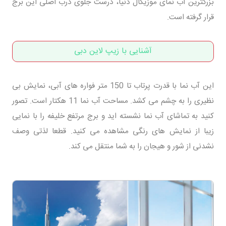
بزرگترین آب نمای موزیکال دنیا، درست جلوی درب اصلی این برج
قرار گرفته است.
آشنایی با زیپ لاین دبی
این آب نما با قدرت پرتاب تا 150 متر فواره های آبی، نمایش بی
نظیری را به چشم می کشد. مساحت آب نما 11 هکتار است. تصور
کنید به تماشای آب نما نشسته اید و برج مرتفع خلیفه را با نمایی
زیبا از نمایش های رنگی مشاهده می کنید. قطعا لذتی وصف
نشدنی از شور و هیجان را به شما منتقل می کند.