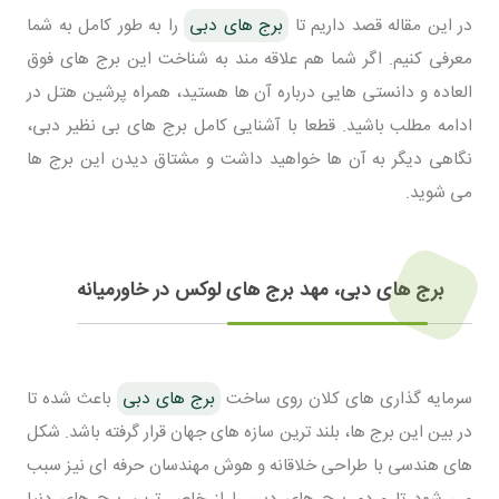
در این مقاله قصد داریم تا
برج های دبی
را به طور کامل به شما
معرفی کنیم. اگر شما هم علاقه مند به شناخت این برج های فوق
العاده و دانستی هایی درباره آن ها هستید، همراه پرشین هتل در
ادامه مطلب باشید. قطعا با آشنایی کامل برج های بی نظیر دبی،
نگاهی دیگر به آن ها خواهید داشت و مشتاق دیدن این برج ها
می شوید.
برج های دبی، مهد برج های لوکس در خاورمیانه
سرمایه گذاری های کلان روی ساخت
برج های دبی
باعث شده تا
در بین این برج ها، بلند ترین سازه های جهان قرار گرفته باشد. شکل
های هندسی با طراحی خلاقانه و هوش مهندسان حرفه ای نیز سبب