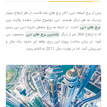
پس از برج خیلفه دبی، اکثر برج های بلند قامت، از نظر ارتفاع بسیار
نزدیک به هم دیگر هستند. این موضوع نشان دهنده رقابت بین
برج های دبی
است. در اینجا به برج مشعل مارینا دبی می رسیم
که با ارتفاع 366 متر از دیگر
بلندترین برج های دبی
محسوب می
شود. در زمان ساخت پروژه این برج، وقفه ای حدود یک سال و
نیم پیش آمد، اما در نهایت سال 2011 به اتمام رسید.