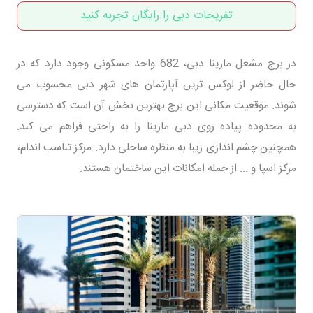
تفریحات دبی را رایگان تجربه کنید
در برج مشعل مارینا دبی، 682 واحد مسکونی وجود دارد که در
حال حاضر از لوکس ترین آپارتمان های شهر دبی محسوب می
شوند. موقعیت مکانی این برج بهترین بخش آن است که دسترسی
به محدوده پیاده روی دبی مارینا را به راحتی فراهم می کند.
همچنین چشم اندازی زیبا به منظره ساحلی دارد. مرکز تناسب اندام،
مرکز اسپا و ... از جمله امکانات این ساختمان هستند.