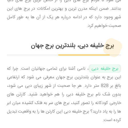
می شود تا مردم برج های دبی را از خاص ترین برج های دنیا
بدانند. ضمن اینکه مدرن ترین و بهترین امکانات در برج های این
شهر وجود دارد که در ادامه درباره هر یک از آن ها به طور کامل
صحبت خواهیم کرد.
برج خلیفه دبی، بلندترین برج جهان
برج خلیفه دبی
، نامی آشنا برای تمامی جهانیان است. چرا که
این برج به عنوان بلندترین برج جهان معرفی می شود که ارتفاعی
بالغ بر 828 متر دارد. هر جا صحبت از شهر زیبای دبی می شود،
بدون شک نام برج خلیفه دبی را هم خواهید شنید. کارتن های
خارجی کودکانه را تصور کنید، برج های سر به فلک کشیده میان ابر
ها را به یاد دارید؟ برج خلیفه دبی این کارتن ها را به واقعیت تبدیل
کرده است.