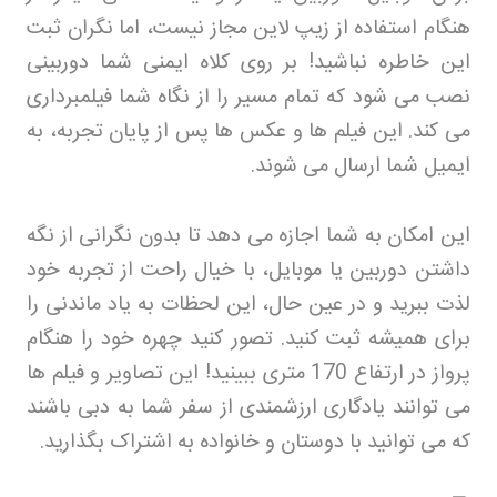
هنگام استفاده از زیپ لاین مجاز نیست، اما نگران ثبت
این خاطره نباشید! بر روی کلاه ایمنی شما دوربینی
نصب می شود که تمام مسیر را از نگاه شما فیلمبرداری
می کند. این فیلم ها و عکس ها پس از پایان تجربه، به
ایمیل شما ارسال می شوند
.
این امکان به شما اجازه می دهد تا بدون نگرانی از نگه
داشتن دوربین یا موبایل، با خیال راحت از تجربه خود
لذت ببرید و در عین حال، این لحظات به یاد ماندنی را
برای همیشه ثبت کنید. تصور کنید چهره خود را هنگام
پرواز در ارتفاع 170 متری ببینید! این تصاویر و فیلم ها
می توانند یادگاری ارزشمندی از سفر شما به دبی باشند
که می توانید با دوستان و خانواده به اشتراک بگذارید
.