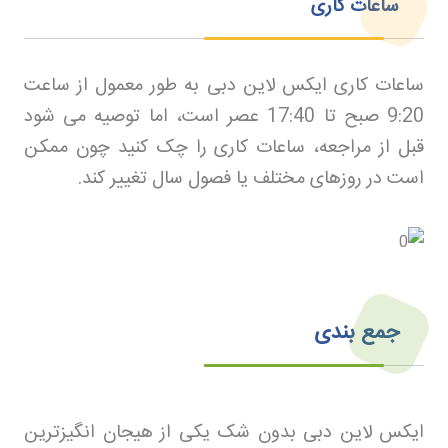
ساعات کاری
ساعات کاری ایکس لاین دبی به طور معمول از ساعت
9:20 صبح تا 17:40 عصر است، اما توصیه می شود
قبل از مراجعه، ساعات کاری را چک کنید چون ممکن
است در روزهای مختلف یا فصول سال تغییر کند
.
جمع بندی
ایکس لاین دبی بدون شک یکی از هیجان انگیزترین