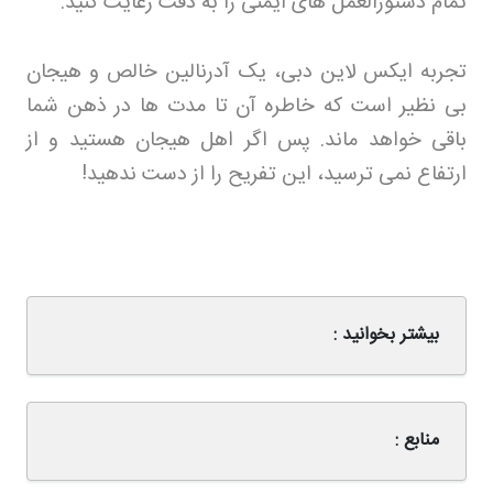
تمام دستورالعمل های ایمنی را به دقت رعایت کنید
.
تجربه ایکس لاین دبی، یک آدرنالین خالص و هیجان
بی نظیر است که خاطره آن تا مدت ها در ذهن شما
باقی خواهد ماند. پس اگر اهل هیجان هستید و از
ارتفاع نمی ترسید، این تفریح را از دست ندهید
!
بیشتر بخوانید :
منابع :