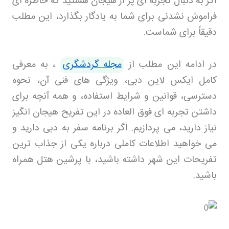
اگر به دنبال تجربه ای پر از هیجان هستید که خاطره ای
فراموش نشدنی برای شما به یادگار بگذارد، این مطلب
دقیقاً برای شماست
.
در ادامه این مطلب از
مجله گردشگری
،
به معرفی
کامل ایکس لاین دبی، ویژگی های فنی آن، نحوه
دسترسی، قوانین و شرایط استفاده، و همه آنچه برای
داشتن تجربه ای فوق العاده در این تفریح هیجان انگیز
نیاز دارید، می پردازیم. اگر برنامه سفر به دبی دارید و
می خواهید اطلاعات کاملی درباره یکی از جذاب ترین
تفریحات این شهر داشته باشید، با پرشین هتل
همراه
باشید
.