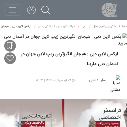
مجله گردشگری پرشین هتل
دبی
مراکز تفریحی و گردشگری دبی
ایکس لاین دبی : هیجان‌ ا
ایکس لاین دبی : هیجان‌ انگیزترین زیپ لاین جهان در
آسمان دبی مارینا
سارا دشتی
۳۱ اردیبهشت ۱۴۰۴ | ۱۶:۲۳