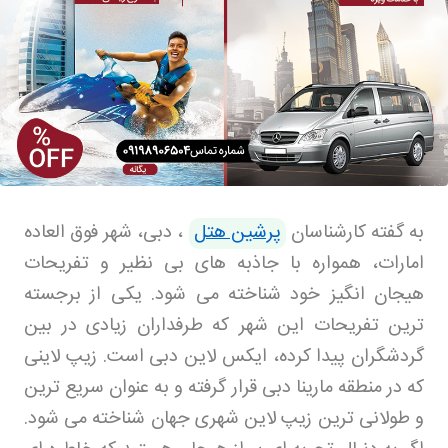
به گفته کارشناسان
پرشین هتل
،
دبی، شهر فوق العاده
امارات، همواره با جاذبه های بی نظیر و تفریحات
هیجان انگیز خود شناخته می شود. یکی از برجسته
ترین تفریحات این شهر که طرفداران زیادی در بین
گردشگران پیدا کرده، ایکس لاین دبی است. زیپ لاینی
که در منطقه مارینا دبی قرار گرفته و به عنوان سریع ترین
و طولانی ترین زیپ لاین شهری جهان شناخته می شود.