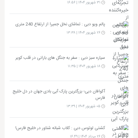
۳۱ شهریور ۱۴۰۴ | ۱۶:۵۶
پالم ویو دبی : تماشای نخل جمیرا از ارتفاع 240 متری
۲۶ شهریور ۱۴۰۴ | ۱۳:۳۸
سیاره سبز دبی : سفر به جنگل‌ های بارانی در قلب کویر
۱۸ شهریور ۱۴۰۴ | ۱۱:۳۵
آکوافان دبی؛ بزرگترین پارک آبی بادی جهان در دل خلیج
فارس
۰۵ شهریور ۱۴۰۴ | ۱۳:۳۹
کشتی لوتوس دبی : کلاب شبانه شناور در خلیج فارس!
۲۶ مرداد ۱۴۰۴ | ۱۶:۴۹