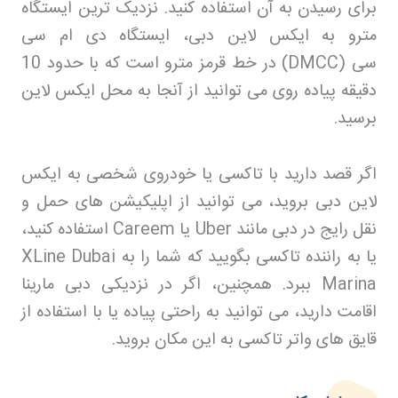
برای رسیدن به آن استفاده کنید. نزدیک ترین ایستگاه
مترو به ایکس لاین دبی، ایستگاه دی ام سی
سی
(DMCC)
در خط قرمز مترو است که با حدود 10
دقیقه پیاده روی می توانید از آنجا به محل ایکس لاین
برسید
.
اگر قصد دارید با تاکسی یا خودروی شخصی به ایکس
لاین دبی بروید، می توانید از اپلیکیشن های حمل و
نقل رایج در دبی مانند
Uber
یا
Careem
استفاده کنید،
یا به راننده تاکسی بگویید که شما را به
XLine Dubai
Marina
ببرد. همچنین، اگر در نزدیکی دبی مارینا
اقامت دارید، می توانید به راحتی پیاده یا با استفاده از
قایق های واتر تاکسی به این مکان بروید
.