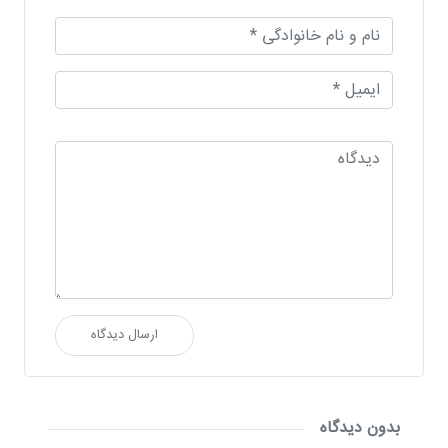
ارسال دیدگاه
بدون دیدگاه