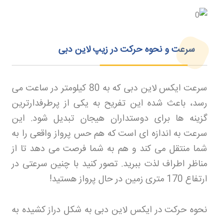
سرعت و نحوه حرکت در زیپ لاین دبی
سرعت ایکس لاین دبی که به 80 کیلومتر در ساعت می
رسد، باعث شده این تفریح به یکی از پرطرفدارترین
گزینه ها برای دوستداران هیجان تبدیل شود. این
سرعت به اندازه ای است که هم حس پرواز واقعی را به
شما منتقل می کند و هم به شما فرصت می دهد تا از
مناظر اطراف لذت ببرید. تصور کنید با چنین سرعتی در
ارتفاع 170 متری زمین در حال پرواز هستید
!
نحوه حرکت در ایکس لاین دبی به شکل دراز کشیده به