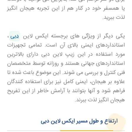
یا همسفر خود در کنار هم از این تجربه هیجان انگیز
لذت ببرید
.
یکی دیگر از ویژگی های برجسته ایکس لاین
دبی
،
استانداردهای ایمنی بالای آن است. تمامی تجهیزات
مورد استفاده در این زیپ لاین دبی دارای بالاترین
استانداردهای جهانی هستند و روزانه توسط متخصصان
فنی کنترل و بررسی می شوند. این موضوع باعث شده تا
علاوه بر هیجان، ایمنی کامل نیز برای استفاده کنندگان
فراهم شود و آنها بتوانند با آرامش خاطر از این تفریح
هیجان انگیز لذت ببرند
.
ارتفاع و طول مسیر ایکس لاین دبی