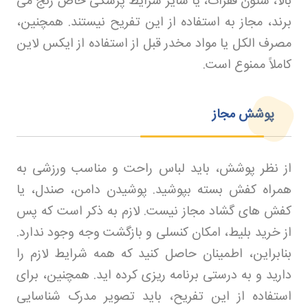
بالا، ستون فقرات، یا سایر شرایط پزشکی خاص رنج می
برند، مجاز به استفاده از این تفریح نیستند. همچنین،
مصرف الکل یا مواد مخدر قبل از استفاده از ایکس لاین
کاملاً ممنوع است
.
پوشش مجاز
از نظر پوشش، باید لباس راحت و مناسب ورزشی به
همراه کفش بسته بپوشید. پوشیدن دامن، صندل، یا
کفش های گشاد مجاز نیست. لازم به ذکر است که پس
از خرید بلیط، امکان کنسلی و بازگشت وجه وجود ندارد.
بنابراین، اطمینان حاصل کنید که همه شرایط لازم را
دارید و به درستی برنامه ریزی کرده اید. همچنین، برای
استفاده از این تفریح، باید تصویر مدرک شناسایی