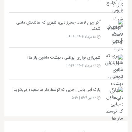
آکواریوم لاست چمبرز دبی، شهری که ساکنانش ماهی
شدند!
۱۸ مرداد ۱۴۰۴ | ۱۶:۱۴
شهربازی فراری ابوظبی ، بهشت ماشین باز ها !
۰۲ مرداد ۱۴۰۴ | ۱۳:۴۶
پارک آبی یاس : جایی که توسط مار ها بلعیده می‌شوید!
۲۲ تیر ۱۴۰۴ | ۱۵:۴۰