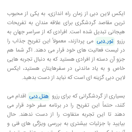
ایکس لاین دبی از زمان راه اندازی، به یکی از محبوب
ترین مقاصد گردشگری برای علاقه مندان به تفریحات
هیجانی تبدیل شده است. افرادی که از سراسر جهان به
رزرو
تور دبی
می پردازند، معمولاً این تفریح جذاب را
در لیست فعالیت های خود قرار می دهند. اگر شما هم
جزو آن دسته از افرادی هستید که به دنبال تجربه هایی
خاص و به یاد ماندنی در سفرهایتان هستید، ایکس
لاین دبی گزینه ای است که نباید از دست بدهید
.
بسیاری از گردشگرانی که برای رزرو
هتل دبی
اقدام می
کنند، حتماً این تفریح را در برنامه سفر خود قرار می
دهند تا این تجربه متفاوت را از دست ندهند
.
حال
بیایید با جزئیات بیشتری به بررسی ویژگی های فنی و