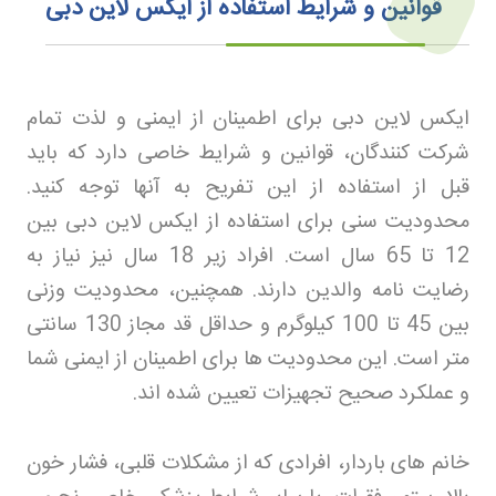
قوانین و شرایط استفاده از ایکس لاین دبی
ایکس لاین دبی برای اطمینان از ایمنی و لذت تمام
شرکت کنندگان، قوانین و شرایط خاصی دارد که باید
قبل از استفاده از این تفریح به آنها توجه کنید.
محدودیت سنی برای استفاده از ایکس لاین دبی بین
12 تا 65 سال است. افراد زیر 18 سال نیز نیاز به
رضایت نامه والدین دارند. همچنین، محدودیت وزنی
بین 45 تا 100 کیلوگرم و حداقل قد مجاز 130 سانتی
متر است. این محدودیت ها برای اطمینان از ایمنی شما
و عملکرد صحیح تجهیزات تعیین شده اند
.
خانم های باردار، افرادی که از مشکلات قلبی، فشار خون