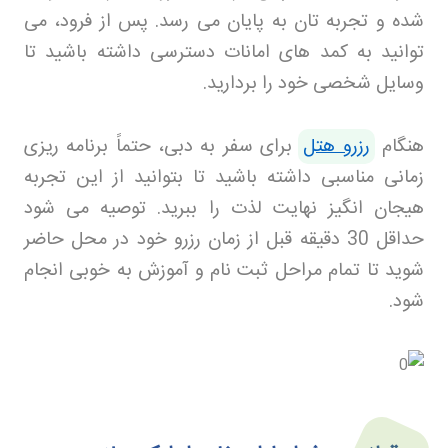
شده و تجربه تان به پایان می رسد. پس از فرود، می
توانید به کمد های امانات دسترسی داشته باشید تا
وسایل شخصی خود را بردارید
.
هنگام
رزرو هتل
برای سفر به دبی، حتماً برنامه ریزی
زمانی مناسبی داشته باشید تا بتوانید از این تجربه
هیجان انگیز نهایت لذت را ببرید. توصیه می شود
حداقل 30 دقیقه قبل از زمان رزرو خود در محل حاضر
شوید تا تمام مراحل ثبت نام و آموزش به خوبی انجام
شود
.