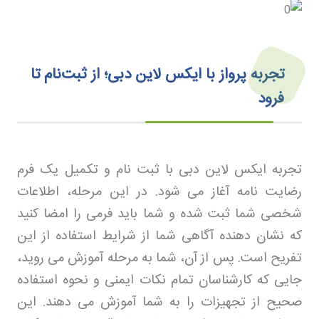
تجربه پرواز با ایکس لاین دبی؛ از ثبت‌نام تا
فرود
تجربه ایکس لاین دبی با ثبت نام و تکمیل یک فرم
رضایت نامه آغاز می شود. در این مرحله، اطلاعات
شخصی شما ثبت شده و شما باید فرمی را امضا کنید
که نشان دهنده آگاهی شما از شرایط استفاده از این
تفریح است. پس از آن، شما به مرحله آموزش می روید،
جایی که کارشناسان تمام نکات ایمنی و نحوه استفاده
صحیح از تجهیزات را به شما آموزش می دهند. این