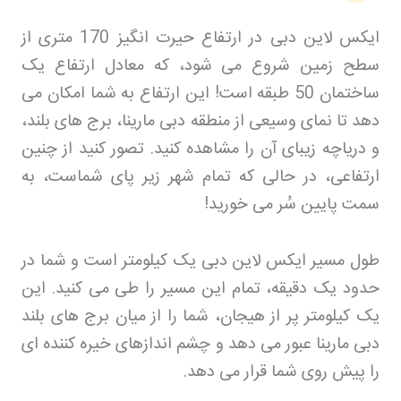
ایکس لاین دبی در ارتفاع حیرت انگیز 170 متری از
سطح زمین شروع می شود، که معادل ارتفاع یک
ساختمان 50 طبقه است! این ارتفاع به شما امکان می
دهد تا نمای وسیعی از منطقه دبی مارینا، برج های بلند،
و دریاچه زیبای آن را مشاهده کنید. تصور کنید از چنین
ارتفاعی، در حالی که تمام شهر زیر پای شماست، به
سمت پایین سُر می خورید
!
طول مسیر ایکس لاین دبی یک کیلومتر است و شما در
حدود یک دقیقه، تمام این مسیر را طی می کنید. این
یک کیلومتر پر از هیجان، شما را از میان برج های بلند
دبی مارینا عبور می دهد و چشم اندازهای خیره کننده ای
را پیش روی شما قرار می دهد.