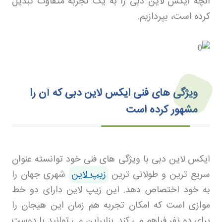
آنچه ایکس لاین دبی را به یک تجربه متفاوت تبدیل
کرده است، بپردازیم
.
ویژگی‌ های فنی ایکس لاین دبی که آن را
مشهور کرده‌ است
ایکس لاین دبی با ویژگی های فنی خود توانسته عنوان
سریع ترین و طولانی ترین
زیپ لاین
شهری جهان را
به خود اختصاص دهد. این زیپ لاین دارای دو خط
موازی است که امکان تجربه هم زمان این هیجان را
برای دو نفر فراهم می کند. بنابراین می توانید با دوست