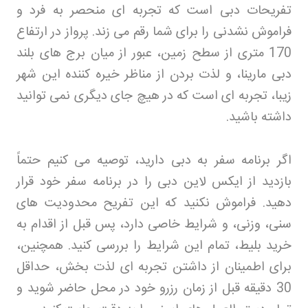
تفریحات دبی است که تجربه ای منحصر به فرد و
فراموش نشدنی را برای شما رقم می زند. پرواز در ارتفاع
170 متری از سطح زمین، عبور از میان برج های بلند
دبی مارینا، و لذت بردن از مناظر خیره کننده این شهر
زیبا، تجربه ای است که در هیچ جای دیگری نمی توانید
داشته باشید
.
اگر برنامه سفر به دبی دارید، توصیه می کنیم حتماً
بازدید از ایکس لاین دبی را در برنامه سفر خود قرار
دهید. فراموش نکنید که این تفریح محدودیت های
سنی، وزنی، و شرایط خاصی دارد، پس قبل از اقدام به
خرید بلیط، تمام این شرایط را بررسی کنید. همچنین،
برای اطمینان از داشتن تجربه ای لذت بخش، حداقل
30 دقیقه قبل از زمان رزرو خود در محل حاضر شوید و