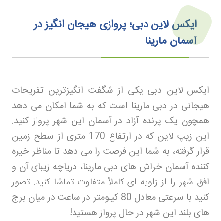
ایکس لاین دبی؛ پروازی هیجان‌ انگیز در
آسمان مارینا
ایکس لاین دبی یکی از شگفت انگیزترین تفریحات
هیجانی در دبی مارینا است که به شما امکان می دهد
همچون یک پرنده آزاد در آسمان این شهر پرواز کنید.
این زیپ لاین که در ارتفاع 170 متری از سطح زمین
قرار گرفته، به شما این فرصت را می دهد تا مناظر خیره
کننده آسمان خراش های دبی مارینا، دریاچه زیبای آن و
افق شهر را از زاویه ای کاملاً متفاوت تماشا کنید. تصور
کنید با سرعتی معادل 80 کیلومتر در ساعت در میان برج
های بلند این شهر در حال پرواز هستید
!