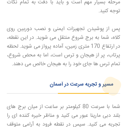
مرحله بسیار مهم است و باید با دقت به تمام نکات
توجه کنید
.
پس از پوشیدن تجهیزات ایمنی و نصب دوربین روی
کلاه، شما به برج شروع منتقل می شوید. در این نقطه،
در ارتفاع 170 متری زمین، آماده پرواز می شوید. لحظه
پرتاب، پر از هیجان و ترس است، اما به محض شروع،
تمام ترس ها جای خود را به هیجان خالص می دهند
.
مسیر و تجربه سرعت در آسمان
شما با سرعت 80 کیلومتر بر ساعت از میان برج های
بلند دبی مارینا عبور می کنید و مناظر خیره کننده ای را
تجربه می کنید. سپس در نقطه فرود به آرامی متوقف