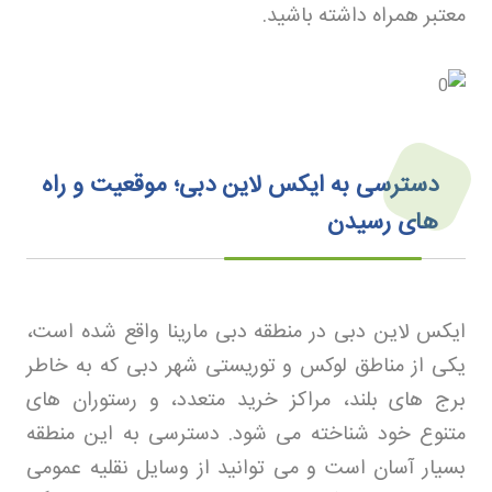
معتبر همراه داشته باشید
.
دسترسی به ایکس لاین دبی؛ موقعیت و راه‌
های رسیدن
ایکس لاین دبی در منطقه دبی مارینا واقع شده است،
یکی از مناطق لوکس و توریستی شهر دبی که به خاطر
برج های بلند، مراکز خرید متعدد، و رستوران های
متنوع خود شناخته می شود. دسترسی به این منطقه
بسیار آسان است و می توانید از وسایل نقلیه عمومی