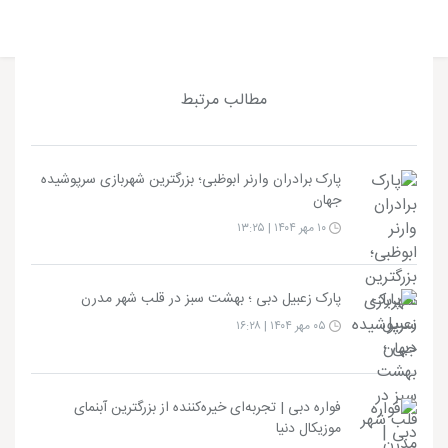
مطالب مرتبط
پارک برادران وارنر ابوظبی؛ بزرگترین شهربازی سرپوشیده
جهان
۱۰ مهر ۱۴۰۴ | ۱۳:۲۵
پارک زعبیل دبی ؛ بهشت سبز در قلب شهر مدرن
۰۵ مهر ۱۴۰۴ | ۱۶:۲۸
فواره دبی | تجربه‌ای خیره‌کننده از بزرگترین آبنمای
موزیکال دنیا