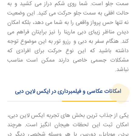
سمت جلو است. شما روی شکم دراز می کشید و به
حالت افقی به سمت جلو حرکت می کنید. این وضعیت
نه تنها حس پرواز واقعی را به شما می دهد، بلکه امکان
دیدن مناظر زیبای دبی مارینا را نیز برایتان فراهم می
کند. هنگام سفر به دبی و
رزرو تور
به این موضوع توجه
داشته باشید که این نوع حرکت برای افرادی که
مشکلات جسمی خاصی دارند ممکن است مناسب
نباشد
.
امکانات عکاسی و فیلمبرداری در ایکس لاین دبی
یکی از جذاب ترین بخش های تجربه ایکس لاین دبی،
امکان ثبت این لحظات هیجان انگیز است. هرچند
بردن موبایل، دوربین یا هر وسیله شخصی دیگر در