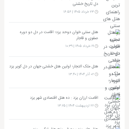
دل تاریخ خشتی
۲۳ خرداد ۱۴۰۵ | ۱۶:۵۶
هتل سنتی خوان دوحد یزد؛ اقامت در دل دو دوره
صفوی و قاجار
۱۹ خرداد ۱۴۰۵ | ۱۰:۳۹
هتل ملک التجار؛ اولین هتل خشتی جهان در دل کویر یزد
۰۲ آذر ۱۴۰۴ | ۱۳:۴۰
اقامت ارزان یزد : ده هتل اقتصادی شهر یزد
۲۲ اردیبهشت ۱۴۰۴ | ۱۳:۲۵