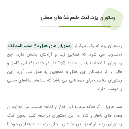
رستوران یزد، لذت طعم غذاهای محلی
رستوران یزد که یکی دیگر از
رستوران های هتل باغ مشیر الممالک
محسوب می شود که فضایی زیبا و آرامش بخش دارد. این
رستوران با ایجاد ظرفیتی حدود 150 نفر در خود، پذیرایی کامل و
عالی را از مهمانان این هتل و مدعوین به عمل می آورد. این
رستوران مناسب برای مهمانانی می باشد که عاشقانه غذاهای محلی
را دوست دارند.
شما عزیزان اگر علاقه مند به این نوع از غذاها هستید می توانید در
وعده های ناهار و شام به این رستوران مراجعه کنید. بدون شک
رستوران یزد با ارائه بهترین غذاهای محلی، رضایت طرفداران خود را