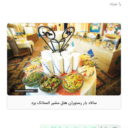
را ببرند.
سالاد بار رستوران هتل مشیر الممالک یزد