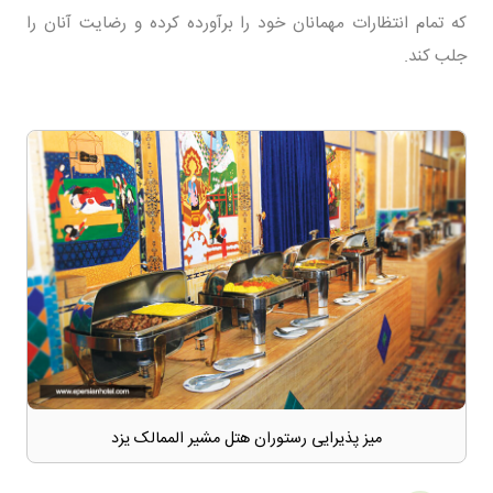
که تمام انتظارات مهمانان خود را برآورده کرده و رضایت آنان را
جلب کند.
میز پذیرایی رستوران هتل مشیر الممالک یزد