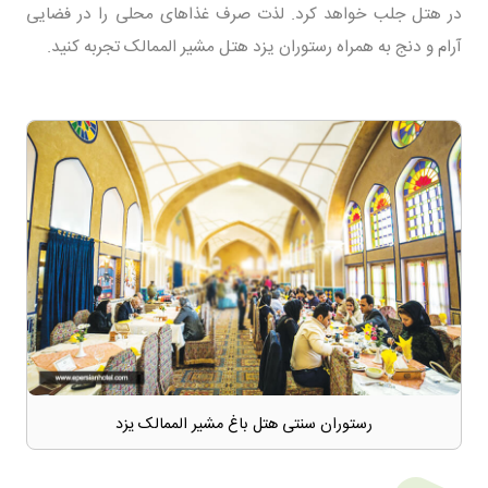
در هتل جلب خواهد کرد. لذت صرف غذاهای محلی را در فضایی
آرام و دنج به همراه رستوران یزد هتل مشیر الممالک تجربه کنید.
رستوران سنتی هتل باغ مشیر الممالک یزد