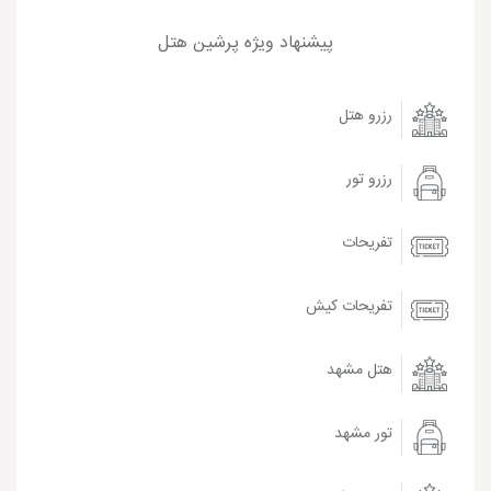
پیشنهاد ویژه پرشین هتل
رزرو هتل
رزرو تور
تفریحات
تفریحات کیش
هتل مشهد
تور مشهد