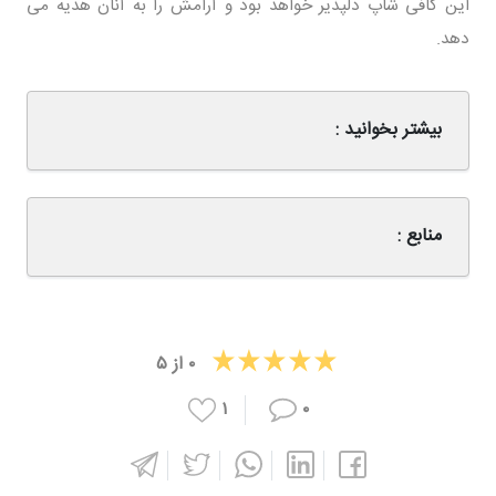
این کافی شاپ دلپذیر خواهد بود و آرامش را به آنان هدیه می
دهد.
بیشتر بخوانید :
منابع :
۰
از
۵
۱
۰