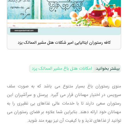
کافه رستوران ایتالیایی امیر شکلات هتل مشیر الممالک یزد
بیشتر بخوانید:
امکانات هتل باغ مشیر الممالک یزد
منوی رستوران باغ بسیار متنوع می باشد که به صورت سلف
سرویس در اختیار مهمانان قرار می گیرد. پرسنل و سرآشپزان این
رستوران سعی دارند تا با خدمات عالی غذاهای بی نظیری را به
مهمانان خود ارائه دهند. بنابراین شما علاوه بر فضای رستوران می
توانید از غذاهای لذیذ و با کیفیت آن نیز بهره مند شوید.