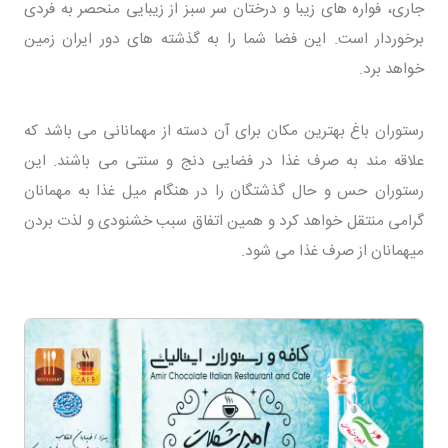
جاری، فواره های زیبا و درختان سر سبز از زیبایی منحصر به فردی
برخوردار است. این فضا شما را به گذشته های دور ایران زمین
خواهد برد.
رستوران باغ بهترین مکان برای آن دسته از مهمانانی می باشد که
علاقه مند به صرف غذا در فضایی دنج و سنتی می باشند. این
رستوران حس و حال گذشتگان را در هنگام میل غذا به مهمانان
گرامی منتقل خواهد کرد و همین اتفاق سبب خشنودی و لذت بردن
میهمانان از صرف غذا می شود.