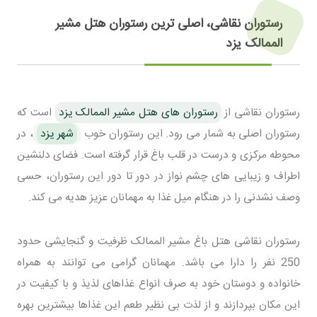
رستوران نقاشی، اصلی ترین رستوران هتل مشیر
الممالک یزد
رستوران نقاشی از
رستوران های هتل مشیر الممالک یزد
است که
رستوران اصلی به شمار می رود. این رستوران خوب
شهر یزد
، در
محوطه مرکزی و درست در قلب باغ قرار گرفته است. فضای دلنشین
اطراف و زیبایی های چشم نواز در دور تا دور این رستوران، حسی
وصف نشدنی را در هنگام میل غذا به مهمانان عزیز هدیه می کند.
رستوران نقاشی هتل باغ مشیر الممالک ظرفیت و گنجایشی حدود
250 نفر را دارا می باشد. مهمانان گرامی می توانند به همراه
خانواده و دوستان خود به صرف انواع غذاهای لذیذ و با کیفیت در
این مکان بپردازند و از لذت بی نظیر طعم این غذاها بیشترین بهره