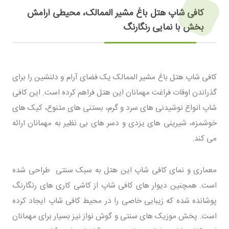
کافی شاپ هتل باغ مشیر الممالک، محیطی آرامش
بخش با نمایی رنگارنگ
کافی شاپ هتل باغ مشیر الممالک یک فضای آرام و دلنشین را برای
گذراندن اوقات فراغت مهمانان این هتل فراهم کرده است. این کافی
شاپ انواع نوشیدنی های سرد و گرم، بستنی های متنوع، کیک های
خوشمزه، شیرینی های یزدی و دسر های بی نظیر به مهمانان ارائه
می کند.
معماری و نمای کافی شاپ این هتل به سبک سنتی طراحی شده
است. همچنین دیوار های کافی شاپ از کاشی کاری های رنگارنگ
پوشانده شده که زیبایی خاصی را در محیط کافی شاپ ایجاد کرده
است. پخش موزیک های سنتی و گوش نواز نیز بسیار برای مهمانان