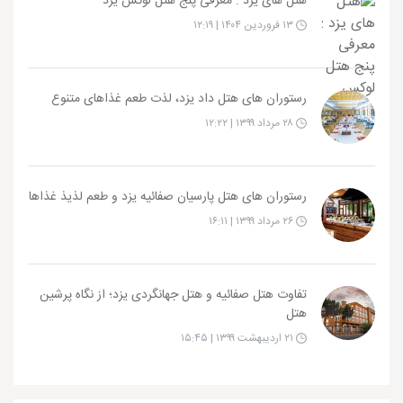
هتل های یزد : معرفی پنج هتل لوکس یزد
۱۳ فروردین ۱۴۰۴ | ۱۲:۱۹
رستوران های هتل داد یزد، لذت طعم غذاهای متنوع
۲۸ مرداد ۱۳۹۹ | ۱۲:۲۲
رستوران های هتل پارسیان صفائیه یزد و طعم لذیذ غذاها
۲۶ مرداد ۱۳۹۹ | ۱۶:۱۱
تفاوت هتل صفائیه و هتل جهانگردی یزد؛ از نگاه پرشین
هتل
۲۱ اردیبهشت ۱۳۹۹ | ۱۵:۴۵