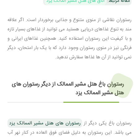
مقاله مرتبط:
اتاق های هتل مشیر المالک یزد
رستوران نقاشی از منوی متنوع و جذابی برخوردار است. اگر علاقه
مند به تنوع غذاهای دریایی هستید می توانید از غذاهای بسیار تازه
و با کیفیت این رستوران استفاده کنید. همچنین غذاهای ایرانی و
فرنگی نیز در منوی رستوران وجود دارد که با یک بار امتحان، دیگر
نمی توانید از آن ها غذاها سفارش ندهید.
رستوران باغ هتل مشیر الممالک از دیگر رستوران های
هتل مشیر الممالک یزد
رستوران باغ یکی دیگر از
رستوران های هتل مشیر الممالک یزد
می باشد. این رستوران به دلیل فضای فوق العاده در کنار نهر آب