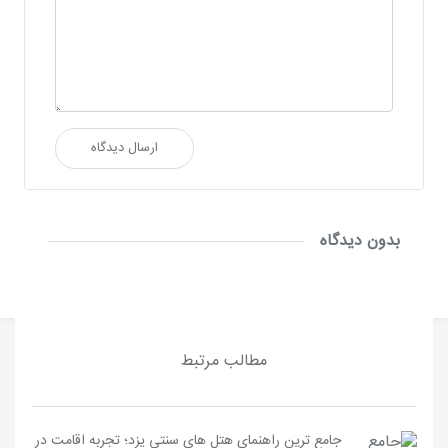
ارسال دیدگاه
بدون دیدگاه
مطالب مرتبط
جامع ترین راهنمای هتل های سنتی یزد؛ تجربه اقامت در