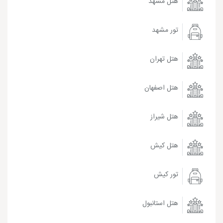
هتل مشهد
تور مشهد
هتل تهران
هتل اصفهان
هتل شیراز
هتل کیش
تور کیش
هتل استانبول