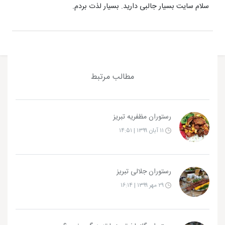
سلام سایت بسیار جالبی دارید. بسیار لذت بردم.
مطالب مرتبط
رستوران مظفریه تبریز
۱۱ آبان ۱۳۹۹ | ۱۴:۵۱
رستوران جلالی تبریز
۲۹ مهر ۱۳۹۹ | ۱۶:۱۴