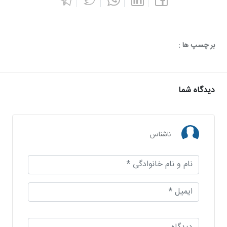
بر چسپ ها :
دیدگاه شما
ناشناس