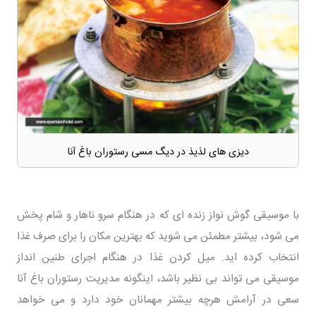
دیزی های لذیذ در دیگ مسی رستوران باغ آنا
با موسیقی گوش نواز زنده ای که در هنگام سرو ناهار و شام پخش
می شود، بیشتر مطمئن می شوید که بهترین مکان را برای صرف غذا
انتخاب کرده اید. میل کردن غذا در هنگام اجرای طنین انداز
موسیقی می تواند بی نظیر باشد، اینگونه مدیریت رستوران باغ آنا
سعی در آرامش هرچه بیشتر مهمانان خود دارد و می خواهد