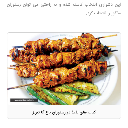
این دشواری انتخاب کاسته شده و به راحتی می توان رستوران
مذکور را انتخاب کرد.
کباب های لذیذ در رستوران باغ آنا تبریز