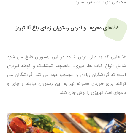
محیطی دور از استرس بسازد.
غذاهای معروف و آدرس رستوران زیبای باغ آنا تبریز
غذاهایی که به عالی ترین شیوه در این رستوران طبخ می شود
شامل انواع کباب ها، دیزی، ماهیچه، شیشلیک و کوفته تبریزی
است که گردشگران زیادی را مجذوب خود می کند. گردشگران می
توانند برای خوردن عصرانه نیز به این رستوران بیایند و چای و
باقلوای اعلاء تبریزی را نوش جان کنند.