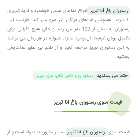
رستوران باغ آنا تبریز
انواع غذاهای سنتی خوشمزه و لذیذ تبریزی
را دارد، همچنین غذاهای فرنگی نیز سرو می کند. ظرفیت این
رستوران به بیش از 100 نفر می رسد و جای هیچ نگرانی برای
تکمیل بودن ظرفیت آن وجود ندارد. همواره در هر زمان می توانید
به این رستوران تبریز مراجعه کنید و از طعم بی نظیر غذاهایش
بچشید.
حتماً می پسندید:
رستوران و کافی شاپ های تبریز
قیمت منوی رستوران باغ آنا تبریز
قیمت منوی
رستوران باغ آنا تبریز
بسیار مقرون به صرفه است و از