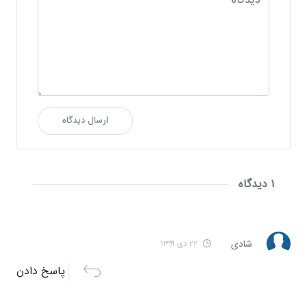
ارسال دیدگاه
۱ دیدگاه
شادی
۲۲ دی ۱۳۹۹
پاسخ دادن