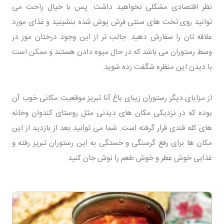
نظر اقتصادی مشکلی نخواهید داشت. پس با خیال راحت می
توانید روی تخت های سنتی فرش پوش شده بنشینید و غذای مورد
علاقه تان را سفارش دهید. جالب تر از این وجود درختان موز در
وسط رستوران می باشد که در حال میوه دادن هستند و ممکن است
با دیدن این منظره شگفت زده شوید.
از مزایای دیگر رستوران زیبای باغ آنا تبریز موقعیت مکانی خوب آن
بوده که در نزدیکی مکان های دیدنی مثل روستای کندوان وخانه
های کله قندی قرار گرفته است. شما می توانید بعد از بازدید از این
مکان ها برای رفع گرسنگی و خستگی به این رستوران تبریز رفته و
غذایی خوش عطر و خوش طعم را نوش جان کنید.