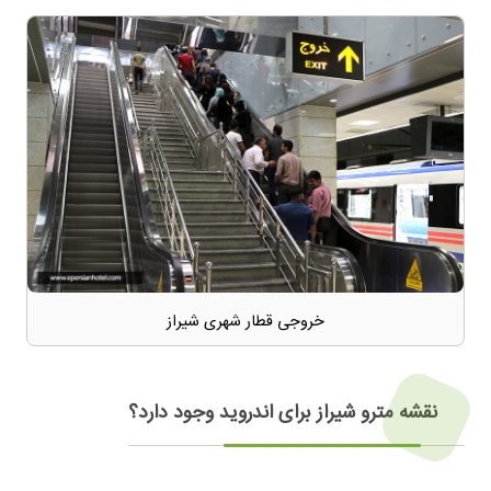
خروجی قطار شهری شیراز
نقشه مترو شیراز برای اندروید وجود دارد؟