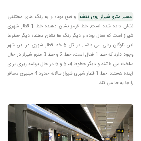
مسیر مترو شیراز روی نقشه
واضح بوده و به رنگ های مختلفی
نشان داده شده است. خط قرمز نشان دهنده خط 1 قطار شهری
شیراز است که فعال بوده و دیگر رنگ ها نشان دهنده دیگر خطوط
این ناوگان ریلی می باشد. در کل 6 خط قطار شهری در این شهر
وجود دارد که خط 1 فعال است، خط 2 و خط 3 مترو شیراز در حال
ساخت می باشند و دیگر خطوط 4، 5 و 6 در حال برنامه ریزی برای
آینده هستند. خط 1 قطار شهری شیراز سالانه حدود 4 میلیون مسافر
را جا به جا می کند.