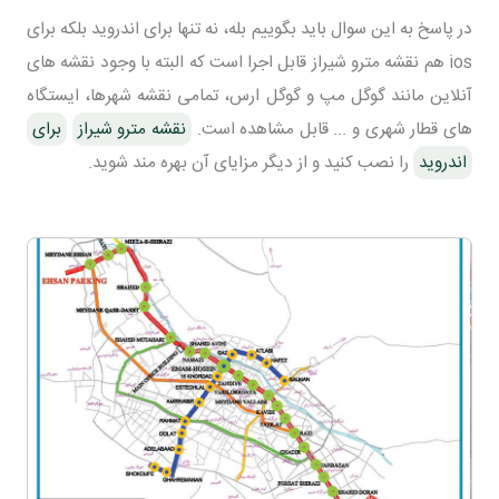
در پاسخ به این سوال باید بگوییم بله، نه تنها برای اندروید بلکه برای
ios هم نقشه مترو شیراز قابل اجرا است که البته با وجود نقشه های
آنلاین مانند گوگل مپ و گوگل ارس، تمامی نقشه شهرها، ایستگاه
های قطار شهری و ... قابل مشاهده است.
نقشه مترو شیراز
برای
اندروید
را نصب کنید و از دیگر مزایای آن بهره مند شوید.