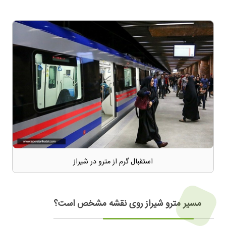
استقبال گرم از مترو در شیراز
مسیر مترو شیراز روی نقشه مشخص است؟