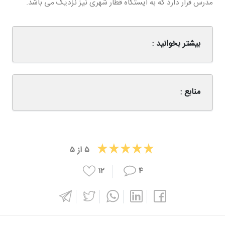
مدرس قرار دارد که به ایستگاه قطار شهری نیز نزدیک می باشد.
بیشتر بخوانید :
منابع :
۵
از
۵
۱۲
۴