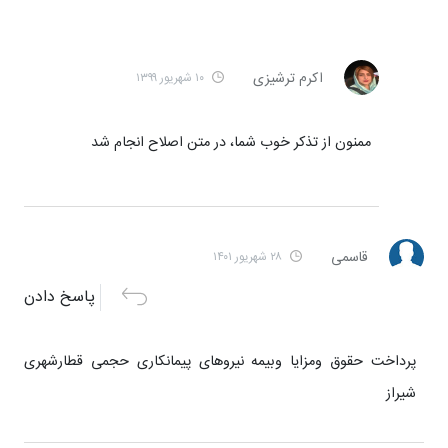
اکرم ترشیزی
۱۰ شهریور ۱۳۹۹
ممنون از تذکر خوب شما، در متن اصلاح انجام شد
قاسمی
۲۸ شهریور ۱۴۰۱
پاسخ دادن
پرداخت حقوق ومزایا وبیمه نیروهای پیمانکاری حجمی قطارشهری
شیراز