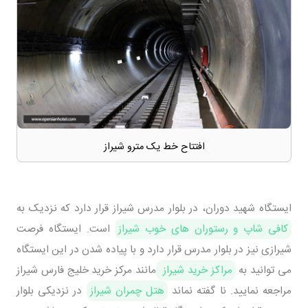
افتتاح خط یک مترو شیراز
ایستگاه شهید دوران، در بلوار مدرس شیراز قرار دارد که نزدیک به
کافی شاپ و رستوران های خوب شیراز
است. ایستگاه فرصت
شیرازی نیز در بلوار مدرس قرار دارد و با پیاده شدن در این ایستگاه
می توانید به
مراکز خرید شیراز
مانند مرکز خرید خلیج فارس شیراز
مراجعه نمایید. نا گفته نماند
هتل چمران شیراز
در نزدیکی بلوار