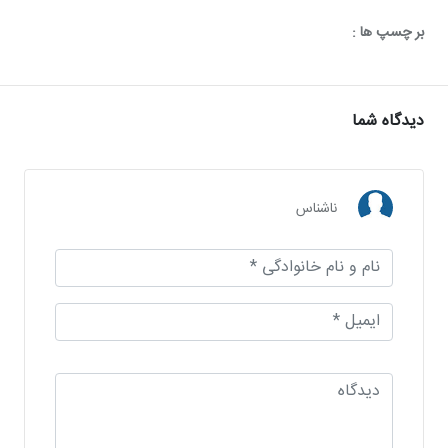
بر چسپ ها :
دیدگاه شما
ناشناس