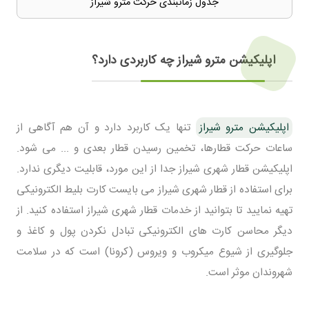
جدول زمانبندی حرکت مترو شیراز
اپلیکیشن مترو شیراز چه کاربردی دارد؟
اپلیکیشن مترو شیراز
تنها یک کاربرد دارد و آن هم آگاهی از
ساعات حرکت قطارها، تخمین رسیدن قطار بعدی و ... می شود.
اپلیکیشن قطار شهری شیراز جدا از این مورد، قابلیت دیگری ندارد.
برای استفاده از قطار شهری شیراز می بایست کارت بلیط الکترونیکی
تهیه نمایید تا بتوانید از خدمات قطار شهری شیراز استفاده کنید. از
دیگر محاسن کارت های الکترونیکی تبادل نکردن پول و کاغذ و
جلوگیری از شیوع میکروب و ویروس (کرونا) است که در سلامت
شهروندان موثر است.