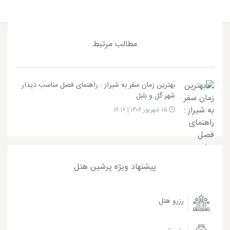
مطالب مرتبط
بهترین زمان سفر به شیراز : راهنمای فصل مناسب دیدار
شهر گل و بلبل
۱۵ شهریور ۱۴۰۴ | ۱۶:۱۷
پیشنهاد ویژه پرشین هتل
رزرو هتل