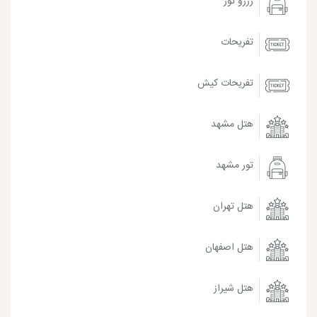
رزرو تور
تفریحات
تفریحات کیش
هتل مشهد
تور مشهد
هتل تهران
هتل اصفهان
هتل شیراز