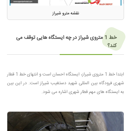
نقشه مترو شیراز
خط 1 متروی شیراز در چه ایستگاه هایی توقف می
کند؟
ابتدا خط 1 متروی شیراز، ایستگاه احسان است و انتهای خط 1 قطار
شهری فرودگاه بین المللی شهید دستغیب شیراز است. در این بین
به ایستگاه های مهم قطار شهری اشاره می شود.