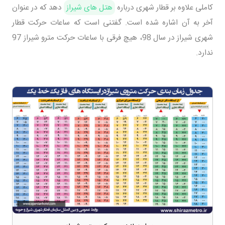
کاملی علاوه بر قطار شهری درباره
هتل های شیراز
دهد که در عنوان
آخر به آن اشاره شده است. گفتنی است که ساعات حرکت قطار
شهری شیراز در سال 98، هیچ فرقی با ساعات حرکت مترو شیراز 97
ندارد.