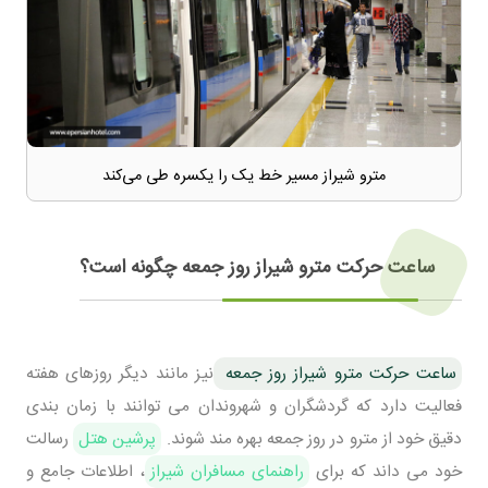
مترو شیراز مسیر خط یک را یکسره طی می‌کند
ساعت حرکت مترو شیراز روز جمعه چگونه است؟
ساعت حرکت مترو شیراز روز جمعه
نیز مانند دیگر روزهای هفته
فعالیت دارد که گردشگران و شهروندان می توانند با زمان بندی
دقیق خود از مترو در روز جمعه بهره مند شوند.
پرشین هتل
رسالت
خود می داند که برای
راهنمای مسافران شیراز
، اطلاعات جامع و