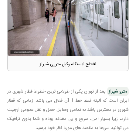
افتتاح ایستگاه وکیل متروی شیراز
مترو شیراز
بعد از تهران یکی از طولانی ترین خطوط قطار شهری در
ایران است که البته فقط خط 1 آن فعال می باشد. زمانی که قطار
شهری در دسترس باشد به تمامی وسایل حمل و نقل عمومی ارجیت
دارد، زیرا بسیار امن، سریع و بی دغدغه بوده و شما بدون ترافیک
می توانید سریعا به مقصد های مورد نظر خود برسید.