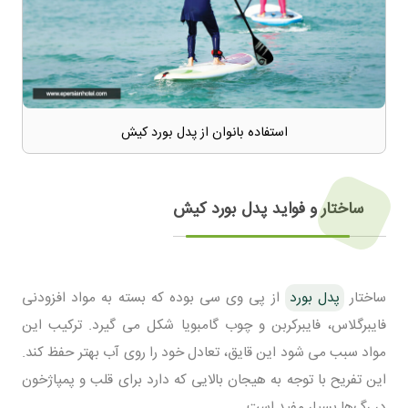
استفاده بانوان از پدل بورد کیش
ساختار و فواید پدل بورد کیش
ساختار
پدل بورد
از پی وی سی بوده که بسته به مواد افزودنی
فایبرگلاس، فایبرکربن و چوب گامبویا شکل می گیرد. ترکیب این
مواد سبب می شود این قایق، تعادل خود را روی آب بهتر حفظ کند.
این تفریح با توجه به هیجان بالایی که دارد برای قلب و پمپاژخون
در رگ‌ها بسیار مفید است.