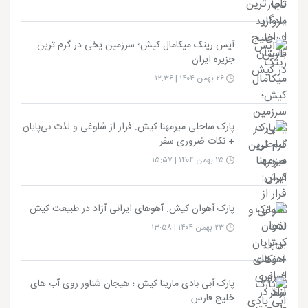
آیس رینک میکامال کیش؛ سرزمین یخی در گرم ترین
جزیره ایران
۲۶ بهمن ۱۴۰۴ | ۱۲:۳۶
پارک ساحلی میرمهنا کیش: فرار از شلوغی و لذت بی‌پایان
+ نکات ضروری سفر
۲۵ بهمن ۱۴۰۴ | ۱۵:۵۷
پارک آهوان کیش: آهوهای ایرانی آزاد در طبیعت کیش
۲۳ بهمن ۱۴۰۴ | ۱۳:۵۸
پارک آبی بادی مارینا کیش ؛ هیجان شناور روی آب های
خلیج فارس