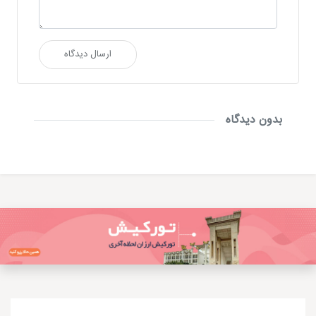
ارسال دیدگاه
بدون دیدگاه