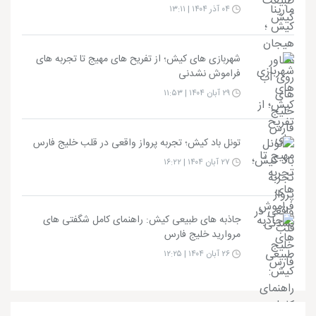
۰۴ آذر ۱۴۰۴ | ۱۳:۱۱
شهربازی های کیش؛ از تفریح های مهیج تا تجربه های
فراموش نشدنی
۲۹ آبان ۱۴۰۴ | ۱۱:۵۳
تونل باد کیش؛ تجربه پرواز واقعی در قلب خلیج فارس
۲۷ آبان ۱۴۰۴ | ۱۶:۲۲
جاذبه های طبیعی کیش: راهنمای کامل شگفتی های
مروارید خلیج فارس
۲۶ آبان ۱۴۰۴ | ۱۲:۲۵