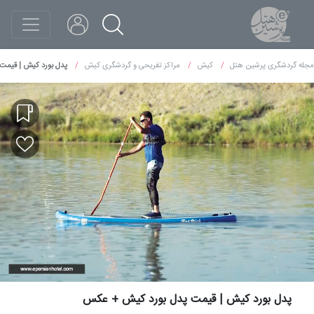
مجله گردشگری پرشین هتل
کیش
مراکز تفریحی و گردشگری کیش
پدل بورد کیش | قیمت
پدل بورد کیش | قیمت پدل بورد کیش + عکس