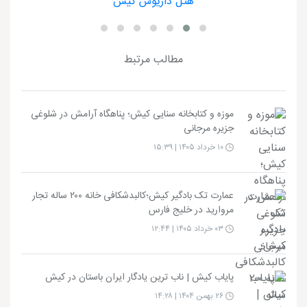
هتل داریوش کیش
مطالب مرتبط
موزه و کتابخانه سنایی کیش؛ پناهگاه آرامش در شلوغی
جزیره مرجانی
۱۰ خرداد ۱۴۰۵ | ۱۵:۳۹
عمارت تک بادگیر کیش؛کالبدشکافی خانه ۲۰۰ ساله تجار
مروارید در خلیج فارس
۰۳ خرداد ۱۴۰۵ | ۱۲:۴۴
پایاب کیش | ناب ترین یادگار ایران باستان در کیش
۲۶ بهمن ۱۴۰۴ | ۱۴:۲۸