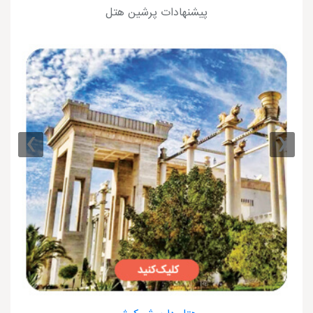
پیشنهادات پرشین هتل
›
‹