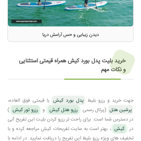
دیدن زیبایی و حس آرامش دریا
خرید بلیت پدل بورد کیش همراه قیمتی استثنایی
و نکات مهم
جهت خرید و رزرو بلیط
پدل بورد کیش
با قیمتی فوق العاده،
پرشین هتل
(پرتال رسمی
رزرو هتل کیش
و
رزرو تور کیش
)
در دسترس شما است. برای راحت تر رزرو کردن بلیت این تفریح آبی
در
کیش
، بهتر است به سایت تفریحات کیش مراجعه کرده و با
تخفیف های ویژه رزرو بلیط این تفریح را دریافت نمایید. در ادامه با