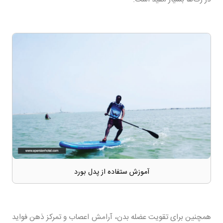
آموزش ستفاده از پدل بورد
همچنین برای تقویت عضله بدن، آرامش اعصاب و تمرکز ذهن فواید