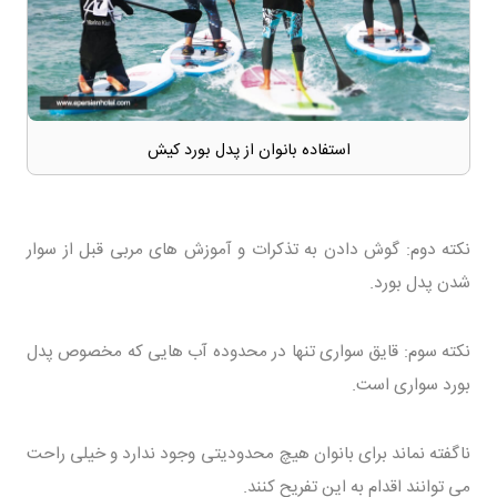
استفاده بانوان از پدل بورد کیش
نکته دوم: گوش دادن به تذکرات و آموزش های مربی قبل از سوار
شدن پدل بورد.
نکته سوم: قایق سواری تنها در محدوده آب هایی که مخصوص پدل
بورد سواری است.
ناگفته نماند برای بانوان هیچ محدودیتی وجود ندارد و خیلی راحت
می توانند اقدام به این تفریح کنند.