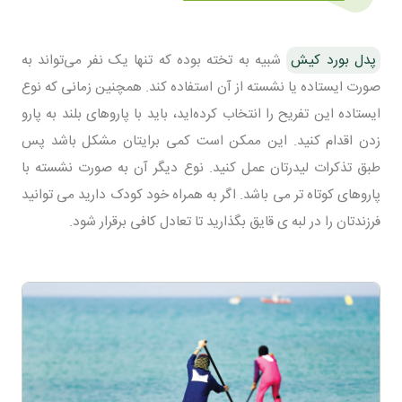
پدل بورد کیش
شبیه به تخته بوده که تنها یک نفر می‌تواند به
صورت ایستاده یا نشسته از آن استفاده کند. همچنین زمانی که نوع
ایستاده این تفریح را انتخاب کرده‌اید، باید با پاروهای بلند به پارو
زدن اقدام کنید. این ممکن است کمی برایتان مشکل باشد پس
طبق تذکرات لیدرتان عمل کنید. نوع دیگر آن به صورت نشسته با
پاروهای کوتاه تر می باشد. اگر به همراه خود کودک دارید می توانید
فرزندتان را در لبه ی قایق بگذارید تا تعادل کافی برقرار شود.