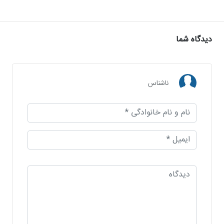
دیدگاه شما
ناشناس