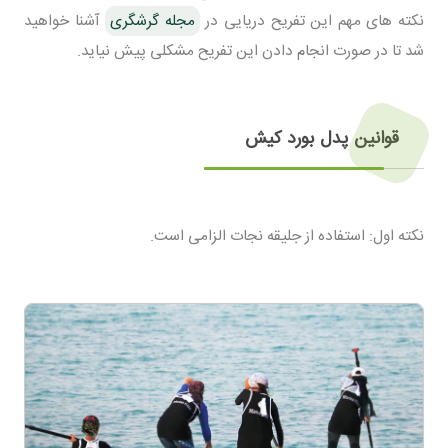
نکته های مهم این تفریح دریایی در
مجله گرشگری
آشنا خواهید
شد تا در صورت انجام دادن این تفریح مشکلی پیش نیاید.
قوانین پدل بورد کیش
نکته اول: استفاده از جلیقه نجات الزامی است.