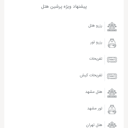
پیشنهاد ویژه پرشین هتل
رزرو هتل
رزرو تور
تفریحات
تفریحات کیش
هتل مشهد
تور مشهد
هتل تهران