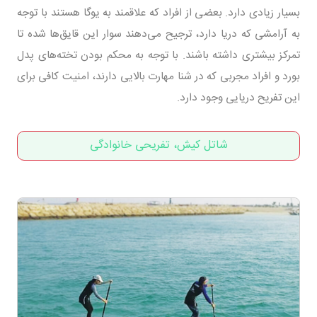
بسیار زیادی دارد. بعضی از افراد که علاقمند به یوگا هستند با توجه
به آرامشی که دریا دارد، ترجیح می‌دهند سوار این قایق‌ها شده تا
تمرکز بیشتری داشته باشند. با توجه به محکم بودن تخته‌های پدل
بورد و افراد مجربی که در شنا مهارت بالایی دارند، امنیت کافی برای
این تفریح دریایی وجود دارد.
شاتل کیش، تفریحی خانوادگی