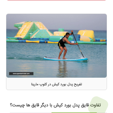
تفریح پدل بورد کیش در کلوپ مارینا
تفاوت قایق پدل بورد کیش با دیگر قایق ها چیست؟