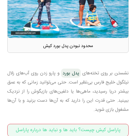
محدود نبودن پدل بورد کیش
نشستن بر روی تخته‌های
پدل بورد
و پارو زدن روی آب‌های زلال
نیلگول خلیج فارس بی‌نظیر است. حتی می‌توانید زمانی که به عمق
بیشتر دریا رسیدید، ماهی‌ها یا دلفین‌های بازیگوش را از نزدیک
ببینید. حتی قدرت این را دارید که به آن‌ها دست بزنید و با آن‌ها
مشغول بازی شوید.
پاراسل کیش چیست؟ باید ها و نباید ها درباره پاراسل