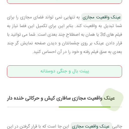
عینک واقعیت مجازی
به تنهایی نمی تواند فضای مجازی را برای
شما تبدیل به واقعیت کند. بنابر این برای تکمیل این فضا نیاز به
فیلم های 3d یا همان به اصطلاح چند بعدی است. شما می توانید با
قرار دادن عینک بر روی چشمانتان و دیدن صفحه نمایش گر چند
بعدی به عمق فیلم رفته و خود را در آن احساس کنید.
پینت بال و جنگی دوستانه
عینک واقعیت مجازی سافاری کیش و حرکاتی خنده دار
جالبی
عینک واقعیت مجازی
این جا است که با قرار گرفتن در این