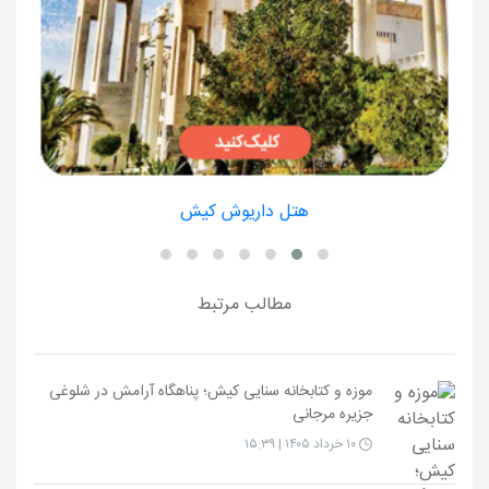
هتل داریوش کیش
مطالب مرتبط
موزه و کتابخانه سنایی کیش؛ پناهگاه آرامش در شلوغی
جزیره مرجانی
۱۰ خرداد ۱۴۰۵ | ۱۵:۳۹