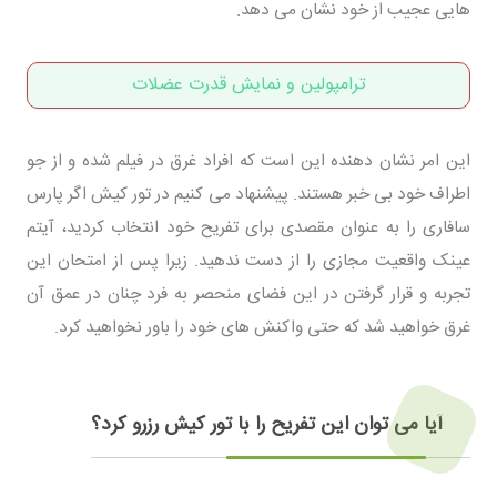
هایی عجیب از خود نشان می دهد.
ترامپولین و نمایش قدرت عضلات
این امر نشان دهنده این است که افراد غرق در فیلم شده و از جو
اطراف خود بی خبر هستند. پیشنهاد می کنیم در تور کیش اگر پارس
سافاری را به عنوان مقصدی برای تفریح خود انتخاب کردید، آیتم
عینک واقعیت مجازی را از دست ندهید. زیرا پس از امتحان این
تجربه و قرار گرفتن در این فضای منحصر به فرد چنان در عمق آن
غرق خواهید شد که حتی واکنش های خود را باور نخواهید کرد.
آیا می توان این تفریح را با تور کیش رزرو کرد؟