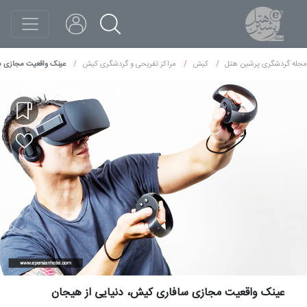
مجله گردشگری پرشین هتل
کیش
مراکز تفریحی و گردشگری کیش
عینک واقعیت مجازی س
عینک واقعیت مجازی سافاری کیش، دنیایی از هیجان