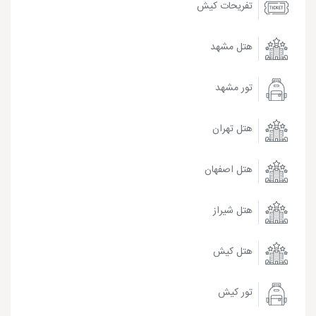
تفریحات کیش
هتل مشهد
تور مشهد
هتل تهران
هتل اصفهان
هتل شیراز
هتل کیش
تور کیش