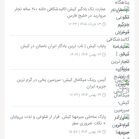
عمارت تک بادگیر کیش؛کالبدشکافی خانه ۲۰۰ ساله تجار
مروارید در خلیج فارس
۰۳ خرداد ۱۴۰۵ | ۱۲:۴۴
پایاب کیش | ناب ترین یادگار ایران باستان در کیش
۲۶ بهمن ۱۴۰۴ | ۱۴:۲۸
آیس رینک میکامال کیش؛ سرزمین یخی در گرم ترین
جزیره ایران
۲۶ بهمن ۱۴۰۴ | ۱۲:۳۶
پارک ساحلی میرمهنا کیش: فرار از شلوغی و لذت بی‌پایان
+ نکات ضروری سفر
۲۵ بهمن ۱۴۰۴ | ۱۵:۵۷