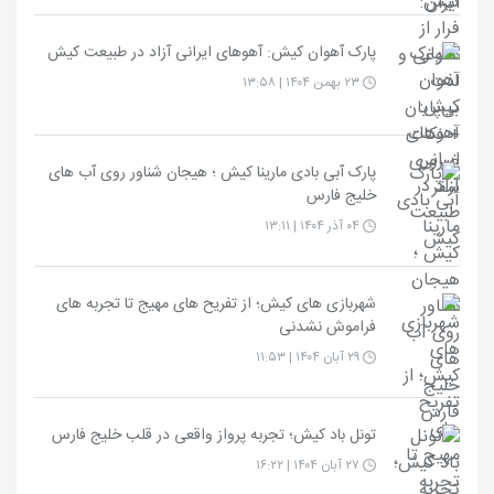
پارک آهوان کیش: آهوهای ایرانی آزاد در طبیعت کیش
۲۳ بهمن ۱۴۰۴ | ۱۳:۵۸
پارک آبی بادی مارینا کیش ؛ هیجان شناور روی آب های
خلیج فارس
۰۴ آذر ۱۴۰۴ | ۱۳:۱۱
شهربازی های کیش؛ از تفریح های مهیج تا تجربه های
فراموش نشدنی
۲۹ آبان ۱۴۰۴ | ۱۱:۵۳
تونل باد کیش؛ تجربه پرواز واقعی در قلب خلیج فارس
۲۷ آبان ۱۴۰۴ | ۱۶:۲۲