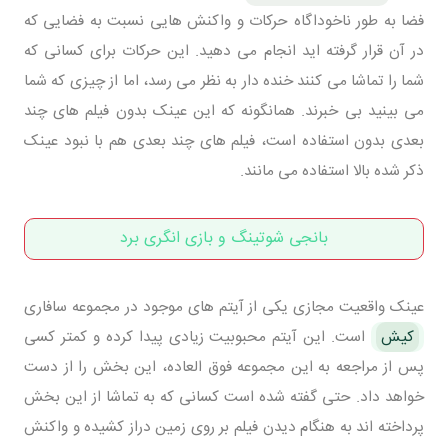
فضا به طور ناخوداگاه حرکات و واکنش هایی نسبت به فضایی که
در آن قرار گرفته اید انجام می دهید. این حرکات برای کسانی که
شما را تماشا می کنند خنده دار به نظر می رسد، اما از چیزی که شما
می بینید بی خبرند. همانگونه که این عینک بدون فیلم های چند
بعدی بدون استفاده است، فیلم های چند بعدی هم با نبود عینک
ذکر شده بالا استفاده می مانند.
بانجی شوتینگ و بازی انگری برد
عینک واقعیت مجازی یکی از آیتم های موجود در مجموعه سافاری
کیش
است. این آیتم محبوبیت زیادی پیدا کرده و کمتر کسی
پس از مراجعه به این مجموعه فوق العاده، این بخش را از دست
خواهد داد. حتی گفته شده است کسانی که به تماشا از این بخش
پرداخته اند به هنگام دیدن فیلم بر روی زمین دراز کشیده و واکنش