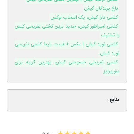
باغ پرندگان کیش
کشتی تارا کیش، یک انتخاب لوکس
کشتی امپراطور کیش، جدید ترین کشتی تفریحی کیش
با تخفیف
کشتی نوید کیش | عکس + قیمت بلیط کشتی تفریحی
نوید کیش
کشتی تفریحی خصوصی کیش، بهترین گزینه برای
سورپرایز
منابع :