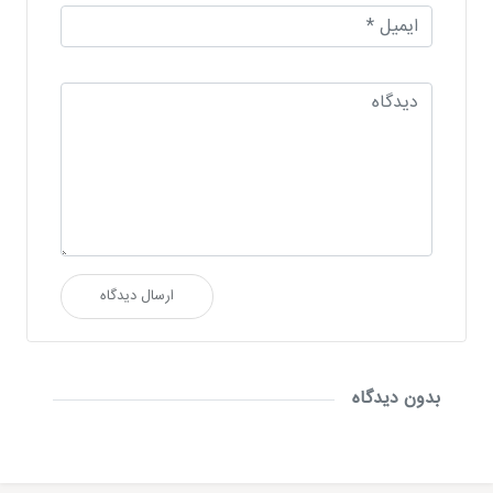
ارسال دیدگاه
بدون دیدگاه