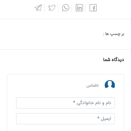
بر چسپ ها :
دیدگاه شما
ناشناس