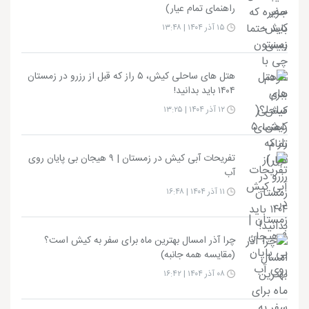
راهنمای تمام عیار)
۱۵ آذر ۱۴۰۴ | ۱۳:۴۸
هتل های ساحلی کیش، ۵ راز که قبل از رزرو در زمستان
۱۴۰۴ باید بدانید!
۱۲ آذر ۱۴۰۴ | ۱۳:۲۵
تفریحات آبی کیش در زمستان | ۹ هیجان بی پایان روی
آب
۱۱ آذر ۱۴۰۴ | ۱۶:۴۸
چرا آذر امسال بهترین ماه برای سفر به کیش است؟
(مقایسه همه جانبه)
۰۸ آذر ۱۴۰۴ | ۱۶:۴۲