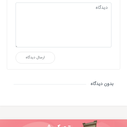
ارسال دیدگاه
بدون دیدگاه