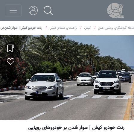
مجله گردشگری پرشین هتل
کیش
راهنمای مسافر کیش
رنت خودرو کیش | سوار شدن بر خ
رنت خودرو کیش | سوار شدن بر خودروهای رویایی