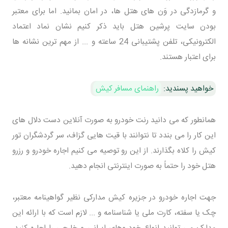
و گرمازدگی در وَن های هتل ها، در امان بمانید. اما برای معتبر
بودن سایت پرشین هتل باید ذکر کنیم نشان نماد اعتماد
الکترونیکی، تلفن پشتیبانی 24 ساعته و ... از مهم ترین نشانه ها
برای اعتبار هستند.
خواهید پسندید:
راهنمای مسافر کیش
همانطور که می دانید رنت خودرو به صورت آنلاین دست دلال های
این کار را می بندد تا نتوانند با قیت هایی گزاف، سر گردشگران تور
کیش را کلاه بگذارند. از این رو توصیه می کنیم اجاره خودرو و رزرو
هتل خود را حتماً به صورت اینترنتی انجام دهید.
جهت اجاره خودرو در جزیره کیش مدارکی نظیر گواهینامه معتبر،
چک یا سفته، کارت ملی یا شناسنامه و ... لازم است که با ارائه این
مدارک می توانید انواع خودروهای ایرانی و خارجی را اجاره کنید.