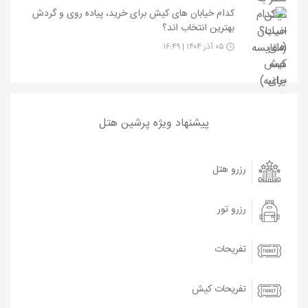
کدام خیابان های کیش برای خرید، پیاده روی و گردش
بهترین انتخاب اند؟
۰۵ آذر ۱۴۰۴ | ۱۶:۴۹
پیشنهاد ویژه پرشین هتل
رزرو هتل
رزرو تور
تفریحات
تفریحات کیش