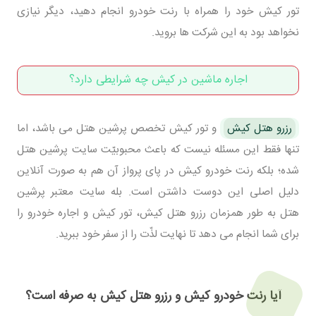
تور کیش خود را همراه با رنت خودرو انجام دهید، دیگر نیازی
نخواهد بود به این شرکت ها بروید.
اجاره ماشین در کیش چه شرایطی دارد؟
رزرو هتل کیش
و تور کیش تخصص پرشین هتل می باشد، اما
تنها فقط این مسئله نیست که باعث محبوبیّت سایت پرشین هتل
شده؛ بلکه رنت خودرو کیش در پای پرواز آن هم به صورت آنلاین
دلیل اصلی این دوست داشتن است. بله سایت معتبر پرشین
هتل به طور همزمان رزرو هتل کیش، تور کیش و اجاره خودرو را
برای شما انجام می دهد تا نهایت لذّت را از سفر خود ببرید.
آیا رنت خودرو کیش و رزرو هتل کیش به صرفه است؟