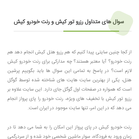
سوال های متداول رزرو تور کیش و رنت خودرو کیش
از کجا چنین سایتی پیدا کنیم که هم رزرو هتل کیش انجام دهد هم
رنت خودرو؟ آیا معتبر هستند؟ چه مدارکی برای رنت خودرو کیش
لازم است؟ در پاسخ به تمامی این سوال ها باید بگوییم پرشین
هتل، یکی از بهترین سایت هایت های شناخته شده توسط گوگل
است که همواره در صفحات اول گوگل جای دارد. این سایت علاوه بر
رزرو تور کیش با تخفیف های ویژه، رنت خودرو را پای پرواز انجام
می دهد که در این امر، تنها سایت موجود در ایران است.
رنت خودرو کیش در پای پرواز این امکان را به شما می دهد تا در
زمان ورود به فرودگاه، سوار ماشین شخصی خود شده و از سردرگمی