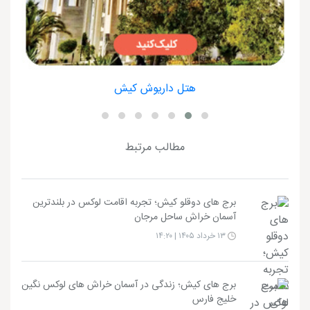
هتل داریوش کیش
مطالب مرتبط
برج های دوقلو کیش؛ تجربه اقامت لوکس در بلندترین
آسمان خراش ساحل مرجان
۱۳ خرداد ۱۴۰۵ | ۱۴:۲۰
برج های کیش؛ زندگی در آسمان خراش های لوکس نگین
خلیج فارس