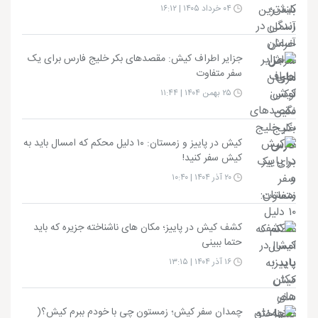
۰۴ خرداد ۱۴۰۵ | ۱۶:۱۲
جزایر اطراف کیش: مقصدهای بکر خلیج فارس برای یک
سفر متفاوت
۲۵ بهمن ۱۴۰۴ | ۱۱:۴۴
کیش در پاییز و زمستان: ۱۰ دلیل محکم که امسال باید به
کیش سفر کنید!
۲۰ آذر ۱۴۰۴ | ۱۰:۴۰
کشف کیش در پاییز؛ مکان های ناشناخته جزیره که باید
حتما ببینی
۱۶ آذر ۱۴۰۴ | ۱۳:۱۵
چمدان سفر کیش؛ زمستون چی با خودم ببرم کیش؟(