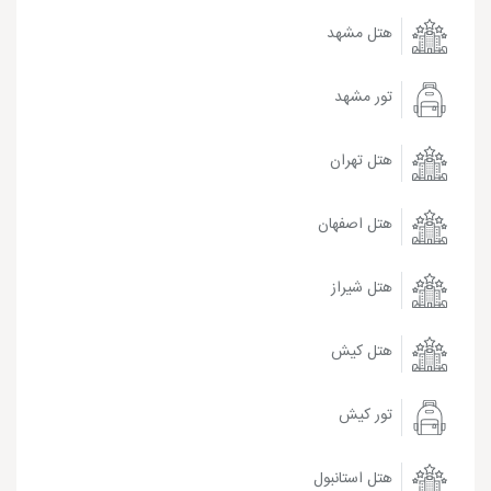
هتل مشهد
تور مشهد
هتل تهران
هتل اصفهان
هتل شیراز
هتل کیش
تور کیش
هتل استانبول