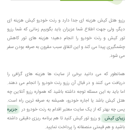
رزرو هتل کیش هزینه ای جدا دارد و رنت خودرو کیش هزینه ای
دیگر، ولی جهت اطلاع شما عزیزان باید بگوییم زمانی که شما رزرو
تور کیش و رنت خودرو را انجام دهید؛ هزینه های تور کاهش
چشمگیری پیدا می کند و این اتفاق سبب مقرون به صرفه بودن سفر
می شود.
همانطور که می دانید برخی از سایت ها هزینه های گزافی را
دریافت می کنند و در قبال آن رزرو رنت خودرو را انجام می دهند.
اما باید به این مسئله توجه داشته باشید که همواره رزرو آنلاین چه
هتل کیش باشد یا اجاره خودرو، همیشه به صرفه ترین راه است.
پس چه بهتر که از یک سایت معتبر اقدام به رنت خودرو در
جزیره
زیبای کیش
و رزرو تور کیش کنید تا هم برنامه ریزی دقیقی داشته
باشید و هم قیمتی منصفانه را پرداخت نمایید.