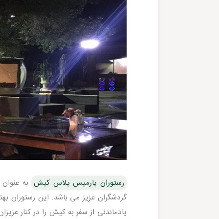
رستوران پارمیس پلاس کیش
به عنوان ی
گردشگران عزیز می باشد. این رستوران بهت
یادماندنی از سفر به کیش را در کنار عزیزا