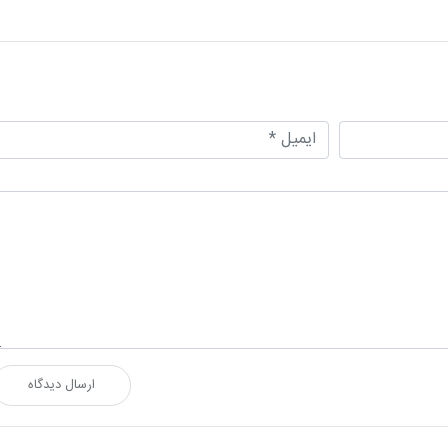
ارسال دیدگاه