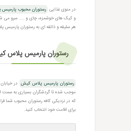
در منوی غذایی
رستوران محبوب پارمیس 
و کیک های خوشمزه، چای و ..... سرو می شود
هر سلیقه و ذائقه ای به رستوران پارمیس پل
رستوران پارمیس پلاس ک
رستوران پارمیس پلاس کیش
در خیابان
موجب شده تا گردشگران بسیاری به سمت این
که در نزدیکی کافه رستوران محبوب شما قرار
برای اقامت خود انتخاب کنید.