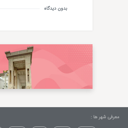
بدون دیدگاه
معرفی شهر ها :