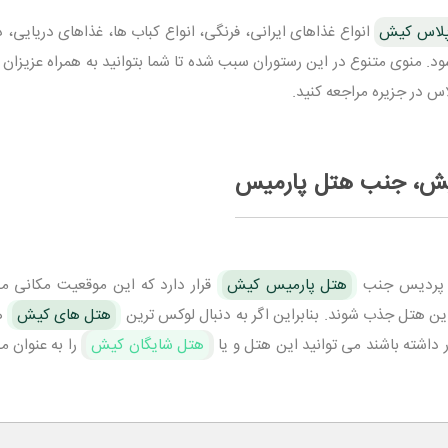
پلاس کیش
انواع غذاهای ایرانی، فرنگی، انواع کباب ها، غذاهای دریایی، 
. منوی متنوع در این رستوران سبب شده تا شما بتوانید به همراه عزیزان خ
اس در جزیره مراجعه کنید.
یش، جنب هتل پارمیس
 پردیس جنب
هتل پارمیس کیش
قرار دارد که این موقعیت مکانی م
 هتل جذب شوند. بنابراین اگر به دنبال لوکس ترین
هتل های کیش
ه
 داشته باشند می توانید این هتل و یا
هتل شایگان کیش
را به عنوان 