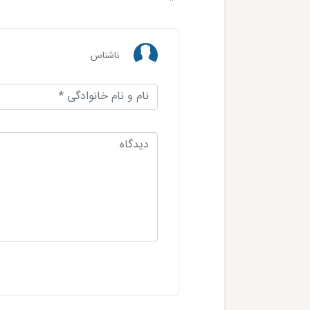
ناشناس