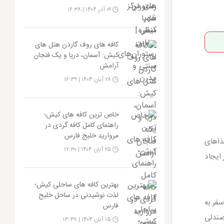
۰۹ آذر ۱۴۰۴ | ۱۶:۳۸
کافه های روف گاردن هتل های
کیش: آسمان، دریا و یک فنجان
آرامش
۲۸ آبان ۱۴۰۴ | ۱۶:۳۹
خاص ترین کافه های کیش؛
راهنمای کامل کافه گردی در
مروارید خلیج فارس
ذاهای
۲۵ آبان ۱۴۰۴ | ۱۲:۳۰
 ایجاد
بهترین کافه های ساحلی کیش؛
لذت نوشیدنی در ساحل خلیج
فر به
فارس
صندلی
۱۵ آبان ۱۴۰۴ | ۱۳:۳۸