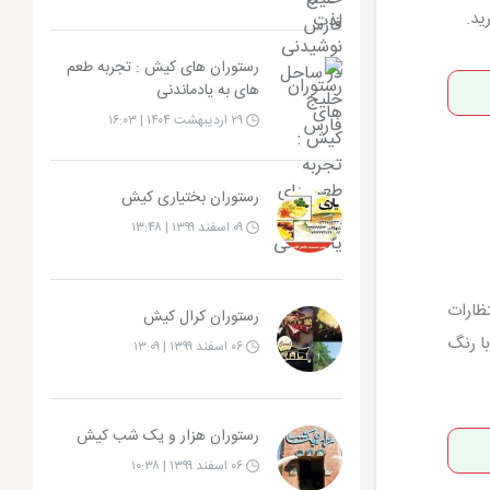
ید.
رستوران های کیش : تجربه طعم
های به یادماندنی
۲۹ اردیبهشت ۱۴۰۴ | ۱۶:۰۳
رستوران بختیاری کیش
۰۹ اسفند ۱۳۹۹ | ۱۳:۴۸
ظارات
رستوران کرال کیش
ا رنگ
۰۶ اسفند ۱۳۹۹ | ۱۳:۰۹
رستوران هزار و یک شب کیش
۰۶ اسفند ۱۳۹۹ | ۱۰:۳۸