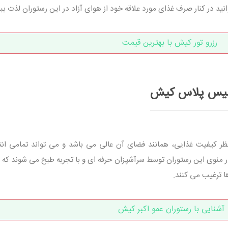
ید در کنار صرف غذای مورد علاقه خود از هوای آزاد در این رستوران لذت ببر
رزرو تور کیش با بهترین قیمت
رمیس پلاس کیش
ظر کیفیت غذایی، همانند فضای آن عالی می باشد و می تواند تمامی انت
ر منوی این رستوران توسط سرآشپزان حرفه ای و با تجربه طبخ می شوند که ب
ا ترغیب می کنند.
آشنایی با رستوران عمو اکبر کیش