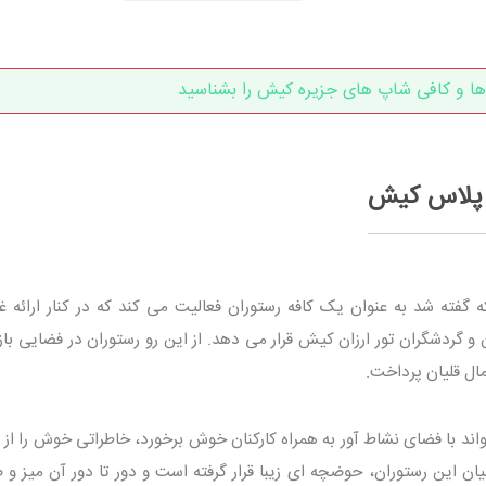
ها و کافی شاپ های جزیره کیش را بشناسید
 پلاس کیش
 گفته شد به عنوان یک کافه رستوران فعالیت می کند که در کنار ارائه غ
ان و گردشگران تور ارزان کیش قرار می دهد. از این رو رستوران در فضایی باز
مال قلیان پرداخت.
ند با فضای نشاط آور به همراه کارکنان خوش برخورد، خاطراتی خوش را از س
یان این رستوران، حوضچه ای زیبا قرار گرفته است و دور تا دور آن میز و 