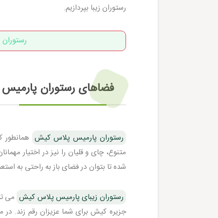
رستوران زیبا بپردازیم.
رستوران 
فضاهای رستوران پارمیس
رستوران پارمیس پلاس کیش
همانطور که
متنوع، چای و قلیان را نیز در اختیار مهمان
شده تا بتوان در فضای باز به راحتی به استع
رستوران زیبای پارمیس پلاس کیش
می توا
جزیره کیش برای شما عزیزان رقم زند. در م