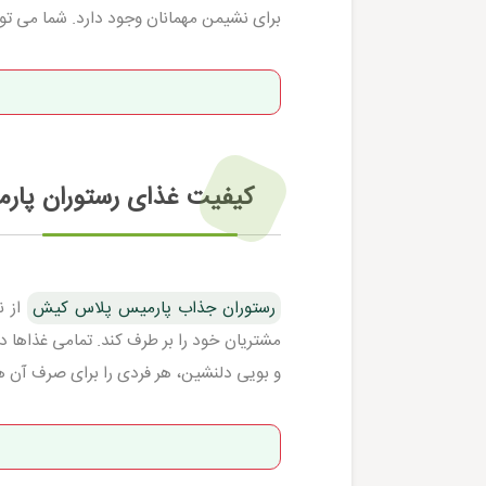
برای نشیمن مهمانان وجود دارد. شما می توان
کیفیت غذای رستوران پا
رستوران جذاب پارمیس پلاس کیش
از ن
مشتریان خود را بر طرف کند. تمامی غذاها د
و بویی دلنشین، هر فردی را برای صرف آن ه