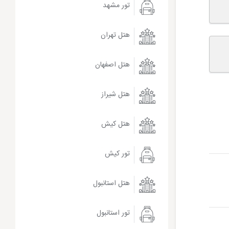
تور مشهد
هتل تهران
هتل اصفهان
هتل شیراز
هتل کیش
تور کیش
هتل استانبول
تور استانبول