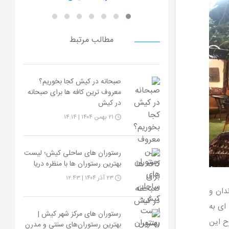
مطالب مرتبط
صبحانه در کیش کجا بخوریم؟
معروف ترین کافه ها برای صبحانه
در کیش
۲۱ بهمن ۱۴۰۴ | ۱۴:۱۴
رستوران های ساحلی کیش؛ لیست
بهترین رستوران ها با منظره دریا
۲۳ آذر ۱۴۰۴ | ۱۲:۴۳
دان و
ای به
رستوران های مرکز شهر کیش |
ح این
بهترین رستوران‌های سنتی و مدرن