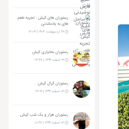
رستوران های کیش : تجربه طعم
های به یادماندنی
۲۹ اردیبهشت ۱۴۰۴ | ۱۶:۰۳
رستوران بختیاری کیش
۰۹ اسفند ۱۳۹۹ | ۱۳:۴۸
رستوران کرال کیش
۰۶ اسفند ۱۳۹۹ | ۱۳:۰۹
رستوران هزار و یک شب کیش
۰۶ اسفند ۱۳۹۹ | ۱۰:۳۸