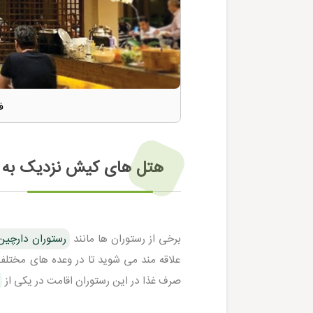
ف
هتل های کیش نزدیک به 
برخی از رستوران ها مانند
رستوران دارچی
علاقه مند می شوید تا در وعده های مختلف از
صرف غذا در این رستوران اقامت در یکی از