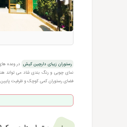
رستوران زیبای دارچین کیش
نمای چوبی و رنگ بندی شاد می تواند هنگا
فضای رستوران کمی کوچک و ظرفیت پایین است