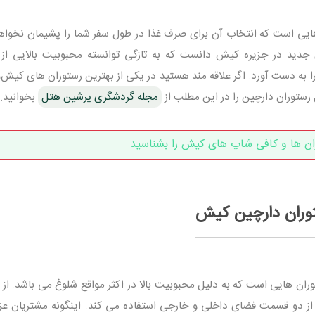
ایی است که انتخاب آن برای صرف غذا در طول سفر شما را پشیمان نخواهد
ی جدید در جزیره کیش دانست که به تازگی توانسته محبوبیت بالایی ا
و گردشگران تور دقیقه 90 کیش را به دست آورد. اگر علاقه مند هستید در یکی از بهترین رستوران های ک
 رستوران دارچین را در این مطلب از
مجله گردشگری پرشین هتل
بخوانید.
ان ها و کافی شاپ های کیش را بشناسید
وران دارچین کیش
ران هایی است که به دلیل محبوبیت بالا در اکثر مواقع شلوغ می باشد. از 
ز از دو قسمت فضای داخلی و خارجی استفاده می کند. اینگونه مشتریان عز