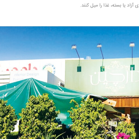
آزاد یا بسته، غذا را میل کنند.