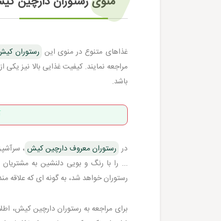
منوی رستوران دارچین کی
غذاهای متنوع در منوی این
رستوران کیش
مراجعه نمایند. کیفیت غذایی بالا نیز یکی 
باشد.
آ
در
رستوران معروف دارچین کیش
، سرآشپزا
... را با رنگ و بویی دلنشین به مشتریان ع
رستوران خواهد شد، به گونه ای که علاقه من
برای مراجعه به رستوران دارچین کیش، اطلاع