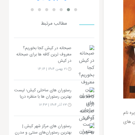
مطالب مرتبط
صبحانه در کیش کجا بخوریم؟
معروف ترین کافه ها برای صبحانه
در کیش
۲۱ بهمن ۱۴۰۴ | ۱۴:۱۴
رستوران های ساحلی کیش؛ لیست
بهترین رستوران ها با منظره دریا
۲۳ آذر ۱۴۰۴ | ۱۲:۴۳
ه نام
ن های
رستوران های مرکز شهر کیش |
بهترین رستوران‌های سنتی و مدرن