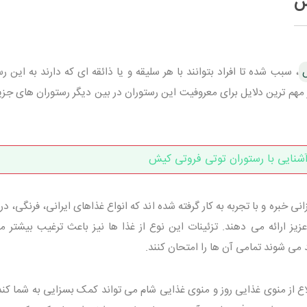
ش
، سبب شده تا افراد بتوانند با هر سلیقه و یا ذائقه ای که دارند به این ر
از مهم ترین دلایل برای معروفیت این رستوران در بین دیگر رستوران های جز
شنایی با رستوران توتی فروتی کیش
نی خبره و با تجربه به کار گرفته شده اند که انواع غذاهای ایرانی، فرنگی، در
زیز ارائه می دهند. تزئینات این نوع از غذا ها نیز باعث ترغیب بیشتر مه
د می شوند تمامی آن ها را امتحان کنند.
 از منوی غذایی روز و منوی غذایی شام می تواند کمک بسزایی به شما کند. 