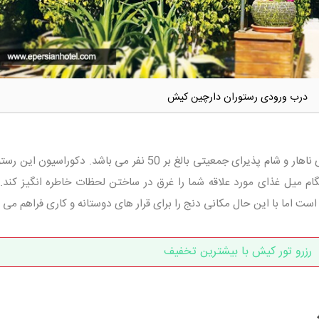
درب ورودی رستوران دارچین کیش
در وعده های ناهار و شام پذیرای جمعیتی بالغ بر 50 نفر می باشد. دکوراسیون ا
م میل غذای مورد علاقه شما را غرق در ساختن لحظات خاطره انگیز کند. 
 اما با این حال مکانی دنج را برای قرار های دوستانه و کاری فراهم می ک
رزرو تور کیش با بیشترین تخفیف