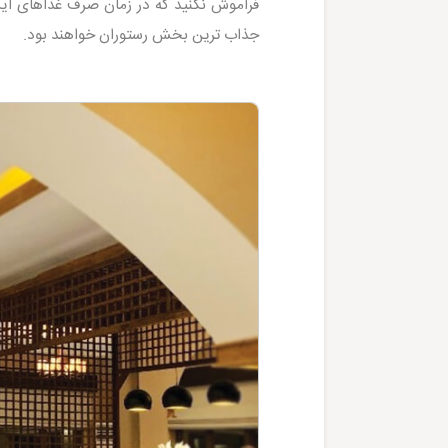
فراموش نکنید که در زمان صرف غذاهای ای
جذاب ترین بخش رستوران خواهند بود.