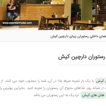
ضای داخلی رستوران زیبای دارچین کیش
رستوران دارچین کیش
ن کیش
با یک بار تجربه صرفه غذا در آن، شما را مجذوب خود می کنند. از 
 شبانه روز، غذاهای متنوع آن رستوران را تجربه کنید. بنابراین بهترین را
هتل های کیش
نزدیک به این رستوران می باشد.