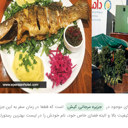
ای موجود در
جزیره مرجانی کیش
است که قطعا در زمان سفر به این جزیر
کیفیت بالا و البته فضای خاص خود، نام خودش را در لیست بهترین رستورا