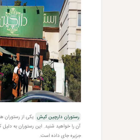
رستوران دارچین کیش
یکی از رستوران ه
آن را خواهید شنید. این رستوران به دلیل 
جزیره جای داده است.