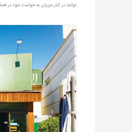
توانند در کنار عزیزان به خواست خود در فضای 