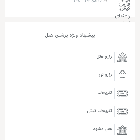
۲۶ آبان ۱۴۰۴ | ۱۲:۲۵
پیشنهاد ویژه پرشین هتل
رزرو هتل
رزرو تور
تفریحات
تفریحات کیش
هتل مشهد