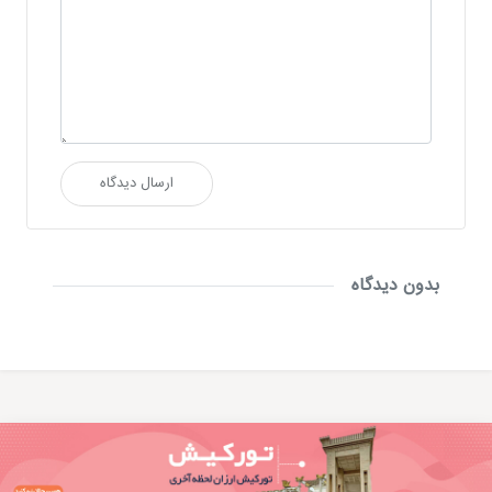
ارسال دیدگاه
بدون دیدگاه