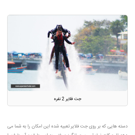
جت فلایر 2 نفره
دسته هایی که بر روی جت فلایر تعبیه شده این امکان را به شما می