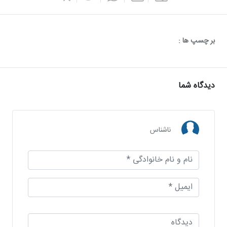
بر چسپ ها :
دیدگاه شما
ناشناس