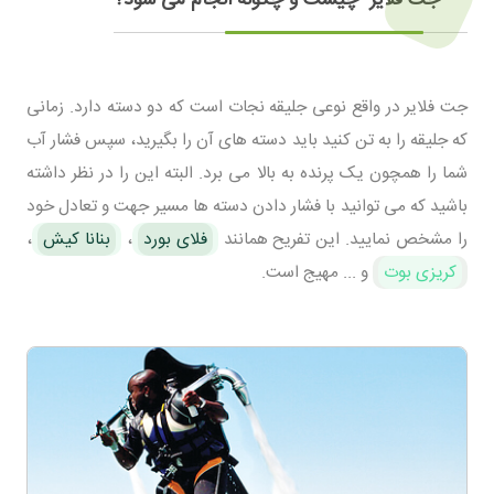
جت فلایر در واقع نوعی جلیقه نجات است که دو دسته دارد. زمانی
که جلیقه را به تن کنید باید دسته های آن را بگیرید، سپس فشار آب
شما را همچون یک پرنده به بالا می برد. البته این را در نظر داشته
باشید که می توانید با فشار دادن دسته ها مسیر جهت و تعادل خود
را مشخص نمایید. این تفریح همانند
فلای بورد
،
بنانا کیش
،
کریزی بوت
و ... مهیج است.