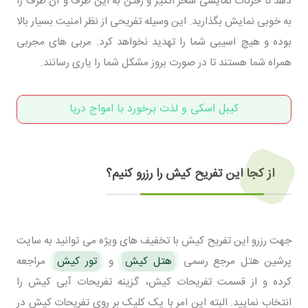
دهد تا حرکات نمایشی سحر انگیز و رفتن به این طرف و آن طرف را
به خوبی نمایش بگذارید. این وسیله تفریحی از نظر امنیت بسیار بالا
بوده و هیچ اسیبی شما را تهدید نخواهد کرد. مربی های مجربی
همراه شما هستند تا در صورت بروز مشکل شما را یاری رسانند.
کیبل اسکی و لذت برخورد با امواج دریا
از کجا این تفریح کیش را رزرو کنیم؟
جهت رزرو این تفریح کیش با تخفیف های ویژه می توانید به سایت
پرشین هتل مرجع رسمی
هتل کیش
و
تور کیش
مراجعه
کرده و از قسمت تفریحات کیش، گزینه تفریحات آبی کیش را
انتخاب نمایید. البته این امر با یک کلیک بر روی تفریحات کیش در