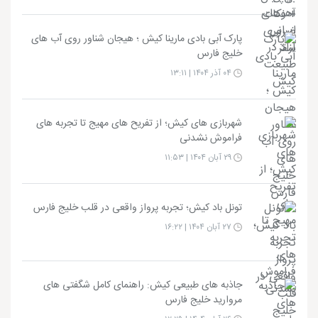
پارک آبی بادی مارینا کیش ؛ هیجان شناور روی آب های
خلیج فارس
۰۴ آذر ۱۴۰۴ | ۱۳:۱۱
شهربازی های کیش؛ از تفریح های مهیج تا تجربه های
فراموش نشدنی
۲۹ آبان ۱۴۰۴ | ۱۱:۵۳
تونل باد کیش؛ تجربه پرواز واقعی در قلب خلیج فارس
۲۷ آبان ۱۴۰۴ | ۱۶:۲۲
جاذبه های طبیعی کیش: راهنمای کامل شگفتی های
مروارید خلیج فارس