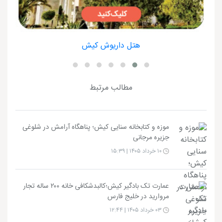
هتل داریوش کیش
مطالب مرتبط
موزه و کتابخانه سنایی کیش؛ پناهگاه آرامش در شلوغی
جزیره مرجانی
۱۰ خرداد ۱۴۰۵ | ۱۵:۳۹
عمارت تک بادگیر کیش؛کالبدشکافی خانه ۲۰۰ ساله تجار
مروارید در خلیج فارس
۰۳ خرداد ۱۴۰۵ | ۱۲:۴۴