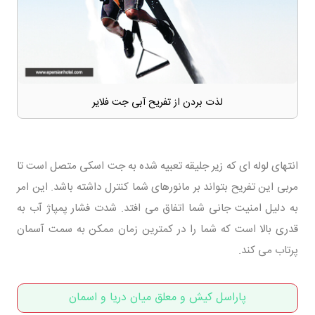
لذت بردن از تفریح آبی جت فلایر
انتهای لوله ای که زیر جلیقه تعبیه شده به جت اسکی متصل است تا
مربی این تفریح بتواند بر مانورهای شما کنترل داشته باشد. این امر
به دلیل امنیت جانی شما اتفاق می افتد. شدت فشار پمپاژ آب به
قدری بالا است که شما را در کمترین زمان ممکن به سمت آسمان
پرتاب می کند.
پاراسل کیش و معلق میان دریا و اسمان