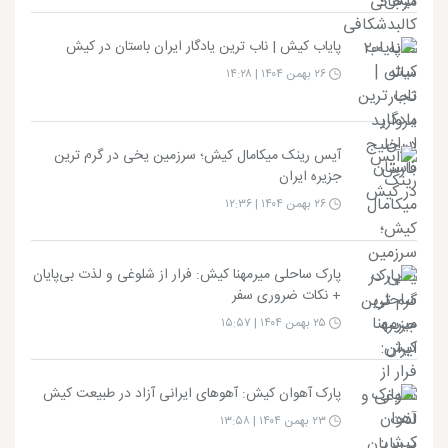
پایاب کیش | ناب ترین یادگار ایران باستان در کیش
۲۶ بهمن ۱۴۰۴ | ۱۴:۲۸
آیس رینک میکامال کیش؛ سرزمین یخی در گرم ترین
جزیره ایران
۲۶ بهمن ۱۴۰۴ | ۱۲:۳۶
پارک ساحلی میرمهنا کیش: فرار از شلوغی و لذت بی‌پایان
+ نکات ضروری سفر
۲۵ بهمن ۱۴۰۴ | ۱۵:۵۷
پارک آهوان کیش: آهوهای ایرانی آزاد در طبیعت کیش
۲۳ بهمن ۱۴۰۴ | ۱۳:۵۸