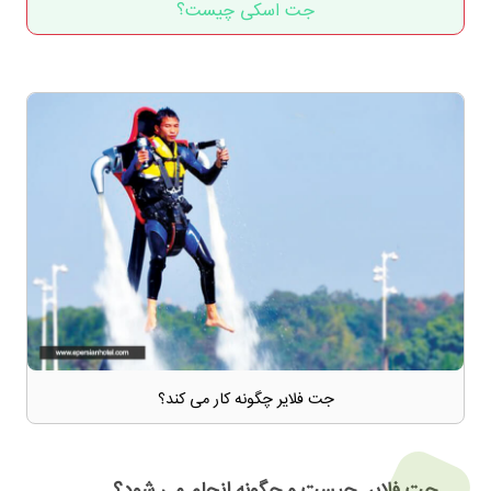
جت اسکی چیست؟
جت فلایر چگونه کار می کند؟
جت فلایر چیست و چگونه انجام می شود؟