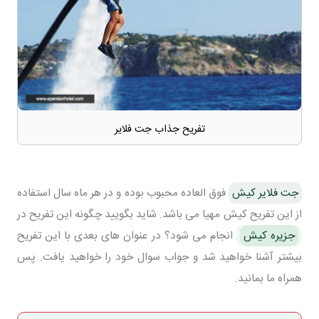
تفریح جذاب جت فلایر
جت فلایر کیش
فوق العاده محبوب بوده و در هر ماه سال استفاده
از این تفریح کیش مهیا می باشد. شاید بگویید چگونه این تفریح در
جزیره کیش
انجام می شود؟ در عنوان های بعدی با این تفریح
بیشتر آشنا خواهید شد و جواب سوال خود را خواهید یافت. پس
همراه ما بمانید.