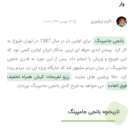
وار
اکرم ترشیزی
۲۶ بهمن ۱۴۰۲ | ۱۰:۰۰
بانجی جامپینگ
برای اولین بار در سال 1387 در تهران شروع به
کار کرد. پیمان ابدی حرفه ای ترین بدلکار ایران اولین کسی بود که
این تفریح و ورزش را انجام داد. پس از این مورد به قدری بانجی
جامپینگ در میان مردم مشهور شد که جایگاه ویژه ای نزد مردم پیدا
کرد. حالا پرشین هتل سایت
رزرو تفریحات کیش همراه تخفیف
فوق العاده
می خواهد به شرح کامل بانجی جامپینگ بپردازد.
تاریخچه بانجی جامپینگ