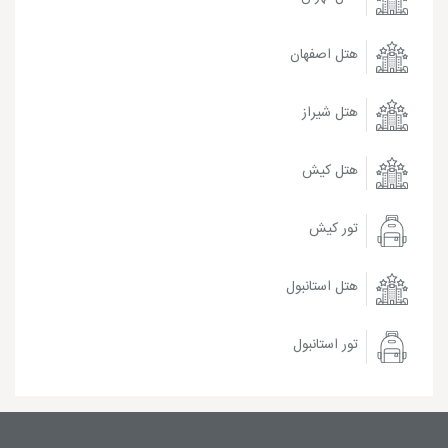
هتل اصفهان
هتل شیراز
هتل کیش
تور کیش
هتل استانبول
تور استانبول