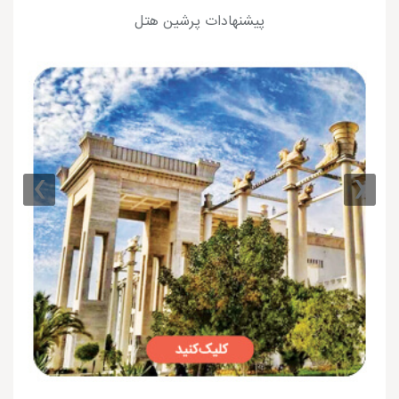
پیشنهادات پرشین هتل
›
‹