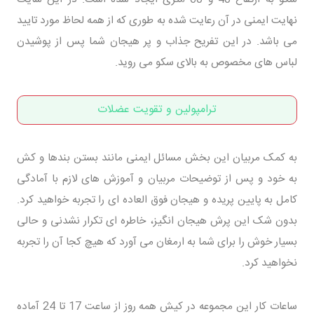
نهایت ایمنی در آن رعایت شده به طوری که از همه لحاظ مورد تایید
می باشد. در این تفریح جذاب و پر هیجان شما پس از پوشیدن
لباس های مخصوص به بالای سکو می روید.
ترامپولین و تقویت عضلات
به کمک مربیان این بخش مسائل ایمنی مانند بستن بندها و کش
به خود و پس از توضیحات مربیان و آموزش های لازم با آمادگی
کامل به پایین پریده و هیجان فوق العاده ای را تجربه خواهید کرد.
بدون شک این پرش هیجان انگیز، خاطره ای تکرار نشدنی و حالی
بسیار خوش را برای شما به ارمغان می آورد که هیچ کجا آن را تجربه
نخواهید کرد.
ساعات کار این مجموعه در کیش همه روز از ساعت 17 تا 24 آماده