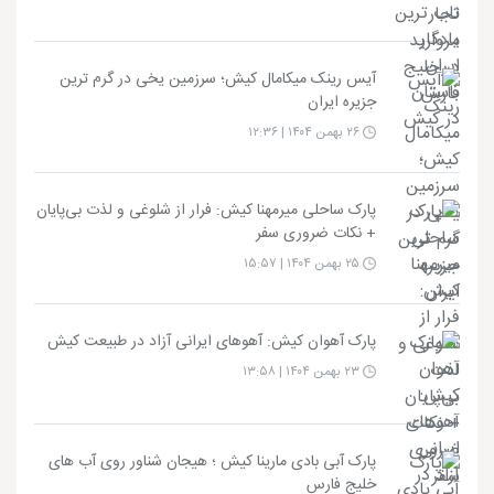
آیس رینک میکامال کیش؛ سرزمین یخی در گرم ترین
جزیره ایران
۲۶ بهمن ۱۴۰۴ | ۱۲:۳۶
پارک ساحلی میرمهنا کیش: فرار از شلوغی و لذت بی‌پایان
+ نکات ضروری سفر
۲۵ بهمن ۱۴۰۴ | ۱۵:۵۷
پارک آهوان کیش: آهوهای ایرانی آزاد در طبیعت کیش
۲۳ بهمن ۱۴۰۴ | ۱۳:۵۸
پارک آبی بادی مارینا کیش ؛ هیجان شناور روی آب های
خلیج فارس