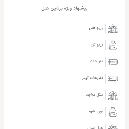
پیشنهاد ویژه پرشین هتل
رزرو هتل
رزرو تور
تفریحات
تفریحات کیش
هتل مشهد
تور مشهد
هتل تهران