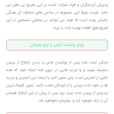
پذیرش گردشگران و افراد شرکت کننده در این تفریح بی نظیر می
باشد. قیمت بلیط این مجموعه در سانس های مختلف آن همگی
یکسان بوده است که افراد می توانند در ساعاتی مشخص از این
تفریح فوق العاده نهایت لذت را ببرند.
تونل وحشت کیش و اوج هیجان
ممکن است شما پس از پوشیدن لباس و دیدن ارتفاع از پریدن
منصرف شوید و یا تردید هایی در درون شما ایجاد شود که همه
ناشی از استرس است. ولی سعی کنید با ایجاد این استرس و تردید
ها در خود، لذت پریدن را از خودتان صلب نکنید. بدون کوچک ترین
تردیدی از پریدن لذت ببرید زیرا پس از پرش از این ارتفاع هیجان
آن را درک خوهید کرد و پشیمان نخواهید شد.