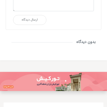
ارسال دیدگاه
بدون دیدگاه