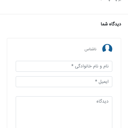
دیدگاه شما
ناشناس