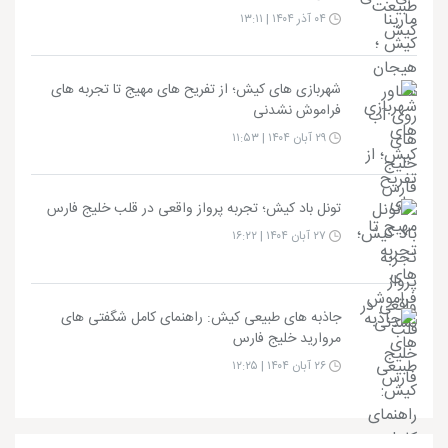
۰۴ آذر ۱۴۰۴ | ۱۳:۱۱
شهربازی های کیش؛ از تفریح های مهیج تا تجربه های
فراموش نشدنی
۲۹ آبان ۱۴۰۴ | ۱۱:۵۳
تونل باد کیش؛ تجربه پرواز واقعی در قلب خلیج فارس
۲۷ آبان ۱۴۰۴ | ۱۶:۲۲
جاذبه های طبیعی کیش: راهنمای کامل شگفتی های
مروارید خلیج فارس
۲۶ آبان ۱۴۰۴ | ۱۲:۲۵