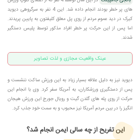
های پر خطر بودند انجام داده شد. این 4 نفر به سرگروهی دیوید
کیرک در دید عموم مردم از روی پل معلق کلیفتون به پایین پریدند.
اما پس از این حرکت پر خطر افراد مذکور توسط پلیس دستگیر
شدند.
عینک واقعیت مجازی و لذت تصاویر
دیوید نیز به دلیل علاقه بسیار زیاد به این ورزش ساکت ننشست و
پس از دستگیری ورزشکاران، به آمریکا سفر کرد. وی با انجام این
حرکت از روی پله های گلدن گیت و رویال جورج این ورزش هیجان
انگیز را در بین مردم آمریکا نیز محبوب و به سمت خود جذب کرد.
این تفریح از چه سالی ایمن انجام شد؟