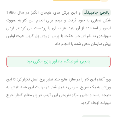
بانجی جامپینگ
و این پرش های هیجان انگیز در سال 1986
شکل تجاری به خود گرفت و مردم برای انجام این کار به صورت
ایمن و استفاده از آن باید هزینه ای را پرداخت می کردند. فردی
نیوزلندی به نام ای جی هکت با پرش از روی پل گرین هیت اولین
پرش سازمان دهی شده را انجام داد.
بانجی شوتینگ، یادآور بازی انگری برد
وی آنقدر این کار را در سازه های بلند نظیر برج ایفل تکرار کرد تا این
ورزش به یک تفریح عمومی تبدیل شد. در نهایت این همه تلاش به
نتیجه رسید و اولین مرکز تفریحی این آیتم، در پل معلق کاوارا جرج
نیوزلند ایجاد گردید.