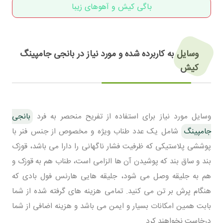
باگی کیش و آهوهای زیبا
وسایل به کاربرده شده و مورد نیاز در بانجی جامپینگ
کیش
وسایل مورد نیاز برای استفاده از تفریح منحصر به فرد
بانجی
جامپینگ
شامل یک عدد طناب ویژه و مخصوص از جنس فنر با
پوششی پلاستیکی که ظرفیت فشار ناگهانی را دارا می باشد، قوزک
بند و ساق بند که پوشیدن آن ها الزامی است، طناب هم به قوزک و
هم به جلیقه وصل می شود، جلیقه هایی هارنس فول بادی که
هنگام پرش بر تن می کنید. تمامی هزینه های گرفته شده از شما
بابت همین امکانات بسیار و ایمن می باشد و هزینه اضافی از شما
درخاست نخواهند کرد