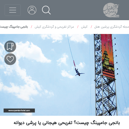
مجله گردشگری پرشین هتل
کیش
مراکز تفریحی و گردشگری کیش
بانجی جامپینگ چیست؟ 
بانجی جامپینگ چیست؟ تفریحی هیجانی یا پرشی دیوانه