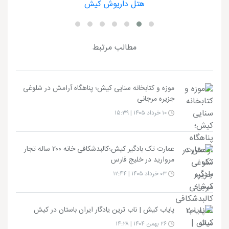
هتل داریوش کیش
مطالب مرتبط
موزه و کتابخانه سنایی کیش؛ پناهگاه آرامش در شلوغی
جزیره مرجانی
۱۰ خرداد ۱۴۰۵ | ۱۵:۳۹
عمارت تک بادگیر کیش؛کالبدشکافی خانه ۲۰۰ ساله تجار
مروارید در خلیج فارس
۰۳ خرداد ۱۴۰۵ | ۱۲:۴۴
پایاب کیش | ناب ترین یادگار ایران باستان در کیش
۲۶ بهمن ۱۴۰۴ | ۱۴:۲۸