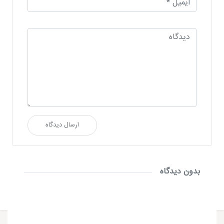
ارسال دیدگاه
بدون دیدگاه