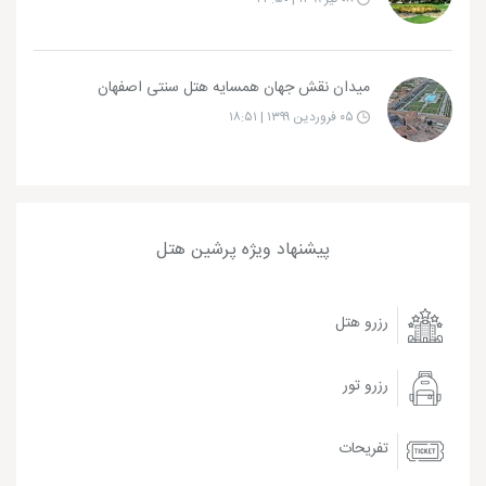
میدان نقش جهان همسایه هتل سنتی اصفهان
۰۵ فروردین ۱۳۹۹ | ۱۸:۵۱
پیشنهاد ویژه پرشین هتل
رزرو هتل
رزرو تور
تفریحات