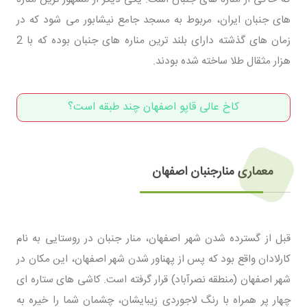
های جنبان ایران، مربوط به مسجد جامع نیشابور می شود که در
زمان های گذشته دارای بلند ترین مناره های جنبان بوده که با 2
هزار مثقال طلا ساخته شده بودند.
کاخ عالی قاپو اصفهان چند طبقه است؟
معماری منارجنبان اصفهان
قبل از گسترده شدن شهر اصفهان، منار جنبان در روستایی به نام
کارلادان واقع بود که پس از پهناور شدن شهر اصفهان، این مکان در
شهر اصفهان (منطقه نصرآباد) قرار گرفته است. کاشی های ستاره ای
چهار پر همراه با رنگ لاجوردی زیبایشان، چشمان شما را خیره به