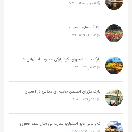
۱۱ بهمن ۱۴۰۰ | ۱۵:۵۶
باغ گل های اصفهان
۰۳ آبان ۱۳۹۹ | ۱۲:۳۹
پارک صفه اصفهان، کوه پارکی محبوب اصفهانی ها
۱۷ تیر ۱۳۹۹ | ۱۲:۲۸
پارک ناژوان اصفهان جاذبه ای دیدنی در اسپهان
۱۶ تیر ۱۳۹۹ | ۱۸:۰۸
کاخ عالی قاپو اصفهان، عمارت بی مثال عصر صفوی
۰۸ تیر ۱۳۹۹ | ۲۳:۵۰