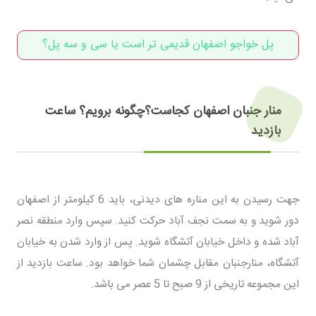
پل خواجو اصفهان قدیمی تر است یا سی و سه پل؟
منار جنبان اصفهان کجاست؟چگونه برویم؟ ساعت
بازدید
جهت رسیدن به این مناره های دیدنی، باید 6 کیلومتر از اصفهان
دور شوید و به سمت نجف آباد حرکت کنید. سپس وارد منطقه نصر
آباد شده و داخل خیابان آتشگاه شوید. پس از وارد شدن به خیابان
آتشگاه، منارجنبان مقابل چشمان شما خواهد بود. ساعت بازدید از
این مجموعه تاریخی از 9 صبح تا 5 عصر می باشد.