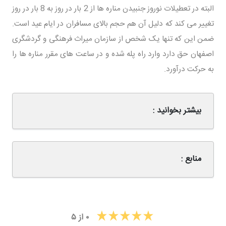
البته در تعطیلات نوروز جنبیدن مناره ها از 2 بار در روز به 8 بار در روز
تغییر می کند که دلیل آن هم حجم بالای مسافران در ایام عید است.
ضمن این که تنها یک شخص از سازمان میراث فرهنگی و گردشگری
اصفهان حق دارد وارد راه پله شده و در ساعت های مقرر مناره ها را
به حرکت درآورد.
بیشتر بخوانید :
منابع :
۰
از
۵