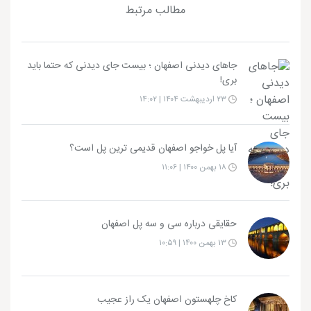
مطالب مرتبط
جاهای دیدنی اصفهان ؛ بیست جای دیدنی که حتما باید
بری!
۲۳ اردیبهشت ۱۴۰۴ | ۱۴:۰۲
آیا پل خواجو اصفهان قدیمی ترین پل است؟
۱۸ بهمن ۱۴۰۰ | ۱۱:۰۶
حقایقی درباره سی و سه پل اصفهان
۱۳ بهمن ۱۴۰۰ | ۱۰:۵۹
کاخ چلهستون اصفهان یک راز عجیب