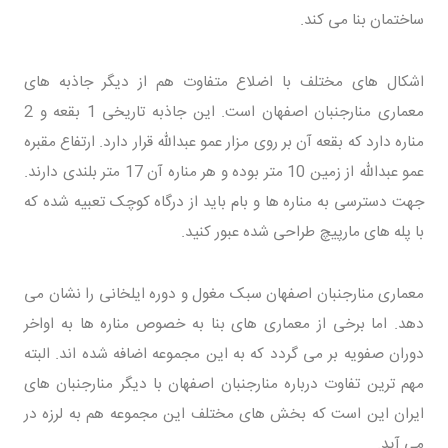
ساختمان بنا می کند.
اشکال های مختلف با اضلاع متفاوت هم از دیگر جاذبه های
معماری منارجنبان اصفهان است. این جاذبه تاریخی 1 بقعه و 2
مناره دارد که بقعه آن بر روی مزار عمو عبدالله قرار دارد. ارتفاع مقبره
عمو عبدالله از زمین 10 متر بوده و هر مناره آن 17 متر بلندی دارند.
جهت دسترسی به مناره ها و بام باید از درگاه کوچک تعبیه شده که
با پله های مارپیچ طراحی شده عبور کنید.
معماری منارجنبان اصفهان سبک مغول و دوره ایلخانی را نشان می
دهد. اما برخی از معماری های بنا به خصوص مناره ها به اواخر
دوران صفویه بر می گردد که به این مجموعه اضافه شده اند. البته
مهم ترین تفاوت درباره منارجنبان اصفهان با دیگر منارجنبان های
ایران این است که بخش های مختلف این مجموعه هم به لرزه در
می آید.