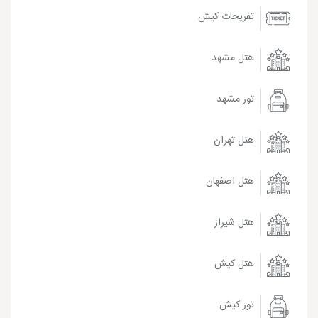
تفریحات کیش
هتل مشهد
تور مشهد
هتل تهران
هتل اصفهان
هتل شیراز
هتل کیش
تور کیش