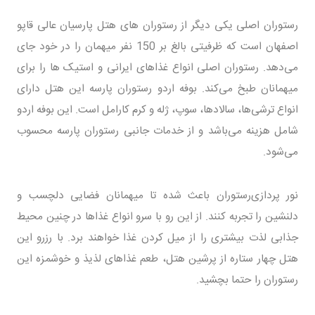
رستوران اصلی یکی دیگر از رستوران های هتل پارسیان عالی قاپو
اصفهان است که ظرفیتی بالغ بر 150 نفر میهمان را در خود جای
می‌دهد. رستوران اصلی انواع غذاهای ایرانی و استیک ها را برای
میهمانان طبخ می‌کند. بوفه اردو رستوران پارسه این هتل دارای
انواع ترشی‌ها، سالادها، سوپ، ژله و کرم کارامل است. این بوفه اردو
شامل هزینه می‌باشد و از خدمات جانبی رستوران پارسه محسوب
می‌شود.
نور پردازی‌رستوران باعث شده تا میهمانان فضایی دلچسب و
دلنشین را تجربه کنند. از این رو با سرو انواع غذاها در چنین محیط
جذابی لذت بیشتری را از میل کردن غذا خواهند برد. با رزرو این
هتل چهار ستاره از پرشین هتل، طعم غذاهای لذیذ و خوشمزه این
رستوران را حتما بچشید.