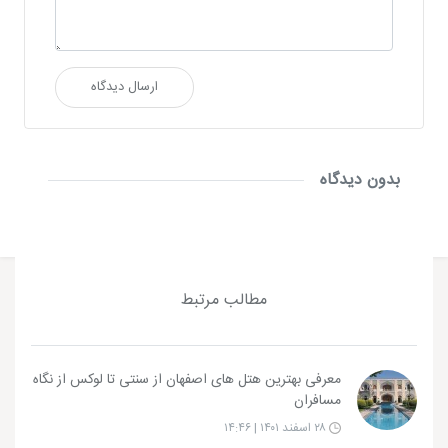
ارسال دیدگاه
بدون دیدگاه
مطالب مرتبط
معرفی بهترین هتل های اصفهان از سنتی تا لوکس از نگاه
مسافران
۲۸ اسفند ۱۴۰۱ | ۱۴:۴۶