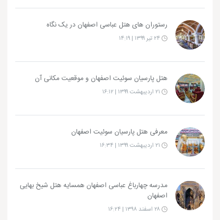
رستوران های هتل عباسی اصفهان در یک نگاه
۲۴ تیر ۱۳۹۹ | ۱۴:۱۹
هتل پارسیان سوئیت اصفهان و موقعیت مکانی آن
۲۱ اردیبهشت ۱۳۹۹ | ۱۶:۱۲
معرفی هتل پارسیان سوئیت اصفهان
۲۱ اردیبهشت ۱۳۹۹ | ۱۶:۳۴
مدرسه چهارباغ عباسی اصفهان همسایه هتل شیخ بهایی
اصفهان
۲۸ اسفند ۱۳۹۸ | ۱۶:۲۴