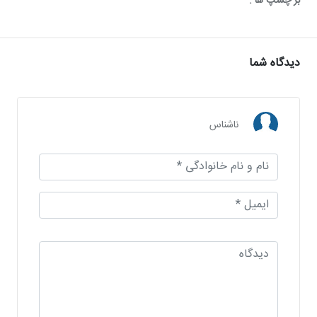
بر چسپ ها :
دیدگاه شما
ناشناس