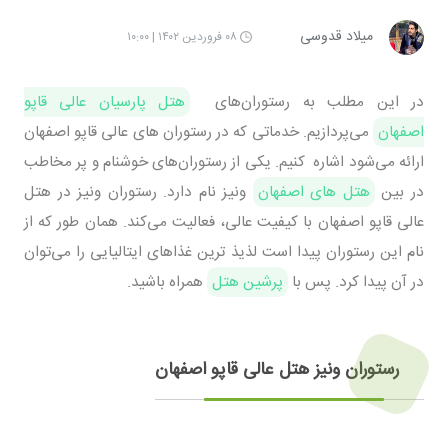
میلاد قدوسی
۰۸ فروردین ۱۴۰۲ | ۱۰:۰۰
در این مطلب به رستوران‌های
هتل پارسیان عالی قاپو
اصفهان
می‌پردازیم. خدماتی که در رستوران های عالی قاپو اصفهان
ارائه می‌شود اشاره کنیم. یکی از رستوران‌های خوشنام و پر مخاطب
در بین
هتل های اصفهان
ونیز نام دارد. رستوران ونیز در هتل
عالی قاپو اصفهان با کیفیت عالی، فعالیت می‌کند. همان طور که از
نام این رستوران پیدا است لذیذ ترین غذاهای ایتالیایی را می‌توان
در آن پیدا کرد. پس با
پرشین هتل
همراه باشید.
رستوران ونیز هتل عالی قاپو اصفهان