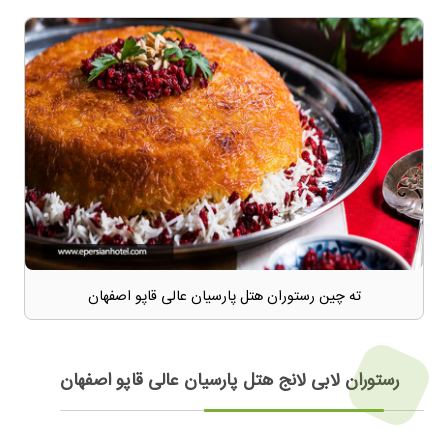
ته چین رستوران هتل پارسیان عالی قاپو اصفهان
رستوران لابی لانج هتل پارسیان عالی قاپو اصفهان