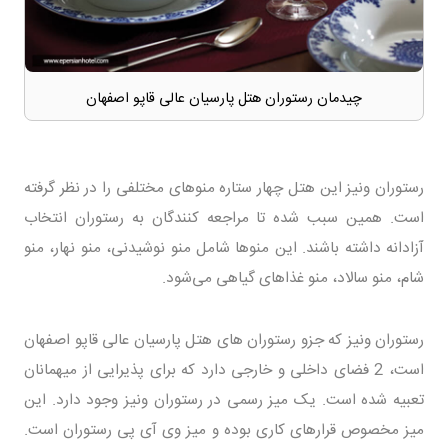
چیدمان رستوران هتل پارسیان عالی قاپو اصفهان
رستوران ونیز این هتل چهار ستاره منوهای مختلفی را در نظر گرفته
است. همین سبب شده تا مراجعه کنندگان به رستوران انتخاب
آزادانه داشته باشند. این منوها شامل منو نوشیدنی، منو نهار، منو
شام، منو سالاد، منو غذاهای گیاهی می‌شود.
رستوران ونیز که جزو رستوران های هتل پارسیان عالی قاپو اصفهان
است، 2 فضای داخلی و خارجی دارد که برای پذیرایی از میهمانان
تعبیه شده است. یک میز رسمی در رستوران ونیز وجود دارد. این
میز مخصوص قرارهای کاری بوده و میز وی آی پی رستوران است.