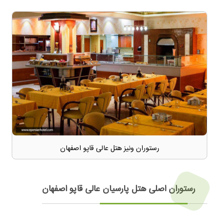
رستوران ونیز هتل عالی قاپو اصفهان
رستوران اصلی هتل پارسیان عالی قاپو اصفهان