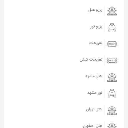
رزرو هتل
رزرو تور
تفریحات
تفریحات کیش
هتل مشهد
تور مشهد
هتل تهران
هتل اصفهان