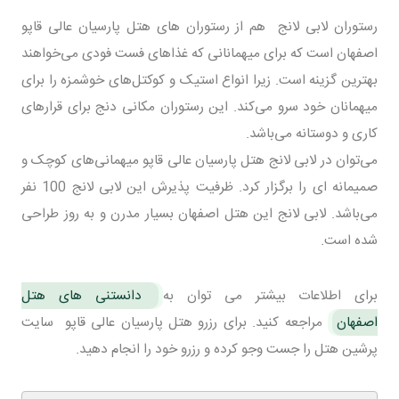
رستوران لابی لانج هم از رستوران های هتل پارسیان عالی قاپو
اصفهان است که برای میهمانانی که غذاهای فست فودی می‌خواهند
بهترین گزینه است. زیرا انواع استیک و کوکتل‌های خوشمزه را برای
میهمانان خود سرو می‌کند. این رستوران مکانی دنج برای قرارهای
کاری و دوستانه می‌باشد.
می‌توان در لابی لانج هتل پارسیان عالی قاپو میهمانی‌های کوچک و
صمیمانه ای را برگزار کرد. ظرفیت پذیرش این لابی لانج 100 نفر
می‌باشد. لابی لانج این هتل اصفهان بسیار مدرن و به روز طراحی
شده است.
برای اطلاعات بیشتر می توان به
دانستنی های هتل
اصفهان
مراجعه کنید. برای رزرو هتل پارسیان عالی قاپو سایت
پرشین هتل را جست وجو کرده و رزرو خود را انجام دهید.