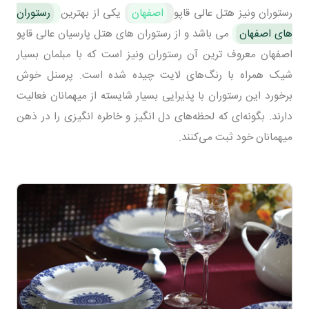
رستوران ونیز هتل عالی قاپو
اصفهان
یکی از بهترین
رستوران
های اصفهان
می باشد و از رستوران های هتل پارسیان عالی قاپو
اصفهان معروف ترین آن رستوران ونیز است که با مبلمان بسیار
شیک همراه با رنگ‌های لایت چیده شده است. پرسنل خوش
برخورد این رستوران با پذیرایی بسیار شایسته از میهمانان فعالیت
دارند. بگونه‌ای که لحظه‌های دل انگیز و خاطره انگیزی را در ذهن
میهمانان خود ثبت می‌کنند.