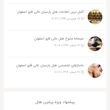
کامل ترین اطلاعات هتل پارسیان عالی قاپو اصفهان
۰۵ فروردین ۱۳۹۹ | ۱۷:۳۲
صبحانه متنوع هتل عالی قاپو اصفهان
۲۸ اسفند ۱۳۹۸ | ۱۴:۰۸
ماساژهای تخصصی هتل پارسیان عالی قاپو اصفهان
۲۸ اسفند ۱۳۹۸ | ۱۷:۱۷
پیشنهاد ویژه پرشین هتل