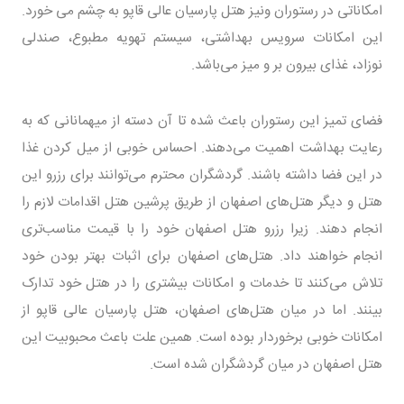
امکاناتی در رستوران ونیز هتل پارسیان عالی قاپو به چشم می خورد.
این امکانات سرویس بهداشتی، سیستم تهویه مطبوع، صندلی
نوزاد، غذای بیرون بر و میز می‌باشد.
فضای تمیز این رستوران باعث شده تا آن دسته از میهمانانی که به
رعایت بهداشت اهمیت می‌دهند. احساس خوبی از میل کردن غذا
در این فضا داشته باشند. گردشگران محترم می‌توانند برای رزرو این
هتل و دیگر هتل‌های اصفهان از طریق پرشین هتل اقدامات لازم را
انجام دهند. زیرا رزرو هتل اصفهان خود را با قیمت مناسب‌تری
انجام خواهند داد. هتل‌های اصفهان برای اثبات بهتر بودن خود
تلاش می‌کنند تا خدمات و امکانات بیشتری را در هتل خود تدارک
بینند. اما در میان هتل‌های اصفهان، هتل پارسیان عالی قاپو از
امکانات خوبی برخوردار بوده است. همین علت باعث محبوبیت این
هتل اصفهان در میان گردشگران شده است.