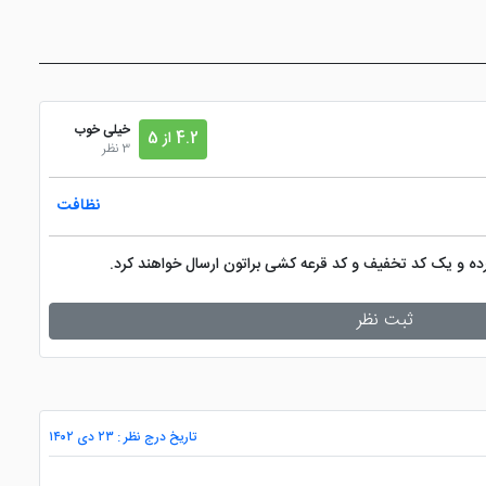
خیلی خوب
4.2 از 5
3 نظر
نظافت
کرده و یک کد تخفیف و کد قرعه کشی براتون ارسال خواهند کرد.
ثبت نظر
تاریخ درج نظر : ۲۳ دی ۱۴۰۲