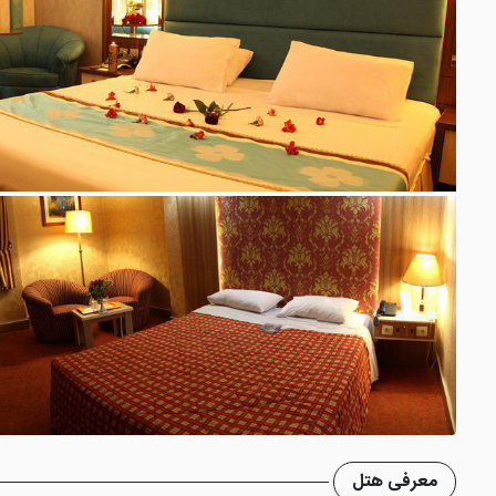
معرفی هتل