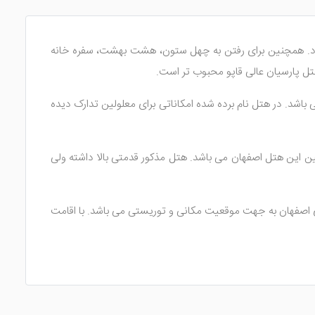
ارد. همچنین برای رفتن به چهل ستون، هشت بهشت، سفره خانه
هتل پارسیان عالی قاپو محبوب تر است.
باشد. در هتل نام برده شده امکاناتی برای معلولین تدارک دیده
ین این هتل اصفهان می باشد. هتل مذکور قدمتی بالا داشته ولی
ت داشتنی ترین هتل های اصفهان به جهت موقعیت مکانی و توریستی می باشد. با اقامت