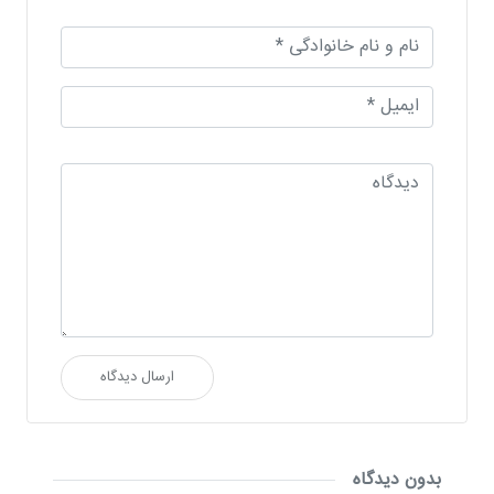
ارسال دیدگاه
بدون دیدگاه