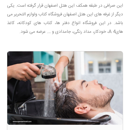
این صرافی در طبقه همکف این هتل اصفهان قرار گرفته است. یکی
دیگر از غرفه های این هتل اصفهان فروشگاه کتاب ولوازم التحریر می
باشد. در این فروشگاه انواع دفتر ها، کتاب های کودکانه، کاغذ
هایA 4، خودکار، مداد رنگی، جامدادی و …. عرضه می شود.