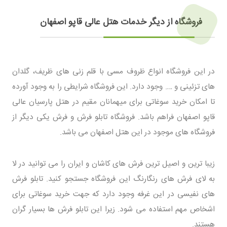
فروشگاه از دیگر خدمات هتل عالی قاپو اصفهان
در این فروشگاه انواع ظروف مسی با قلم زنی های ظریف، گلدان
های تزئینی و …. وجود دارد. این فروشگاه شرایطی را به وجود آورده
تا امکان خرید سوغاتی برای میهمانان مقیم در هتل پارسیان عالی
قاپو اصفهان فراهم باشد. فروشگاه تابلو فرش و فرش یکی دیگر از
فروشگاه های موجود در این هتل اصفهان می باشد.
زیبا ترین و اصیل ترین فرش های کاشان و ایران را می توانید در لا
به لای فرش های رنگارنگ این فروشگاه جستجو کنید. تابلو فرش
های نفیسی در این غرفه وجود دارد که جهت خرید سوغاتی برای
اشخاص مهم استفاده می شود. زیرا این تابلو فرش ها بسیار گران
هستند.