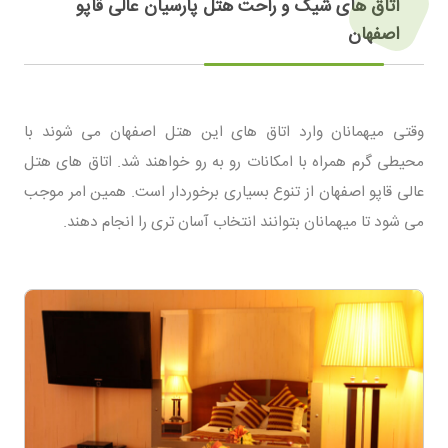
اتاق های شیک و راحت هتل پارسیان عالی قاپو
اصفهان
وقتی میهمانان وارد اتاق های این هتل اصفهان می شوند با
محیطی گرم همراه با امکانات رو به رو خواهند شد. اتاق های هتل
عالی قاپو اصفهان از تنوع بسیاری برخوردار است. همین امر موجب
می شود تا میهمانان بتوانند انتخاب آسان تری را انجام دهند.