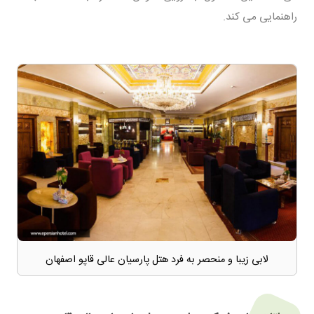
راهنمایی می کند.
لابی زیبا و منحصر به فرد هتل پارسیان عالی قاپو اصفهان