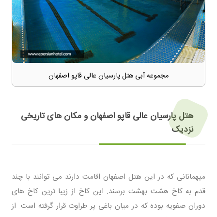
مجموعه آبی هتل پارسیان عالی قاپو اصفهان
هتل پارسیان عالی قاپو اصفهان و مکان های تاریخی
نزدیک
میهمانانی که در این هتل اصفهان اقامت دارند می توانند با چند
قدم به کاخ هشت بهشت برسند. این کاخ از زیبا ترین کاخ های
دوران صفویه بوده که در میان باغی پر طراوت قرار گرفته است. از