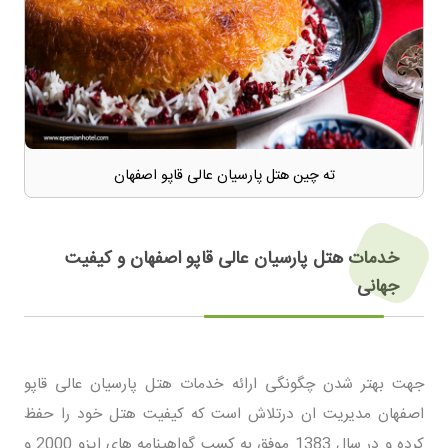
ته چین هتل پارسیان عالی قاپو اصفهان
خدمات هتل پارسیان عالی قاپو اصفهان و کیفیت
جهانی
جهت بهتر شدن چگونگی ارائه خدمات هتل پارسیان عالی قاپو
اصفهان مدیریت ان درتلاش است که کیفیت هتل خود را حفظ
کرده و در سال 1383 موفق به کسب گواهینامه های ایزو 2000 و