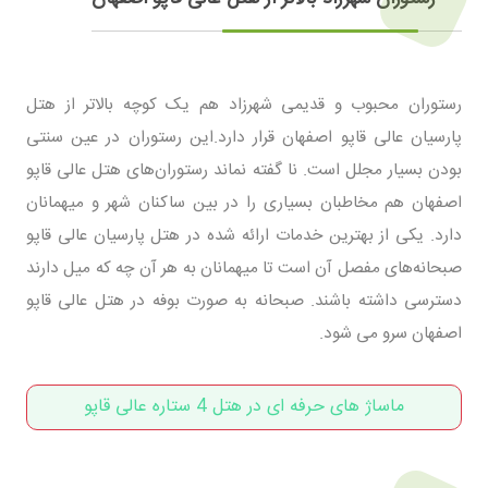
رستوران محبوب و قدیمی شهرزاد هم یک کوچه بالاتر از هتل
پارسیان عالی قاپو اصفهان قرار دارد.این رستوران در عین سنتی
بودن بسیار مجلل است. نا گفته نماند رستوران‌های هتل عالی قاپو
اصفهان هم مخاطبان بسیاری را در بین ساکنان شهر و میهمانان
دارد. یکی از بهترین خدمات ارائه شده در هتل پارسیان عالی قاپو
صبحانه‌های مفصل آن است تا میهمانان به هر آن چه که میل دارند
دسترسی داشته باشند. صبحانه به صورت بوفه در هتل عالی قاپو
اصفهان سرو می شود.
ماساژ های حرفه ای در هتل 4 ستاره عالی قاپو