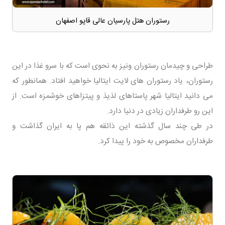
رستوران هتل پارسیان عالی قاپو اصفهان
طراحی و چیدمان رستوران ونیز به نحوی است که با سرو غذا در این
رستوران، یاد رستوران های لایت ایتالیا خواهید افتاد. همانطور که
می دانید ایتالیا شهر پاستاهای لذیذ و پیتزاهای خوشمزه است. از
این رو طرفداران زیادی در دنیا دارد.
در طی چند سال گذشته این ذائقه هم پا به ایران گذاشت و
طرفداران مخصوص به خود را پیدا کرد.