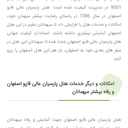
9001 در مدیریت کیفیت شده است. هتل پارسیان عالی قاپو
اصفهان در سال 1386 در راستای رضایت بیشتر میهمان خود،
امکانات و خدمات هتل را افزایش داد تا میهمانان مقیم در این هتل
اصفهان آسایش بیشتری داشته باشند. استاندارد کیفیت جهانی
هتل پارسیان عالی قاپو اصفهان باعث شده تا میهمانان این هتل در
سفر های بعدی خود به اصفهان، باز هم این هتل اصفهان را رزرو
کنند.
امکانات و دیگر خدمات هتل پارسیان عالی قاپو اصفهان
و رفاه بیشتر میهمانان
هتل پارسیان عالی قاپو اصفهان جهت آسایش و رفاه میهمانان