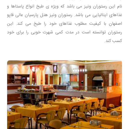
نام این رستوران ونیز می باشد که ویژه‌ ی طبخ انواع پاستاها و
غذاهای ایتالیایی می باشد. رستوران ونیز هتل پارسیان عالی قاپو
اصفهان با کیفیت مطلوب غذاهای خود را طبخ می کند. این
رستوران توانسته است در مدت کمی شهرت خوبی را برای خود
کسب کند.