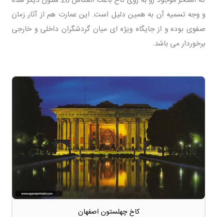
و وجه تسمیه آن به همین دلیل است. این عمارت هم از آثار زمان
صفوی بوده و از جایگاه ویژه ای میان گردشگران داخلی و خارجی
برخوردار می باشد.
کاخ چهلستون اصفهان