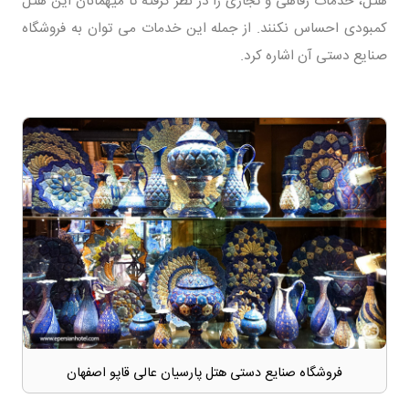
هتل، خدمات رفاهی و تجاری را در نظر گرفته تا میهمانان این هتل
کمبودی احساس نکنند. از جمله این خدمات می توان به فروشگاه
صنایع دستی آن اشاره کرد.
فروشگاه صنایع دستی هتل پارسیان عالی قاپو اصفهان