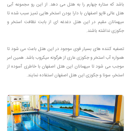
باشد که ستاره چهارم را به هتل می دهد. از این رو مجموعه آبی
هتل عالی قاپو اصفهان با دارا بودن استخر هایی تمیز سبب شده تا
میهمانان مقیم در این هتل دغدغه ای از بابت نظافت استخر و
جکوزی نداشته باشند.
تصفیه کننده های بسیار قوی موجود در این هتل باعث می شود تا
همواره آب استخر و جکوزی عاری از هرگونه میکروب باشد. همین امر
موجب می شود تا میهمانان این هتل اصفهان با خاطری آسوده از
استخر، سونا و جکوزی این هتل اصفهان استفاده نمایند.