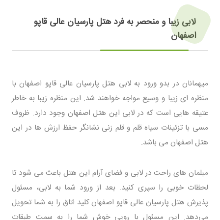
لابی زیبا و منحصر به فرد هتل پارسیان عالی قاپو
اصفهان
میهمانان در بدو ورود به لابی هتل پارسیان عالی قاپو اصفهان با
منظره ای زیبا و وسیع مواجه خواهند شد. این منظره زیبا به خاطر
عتیقه هایی است که در لابی این هتل اصفهان وجود دارد. ظروف
مسی با تزئینات سیاه قلم و قلم زنی نشانگر حفظ ارزش ها در این
هتل اصفهان می باشد.
مبلمان های راحت در لابی و فضای آرام این هتل باعث می شود تا
لحظات خوبی را سپری کنید. بعد از ورود شما به لابی، مسئول
پذیرش هتل پارسیان عالی قاپو اصفهان کلید اتاق را به شما تحویل
می‌دهد. این مسئول با رویی خوش شما را به سمت طبقات