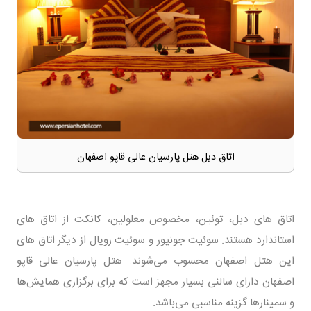
اتاق دبل هتل پارسیان عالی قاپو اصفهان
اتاق های دبل، توئین، مخصوص معلولین، کانکت از اتاق های
استاندارد هستند. سوئیت جونیور و سوئیت رویال از دیگر اتاق های
این هتل اصفهان محسوب می‌شوند. هتل پارسیان عالی قاپو
اصفهان دارای سالنی بسیار مجهز است که برای برگزاری همایش‌ها
و سمینار‌ها گزینه مناسبی می‌باشد.