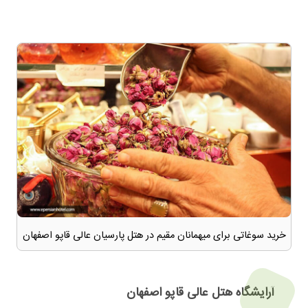
خرید سوغاتی برای میهمانان مقیم در هتل پارسیان عالی قاپو اصفهان
آرایشگاه هتل عالی قاپو اصفهان