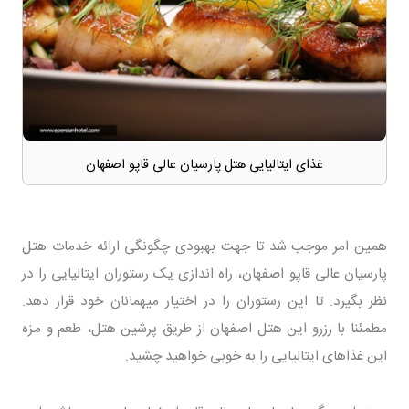
غذای ایتالیایی هتل پارسیان عالی قاپو اصفهان
همین امر موجب شد تا جهت بهبودی چگونگی ارائه خدمات هتل
پارسیان عالی قاپو اصفهان، راه اندازی یک رستوران ایتالیایی را در
نظر بگیرد. تا این رستوران را در اختیار میهمانان خود قرار دهد.
مطمئنا با رزرو این هتل اصفهان از طریق پرشین هتل، طعم و مزه
این غذاهای ایتالیایی را به خوبی خواهید چشید.