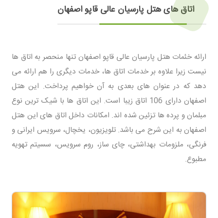
اتاق های هتل پارسیان عالی قاپو اصفهان
ارائه خئمات هتل پارسیان عالی قاپو اصفهان تنها منحصر به اتاق ها
نیست زیرا علاوه بر خدمات اتاق ها، خدمات دیگری را هم ارائه می
دهد که در عنوان های بعدی به آن خواهیم پرداخت. این هتل
اصفهان دارای 106 اتاق زیبا است. این اتاق ها با شیک ترین نوع
مبلمان و پرده ها تزئین شده اند. امکانات داخل اتاق های این هتل
اصفهان به این شرح می باشد. تلویزیون، یخچال، سرویس ایرانی و
فرنگی، ملزومات بهداشتی، چای ساز، روم سرویس، سسیتم تهویه
مطبوع.