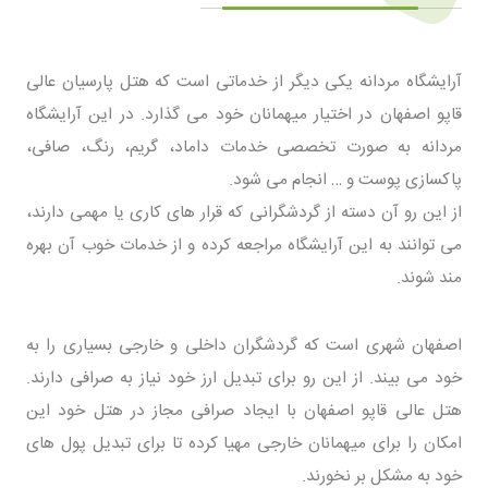
آرایشگاه مردانه یکی دیگر از خدماتی است که هتل پارسیان عالی
قاپو اصفهان در اختیار میهمانان خود می گذارد. در این آرایشگاه
مردانه به صورت تخصصی خدمات داماد، گریم، رنگ، صافی،
پاکسازی پوست و … انجام می شود.
از این رو آن دسته از گردشگرانی که قرار های کاری یا مهمی دارند،
می توانند به این آرایشگاه مراجعه کرده و از خدمات خوب آن بهره
مند شوند.
اصفهان شهری است که گردشگران داخلی و خارجی بسیاری را به
خود می بیند. از این رو برای تبدیل ارز خود نیاز به صرافی دارند.
هتل عالی قاپو اصفهان با ایجاد صرافی مجاز در هتل خود این
امکان را برای میهمانان خارجی مهیا کرده تا برای تبدیل پول های
خود به مشکل بر نخورند.