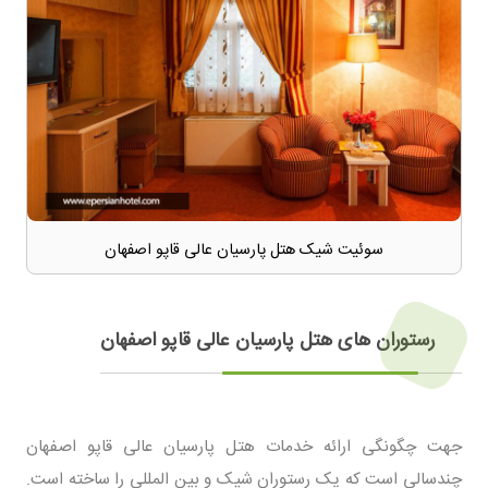
سوئیت شیک هتل پارسیان عالی قاپو اصفهان
رستوران های هتل پارسیان عالی قاپو اصفهان
جهت چگونگی ارائه خدمات هتل پارسیان عالی قاپو اصفهان
چندسالی است که یک رستوران شیک و بین المللی را ساخته است.