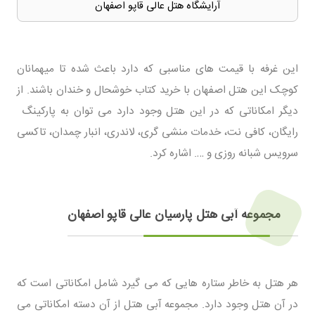
آرایشگاه هتل عالی قاپو اصفهان
این غرفه با قیمت های مناسبی که دارد باعث شده تا میهمانان
کوچک این هتل اصفهان با خرید کتاب خوشحال و خندان باشند. از
دیگر امکاناتی که در این هتل وجود دارد می توان به پاركینگ
رایگان، كافی نت، خدمات منشی گری، لاندری، انبار چمدان، تاکسی
سرویس شبانه روزی و …. اشاره کرد.
مجموعه آبی هتل پارسیان عالی قاپو اصفهان
هر هتل به خاطر ستاره هایی که می گیرد شامل امکاناتی است که
در آن هتل وجود دارد. مجموعه آبی هتل از آن دسته امکاناتی می