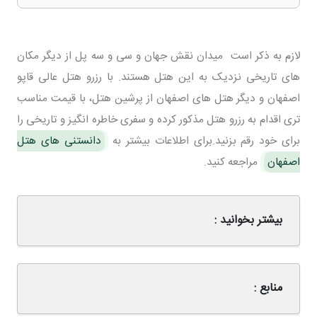
لازم به ذکر است میدان نقش جهان و سی و سه پل از دیگر مکان
های تاریخی نزدیک به این هتل هستند. با رزرو هتل عالی قاپو
اصفهان و دیگر هتل های اصفهان از پرشین هتل، با قیمت مناسب
تری اقدام به رزرو هتل مذکور کرده و سفری خاطره انگیز و تاریخی را
برای خود رقم بزنید.برای اطلاعات بیشتر به
دانستنی های هتل
اصفهان
مراجعه کنید.
بیشتر بخوانید :
منابع :