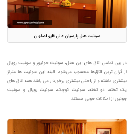
سوئیت هتل پارسیان عالی قاپو اصفهان
در بین تمامی اتاق های این هتل، سوئیت جونیور و سوئیت رویال
از گران ترین اتاق‌ها محسوب می‌شود. البته این سوئیت ها متراژ
بیشتری داشته و از راحتی بیشتری برخوردار می باشد.همه اتاق های
یک تخته، دو تخته، سوئیت کوچک، سوئیت رویال و سوئیت
جونیور از امکانات خوبی هستند.