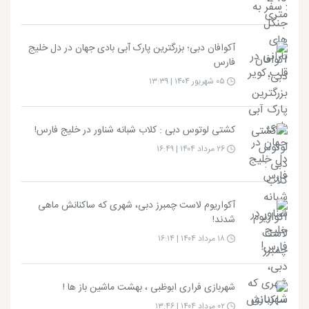
آکوافان دبی؛ بزرگترین پارک آبی بادی جهان در دل خلیج
فارس
۰۵ شهریور ۱۴۰۴ | ۱۳:۳۹
کشتی لوتوس دبی : کلاب شبانه شناور در خلیج فارس!
۲۶ مرداد ۱۴۰۴ | ۱۶:۴۹
آکواریوم لاست چمبرز دبی، شهری که ساکنانش ماهی
شدند!
۱۸ مرداد ۱۴۰۴ | ۱۶:۱۴
شهربازی فراری ابوظبی ، بهشت ماشین باز ها !
۰۲ مرداد ۱۴۰۴ | ۱۳:۴۶