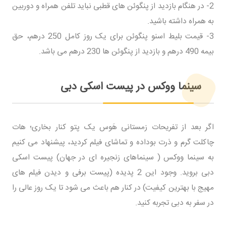
2- در هنگام بازدید از پنگوئن های قطبی نباید تلفن همراه و دوربین
به همراه داشته باشید.
3- قیمت بلیط اسنو پنگوئن برای یک روز کامل 250 درهم، حق
بیمه 490 درهم و بازدید از پنگوئن ها 230 درهم می باشد.
سینما ووکس در پیست اسکی دبی
اگر بعد از تفریحات زمستانی هَوس یک پتو کنار بخاری؛ هات
چاکلت گرم و ذرت بوداده و تماشای فیلم کردید، پیشنهاد می کنیم
به سینما ووکس ( سینماهای زنجیره ای در جهان) پیست اسکی
دبی بروید. وجود این 2 پدیده (پیست برفی و دیدن فیلم های
مهیج با بهترین کیفیت) در کنار هم باعث می شود تا یک روز عالی را
در سفر به دبی تجربه کنید.