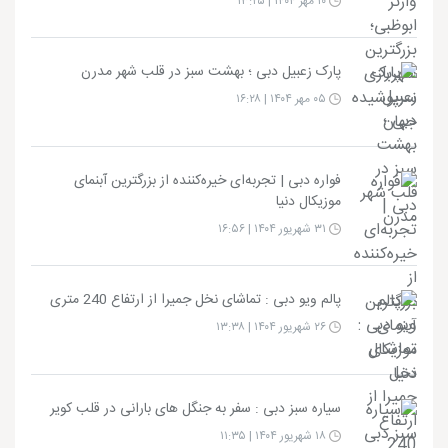
۱۰ مهر ۱۴۰۴ | ۱۳:۲۵
پارک زعبیل دبی ؛ بهشت سبز در قلب شهر مدرن
۰۵ مهر ۱۴۰۴ | ۱۶:۲۸
فواره دبی | تجربه‌ای خیره‌کننده از بزرگترین آبنمای
موزیکال دنیا
۳۱ شهریور ۱۴۰۴ | ۱۶:۵۶
پالم ویو دبی : تماشای نخل جمیرا از ارتفاع 240 متری
۲۶ شهریور ۱۴۰۴ | ۱۳:۳۸
سیاره سبز دبی : سفر به جنگل‌ های بارانی در قلب کویر
۱۸ شهریور ۱۴۰۴ | ۱۱:۳۵