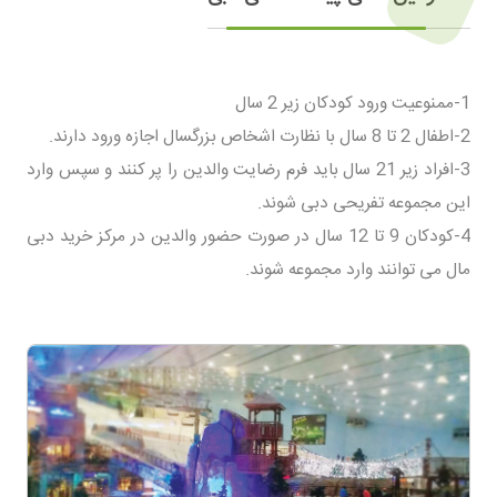
1-ممنوعیت ورود کودکان زیر 2 سال
2-اطفال 2 تا 8 سال با نظارت اشخاص بزرگسال اجازه ورود دارند.
3-افراد زیر 21 سال باید فرم رضایت والدین را پر کنند و سپس وارد
این مجموعه تفریحی دبی شوند.
4-کودکان 9 تا 12 سال در صورت حضور والدین در مرکز خرید دبی
مال می توانند وارد مجموعه شوند.