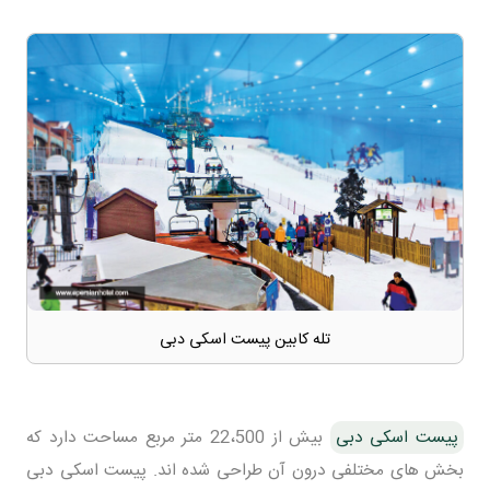
تله کابین پیست اسکی دبی
پیست اسکی دبی
بیش از 22،500 متر مربع مساحت دارد که
بخش های مختلفی درون آن طراحی شده اند. پیست اسکی دبی