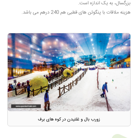
بزرگسال، به یک اندازه است.
هزینه ملاقات با پنگوئن های قطبی هم 240 درهم می باشد.
زورب بال و غلتیدن در کوه های برف