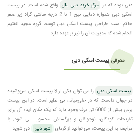
دبی بوده که در
مرکز خرید دبی مال
واقع شده است. در پیست
اسکی دبی همواره دمایی بین 1 تا 2 درجه سانتی گراد زیر صفر
حاکم است. طراحی پیست اسکی دبی توسط گروه مجید الفتیم
انجام شده که مدیریت آن را نیز بر عهده دارد.
معرفی پیست اسکی دبی
پیست اسکی دبی
را می توان یکی از 3 پیست اسکی سرپوشیده
در جهان دانست که در خاورمیانه، بی نظیر است. در این پیست
برفی بیش از 6000 تن برف وجود دارد که یک مکان ایده آل برای
تفریحات کودکان، نوجوانان و بزرگسالان محسوب می شود. با
مراجعه به این پیست، می توانید از گرمای
شهر دبی
دور شوید.