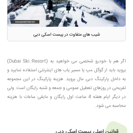
شیب های متفاوت در پیست اسکی دبی
اگر هم با خودرو شخصی می خواهید به (Dubai Ski Resort)
بروید باید از گوگل مپ یا مسیر یاب های اینترنتی استفاده نمایید و
به داخل پارکینگ دبی مال بروید. هزینه پارکینگ در این مجموعه
تفریحی در روزهای تعطیل عمومی و جمعه و شنبه رایگان است. ولی
در دیگر ایام هفته 4 ساعت اول رایگان و مابقی ساعات با هزینه
محاسبه می شود.
قوانین اصلی پیست اسکی دبی