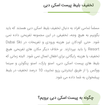
تخفیف بلیط پیست اسکی دبی
مسلماً تمامی افراد به دنبال تخفیف بلیط اسکی دبی هستند که باید
بگوییم به هیچ وجه، تخفیفی در این مجموعه تفریحی داده نمی
شود. حتی کودکان نیز هزینه ورودی و تفریحات در Dubai Ski
Resort را باید بپردازند. بر خلاف دیگر مکان های تفریحی هیچ
تخفیف یا هزینه رایگانی برای اطفال اعمال نمی شود. البته زمانی که
بلیط های پیست اسکی دبی، اسنو پارک، اسنو پنگوئن و سینما
ووکس را از طریق اینترنتی رزرو نمایید، 10 درصد تخفیف در بلیط
پیشخوان به شما داده می شود.
چگونه به پیست اسکی دبی برویم؟