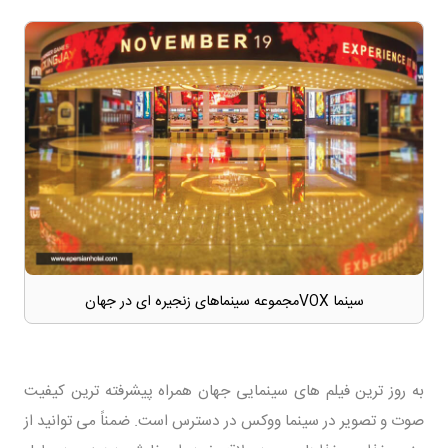
سینما VOXمجموعه سینماهای زنجیره ای در جهان
به روز ترین فیلم های سینمایی جهان همراه پیشرفته ترین کیفیت
صوت و تصویر در سینما ووکس در دسترس است. ضمناً می توانید از