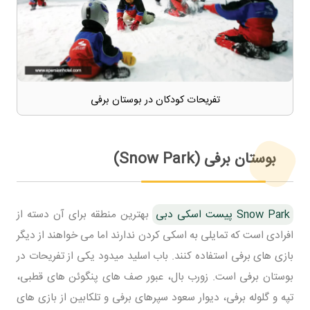
تفریحات کودکان در بوستان برفی
بوستان برفی (Snow Park)
Snow Park پیست اسکی دبی
بهترین منطقه برای آن دسته از
افرادی است که تمایلی به اسکی کردن ندارند اما می خواهند از دیگر
بازی های برفی استفاده کنند. باب اسلید میدود یکی از تفریحات در
بوستان برفی است. زورب بال، عبور صف های پنگوئن های قطبی،
تپه و گلوله برفی، دیوار سعود سپرهای برفی و تلکابین از بازی های