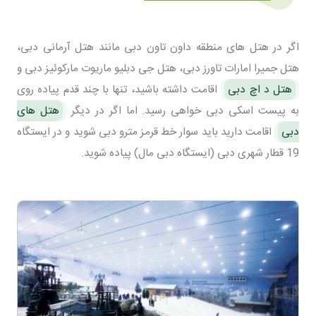
اگر در هتل های منطقه داون تاون دبی مانند هتل آرمانی دبی،
هتل جمیرا امارات تاورز دبی، هتل جی دبلیو ماریوت مارکوئیز دبی و
هتل د اچ دبی
اقامت داشته باشید، تنها با چند قدم پیاده روی
به پیست اسکی دبی خواهی رسید. اما اگر در دیگر
هتل های
دبی
اقامت دارید باید سوار خط قرمز مترو دبی شوید و در ایستگاه
19 قطار شهری دبی (ایستگاه دبی مال) پیاده شوید.