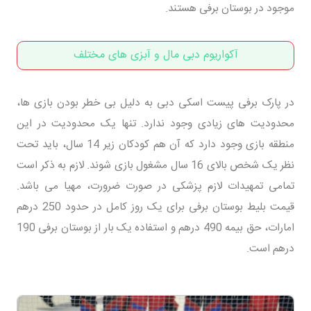
موجود در بوستان برفی هستند.
آکواریوم دبی مال و آبزی های مختلف
در پارک برفی پیست اسکی دبی به دلیل بی خطر بودن بازی ها،
محدودیت های زیادی وجود ندارد. تنها یک محدودیت در این
منطقه بازی وجود دارد که آن هم کودکان زیر 14 سال، باید تحت
نظر یک شخص بالای 16 سال مشغول بازی شوند. لازم به ذکر است
تمامی تمهیدات لازم پزشکی در صورت ضرورت، مهیا می باشد.
قیمت بلیط بوستان برفی برای یک روز کامل در حدود 250 درهم
امارات، حق بیمه 490 درهم و استفاده یک بار از بوستان برفی 190
درهم است.