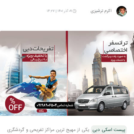
اکرم ترشیزی
۰۹ آذر ۱۴۰۱ | ۱۴:۲۷
پیست اسکی دبی
یکی از مهیج ترین مراکز تفریحی و گردشگری