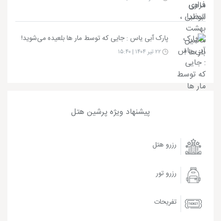
پارک آبی یاس : جایی که توسط مار ها بلعیده می‌شوید!
۲۲ تیر ۱۴۰۴ | ۱۵:۴۰
پیشنهاد ویژه پرشین هتل
رزرو هتل
رزرو تور
تفریحات