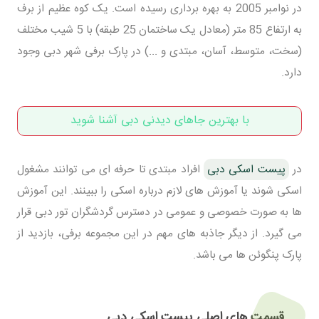
در نوامبر 2005 به بهره برداری رسیده است. یک کوه عظیم از برف
به ارتفاع 85 متر (معادل یک ساختمان 25 طبقه) با 5 شیب مختلف
(سخت، متوسط، آسان، مبتدی و ...) در پارک برفی شهر دبی وجود
دارد.
با بهترین جاهای دیدنی دبی آشنا شوید
در
پیست اسکی دبی
افراد مبتدی تا حرفه ای می توانند مشغول
اسکی شوند یا آموزش های لازم درباره اسکی را ببینند. این آموزش
ها به صورت خصوصی و عمومی در دسترس گردشگران تور دبی قرار
می گیرد. از دیگر جاذبه های مهم در این مجموعه برفی، بازدید از
پارک پنگوئن ها می باشد.
قسمت های اصلی پیست اسکی دبی