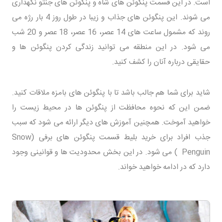
است. در این قسمت پنگوئن های شاه و پنگوئن های جنتو نگهداری
می شوند. این پنگوئن های جذاب و زیبا در طول روز 4 بار رژه می
روند که مشمول ساعت های 14 عصر، 16 عصر، 18 عصر و 20 شب
می شود. در این منطقه می توانید زندگی کردن پنگوئن ها و
حقایقی درباره آنان را کشف کنید.
شاید برای شما هم جالب باشد تا با پنگوئن های بامزه ملاقات کنید.
ضمن این که نحوه محافظت از پنگوئن ها در محیط زیست را
خواهید آموخت. همچنین آموزش های دیگر ارائه می شود که سبب
جذب افراد برای خرید بلیط قسمت پنگوئن های برفی (Snow
Penguin ) می شود. در این بخش محدودیت ها و قوانینی وجود
دارد که در ادامه خواهید خواند.