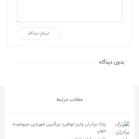
ارسال دیدگاه
بدون دیدگاه
مطالب مرتبط
پارک برادران وارنر ابوظبی؛ بزرگترین شهربازی سرپوشیده
جهان