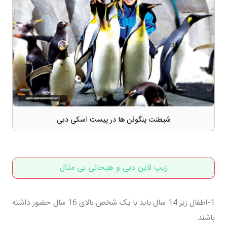
شیطنت پنگوئن ها در پیست اسکی دبی
زیپ لاین دبی و هیجانی بی مثال
1-اطفال زیر 14 سال باید با یک شخص بالای 16 سال حضور داشته
باشند.