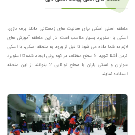
منطقه اصلی اسکی برای فعالیت های زمستانی مانند برف بازی،
اسکی یا اسنوبرد بسیار مناسب است. در این منطقه آموزش های
لازم به شما داده می شود تا قبل از ورود به منطقه اسکی، با اسکی
کردن آشنا شوید. 5 سطح مختلف در کوه برفی ایجاد شده تا اسنوبرد
سواران و اسکی بازان با سطح توانایی 2 بتوانند از این منطقه
استفاده نمایند.