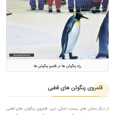
رژه پنگوئن ها در قلمرو پنگوئن ها
قلمروی پنگوئن های قطبی
از دیگر بخش های پیست اسکی دبی، قلمروی پنگوئن های قطبی