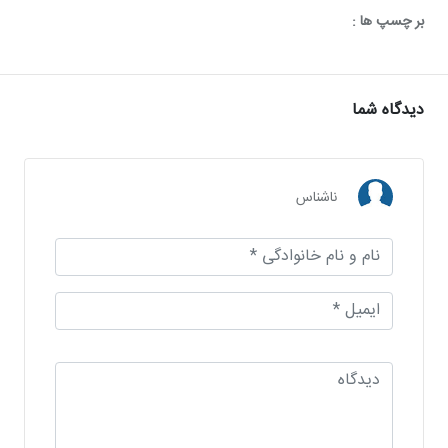
بر چسپ ها :
دیدگاه شما
ناشناس