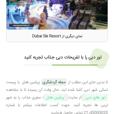
نمای دیگری از Dubai Ski Resort
تور دبی را با تفریحات دبی جذاب تجربه کنید
تا بدین جای این مطلب از
مجله گردشگری
پرشین هتل با پیست
اسکی شهر دبی آشنا شده اید، حال وقت آن رسیده تا با مشاهده
تور های دبی
از سایت
پرشین هتل
؛ سفری جذاب را به شهر
ترین ها تجربه کنید. جهت کسب اطلاعات بیشتر با شماره
21،43000020 تماس حاصل فرمایید.