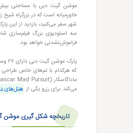
موشن گیت دبی با مساحتی بیش
خاورمیانه است که در بزرگراه شیخ زا
شهر سفر می‌کنید، بازدید از این پارک
سه استودیوی بزرگ فیلم‌سازی شامل
فراموش‌نشدنی خواهد بود.
پارک موشن گیت دبی دارای
۲۷
وسی
که هرکدام با تم‌های خاص طراحی ش
ماداگاسکار (
ascar Mad Pursuit
می‌کند. برای رزرو یکی از
هتل‌های د
تاریخچه شکل‌ گیری موشن گیت