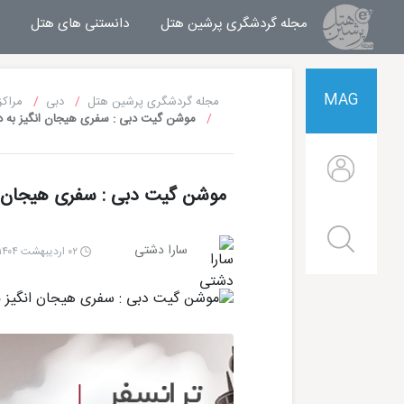
مجله گردشگری پرشین هتل
مجله خبری پرشین هتل
دانستنی های هتل
MAG
مجله گردشگری پرشین هتل
دبی
مراکز
موشن گیت دبی : سفری هیجان‌ انگیز به د
موشن گیت دبی : سفری هیجان‌ ان
سارا دشتی
۰۲ اردیبهشت ۱۴۰۴ | ۱۷:۰۲