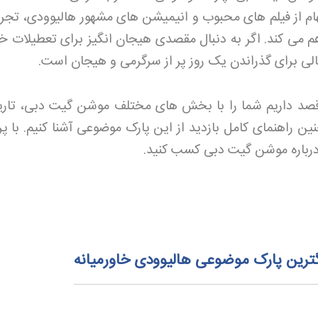
لهام از فیلم های محبوب و انیمیشن های مشهور هالیوودی، تجرب
اهم می کند. اگر به دنبال مقصدی هیجان انگیز برای تعطیلات خ
ی برای گذراندن یک روز پر از سرگرمی و هیجان است
.
د داریم شما را با بخش های مختلف موشن گیت دبی، تار
ن راهنمای کامل بازدید از این پارک موضوعی آشنا کنیم. با پ
 درباره موشن گیت دبی کسب کنید
.
ترین پارک موضوعی هالیوودی خاورمیانه