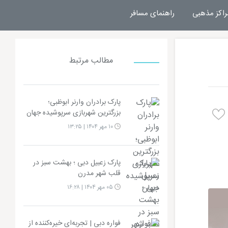
راکز مذهبی
راهنمای مسافر
مطالب مرتبط
پارک برادران وارنر ابوظبی؛
بزرگترین شهربازی سرپوشیده جهان
۱۰ مهر ۱۴۰۴ | ۱۳:۲۵
پارک زعبیل دبی ؛ بهشت سبز در
قلب شهر مدرن
۰۵ مهر ۱۴۰۴ | ۱۶:۲۸
فواره دبی | تجربه‌ای خیره‌کننده از