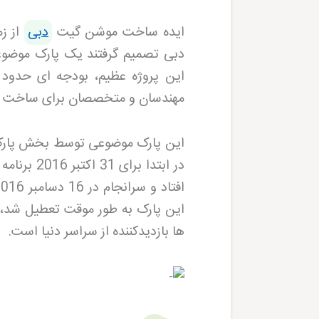
ایده ساخت موشن گیت
دبی
از ز
دبی تصمیم گرفتند یک پارک موضوعی 
این پروژه عظیم، بودجه ای حدود یک
مهندسان و متخصصان برای ساخت آن 
این پارک موضوعی توسط بخش پارک ه
در ابتدا ب
این پارک به طور موقت تعطیل شد، ا
ها بازدیدکننده از سراسر دنیا است
.