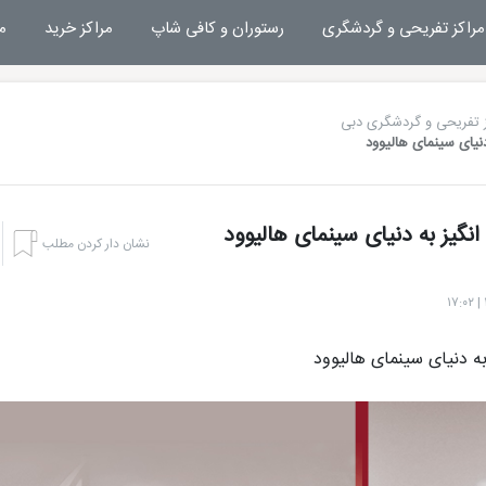
مراکز تفریحی و گردشگری
رستوران و کافی شاپ
مراکز خرید
م
 تفریحی و گردشگری دبی
نیای سینمای هالیوود
گیز به دنیای سینمای هالیوود
نشان دار کردن مطلب