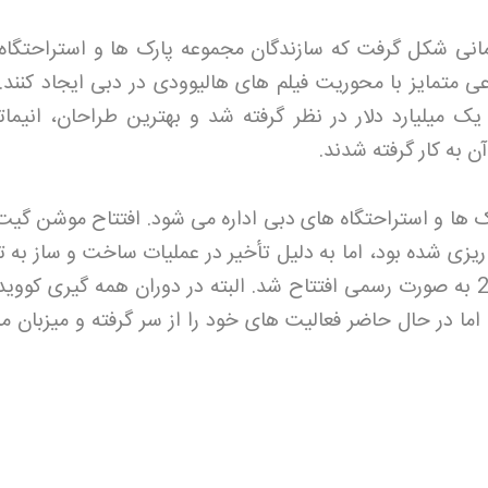
مانی شکل گرفت که سازندگان مجموعه پارک ها و استراحتگاه
متمایز با محوریت فیلم های هالیوودی در دبی ایجاد کنند. 
 میلیارد دلار در نظر گرفته شد و بهترین طراحان، انیماتو
به کار گرفته شدند
.
ا و استراحتگاه های دبی اداره می شود. افتتاح موشن گیت
رای 31 اکتبر 2016 برنامه ریزی شده بود، اما به دلیل تأخیر در عملیات ساخت و ساز ب
ما در حال حاضر فعالیت های خود را از سر گرفته و میزبان می