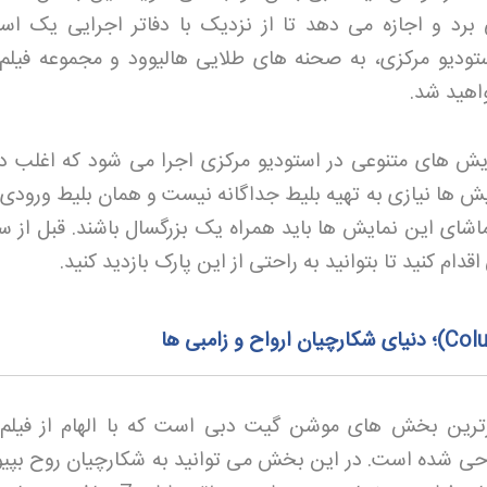
رد و اجازه می دهد تا از نزدیک با دفاتر اجرایی یک است
استودیو مرکزی، به صحنه های طلایی هالیوود و مجموعه فیلم
واهید شد
.
ایش های متنوعی در استودیو مرکزی اجرا می شود که اغلب در 
ش ها نیازی به تهیه بلیط جداگانه نیست و همان بلیط ورودی 
ماشای این نمایش ها باید همراه یک بزرگسال باشند. قبل از سف
اقدام کنید تا بتوانید به راحتی از این پارک بازدید کنید
.
؛ دنیای شکارچیان ارواح و زامبی‌ ها
یزترین بخش های موشن گیت دبی است که با الهام از فیلم
راحی شده است. در این بخش می توانید به شکارچیان روح بپیو