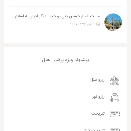
مسجد امام حسین دبی، و جذب دیگر ادیان به اسلام
۲۴ تیر ۱۳۹۹ | ۱۴:۱۷
پیشنهاد ویژه پرشین هتل
رزرو هتل
رزرو تور
تفریحات
تفریحات کیش