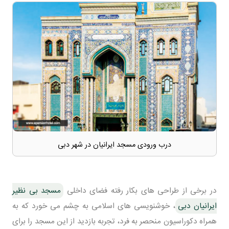
درب ورودی مسجد ایرانیان در شهر دبی
در برخی از طراحی های بکار رفته فضای داخلی
مسجد بی نظیر
ایرانیان دبی
، خوشنویسی های اسلامی به چشم می خورد که به
همراه دکوراسیون منحصر به فرد، تجربه بازدید از این مسجد را برای