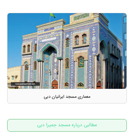
معماری مسجد ایرانیان دبی
مطالبی درباره مسجد جمیرا دبی