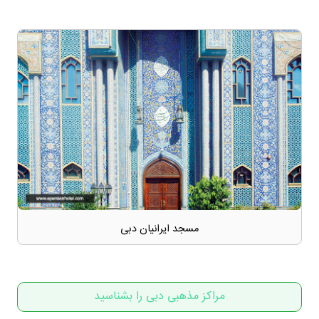
مسجد ایرانیان دبی
مراکز مذهبی دبی را بشناسید