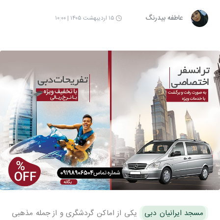
عاطفه بیدرنگ
۱۵ اردیبهشت ۱۴۰۵ | ۱۰:۰۰
مسجد ایرانیان دبی
یکی از اماکن گردشگری و از جمله مذهبی