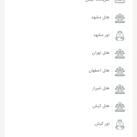
هتل مشهد
تور مشهد
هتل تهران
هتل اصفهان
هتل شیراز
هتل کیش
تور کیش