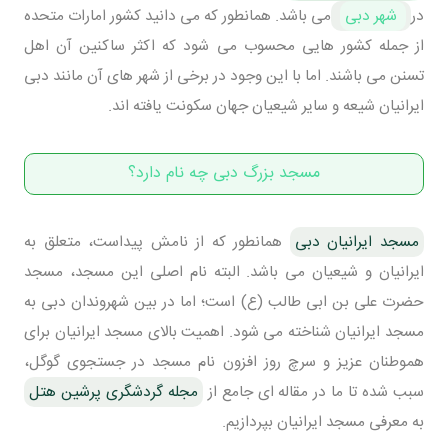
در
شهر دبی
می باشد. همانطور که می دانید کشور امارات متحده
از جمله کشور هایی محسوب می شود که اکثر ساکنین آن اهل
تسنن می باشند. اما با این وجود در برخی از شهر های آن مانند دبی
ایرانیان شیعه و سایر شیعیان جهان سکونت یافته اند.
مسجد بزرگ دبی چه نام دارد؟
مسجد ایرانیان دبی
همانطور که از نامش پیداست، متعلق به
ایرانیان و شیعیان می باشد. البته نام اصلی این مسجد، مسجد
حضرت علی بن ابی طالب (ع) است؛ اما در بین شهروندان دبی به
مسجد ایرانیان شناخته می شود. اهمیت بالای مسجد ایرانیان برای
هموطنان عزیز و سرچ روز افزون نام مسجد در جستجوی گوگل،
سبب شده تا ما در مقاله ای جامع از
مجله گردشگری پرشین هتل
به معرفی مسجد ایرانیان بپردازیم.