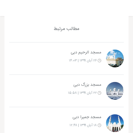
مطالب مرتبط
مسجد الرحیم دبی
۲۶ آبان ۱۳۹۹ | ۱۴:۰۳
مسجد بزرگ دبی
۲۲ آبان ۱۳۹۹ | ۱۵:۵۸
مسجد جمیرا دبی
۱۸ آبان ۱۳۹۹ | ۱۲:۴۸