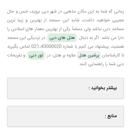
زمانی که شما به این مکان مذهبی در شهر دبی بروید، حس و حال
عجیبی خواهید داشت، شاید این مسجد از بهترین و زیبا ترین
مساجد دبی نباشد ولی مسلماً یکی از بهترین معمار های اسلامی را
دارا می باشد. اگر به دنبال
هتل های دبی
در نزدیکی این مسجد
هستید، پیشنهاد می کنیم با شماره 021،43000020 تماس بگیرید
تا کارشناسان
پرشین هتل
علاوه بر هتل، در
تور دبی
و تفریحات
دبی شما را راهنمایی کنند.
بیشتر بخوانید :
منابع :