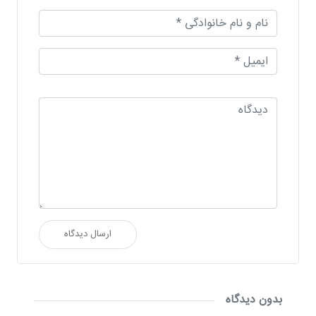
ارسال دیدگاه
بدون دیدگاه