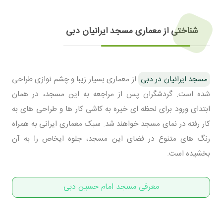
شناختی از معماری مسجد ایرانیان دبی
مسجد ایرانیان در دبی
از معماری بسیار زیبا و چشم نوازی طراحی
شده است. گردشگران پس از مراجعه به این مسجد، در همان
ابتدای ورود برای لحظه ای خیره به کاشی کار ها و طراحی های به
کار رفته در نمای مسجد خواهند شد. سبک معماری ایرانی به همراه
رنگ های متنوع در فضای این مسجد، جلوه ایخاص را به آن
بخشیده است.
معرفی مسجد امام حسین دبی