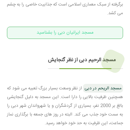
برگرفته از سبک معماری اسلامی است که جذابیت خاصی را به چشم
می کشد.
مسجد ایرانیان دبی را بشناسید
مسجد الرحیم دبی از نظر گنجایش
مسجد الریحم در دبی
از نظر وسعت بسیار بزرگ تعبیه می شود که
همچنین ظرفیت بالایی را دارا است. این مسجد به دلیل گنجایشی
بالغ بر 2000 نفر، بسیاری از گردشگران و یا شهرواندان شهر دبی را
به سمت خود جذب می کند. البته در روز های جمعه با برگذاری نماز
جماعت، این ظرفیت به حد خود خواهد رسید.