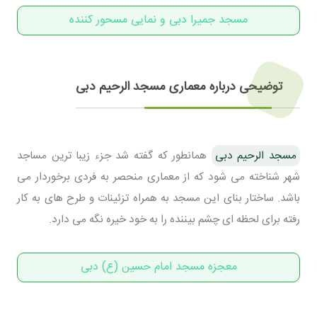
مسجد جمیرا دبی و نمایی مسحور کننده
توضیحی درباره معماری مسجد الرحیم دبی
مسجد الرحیم دبی
همانطور که گفته شد جزء زیبا ترین مساجد
شهر شناخته می شود که از معماری منحصر به فردی برخوردار می
باشد. ساختار بنای این مسجد به همراه تزئینات و طرح های به کار
رفته برای لحظه ای چشم بیننده را به خود خیره نگه می دارد.
معجزه مسجد امام حسین (ع) دبی