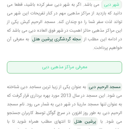
شهر دبی
می باشد. اگر به شهر دبی سفر کرده باشید، قطعا می
دانید که بازدید از مراکز مذهبی مهم در کنار تفریحات این شهر می
تواند لذت سفر شما را دو چندان کند. مسجد الرحیم کیش یکی از
این مراکز مذهبی حائز اهمیت در شهر فوق العاده دبی می باشد که
در ادامه این مطلب از
مجله گردشگری پرشین هتل
به معرفی آن
خواهیم پرداخت.
معرفی مراکز مذهبی دبی
مسجد الرحیم دبی
به عنوان یکی از زیبا ترین مساجد دبی شناخته
می شود. این مسجد در سال 2013 مورد بهره برداری قرار گرفت که
به عنوان تنها مسجد مارینا در شهر دبی به شمار می رود. نام مسجد
الرحیم دبی به طور روز افزون در سرچ گوگل توسط کاربران جستجو
می شود. با
پرشین هتل
تا انتهای مطلب همراه شوید تا با