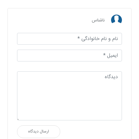
ناشناس
ارسال دیدگاه