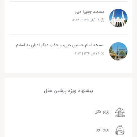
مسجد جمیرا دبی
۱۸ آبان ۱۳۹۹ | ۱۲:۴۸
مسجد امام حسین دبی، و جذب دیگر ادیان به اسلام
۲۴ تیر ۱۳۹۹ | ۱۴:۱۷
پیشنهاد ویژه پرشین هتل
رزرو هتل
رزرو تور