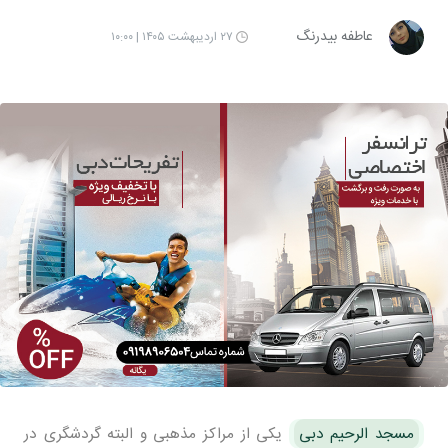
عاطفه بیدرنگ
۲۷ اردیبهشت ۱۴۰۵ | ۱۰:۰۰
مسجد الرحیم دبی
یکی از مراکز مذهبی و البته گردشگری در