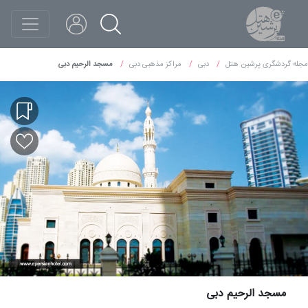
مجله گردشگری پرشین هتل
دبی
مراکز مذهبی دبی
مسجد الرحیم دبی
مسجد الرحیم دبی