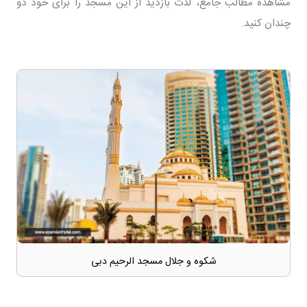
مشاهده مطالب جامع، لذت بازدید از این مسجد را برای خود دو
چندان کنید.
شکوه و جلال مسجد الرحیم دبی