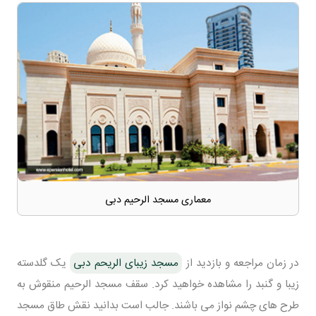
معماری مسجد الرحیم دبی
در زمان مراجعه و بازدید از
مسجد زیبای الریحم دبی
یک گلدسته
زیبا و گنبد را مشاهده خواهید کرد. سقف مسجد الرحیم منقوش به
طرح های چشم نواز می باشند. جالب است بدانید نقش طاق مسجد