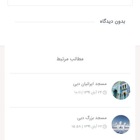
بدون دیدگاه
مطالب مرتبط
مسجد ایرانیان دبی
۲۴ آبان ۱۳۹۹ | ۱۰:۱۱
مسجد بزرگ دبی
۲۲ آبان ۱۳۹۹ | ۱۵:۵۸