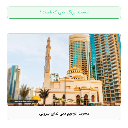
مسجد بزرگ دبی کجاست؟
مسجد الرحیم دبی نمای بیرونی