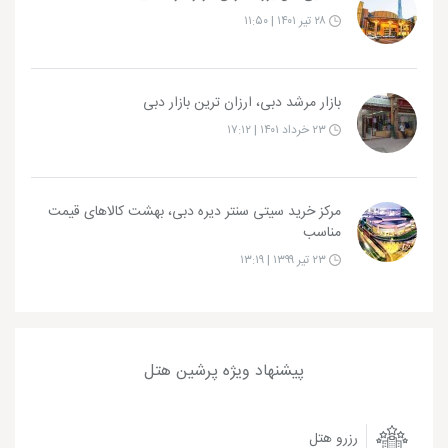
۲۸ تیر ۱۴۰۱ | ۱۱:۵۰
بازار مرشد دبی، ارزان ترین بازار دبی
۲۳ خرداد ۱۴۰۱ | ۱۷:۱۲
مرکز خرید سیتی سنتر دیره دبی، بهشت کالاهای قیمت
مناسب
۲۳ تیر ۱۳۹۹ | ۱۳:۱۹
پیشنهاد ویژه پرشین هتل
رزرو هتل