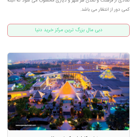
نمادی از فرهنگ و تمدن هر شهر و دیاری محسوب می شود که البته
کمی دور از انتظار می باشد.
دبی مال بزرگ ترین مرکز خرید دنیا