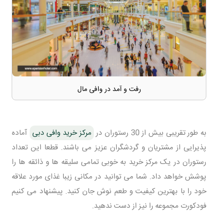
رفت و آمد در وافی مال
به طور تقریبی بیش از 30 رستوران در
مرکز خرید وافی دبی
آماده
پذیرایی از مشتریان و گردشگران عزیز می باشند. قطعا این تعداد
رستوران در یک مرکز خرید به خوبی تمامی سلیقه ها و ذائقه ها را
پوشش خواهد داد. شما می توانید در مکانی زیبا غذای مورد علاقه
خود را با بهترین کیفیت و طعم نوش جان کنید. پیشنهاد می کنیم
فودکورت مجموعه را نیز از دست ندهید.