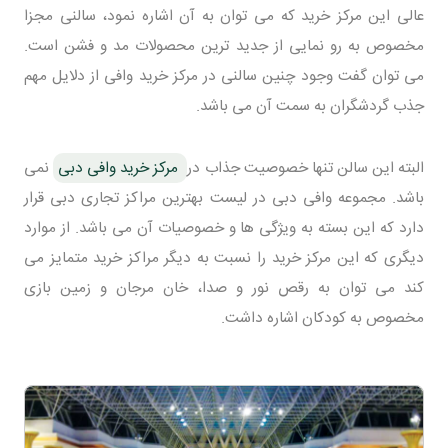
عالی این مرکز خرید که می توان به آن اشاره نمود، سالنی مجزا
مخصوص به رو نمایی از جدید ترین محصولات مد و فشن است.
می توان گفت وجود چنین سالنی در مرکز خرید وافی از دلایل مهم
جذب گردشگران به سمت آن می باشد.
البته این سالن تنها خصوصیت جذاب در
مرکز خرید وافی دبی
نمی
باشد. مجموعه وافی دبی در لیست بهترین مراکز تجاری دبی قرار
دارد که این بسته به ویژگی ها و خصوصیات آن می باشد. از موارد
دیگری که این مرکز خرید را نسبت به دیگر مراکز خرید متمایز می
کند می توان به رقص نور و صدا، خان مرجان و زمین بازی
مخصوص به کودکان اشاره داشت.