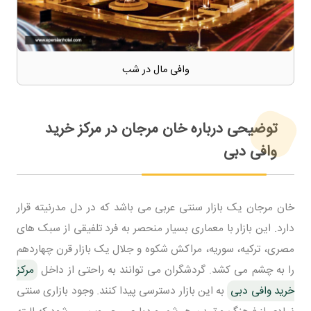
وافی مال در شب
توضیحی درباره خان مرجان در مرکز خرید
وافی دبی
خان مرجان یک بازار سنتی عربی می باشد که در دل مدرنیته قرار
دارد. این بازار با معماری بسیار منحصر به فرد تلفیقی از سبک های
مصری، ترکیه، سوریه، مراکش شکوه و جلال یک بازار قرن چهاردهم
را به چشم می کشد. گردشگران می توانند به راحتی از داخل
مرکز
خرید وافی دبی
به این بازار دسترسی پیدا کنند. وجود بازاری سنتی