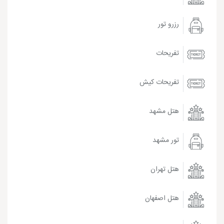
رزرو تور
تفریحات
تفریحات کیش
هتل مشهد
تور مشهد
هتل تهران
هتل اصفهان