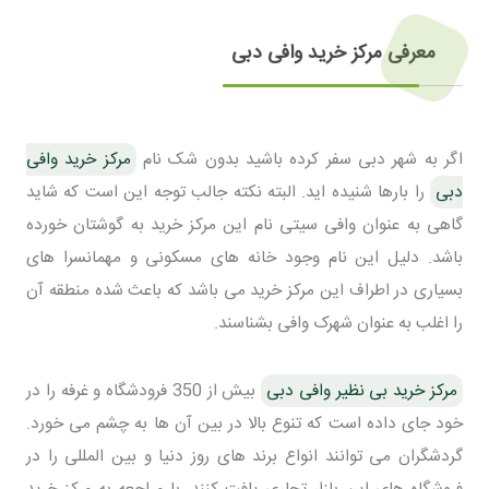
معرفی مرکز خرید وافی دبی
اگر به شهر دبی سفر کرده باشید بدون شک نام
مرکز خرید وافی
دبی
را بارها شنیده اید. البته نکته جالب توجه این است که شاید
گاهی به عنوان وافی سیتی نام این مرکز خرید به گوشتان خورده
باشد. دلیل این نام وجود خانه های مسکونی و مهمانسرا های
بسیاری در اطراف این مرکز خرید می باشد که باعث شده منطقه آن
را اغلب به عنوان شهرک وافی بشناسند.
مرکز خرید بی نظیر وافی دبی
بیش از 350 فرودشگاه و غرفه را در
خود جای داده است که تنوع بالا در بین آن ها به چشم می خورد.
گردشگران می توانند انواع برند های روز دنیا و بین المللی را در