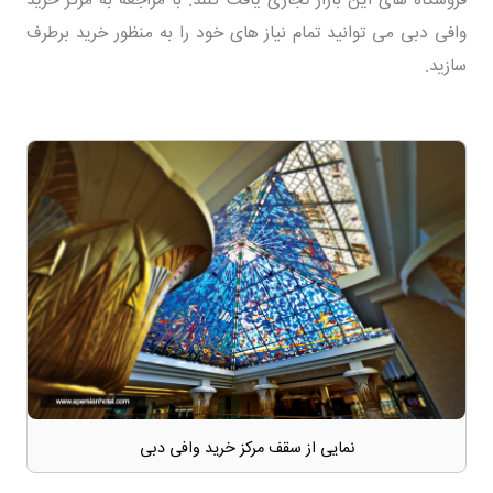
فروشگاه های این بازار تجاری یافت کنند. با مراجعه به مرکز خرید
وافی دبی می توانید تمام نیاز های خود را به منظور خرید برطرف
سازید.
نمایی از سقف مرکز خرید وافی دبی