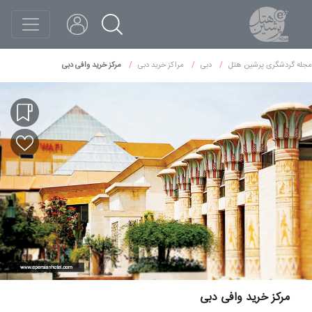
مجله گردشگری پرشین هتل
دبی
مراکز خرید دبی
مرکز خرید وافی دبی
مرکز خرید وافی دبی