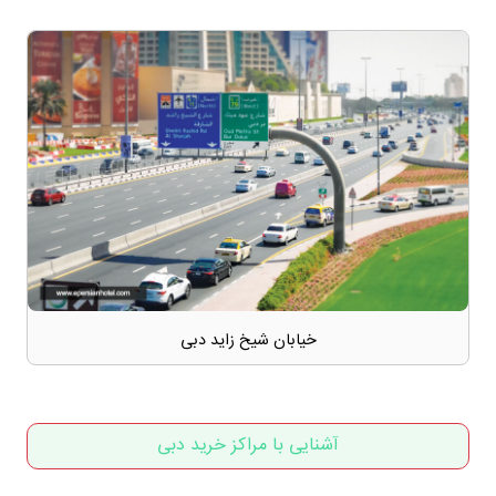
خیابان شیخ زاید دبی
آشنایی با مراکز خرید دبی