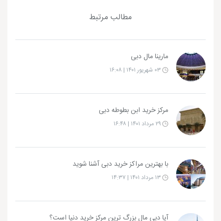
مطالب مرتبط
مارینا مال دبی
۰۳ شهریور ۱۴۰۱ | ۱۶:۰۸
مرکز خرید ابن بطوطه دبی
۲۹ مرداد ۱۴۰۱ | ۱۶:۴۸
با بهترین مراکز خرید دبی آشنا شوید
۱۳ مرداد ۱۴۰۱ | ۱۴:۳۷
آیا دبی مال بزرگ ترین مرکز خرید دنیا است؟