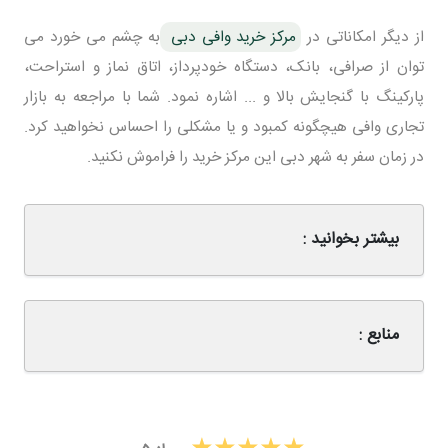
از دیگر امکاناتی در
مرکز خرید وافی دبی
به چشم می خورد می
توان از صرافی، بانک، دستگاه خودپرداز، اتاق نماز و استراحت،
پارکینگ با گنجایش بالا و ... اشاره نمود. شما با مراجعه به بازار
تجاری وافی هیچگونه کمبود و یا مشکلی را احساس نخواهید کرد.
در زمان سفر به شهر دبی این مرکز خرید را فراموش نکنید.
بیشتر بخوانید :
منابع :