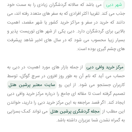
شهر دبی
می باشد که سالانه گردشگران زیادی را به سمت خود
جذب می کند. تقریبا اکثر افرادی که به سفر های متعدد رفته اند، می
دانند که خرید در سفر و مراکز خرید کشور یا شهر مقصد، اهمیت
بالایی برای گردشگران دارد. دبی یکی از شهر های توریست پذیر و
بسیار زیبا محسوب می شود که در سال های اخیر شاهد پیشرفت
های چشم گیری بوده است.
مرکز خرید وافی دبی
از جمله بازار های مورد اهمیت در دبی به
حساب می آید که نام آن به طور روز افزون در سرچ گوگل، توسط
کاربران جستجو می شود. از این رو
سایت معتبر پرشین هتل
تصمیم گرفته است تا مقاله ای جامع را درباره مرکز خرید وافی دبی
ایجاد کند. اگر قصد مراجعه به این مرکز خرید دبی را دارید، خواندن
این مطلب از
مجله گردشگری پرشین هتل
می تواند کمک بسزایی
به گمراه نشدن شما عزیزان داشته باشد.