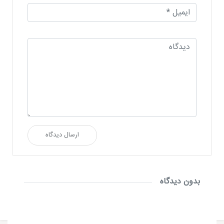
ارسال دیدگاه
بدون دیدگاه