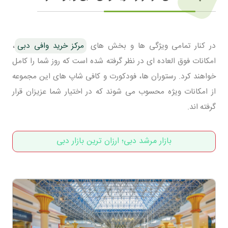
در کنار تمامی ویژگی ها و بخش های
مرکز خرید وافی دبی
،
امکانات فوق العاده ای در نظر گرفته شده است که روز شما را کامل
خواهند کرد. رستوران ها، فودکورت و کافی شاپ های این مجموعه
از امکانات ویژه محسوب می شوند که در اختیار شما عزیزان قرار
گرفته اند.
بازار مرشد دبی؛ ارزان ترین بازار دبی