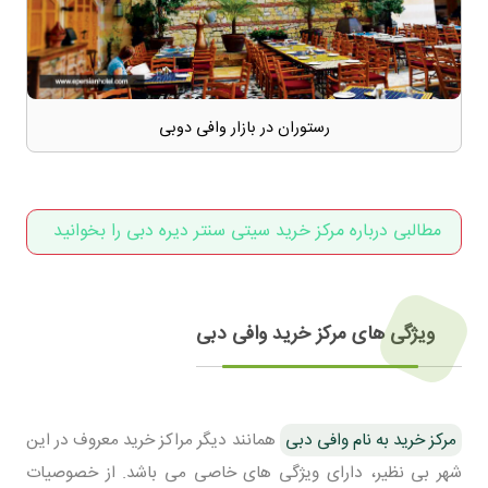
رستوران در بازار وافی دوبی
مطالبی درباره مرکز خرید سیتی سنتر دیره دبی را بخوانید
ویژگی های مرکز خرید وافی دبی
مرکز خرید به نام وافی دبی
همانند دیگر مراکز خرید معروف در این
شهر بی نظیر، دارای ویژگی های خاصی می باشد. از خصوصیات