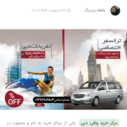
عاطفه بیدرنگ
۳۰ اردیبهشت ۱۴۰۵ | ۱۰:۰۰
مرکز خرید وافی دبی
یکی از مراکز خرید به نام و محبوب در