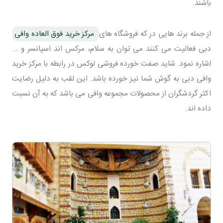
باشند.
از جمله برند هایی در که فروشگاه های
مرکز خرید فوق العاده وافی
دبی فعالیت می کنند می توان به سلام، مرکس اند اسپانسر و ...
اشاره نمود. شاید صفت خورده فروشی لوکس در رابطه با مرکز خرید
وافی دبی به گوش شما نیز خورده باشد. این لقب به دلیل رضایت
اکثر گردشگران از محصولات مجموعه وافی می باشد که به آن نسبت
داده اند.