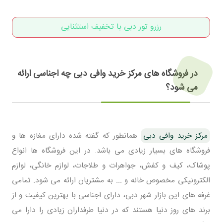
رزرو تور دبی با تخفیف استثنایی
در فروشگاه های مرکز خرید وافی دبی چه اجناسی ارائه
می شود؟
مرکز خرید وافی دبی
همانطور که گفته شده دارای مغازه ها و
فروشگاه های بسیار زیادی می باشد. در این فروشگاه ها انواع
پوشاک، کیف و کفش، جواهرات و طلاجات، لوازم خانگی، لوازم
الکترونیکی مخصوص خانه و ... به مشتریان ارائه می شود. تمامی
غرفه های این بازار شهر دبی، دارای اجناسی با بهترین کیفیت و از
برند های روز دنیا هستند که در دنیا طرفداران زیادی را دارا می