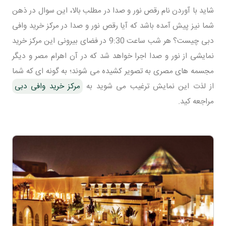
شاید با آوردن نام رقص نور و صدا در مطلب بالا، این سوال در ذهن
شما نیز پیش آمده باشد که آیا رقص نور و صدا در مرکز خرید وافی
دبی چیست؟ هر شب ساعت 9:30 در فضای بیرونی این مرکز خرید
نمایشی از نور و صدا اجرا خواهد شد که در آن اهرام مصر و دیگر
مجسمه های مصری به تصویر کشیده می شوند؛ به گونه ای که شما
از لذت این نمایش ترغیب می شوید به
مرکز خرید وافی دبی
مراجعه کید.