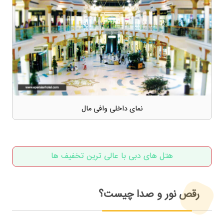
نمای داخلی وافی مال
هتل های دبی با عالی ترین تخفیف ها
رقص نور و صدا چیست؟