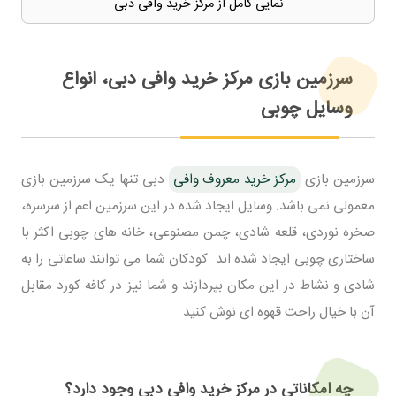
نمایی کامل از مرکز خرید وافی دبی
سرزمین بازی مرکز خرید وافی دبی، انواع
وسایل چوبی
سرزمین بازی
مرکز خرید معروف وافی
دبی تنها یک سرزمین بازی
معمولی نمی باشد. وسایل ایجاد شده در این سرزمین اعم از سرسره،
صخره نوردی، قلعه شادی، چمن مصنوعی، خانه های چوبی اکثر با
ساختاری چوبی ایجاد شده اند. کودکان شما می توانند ساعاتی را به
شادی و نشاط در این مکان بپردازند و شما نیز در کافه کورد مقابل
آن با خیال راحت قهوه ای نوش کنید.
چه امکاناتی در مرکز خرید وافی دبی وجود دارد؟