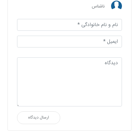
ناشناس
ارسال دیدگاه