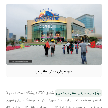
نمای بیرونی سیتی سنتر دیره
مرکز خرید سیتی سنتر دیره دبی
شامل 370 فروشگاه است که در 3
طبقه واقع شده اند. در این مرکز خرید علاوه بر فروشگاه، برای تفریح
و سرگرمی و خوردن غذا امکاناتی از جمله انواع کافی شاپ، 40