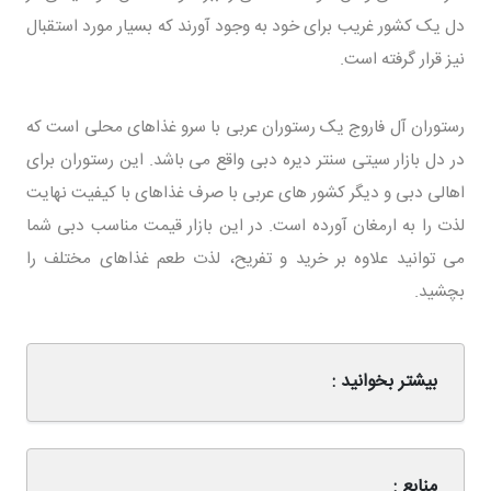
دل یک کشور غریب برای خود به وجود آورند که بسیار مورد استقبال
نیز قرار گرفته است.
رستوران آل فاروج یک رستوران عربی با سرو غذاهای محلی است که
در دل بازار سیتی سنتر دیره دبی واقع می باشد. این رستوران برای
اهالی دبی و دیگر کشور های عربی با صرف غذاهای با کیفیت نهایت
لذت را به ارمغان آورده است. در این بازار قیمت مناسب دبی شما
می توانید علاوه بر خرید و تفریح، لذت طعم غذاهای مختلف را
بچشید.
بیشتر بخوانید :
منابع :