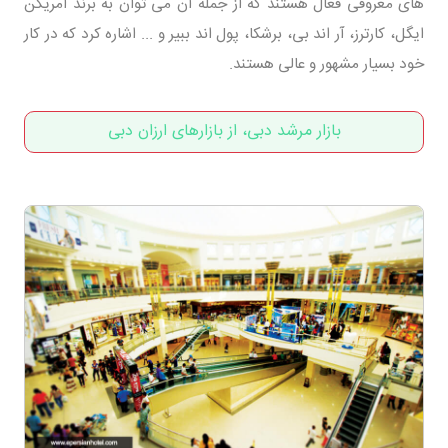
های معروفی فعال هستند که از جمله آن می توان به برند امریکن
ایگل، کارترز، آر اند بی، برشکا، پول اند ببیر و ... اشاره کرد که در کار
خود بسیار مشهور و عالی هستند.
بازار مرشد دبی، از بازارهای ارزان دبی