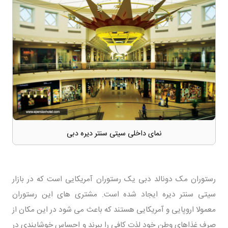
نمای داخلی سیتی سنتر دیره دبی
رستوران مک دونالد دبی یک رستوران آمریکایی است که در بازار
سیتی سنتر دیره ایجاد شده است. مشتری های این رستوران
معمولا اروپایی و آمریکایی هستند که باعث می شود در این مکان از
صرف غذاهای وطن خود لذت کافی را ببرند و احساس خوشایندی در