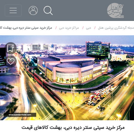
مجله گردشگری پرشین هتل
دبی
مراکز خرید دبی
مرکز خرید سیتی سنتر دیره دبی، بهشت ک
مرکز خرید سیتی سنتر دیره دبی، بهشت کالاهای قیمت