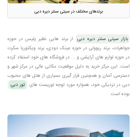
برندهای مختلف در سیتی سنتر دیره دبی
بازار سیتی سنتر دیره دبی
از برند هایی نظیر پلیس در حوزه
جواهرات، برند ریوولی در حوزه عینک دودی، برند ویکتوریا سکرت
در حوزه لوازم های آرایشی و ... در فروشگاه های خود استفاد کرده
است. این مرکز خرید به دلیل موقعیت مکانی عالی در مرکز شهر و
دسترسی آسان و همچنین قرار گیری بسیاری از هتل های محبوب
دبی در نزدیکی خود، همواره مورد توجه توریست های
تور دبی
بوده است.