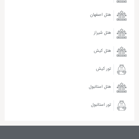
هتل اصفهان
هتل شیراز
هتل کیش
تور کیش
هتل استانبول
تور استانبول