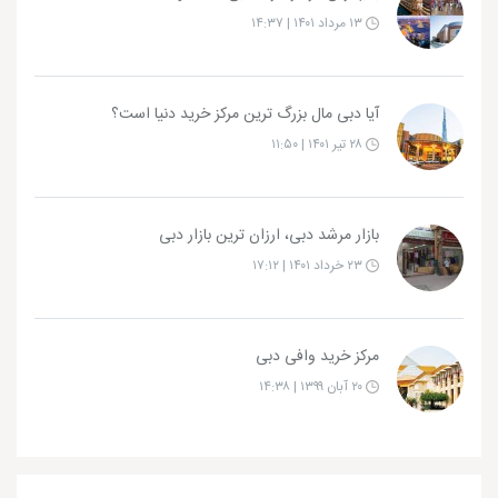
۱۳ مرداد ۱۴۰۱ | ۱۴:۳۷
آیا دبی مال بزرگ ترین مرکز خرید دنیا است؟
۲۸ تیر ۱۴۰۱ | ۱۱:۵۰
بازار مرشد دبی، ارزان ترین بازار دبی
۲۳ خرداد ۱۴۰۱ | ۱۷:۱۲
مرکز خرید وافی دبی
۲۰ آبان ۱۳۹۹ | ۱۴:۳۸