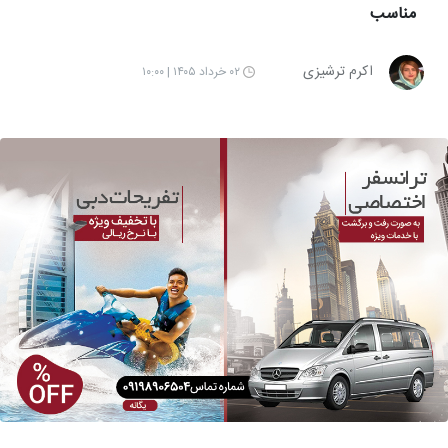
مناسب
اکرم ترشیزی
۰۲ خرداد ۱۴۰۵ | ۱۰:۰۰