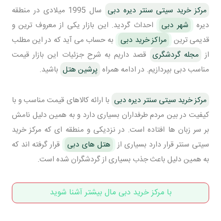
مرکز خرید سیتی سنتر دیره دبی
سال 1995 میلادی در منطقه
دیره
شهر دبی
احداث گردید. این بازار یکی از معروف ترین و
قدیمی ترین
مراکز خرید دبی
به حساب می آید که در این مطلب
از
مجله گردشگری
قصد داریم به شرح جزئیات این بازار قیمت
مناسب دبی بپردازیم. در ادامه همراه
پرشین هتل
باشید.
مرکز خرید سیتی سنتر دیره دبی
با ارائه کالاهای قیمت مناسب و با
کیفیت در بین مردم طرفداران بسیاری دارد و به همین دلیل نامش
بر سر زبان ها افتاده است. در نزدیکی و منطقه ای که مرکز خرید
سیتی سنتر قرار دارد بسیاری از
هتل های دبی
قرار گرفته اند که
به همین دلیل باعث جذب بسیاری از گردشگران شده است.
با مرکز خرید دبی مال بیشتر آشنا شوید