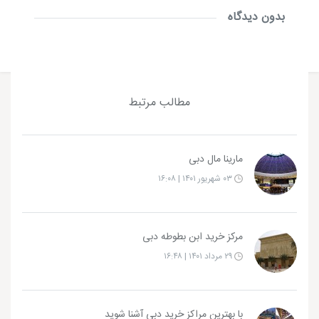
بدون دیدگاه
مطالب مرتبط
مارینا مال دبی
۰۳ شهریور ۱۴۰۱ | ۱۶:۰۸
مرکز خرید ابن بطوطه دبی
۲۹ مرداد ۱۴۰۱ | ۱۶:۴۸
با بهترین مراکز خرید دبی آشنا شوید