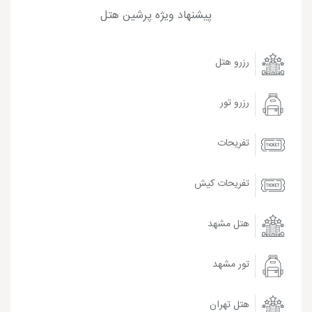
پیشنهاد ویژه پرشین هتل
رزرو هتل
رزرو تور
تفریحات
تفریحات کیش
هتل مشهد
تور مشهد
هتل تهران