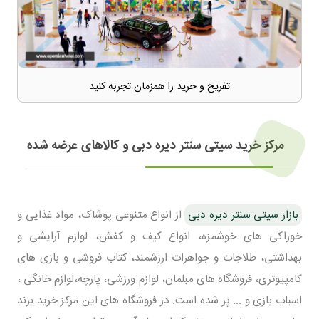
تفریح و خرید را همزمان تجربه کنید
مرکز خرید سیتی سنتر دیره دبی و کالاهای عرضه شده
بازار سیتی سنتر دیره دبی
از انواع متنوعی پوشاک، مواد غذایی و
خوراکی های خوشمزه، انواع کیف و کفش، لوازم آرایشی و
بهداشتی، طلاجات و جواهرات ارزشمند، کتاب فروشی و بازی های
کامپیوتری، فروشگاه های مبلمان، لوازم ورزشی، پارچه،لوازم خانگی ،
اسباب بازی و ... پر شده است. در فروشگاه های این مرکز خرید برند