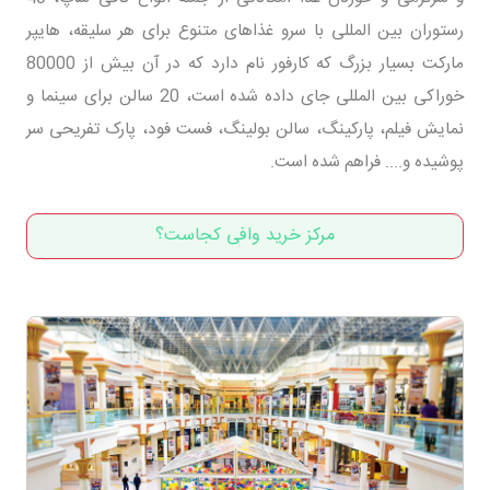
رستوران بین المللی با سرو غذاهای متنوع برای هر سلیقه، هایپر
مارکت بسیار بزرگ که کارفور نام دارد که در آن بیش از 80000
خوراکی بین المللی جای داده شده است، 20 سالن برای سینما و
نمایش فیلم، پارکینگ، سالن بولینگ، فست فود، پارک تفریحی سر
پوشیده و.... فراهم شده است.
مرکز خرید وافی کجاست؟