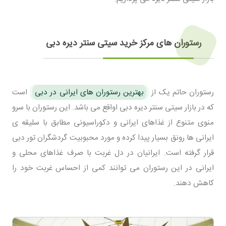
رستوران های مرکز خرید سیتی سنتر دیره دبی
رستوران حاتم یک از
بهترین رستوران های ایرانی در دبی
است
که در بازار سیتی سنتر دیره دبی اواقع می باشد. این رستوران با سرو
منوی متنوع از غذاهای ایرانی و دکوراسیونی مطابق با سلیقه ی
ایرانی ها رونق بسیار پیدا کرده و مورد محبوبیت گردشگران تور دبی
قرار گرفته است. ایرانیان در دل غربت با صرف غذاهای محلی و
ایرانی در این رستوران می توانند کمی از احساس غربت خود را
کاهش دهند.