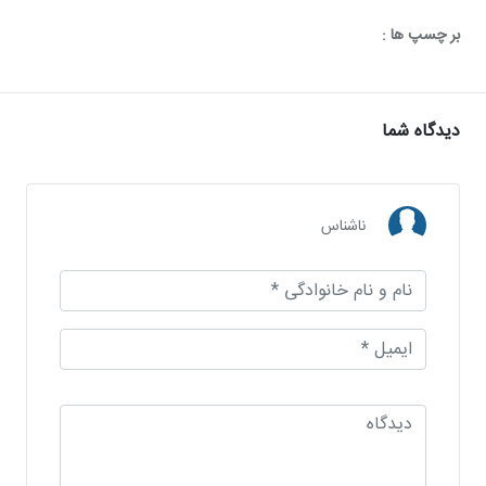
بر چسپ ها :
دیدگاه شما
ناشناس