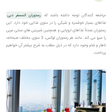
مراجعه کنندگان توجه داشته باشند که
رستوران اتمسفر دبی
غذاهای بسیار خوشمزه و شیکی را در منوی غذایی خود دارد. این
رستوران عمدتاً غذاهای اروپایی و همچنین شیرینی های سنتی عربی
را سرو می کند. مانند هر رستوران لوکس، 3 منوی مختلف صبحانه،
ناهار و شام وجود دارد که در ذیل مطلب به شرح بیشتر آن خواهیم
پرداخت.