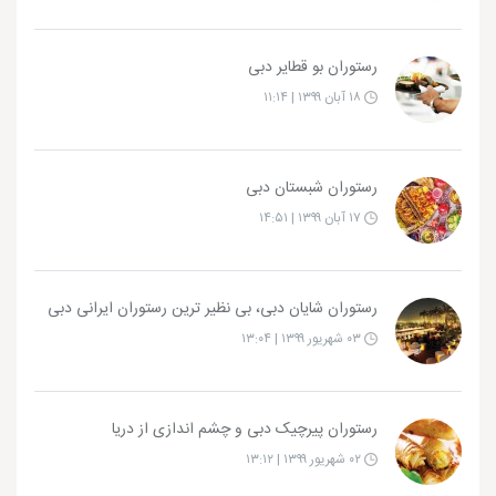
رستوران بو قطایر دبی
۱۸ آبان ۱۳۹۹ | ۱۱:۱۴
رستوران شبستان دبی
۱۷ آبان ۱۳۹۹ | ۱۴:۵۱
رستوران شایان دبی، بی نظیر ترین رستوران ایرانی دبی
۰۳ شهریور ۱۳۹۹ | ۱۳:۰۴
رستوران پیرچیک دبی و چشم اندازی از دریا
۰۲ شهریور ۱۳۹۹ | ۱۳:۱۲