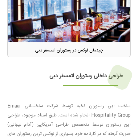
چیدمان لوکس در رستوران اتمسفر دبی
طراحی داخلی رستوران اتمسفر دبی
ساخت این رستوران نخبه توسط شرکت ساختمانی Emaar
Hospitality Group انجام شده است. طبق اسناد موجود، طراحی
این رستوران توسط متخصص طراحی آمریکایی (آدام تیهانی)
صورت گرفته که در کارنامه خود بسیاری از لوکس ترین رستوران های