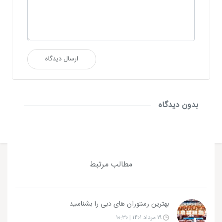
ارسال دیدگاه
بدون دیدگاه
مطالب مرتبط
بهترین رستوران های دبی را بشناسید
۱۹ مرداد ۱۴۰۱ | ۱۰:۳۰