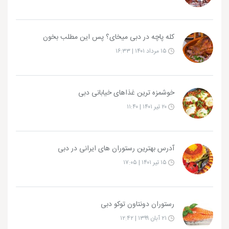
کله پاچه در دبی میخای؟ پس این مطلب بخون
۱۵ مرداد ۱۴۰۱ | ۱۶:۳۳
خوشمزه ترین غذاهای خیابانی دبی
۲۰ تیر ۱۴۰۱ | ۱۱:۴۰
آدرس بهترین رستوران های ایرانی در دبی
۱۵ تیر ۱۴۰۱ | ۱۷:۰۵
رستوران دونتاون توکو دبی
۲۱ آبان ۱۳۹۹ | ۱۲:۴۲