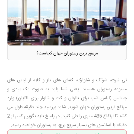
مرتفع ترین رستوران جهان کجاست؟
تی شرت، شرتک و شلوارک، کفش های باز و کلاه از لباس های
ممنوعه رستوران هستند. یعنی شما باید به صورت یک لِیدی و
جنتلمن (لباس شب برای بانوان و کت و شلوار برای آقایان) وارد
مرتفع ترین رستوران جهان شوید. شاید بپرسید چند دقیقه طول می
کشد تا ارتفاع 435 متری را طی کنید. در پاسخ باید بگوییم کمتر از 2
دقیقه با آسانسور های بسیار سریع برج، به رستوران خواهید رسید.