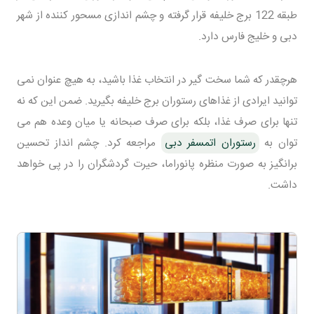
طبقه 122 برج خلیفه قرار گرفته و چشم اندازی مسحور کننده از شهر
دبی و خلیج فارس دارد.
هرچقدر که شما سخت گیر در انتخاب غذا باشید، به هیچ عنوان نمی
توانید ایرادی از غذاهای رستوران برج خلیفه بگیرید. ضمن این که نه
تنها برای صرف غذا، بلکه برای صرف صبحانه یا میان وعده هم می
توان به
رستوران اتمسفر دبی
مراجعه کرد. چشم انداز تحسین
برانگیز به صورت منظره پانوراما، حیرت گردشگران را در پی خواهد
داشت.