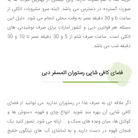
صورت گسترده در دسترس می باشد. البته سرو مشروبات الکلی از
ساعت 6 و 30 دقیقه عصر به وقت محلی انجام می شود. دلیل این
مسئله هم قوانین دبی و کشور امارات برای صرف نوشیدنی های
الکلی است. ساعت صرف شام از 5 و 30 دقیقه عصر تا 10 و 30
دقیقه شب می باشد.
فضای کافی شاپی رستوران اتمسفر دبی
اگر علاقه ای به صرف غذا در رستوران ندارید می توانید از فضای
کافی شاپی آن بهره مند شوید. انواع چای و قهوه، دمنوش ها و
کوکتل ها، میان وعده های سبک و ... ارائه می شود. تصور کنید یک
فنجان قهوه در دست دارید و به تماشای آب های نیلگون خلیج