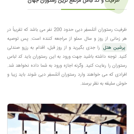
ظرفیت و کد لباس مرتفع ترین رستوران جهان
ظرفیت رستوران اَتمُسفِر دبی حدود 200 نفر می باشد که تقریباً در
هر زمانی از روز و سال مملو از مراجعه کننده است. پس توصیه
پرشین هتل
را جدی بگیرید و از روز قبل، اقدام به رزرو صندلی
کنید. توجه داشته باشید جهت ورود به این رستوران باید کد لباس
رستوران را رعایت کنید. وگرنه اجازه ورود به شما داده نخواهد شد.
افرادی که می خواهند وارد رستوران اَتمُسفِر دبی شوند باید زیبا و
خوش سلیقه به نظر برسند.