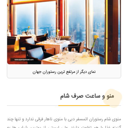
نمای دیگر از مرتفع ترین رستوران جهان
منو و ساعت صرف شام
منوی شام رستوران اتمسفر دبی با منوی ناهار فرقی ندارد و تنها چند
گزینه غذا با هم تفاوت دارند. ولی لیستی از بهترین شراب ها به