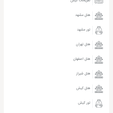
تفریحات کیش
هتل مشهد
تور مشهد
هتل تهران
هتل اصفهان
هتل شیراز
هتل کیش
تور کیش