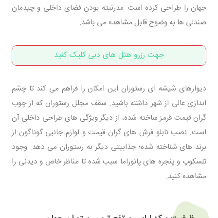
جهان را طراحی کرده است. مدرنیته بودن فضای داخلی و چیدمان
صندلی ها به وضوح قابل مشاهده می باشد.
جهت رزرو هتل های دبی کلیک کنید
دیوارهای شیشه ای رستوران این امکان را فراهم می کند تا چشم
اندازی عالی از شهر داشته باشید. سقف مجلل رستوران که از چوب
گران قیمت قرمز ساخته شده، از دیگر ویژگی های طراحی داخلی آن
است. نصب تابلو فرش های گران قیمت و لوازم جانبی گوناگون از
برند های شناخته شده؛ جذابیتی دیگر به رستوران می دهد. وجود
تلسکوپ و پنجره های پانوراما سبب شده تا مناظر خاص و دیدنی را
مشاهده کنید.