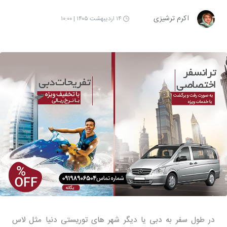
اکرم ترشیزی
۱۴ اردیبهشت ۱۴۰۵ | ۱۰:۰۰
در طول سفر به دبی یا دیگر شهر های توریستی دنیا مثل لاس