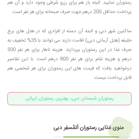
رستوران نمایید. البته باز هم برای رزرو شرطی وجود دارد و آن هم
پرداخت حداقل 200 درهم جهت صرف صبحانه برای هر نفر است.
ساکنین شهر دبی و البته آن دسته از افرادی که در هتل های برج
خلیفه (هتل آرمانی دبی) اقامت دارند می توانند با 35% تخفیف به
صرف غذا در این رستوران بپردازند. هزینه ناهار برای هر نفر 500
درهم و هزینه شام برای هر نفر 800 درهم است. با این تفاسیر
درخواهید یافت که قیمت های این رستوران برای هر شخصی هم
قابل پرداخت نیست.
رستوران شبستان دبی، بهترین رستوران ایرانی
منوی غذایی رستوران اَتمُسفِر دبی