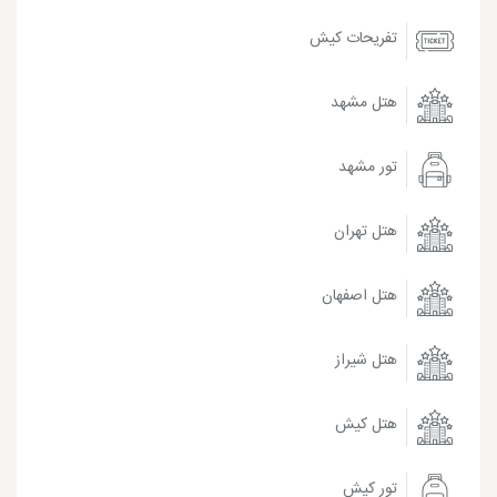
تفریحات کیش
هتل مشهد
تور مشهد
هتل تهران
هتل اصفهان
هتل شیراز
هتل کیش
تور کیش