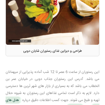
طراحی و دیزاین غذای رستوران شایان دوبی
این رستوران از ساعت 6 عصر تا 12 شب آماده پذیرایی از میهمانان
می باشد. آدرس این رستوران جذاب دوبی در خیابان عمر بن
الخطاب می باشد که به بسیاری از بازار های شهر تَرین ها دسترسی
دارد. لازم به ذکر است تمامی غذاهای این رستوران به شیوه حلال
تهیه و طبخ می شوند. جهت کسب اطلاعات دقیق درباره
هتل های