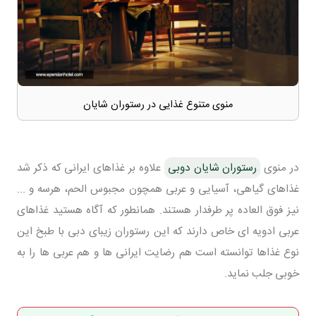
منوی متنوع غذایی در رستوران شایان
در منوی
رستوران شایان دوبی
علاوه بر غذاهای ایرانی که ذکر شد
غذاهای گیاهی، آسیایی و عربی همچون مجبوس الحم، هرسه و ...
نیز فوق العاده پر طرفدار هستند. همانطور که آگاه هستید غذاهای
عربی ادویه ای خاص دارند که این رستوران زیبای دبی با طبخ این
نوع غذاها توانسته است هم رضایت ایرانی ها و هم عربی ها را به
خوبی جلب نماید.