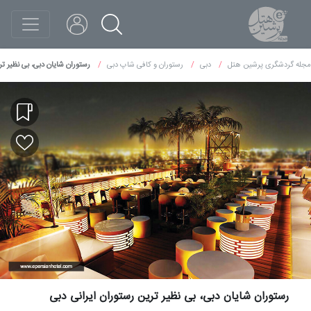
مجله گردشگری پرشین هتل
دبی
رستوران و کافی شاپ دبی
رستوران شایان دبی، بی نظیر تر
رستوران شایان دبی، بی نظیر ترین رستوران ایرانی دبی