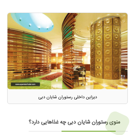
دیزاین داخلی رستوران شایان دبی
منوی رستوران شایان دبی چه غذاهایی دارد؟