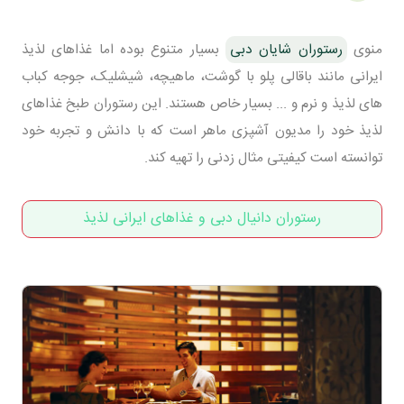
منوی
رستوران شایان دبی
بسیار متنوع بوده اما غذاهای لذیذ
ایرانی مانند باقالی پلو با گوشت، ماهیچه، شیشلیک، جوجه کباب
های لذیذ و نرم و ... بسیار خاص هستند. این رستوران طبخ غذاهای
لذیذ خود را مدیون آشپزی ماهر است که با دانش و تجربه خود
توانسته است کیفیتی مثال زدنی را تهیه کند.
رستوران دانیال دبی و غذاهای ایرانی لذیذ