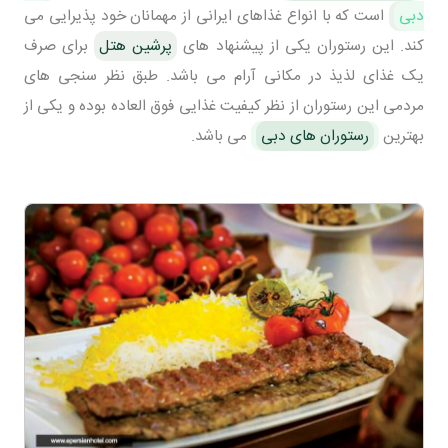
دبی
است که با انواع غذاهای ایرانی از مهمانان خود پذیرایی می
کند. این رستوران یکی از پیشنهاد های
پرشین هتل
برای صرف
یک غذای لذیذ در مکانی آرام می باشد. طبق نظر سنجی های
مردمی این رستوران از نظر کیفیت غذایی فوق العاده بوده و یکی از
بهترین
رستوران های دبی
می باشد.