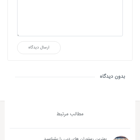
ارسال دیدگاه
بدون دیدگاه
مطالب مرتبط
بهترین رستوران های دبی را بشناسید