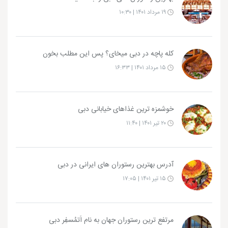
۱۹ مرداد ۱۴۰۱ | ۱۰:۳۰
کله پاچه در دبی میخای؟ پس این مطلب بخون
۱۵ مرداد ۱۴۰۱ | ۱۶:۳۳
خوشمزه ترین غذاهای خیابانی دبی
۲۰ تیر ۱۴۰۱ | ۱۱:۴۰
آدرس بهترین رستوران های ایرانی در دبی
۱۵ تیر ۱۴۰۱ | ۱۷:۰۵
مرتفع ترین رستوران جهان به نام اَتمُسفِر دبی