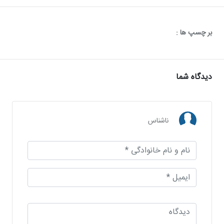
بر چسپ ها :
دیدگاه شما
ناشناس