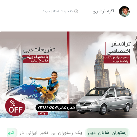
اکرم ترشیزی
۳۰ خرداد ۱۴۰۵ | ۱۰:۰۰
رستوران شایان دبی
یک رستوران بی نظیر ایرانی در
شهر