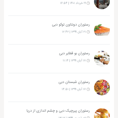
۱۹ خرداد ۱۴۰۱ | ۱۶:۵۴
رستوران دونتاون توکو دبی
۲۱ آبان ۱۳۹۹ | ۱۲:۴۲
رستوران بو قطایر دبی
۱۸ آبان ۱۳۹۹ | ۱۱:۱۴
رستوران شبستان دبی
۱۷ آبان ۱۳۹۹ | ۱۴:۵۱
رستوران پیرچیک دبی و چشم اندازی از دریا