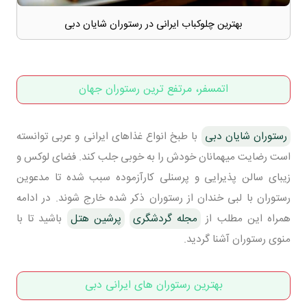
بهترین چلوکباب ایرانی در رستوران شایان دبی
اتمسفر، مرتفع ترین رستوران جهان
رستوران شایان دبی
با طبخ انواع غذاهای ایرانی و عربی توانسته
است رضایت میهمانان خودش را به خوبی جلب کند. فضای لوکس و
زیبای سالن پذیرایی و پرسنلی کارآزموده سبب شده تا مدعوین
رستوران با لبی خندان از رستوران ذکر شده خارج شوند. در ادامه
همراه این مطلب از
مجله گردشگری
پرشین هتل
باشید تا با
منوی رستوران آشنا گردید.
بهترین رستوران های ایرانی دبی