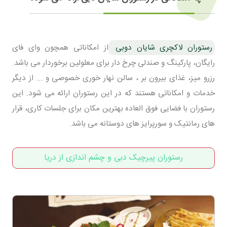
رستوران لاکچری شایان دوبی
از امکاناتی همچون وای فای
رایگان، پارکینگ و صندلی چرخ دار برای معلولین برخوردار می باشد.
رزرو میز، غذای بیرون بر ، سالن نهار خوری خصوصی و ... از دیگر
خدمات و امکاناتی هستند که در این رستوران ارائه می شود. این
رستوران با فضایی فوق العاده بهترین مکان برای جلسات کاری، قرار
های رمانتیک و سورپرایز های دوستانه می باشد.
رستوران پیرچیک دبی و چشم اندازی از دریا