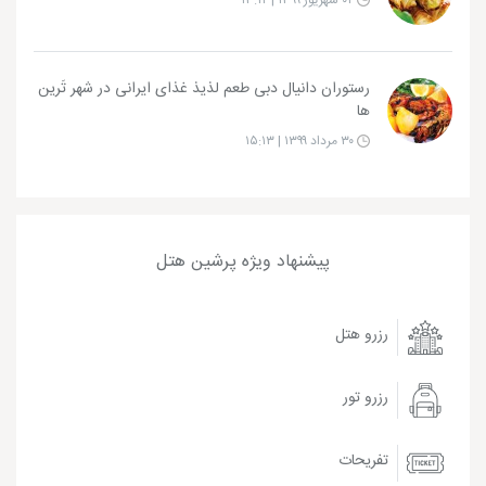
۰۲ شهریور ۱۳۹۹ | ۱۳:۱۲
رستوران دانیال دبی طعم لذیذ غذای ایرانی در شهر تَرین
ها
۳۰ مرداد ۱۳۹۹ | ۱۵:۱۳
پیشنهاد ویژه پرشین هتل
رزرو هتل
رزرو تور
تفریحات