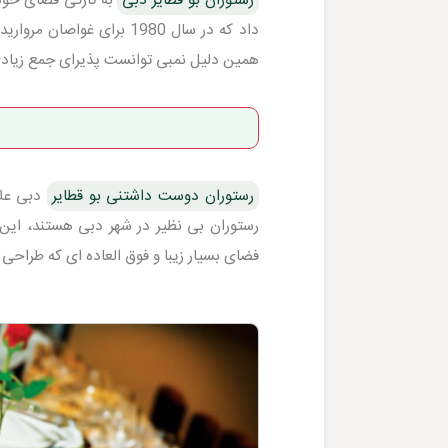
داد که در سال 1980 برای
همین دلیل نمبی توانست پذیرای جمع زیادی
رستوران دوست داشتنی بو قطایر
دبی علاو
رستوران بی نظیر در شهر دبی هستند، این ر
فضای بسیار زیبا و فوق العاده ای که طراح