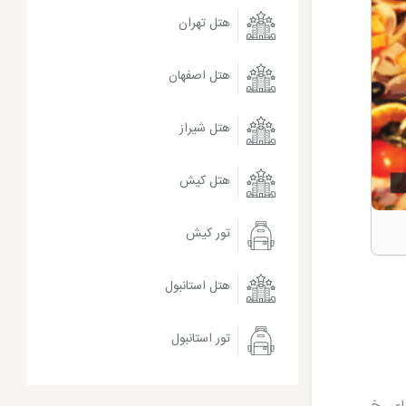
هتل تهران
هتل اصفهان
هتل شیراز
هتل کیش
تور کیش
هتل استانبول
تور استانبول
 ای رخ