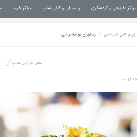
مراکز تفریحی و گردشگری
رستوران و کافی شاپ
مراکز خرید
م
ان و کافی شاپ دبی
رستوران بو قطایر دبی
نشان دار کردن مطلب