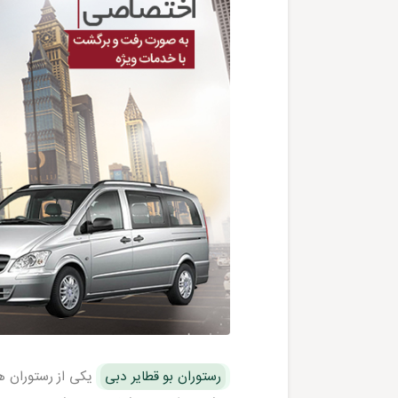
رستوران بو قطایر دبی
یکی از رستوران 