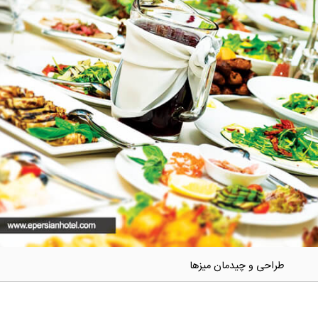
طراحی و چیدمان میزها