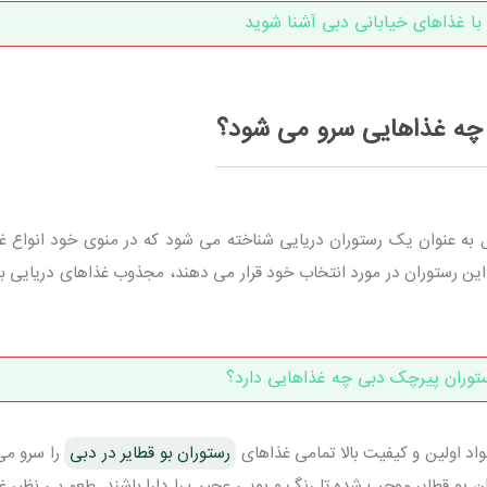
با غذاهای خیابانی دبی آشنا شوید
ر چه غذاهایی سرو می شود؟
به عنوان یک رستوران دریایی شناخته می شود که در منوی خود انواع غ
که این رستوران در مورد انتخاب خود قرار می دهند، مجذوب غذاهای دریایی 
توران پیرچک دبی چه غذاهایی دارد؟
مواد اولین و کیفیت بالا تمامی غذاهای
رستوران بو قطایر در دبی
را سرو می 
ان بو قطایر موجب شده تا رنگ و بویی عجیب را دارا باشند. طعم بی نظیر غ