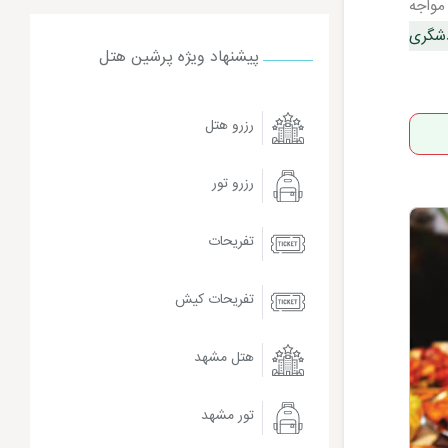
مواجه
دشگری
پیشنهاد ویژه پرشین هتل
رزرو هتل
رزرو تور
تفریحات
تفریحات کیش
هتل مشهد
تور مشهد