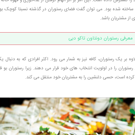
 غواصان مروارید ساخته شده بود. می توان گفت فضای رستوران در گذشته نسبتا کوچک بو
 از مشتریان باشد.
معرفی رستوران دونتاون تاکو دبی
ه بر یک رستوران، کافه نیز به شمار می رود. اکثر افرادی که به دنبال یک
ستوران را در اولویت انتخاب های خود قرار می دهند. زیرا رستوران بو قطا
ی کرده است، حسی دلنشین را به مشتریان خود منتقل می کند.