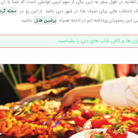
غذیه در طول سفر به دبی یکی از مهم ترین عواملی است که شما با آن 
ک انتخاب عالی برای صرف غذا در شهر دبی باشد. از این رو در
مجله گر
این رستوران پرداخته ایم در ادامه همراه
پرشین هتل
باشید.
ان ها و کافی شاپ های دبی را بشناسید