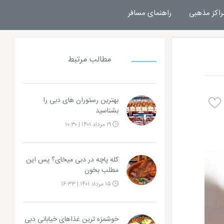
راکز مذهبی
راهنمای مسافر
مطالب مرتبط
بهترین رستوران های دبی را
بشناسید
۱۹ مرداد ۱۴۰۱ | ۱۰:۳۰
کله پاچه در دبی میخای؟ پس این
مطلب بخون
۱۵ مرداد ۱۴۰۱ | ۱۶:۳۳
خوشمزه ترین غذاهای خیابانی دبی