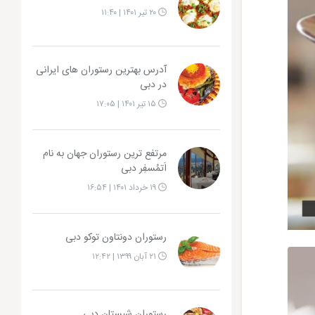
۲۰ تیر ۱۴۰۱ | ۱۱:۴۰
آدرس بهترین رستوران های ایرانی
در دبی
۱۵ تیر ۱۴۰۱ | ۱۷:۰۵
مرتفع ترین رستوران جهان به نام
اَتمُسفِر دبی
۱۹ خرداد ۱۴۰۱ | ۱۶:۵۴
رستوران دونتاون توکو دبی
۲۱ آبان ۱۳۹۹ | ۱۲:۴۲
رستوران شبستان دبی