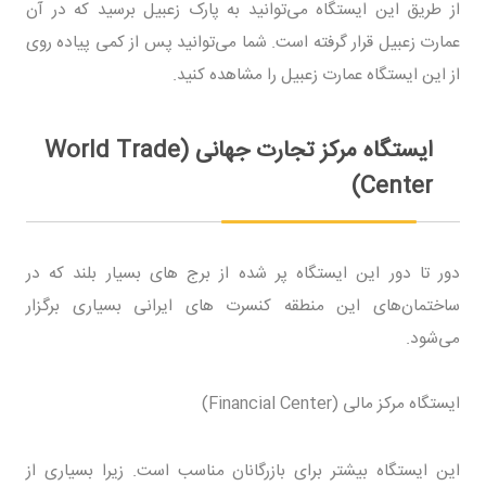
از طریق این ایستگاه می‌توانید به پارک زعبیل برسید که در آن
عمارت زعبیل قرار گرفته است. شما می‌توانید پس از کمی پیاده روی
از این ایستگاه عمارت زعبیل را مشاهده کنید.
ایستگاه مرکز تجارت جهانی (World Trade
Center)
دور تا دور این ایستگاه پر شده از برج های بسیار بلند که در
ساختمان‌های این منطقه کنسرت های ایرانی بسیاری برگزار
می‌شود.
ایستگاه مرکز مالی (Financial Center)
این ایستگاه بیشتر برای بازرگانان مناسب است. زیرا بسیاری از