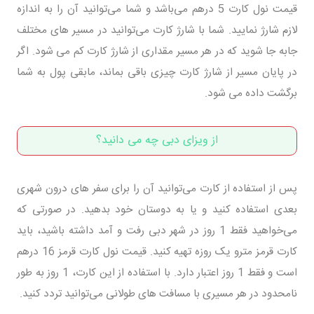
قیمت نول کارت 5 درهم می‌باشد و شما می‌توانید آن را به اندازه
لازم شارژ نمایید. شما با شارژ کارت می‌توانید در مسیر های مختلف
جابه جا شوید که در هر مسیر مقداری از شارژ کارت کم می شود. اگر
در پایان مسیر از شارژ کارت چیزی باقی بماند، مابقی پول به شما
برگشت داده می شود.
از ویزای دبی چه می دانید؟
پس از استفاده از کارت می‌توانید آن را برای سفر های درون شهری
بعدی استفاده کنید و یا به دوستان خود بدهید. در صورتی که
می‌خواهید فقط 1 روز در شهر دبی رفت و آمد داشته باشید، باید
کارت قرمز مترو یک روزه تهیه کنید. قیمت نول کارت قرمز 16 درهم
است و فقط 1 روز اعتبار دارد. با استفاده از این کارت، 1 روز به طور
نامحدود در هر مسیری با مسافت های طولانی می‌توانید تردد کنید.