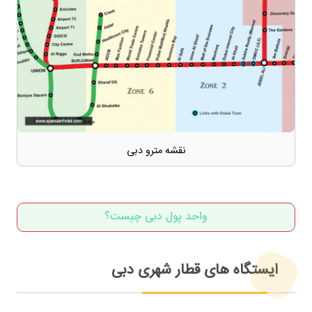
نقشه مترو دبی
واحد پول دبی چیست؟
ایستگاه های قطار شهری دبی