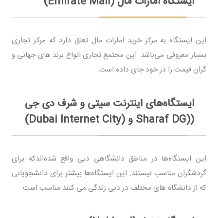
ایستگاه امارات مال (Emirate Mall)
این ایستگاه به مرکز خرید امارات مال تعلق دارد که مرکز تجاری
بسیار معروفی می‌باشد. این مجتمع تجاری انواع برند های جهانی و
گران قیمت را در خود جای داده است.
ایستگاه‌های اینترنت سیتی و شرف دی جی
((Sharaf DG و (Dubai Internet City)
این ایستگاه‌ها در مناطق دانشگاهی دبی واقع شده‌اندکه برای
گردشگران مناسب نیستند. این ایستگاه‌ها بیشتر برای دانشجویانی
که از دانشگاه های مختلف در دبی زندگی می کنند مناسب است.