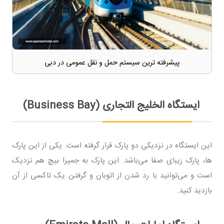
پیشرفته ترین سیستم حمل و نقل عمومی در دبی
ایستگاه الخلیج التجاری (Business Bay)
این ایستگاه در نزدیکی دو پارک قرار گرفته است. یکی از این پارک
ها، پارک زیبای صفا می‌باشد. این پارک به جمیرا بیچ هم نزدیک
است و می‌توانید با رد شدن از اتوبان و گرفتن یک تاکسی از آن
بازدید کنید.