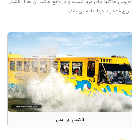
اتوبوس ها تنها برای دریا نیست و در واقع حرکت آن ها از خشکی
شروع شده و تا دریا ادامه می یابد.
تاکسی آبی دبی