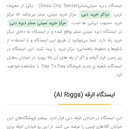
ایستگاه دیره سیتی‌سنتر(Deira City Senter) : یکی از معروف
ترین
مراکز خرید دبی
مرکز خرید سیتی سنتر می‌باشد که مرکز
خرید محبوب ایرانی ها است.
مرکز خرید سیتی سنتر دیره دبی
در ایستگاه دیره سیتی سنتر واقع شده و از ایستگاه به داخل مرکز
خرید راه دارد. شما می‌توانید از طریق این ایستگاه و با استفاده از
تابلوها و خطوط راهنمایی؛ مرکز خرید را پیدا کنید. این ایستگاه در
زیر زمین قرار گرفته و اگر از پله های آن بالا بروید در خیابان مقابل
ایستگاه، شعبه ی جدید فروشگاه Day To Day را مشاهده خواهید
کرد.
ایستگاه الرقه (Al Rigga)
این ایستگاه در خیابان الرقه دبی قرار دارد. بیشتر فروشگاه‌های این
خیابان کالاهای چینی را عرضه می کنند. از این رو خیابان الرقه برای