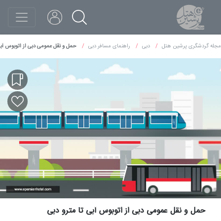
مجله گردشگری پرشین هتل
دبی
راهنمای مسافر دبی
حمل و نقل عمومی دبی از اتوبوس آبی
حمل و نقل عمومی دبی از اتوبوس آبی تا مترو دبی