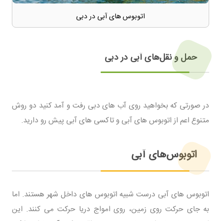
اتوبوس های آبی در دبی
حمل و نقل‌های آبی در دبی
در صورتی که بخواهید روی آب های دبی رفت و آمد کنید دو روش
متنوع اعم از اتوبوس های آبی و تاکسی های آبی پیش رو دارید.
اتوبوس‌های آبی
اتوبوس های آبی درست شبیه اتوبوس های داخل شهر هستند. اما
به جای حرکت روی زمین، روی امواج دریا حرکت می کنند. این