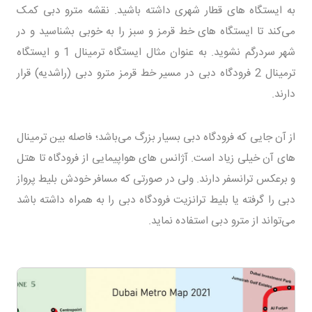
به ایستگاه های قطار شهری داشته باشید. نقشه مترو دبی کمک
می‌کند تا ایستگاه های خط قرمز و سبز را به خوبی بشناسید و در
شهر سردرگم نشوید. به عنوان مثال ایستگاه ترمینال 1 و ایستگاه
ترمینال 2 فرودگاه دبی در مسیر خط قرمز مترو دبی (راشدیه) قرار
دارند.
از آن جایی که فرودگاه دبی بسیار بزرگ می‌باشد؛ فاصله بین ترمینال
های آن خیلی زیاد است. آژانس های هواپیمایی از فرودگاه تا هتل
و برعکس ترانسفر دارند. ولی در صورتی که مسافر خودش بلیط پرواز
دبی را گرفته یا بلیط ترانزیت فرودگاه دبی را به همراه داشته باشد
می‌تواند از مترو دبی استفاده نماید.