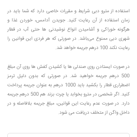
استفاده از مترو دبی شرایط و مقررات خاصی دارد که شما باید در
زمان استفاده از آن رعایت کنید. جویدن آدامس، خوردن غذا و
هرگونه خوراکی و آشامیدن انواع نوشیدنی ها حتی آب در قطار
شهری دبی ممنوع می‌باشد. در صورتی که هر فردی این قوانین را
رعایت نکند 100 درهم جریمه خواهد شد.
در صورت ایستادن روی صندلی ها یا کشیدن کفش ها روی آن مبلغ
500 درهم جریمه خواهید شد. در صورتی که بدون دلیل ترمز
اضطراری قطار را بکشید باید 1000 درهم به عنوان جریمه پرداخت
کنید. اگر شخصی در مترو بخوابد یا چرت بزند هم 500 درهم جریمه
دارد. در صورت عدم رعایت این قوانین، مبلغ جریمه بلافاصله و در
داخل واگن از متخلف دریافت می شود.