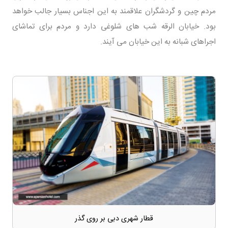
مردم چین و گردشگران علاقمند به این اجناس بسیار جالب خواهد
بود. خیابان الرقه شب های شلوغی دارد و مردم برای تماشای
اجراهای شبانه به این خیابان می آیند.
قطار شهری دبی بر روی گذر