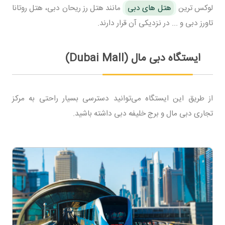
لوکس ترین
هتل های دبی
مانند هتل رز ریحان دبی، هتل روتانا
تاورز دبی و ... در نزدیکی آن قرار دارند.
ایستگاه دبی مال (Dubai Mall)
از طریق این ایستگاه می‌توانید دسترسی بسیار راحتی به مرکز
تجاری دبی مال و برج خلیفه دبی داشته باشید.