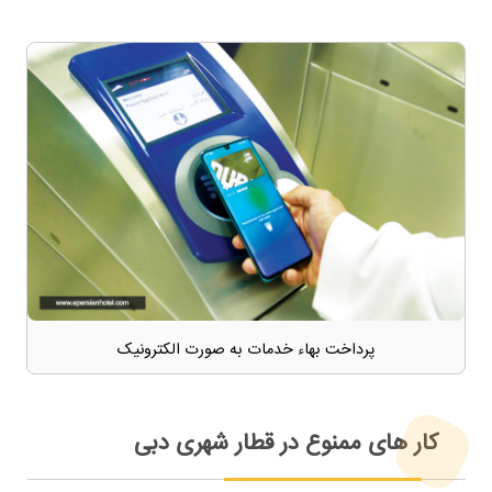
پرداخت بهاء خدمات به صورت الکترونیک
کار های ممنوع در قطار شهری دبی