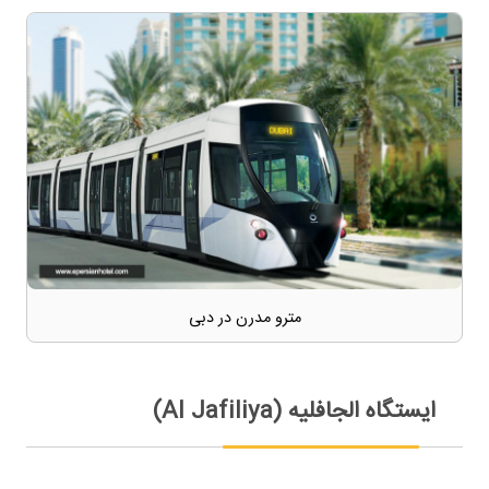
مترو مدرن در دبی
ایستگاه الجافلیه (Al Jafiliya)