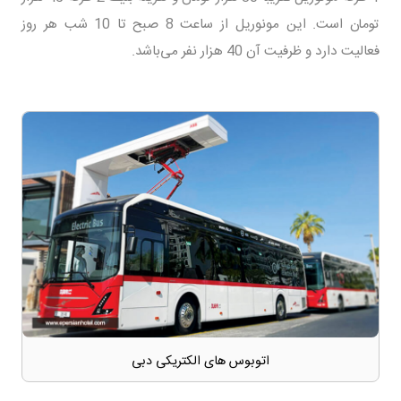
تومان است. این مونوریل از ساعت 8 صبح تا 10 شب هر روز
فعالیت دارد و ظرفیت آن 40 هزار نفر می‌باشد.
اتوبوس های الکتریکی دبی