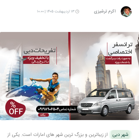
اکرم ترشیزی
۱۳ اردیبهشت ۱۴۰۵ | ۱۰:۰۰
شهر دبی
از زیباترین و بزرگ ترین شهر های امارات است. یکی از