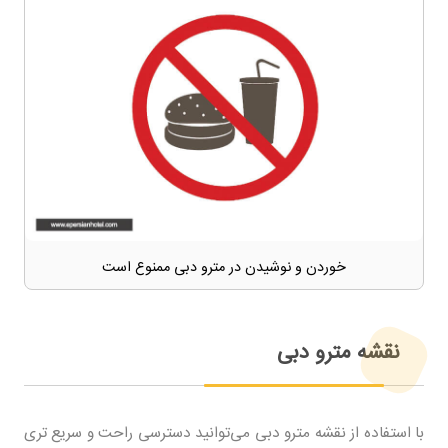
خوردن و نوشیدن در مترو دبی ممنوع است
نقشه مترو دبی
با استفاده از نقشه مترو دبی می‌توانید دسترسی راحت و سریع تری