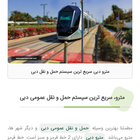
مترو دبی سریع ترین سیستم حمل و نقل دبی
مترو، سریع ترین سیستم حمل و نقل عمومی دبی
مطمئنا بهترین وسیله
حمل و نقل عمومی دبی
و دیگر شهر ها،
مترو می‌باشد.
مترو دبی
دارای 2 خط قرمز و سبز است. خط قرمز