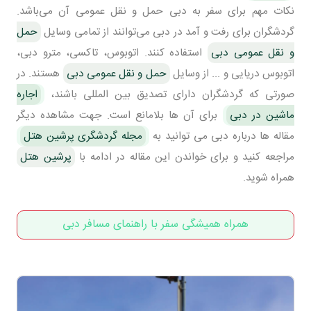
نکات مهم برای سفر به دبی حمل و نقل عمومی آن می‌باشد.
گردشگران برای رفت و آمد در دبی می‌توانند از تمامی وسایل
حمل
و نقل عمومی دبی
استفاده کنند. اتوبوس، تاکسی، مترو دبی،
اتوبوس دریایی و ... از وسایل
حمل و نقل عمومی دبی
هستند. در
صورتی که گردشگران دارای تصدیق بین المللی باشند،
اجاره
ماشین در دبی
برای آن ها بلامانع است. جهت مشاهده دیگر
مقاله ها درباره دبی می توانید به
مجله گردشگری پرشین هتل
مراجعه کنید و برای خواندن این مقاله در ادامه با
پرشین هتل
همراه شوید.
همراه همیشگی سفر با راهنمای مسافر دبی