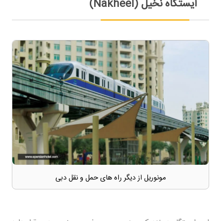
ایستگاه نخیل (Nakheel)
مونوریل از دیگر راه های حمل و نقل دبی