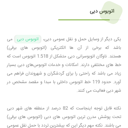
اتوبوس دبی
یکی دیگر از وسایل حمل و نقل عمومی دبی،
اتوبوس دبی
می
باشد که برخی از آن ها الکتریکی (اتوبوس های برقی)
هستند. ناوگان اتوبوسرانی دبی متشکل از 1.518 اتوبوس است که
خط های مختلفی دارند. امکانات و خدمات اتوبوس‌های دبی بسیار
زیاد می باشد که راحتی را برای گردشگران و شهروندان فراهم می
آورد. حدود 119 خط اتوبوس داخلی با مبدا و مقصد مشخص در
شهر دبی فعالیت می کنند.
نکته قابل توجه اینجاست که 82 درصد از منطقه های شهر دبی
تحت پوشش مدرن ترین اتوبوس های دبی (اتوبوس های برقی)
می باشند. نکته مهم دیگر این که بیشترین تردد با حمل نقل عمومی