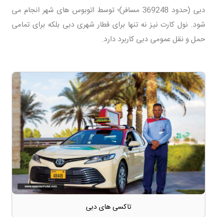
دبی (حدود 369248 مسافر)؛ توسط اتوبوس های شهر انجام می
شود. نول کارت نیز نه تنها برای قطار شهری دبی بلکه برای تمامی
حمل و نقل عمومی دبی کاربرد دارد.
تاکسی های دبی