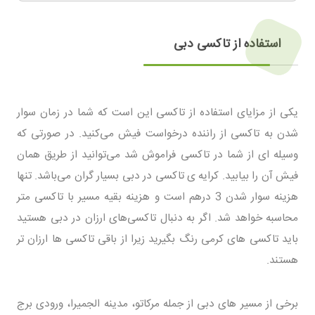
استفاده از تاکسی دبی
یکی از مزایای استفاده از تاکسی این است که شما در زمان سوار
شدن به تاکسی از راننده درخواست فیش می‌کنید. در صورتی که
وسیله ای از شما در تاکسی فراموش شد می‌توانید از طریق همان
فیش آن را بیابید. کرایه ی تاکسی در دبی بسیار گران می‌باشد. تنها
هزینه سوار شدن 3 درهم است و هزینه بقیه مسیر با تاکسی متر
محاسبه خواهد شد. اگر به دنبال تاکسی‌های ارزان در دبی هستید
باید تاکسی های کرمی رنگ بگیرید زیرا از باقی تاکسی ها ارزان تر
هستند.
برخی از مسیر های دبی از جمله مرکاتو، مدینه الجمیرا، ورودی برج