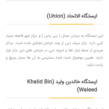
ایستگاه الاتحاد (Union)
این ایستگاه به میدان جمال ( بنی یاس ) و مرکز شهر فاصله بسیار
کمی دارد. بازار مرشد دبی از چند خیابان تشکیل شده است. مراکز
خریدی از جمله بازار طلا و ادویه دبی در خیابان های این بازار قرار
دارند. همین موضوع باعث شده دسترسی به آن ها بسیار سریع و
راحت باشد.
ایستگاه خالدبن ولید (Khalid Bin
Waleed)