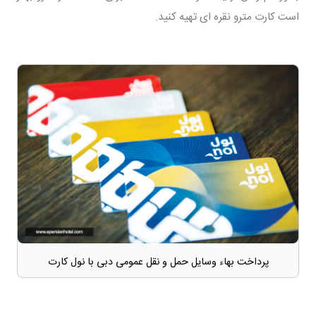
است کارت مترو نقره ای تهیه کنید.
پرداخت بهاء وسایل حمل و نقل عمومی دبی با نول کارت