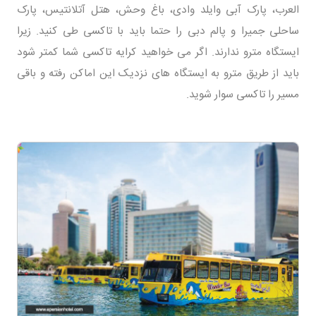
العرب، پارک آبی وایلد وادی، باغ وحش، هتل آتلانتیس، پارک
ساحلی جمیرا و پالم دبی را حتما باید با تاکسی طی کنید. زیرا
ایستگاه مترو ندارند. اگر می خواهید کرایه تاکسی شما کمتر شود
باید از طریق مترو به ایستگاه های نزدیک این اماکن رفته و باقی
مسیر را تاکسی سوار شوید.