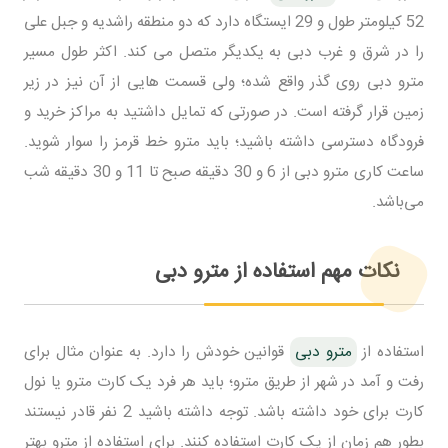
52 کیلومتر طول و 29 ایستگاه دارد که دو منطقه راشدیه و جبل علی
را در شرق و غرب دبی به یکدیگر متصل می کند. اکثر طول مسیر
مترو دبی روی گذر واقع شده؛ ولی قسمت هایی از آن نیز در زیر
زمین قرار گرفته است. در صورتی که تمایل داشتید به مراکز خرید و
فرودگاه دسترسی داشته باشید؛ باید مترو خط قرمز را سوار شوید.
ساعت کاری مترو دبی از 6 و 30 دقیقه صبح تا 11 و 30 دقیقه شب
می‌باشد.
نکات مهم استفاده از مترو دبی
استفاده از
مترو دبی
قوانین خودش را دارد. به عنوان مثال برای
رفت و آمد در شهر از طریق مترو؛ باید هر فرد یک کارت مترو یا نول
کارت برای خود داشته باشد. توجه داشته باشید 2 نفر قادر نیستند
بطور هم زمان از یک کارت استفاده کنند. برای استفاده از مترو بهتر