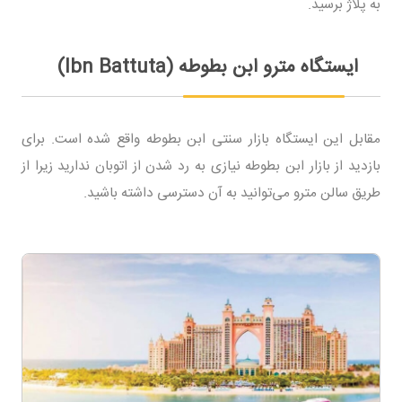
به پلاژ برسید.
ایستگاه مترو ابن بطوطه (Ibn Battuta)
مقابل این ایستگاه بازار سنتی ابن بطوطه واقع شده است. برای
بازدید از بازار ابن بطوطه نیازی به رد شدن از اتوبان ندارید زیرا از
طریق سالن مترو می‌توانید به آن دسترسی داشته باشید.