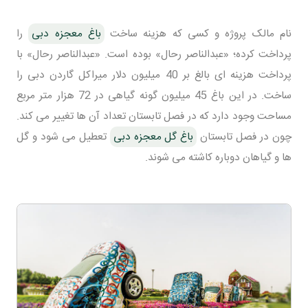
نام مالک پروژه و کسی که هزینه ساخت
باغ معجزه دبی
را
پرداخت کرده؛ «عبدالناصر رحال» بوده است. «عبدالناصر رحال» با
پرداخت هزینه ای بالغ بر 40 میلیون دلار میراکل گاردن دبی را
ساخت. در این باغ 45 میلیون گونه گیاهی در 72 هزار متر مربع
مساحت وجود دارد که در فصل تابستان تعداد آن ها تغییر می کند.
چون در فصل تابستان
باغ گل معجزه دبی
تعطیل می شود و گل
ها و گیاهان دوباره کاشته می شوند.