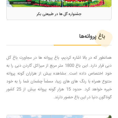
جشنواره گل ها در طبیعتی بکر
باغ پروانه‌ها
همانطور که در بالا اشاره کردیم، باغ پروانه ها در مجاورت باغ گل
دبی قرار دارد. این باغ 1800 متر مربع از میراکل گاردن دبی را به
خود اختصاص داده است. مشاهده بیش از هزاران گونه پروانه
متنوع همراه با رنگ های های زیبا، مسلماً چشمان شما را به خود
خیره خواهد کرد. حدود 15 هزار گونه پروانه بیش از 25 کشور
گوناگون دنیا در این باغ حضور دارند.