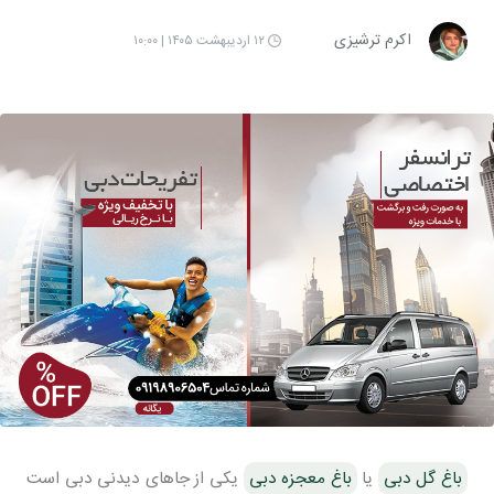
اکرم ترشیزی
۱۲ اردیبهشت ۱۴۰۵ | ۱۰:۰۰
باغ گل دبی
یا
باغ معجزه دبی
یکی از جاهای دیدنی دبی است