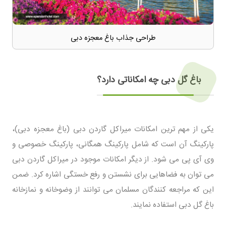
طراحی جذاب باغ معجزه دبی
باغ گل دبی چه امکاناتی دارد؟
یکی از مهم ترین امکانات میراکل گاردن دبی (باغ معجزه دبی)،
پارکینگ آن است که شامل پارکینگ همگانی، پارکینگ خصوصی و
وی آی پی می شود. از دیگر امکانات موجود در میراکل گاردن دبی
می توان به فضاهایی برای نشستن و رفع خستگی اشاره کرد. ضمن
این که مراجعه کنندگان مسلمان می توانند از وضوخانه و نمازخانه
باغ گل دبی استفاده نمایند.