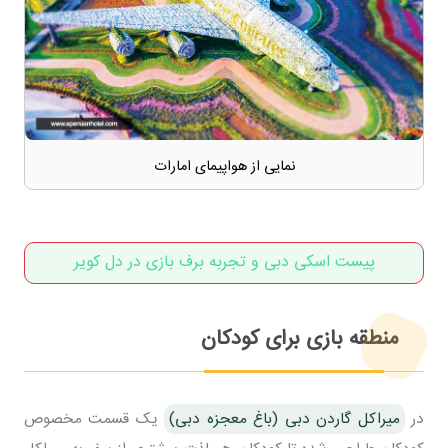
نمایی از هواپیمای امارات
پیست اسکی دبی و تجربه برف بازی در دل کویر
منطقه بازی برای کودکان
در
میراکل گاردن دبی (باغ معجزه دبی)
یک قسمت مخصوص