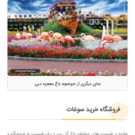
نمای دیگری از حوضچه باغ معجزه دبی
فروشگاه خرید سوغات
علاوه بر قسمت های مختلف باغ گل دبی؛ یک قسمت به فروشگاه و