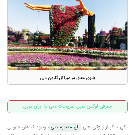
بانوی معلق در میراکل گاردن دبی
معرفی لوکس ترین تفریحات دبی تا ارزان ترین
یکی دیگر از ویژگی های
باغ معجزه دبی
، وجود گیاهان دارویی