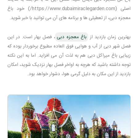
اصلی (https://www.dubaimiraclegarden.com/) خود باغ
معجزه دبی، از تعطیلی ها و برنامه های آن می توانید با خبر شوید.
بهترین زمان بازدید از
باغ معجزه دبی
، فصل بهار است. در این
فصل شهر دبی از آب و هوایی فوق العاده مطبوع برخوردار بوده که
زیبایی باغ میراکل دبی هم به لذت آن می افزاید. اما به این نکته
توجه داشته باشید که هرچه به اواخر فصل بهار نزدیک شوید، امکان
بازدید از این مکان به دلیل گرمی هوا، دشوار خواهد بود.