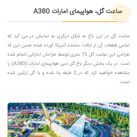
ساعت گل، هواپیمای امارات A380
ساعت گل در این باغ به شکل دیگری به نمایش در می آید که
تمامی قطعات آن از ایالات متحده آمریکا آورده شده؛ ضمن این که
طراحی این ساعت گل 15 متری توسط طراحان اماراتی انجام شده
است. در یک بخش دیگر باغ گل دبی هواپیمای امارات (A380) را
مشاهده خواهید کرد که در 2 طبقه بنا شده و با گل تزئین شده
است.