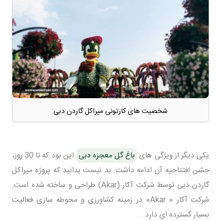
شخصیت های کارتونی میراکل گاردن دبی
یکی دیگر از ویژگی های
باغ گل معجزه دبی
این بود که تا 30 روز،
جشن افتتاحیه آن ادامه داشت. بد نیست بدانید که پروژه میراکل
گاردن دبی توسط شرکت آکار (Akar) طراحی و ساخته شده است.
شرکت آکار « Akar» در زمینه کشاورزی و محوطه سازی فعالیت
بسیار گسترده ای دارد.