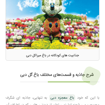
جذابیت های کودکانه در باغ میراکل دبی
شرح جاذبه و قسمت‌های مختلف باغ گل دبی
با این که خود
باغ معجزه دبی
به تنهایی، جاذبه ای شگرف
محسوب می شود؛ اما نمی توان از دیدنی هایی که در اطراف آن