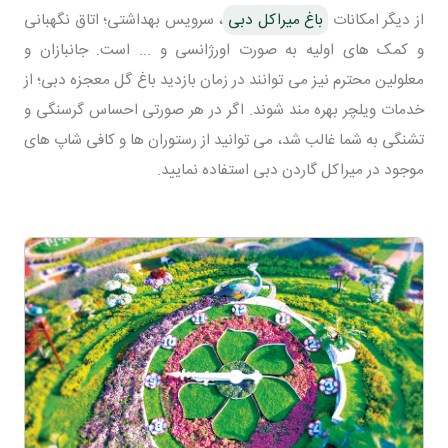
از دیگر امکانات
باغ میراکل دبی
، سرویس بهداشتی؛ اتاق نگهبانی
و کمک های اولیه به صورت اورژانسی و ... است. جانبازان و
معلولین محترم نیز می توانند در زمان بازدید باغ گل معجزه دبی؛ از
خدمات ویلچر بهره مند شوند. اگر در هر صورتی احساس گرسنگی و
تشنگی به شما غالب شد، می توانید از رستوران ها و کافی شاپ های
موجود در میراکل گاردن دبی استفاده نمایید.