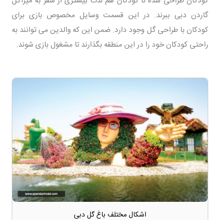
کودکان طراحی شده تا کودکان هم لذت بیشتری از سفر به میراکل
گاردن دبی ببرند. در این قسمت وسایل مخصوص بازی برای
کودکان با طراحی گل وجود دارد. ضمن این که والدین می توانند به
راحتی کودکان خود را در این منطقه بگذارند تا مشغول بازی شوند.
اشکال مختلف باغ گل دبی