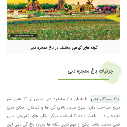
گونه های گیاهی مختلف در باغ معجزه دبی
جزئیات باغ معجزه دبی
باغ میراکل دبی
یا همان باغ معجزه دبی بیش از 71 هزار متر
مربع مساحت دارد. تنوع بسیار بالای گل ها و گیاهان، مکان های
تفریحی و ... باعث شده تا انتخاب دیگر مکان های تفریحی دبی
کمی سخت باشد. یکی از مهم ترین نکته ها درباره باغ گل دبی این