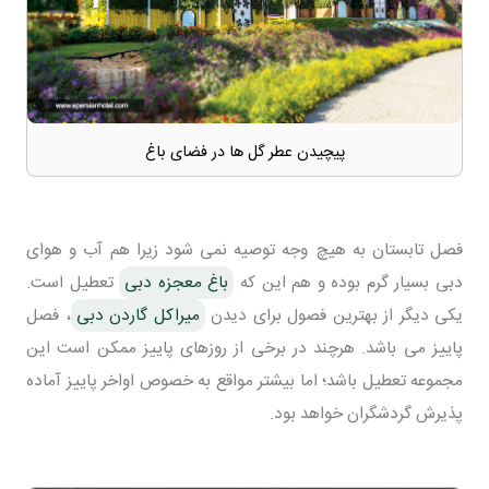
پیچیدن عطر گل ها در فضای باغ
فصل تابستان به هیچ وجه توصیه نمی شود زیرا هم آب و هوای
دبی بسیار گرم بوده و هم این که
باغ معجزه دبی
تعطیل است.
یکی دیگر از بهترین فصول برای دیدن
میراکل گاردن دبی
، فصل
پاییز می باشد. هرچند در برخی از روزهای پاییز ممکن است این
مجموعه تعطیل باشد؛ اما بیشتر مواقع به خصوص اواخر پاییز آماده
پذیرش گردشگران خواهد بود.