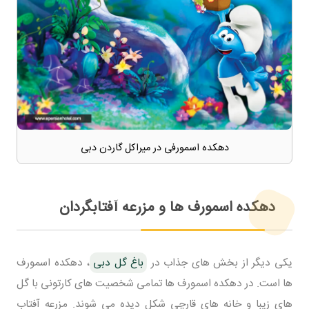
دهکده اسمورفی در میراکل گاردن دبی
دهکده اسمورف ها و مزرعه آفتابگردان
یکی دیگر از بخش های جذاب در
باغ گل دبی
، دهکده اسمورف
ها است. در دهکده اسمورف ها تمامی شخصیت های کارتونی با گل
های زیبا و خانه های قارچی شکل دیده می شوند. مزرعه آفتاب