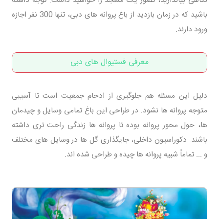
باشید که در زمان بازدید از باغ پروانه های دبی، تنها 300 نفر اجازه
ورود دارند.
معرفی فستیوال های دبی
دلیل این مسئله هم جلوگیری از ادحام جمعیت است تا آسیبی
متوجه پروانه ها نشود. در طراحی این باغ تمامی وسایل و چیدمان
ها، حول محور پروانه بوده تا پروانه ها زندگی راحت تری داشته
باشند. دکوراسیون داخلی، جایگذاری گل ها در وسایل های مختلف
و ... تماماً شبیه پروانه ها چیده و طراحی شده اند.