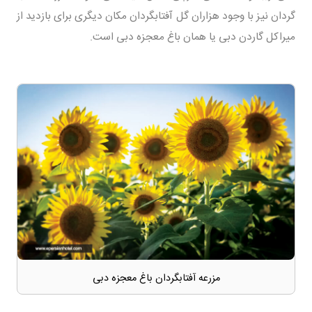
گردان نیز با وجود هزاران گل آفتابگردان مکان دیگری برای بازدید از
میراکل گاردن دبی یا همان باغ معجزه دبی است.
مزرعه آفتابگردان باغ معجزه دبی