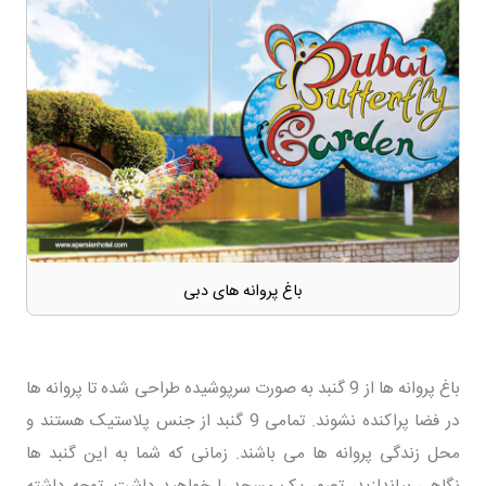
باغ پروانه های دبی
باغ پروانه ها از 9 گنبد به صورت سرپوشیده طراحی شده تا پروانه ها
در فضا پراکنده نشوند. تمامی 9 گنبد از جنس پلاستیک هستند و
محل زندگی پروانه ها می باشند. زمانی که شما به این گنبد ها
نگاهی بیاندازید، تصور یک مسجد را خواهید داشت. توجه داشته