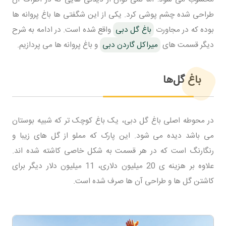
طراحی شده چشم پوشی کرد. یکی از این شگفتی ها باغ پروانه ها
بوده که در مجاورت
باغ گل دبی
واقع شده است. در ادامه به شرح
دیگر قسمت های
میراکل گاردن دبی
و باغ پروانه ها می پردازیم.
باغ گل‌ها
در محوطه اصلی باغ گل دبی، یک باغ کوچک تر که شبیه بوستان
می باشد دیده می شود. این پارک که مملو از گل های زیبا و
رنگارنگ است که در هر قسمت به شکل خاصی کاشته شده اند.
علاوه بر هزینه ی 20 میلیون دلاری، 11 میلیون دلار دیگر برای
کاشتن گل ها و طراحی آن ها صرف شده است.