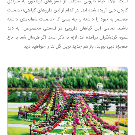
است. 199 گیاه دارویی مختلف از کشورهای گوناگون به میراکل
گاردن دبی آورده شده اند. هر کدام از این داروهای گیاهی؛ خاصیت
منحصر به خود را داشته و چه بسی که خاصیت شفابخش داشته
باشند. تمامی این گیاهان دارویی در قسمتی مخصوص، به دید
عموم گردشگران درآمده اند. لازم به ذکر است اگر هرسال شما به باغ
معجزه دبی بروید، باز هم جدید ترین گل ها را خواهید دید.