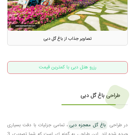
تصاویر جذاب از باغ گل دبی
رزرو هتل دبی با کمترین قیمت
طراحی باغ گل دبی
در طراحی
باغ گل معجزه دبی
، تمامی جزئیات با دقت بسیاری
چیده شده اند. این طراحی به گونه ای است که شما تصویری 3