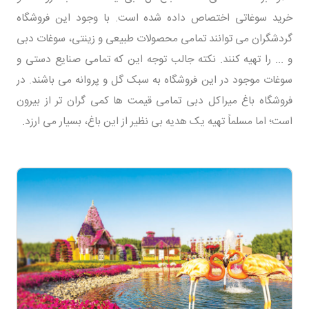
خرید سوغاتی اختصاص داده شده است. با وجود این فروشگاه
گردشگران می توانند تمامی محصولات طبیعی و زینتی، سوغات دبی
و ... را تهیه کنند. نکته جالب توجه این که تمامی صنایع دستی و
سوغات موجود در این فروشگاه به سبک گل و پروانه می باشند. در
فروشگاه باغ میراکل دبی تمامی قیمت ها کمی گران تر از بیرون
است؛ اما مسلماً تهیه یک هدیه بی نظیر از این باغ، بسیار می ارزد.