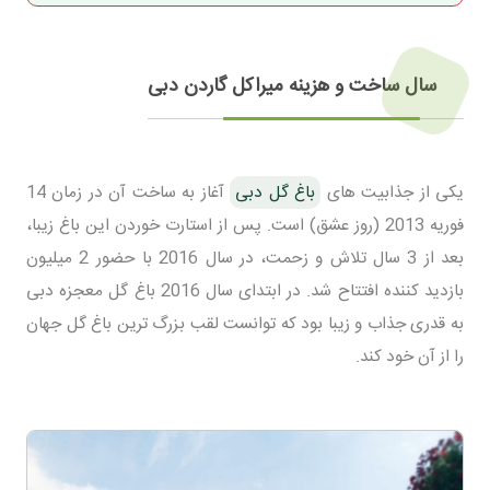
سال ساخت و هزینه میراکل گاردن دبی
یکی از جذابیت های
باغ گل دبی
آغاز به ساخت آن در زمان 14
فوریه 2013 (روز عشق) است. پس از استارت خوردن این باغ زیبا،
بعد از 3 سال تلاش و زحمت، در سال 2016 با حضور 2 میلیون
بازدید کننده افتتاح شد. در ابتدای سال 2016 باغ گل معجزه دبی
به قدری جذاب و زیبا بود که توانست لقب بزرگ ترین باغ گل جهان
را از آن خود کند.