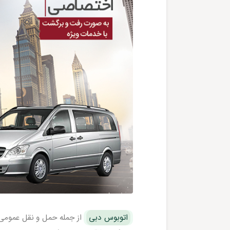
اتوبوس دبی
از جمله حمل و نقل عمومی 