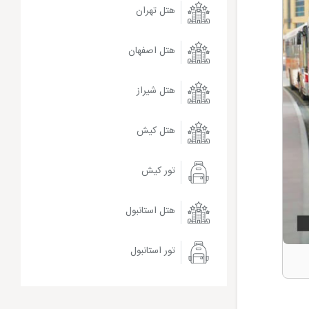
هتل تهران
هتل اصفهان
هتل شیراز
هتل کیش
تور کیش
هتل استانبول
تور استانبول