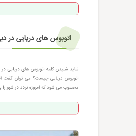
اتوبوس های دریایی در د
شاید شنیدن کلمه اتوبوس های دریایی در 
اتوبوس دریایی چیست؟ می توان گفت ات
محسوب می شود که امروزه تردد در شهر را ب