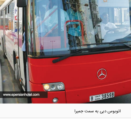
اتوبوس دبی به سمت جمیرا