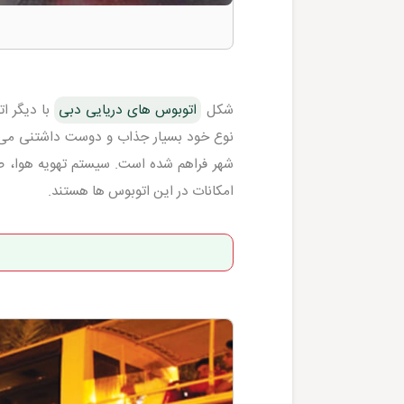
شکل
اتوبوس های دریایی دبی
با دیگر ا
نوع خود بسیار جذاب و دوست داشتنی می با
شهر فراهم شده است. سیستم تهویه هوا، صن
امکانات در این اتوبوس ها هستند.