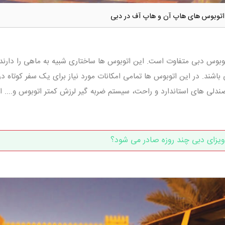
اتوبوس های هاپ آن و هاپ آف در دبی
توبوس دبی متفاوت است. این اتوبوس ها ساختاری شبیه به ماهی را دارند 
شند. در این اتوبوس ها تمامی امکانات مورد نیاز برای یک سفر کوتاه د
دلی های استاندارد و راحت، سیستم ضربه گیر لرزش کمتر اتوبوس و.... از
ویزای دبی چند روزه صادر می شود؟