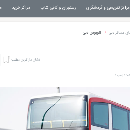
مراکز تفریحی و گردشگری
رستوران و کافی شاپ
مراکز خرید
م
ای مسافر دبی
اتوبوس دبی
نشان دار کردن مطلب