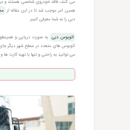
می کنند، فاقد خودروی شخصی هستند و می ب
همین امر موجب شد تا در این مقاله از
مج
دبی را به شما معرفی کنیم.
اتوبوس دبی
به صورت دریایی و همینطور ا
اتوبوس های متعدد در سطح شهر دیگر جای نگ
می توانید به راحتی و تنها با تهیه کارت ها 