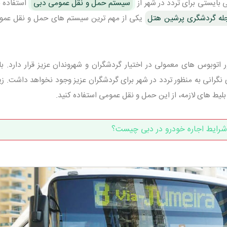
ایستی برای تردد در شهر از
سیستم حمل و نقل عمومی دبی
استفاده ن
له گردشگری پرشین هتل
یکی از مهم ترین سیستم های حمل و نقل عمو
توبوس های معمولی در اختیار گردشگران و شهروندان عزیز قرار دارد. با
رانی به منظور تردد در شهر برای گردشگران عزیز وجود نخواهد داشت. زیر
و بلیط های لازمه، از این حمل و نقل عمومی استفاده کنید.
شرایط اجاره خودرو در دبی چیست؟