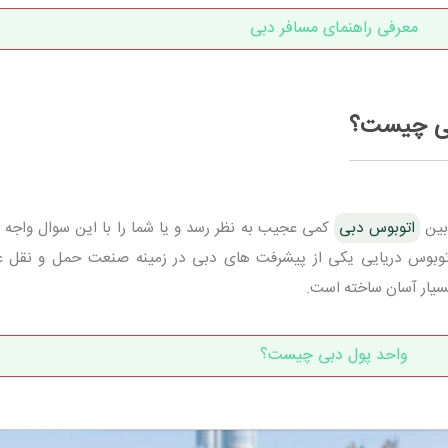
معرفی راهنمای مسافر دبی
بی چیست؟
بین
اتوبوس دبی
کمی عجیب به نظر رسد و یا شما را با این سوال واجه ک
وبوس دریایی یکی از پیشرفت های دبی در زمینه صنعت حمل و نقل 
سیار آسان ساخته است.
واحد پول دبی چیست؟