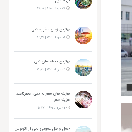
آل مکتوم
۲۶ مرداد ۱۴۰۱ | ۱۷:۰۲
بهترین زمان سفر به دبی
۲۵ مرداد ۱۴۰۱ | ۱۶:۱۷
بهترین محله های دبی
۲۴ مرداد ۱۴۰۱ | ۱۶:۲۲
هزینه های سفر به دبی، صفرتاصد
هزینه سفر
۰۲ مرداد ۱۴۰۱ | ۱۵:۲۷
حمل و نقل عمومی دبی از اتوبوس