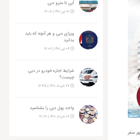
آبی تا مترو دبی
۲۰ تیر ۱۴۰۱ | ۱۷:۰۲
ویزای دبی و هر آنچه که باید
بدانید
۰۶ تیر ۱۴۰۱ | ۱۷:۰۲
شرایط اجاره خودرو در دبی
چیست؟
۲۲ خرداد ۱۴۰۱ | ۱۶:۴۵
واحد پول دبی را بشناسید
۱۷ خرداد ۱۴۰۱ | ۱۷:۲۲
ر سفر