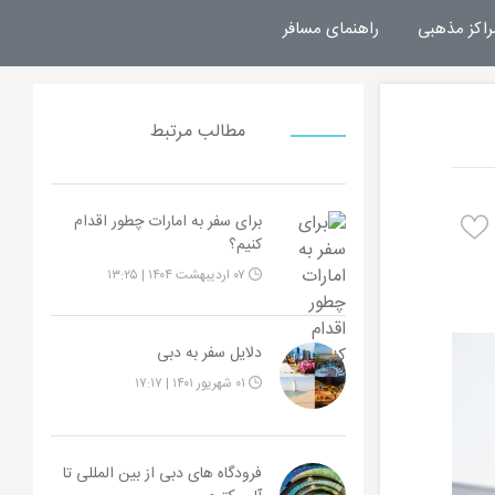
راکز مذهبی
راهنمای مسافر
مطالب مرتبط
برای سفر به امارات چطور اقدام
کنیم؟
۰۷ اردیبهشت ۱۴۰۴ | ۱۳:۲۵
دلایل سفر به دبی
۰۱ شهریور ۱۴۰۱ | ۱۷:۱۷
فرودگاه های دبی از بین المللی تا