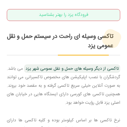
فرودگاه یزد را بهتر بشناسید
تاکسی وسیله ای راحت در سیستم حمل و نقل
عمومی یزد
تاکسی از دیگر وسیله های حمل و نقل عمومی شهر یزد
می باشد.
گردشگران با نصب اپلیکیشن های مخصوص تاکسیرانی می توانند
به صورت آنلاین خیلی سریع تاکسی گرفته و به مقصد خود بروند.
همچنین تاکسی های کورسی دارای ایستگاه هایی در خیابان های
اصلی یزد قابل رؤیت خواهد بود.
نرخ تاکسی ها بر اساس کیلومتر بوده و کلیه تاکسی ها دارای