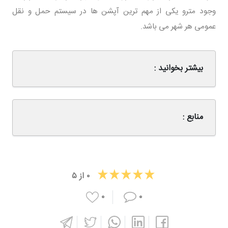
وجود مترو یکی از مهم ترین آپشن ها در سیستم حمل و نقل
عمومی هر شهر می باشد.
بیشتر بخوانید :
منابع :
۰
از
۵
۰
۰