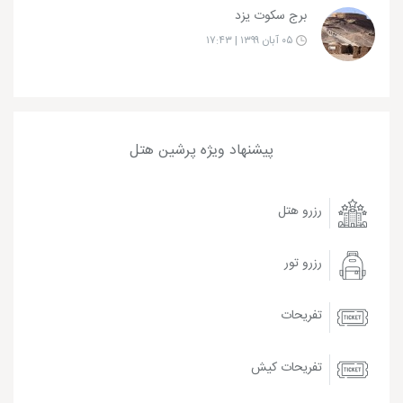
برج سکوت یزد
۰۵ آبان ۱۳۹۹ | ۱۷:۴۳
پیشنهاد ویژه پرشین هتل
رزرو هتل
رزرو تور
تفریحات
تفریحات کیش