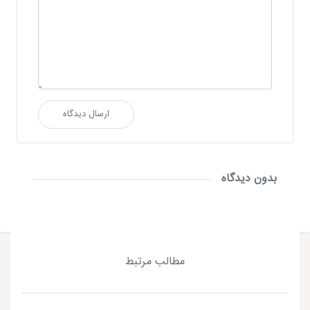
ارسال دیدگاه
بدون دیدگاه
مطالب مرتبط