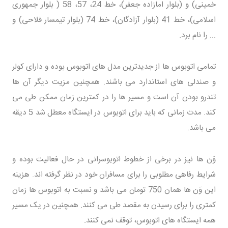
خمینی) و (بلوار امازاده جعفر)، خط 24، 57، 58 ( بلوار جمهوری
اسلامی)، خط 41 (بلوار آزادگان)، خط 74 (بلوار تیمسار فلاحی) و
... را نام برد.
تمامی اتوبوس ها از جدیدترین مدل های اتوبوس بوده و دارای کولر
و صندلی های استاندارد می باشند. همچنین مزیت دیگر آن ها
تندرو بودن آن است و مسیر ها را در کمترین زمان ممکن طی می
کند. مدت زمانی که باید برای اتوبوس در ایستگاه معطل شد 5 دیقه
می باشد.
وَن ها نیز در برخی از خطوط اتوبوسرانی در حال فعالیت بوده و
شرایط رفاهی مطلوبی را برای مسافران خود در نظر گرفته اند. هزینه
این وَن ها همان 750 تومان می باشد و نسبت به اتوبوس ها زمان
کمتری را برای رسیدن به مقصد طی می کنند. همچنین در یک مسیر
همه ایستگاه های اتوبوس، توقف نمی کنند.