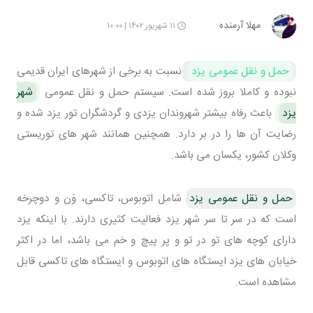
مهلا آرمنده
۱۱ شهریور ۱۴۰۲ | ۱۰:۰۰
حمل و نقل عمومی یزد
نسبت به برخی از شهرهای ایران قدیمی
نبوده و کاملا بروز شده است. سیستم حمل و نقل عمومی
شهر
یزد
باعث رفاه بیشتر شهروندان یزدی و گردشگران تور یزد شده و
رضایت آن ها را در بر دارد. همچنین همانند شهر های توریستی
وکلان کشور، یکسان می باشد.
حمل و نقل عمومی یزد
شامل اتوبوس، تاکسی، وَن و دوچرخه
است که در سر تا سر شهر یزد فعالیت کثیری دارند. با اینکه یزد
دارای کوچه های تو در تو و پر پیچ و خم می باشد، اما در اکثر
خیابان های یزد ایستگاه های اتوبوس و ایستگاه های تاکسی قابل
مشاهده است.