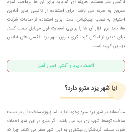
تاکسی متر هستند. هزینه ای که باید برای آن ها پرداخت نمود
مقرون به صرفه می باشد. برای استفاده از تاکسی های آنلاین
احتیاج به نصب اپلیکیشن است. برای استفاده از خدمات شرکت
ها، باید نرم افزار آن ها را بر روی اسمارت فون موبایل نصب کنید.
برای دیدن از اماکن گردشگری بیرون شهر یزد تاکسی های آنلاین
بهترین گزینه است.
آتشکده یزد و آتشی اسرار آمیز
آیا شهر یزد مترو دارد؟
متأسفانه در شهر یزد مترو وجود ندارد. اما پروژه ساخت آن در دست
ساخت توسط شهرداری یزد می باشد. اگر مترو در این شهر احداث
شود، مسلما گردشگران بیشتری به این شهر سفر می کنند، چرا که