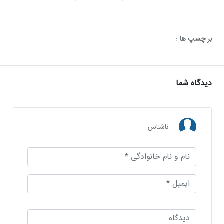
بر چسپ ها :
دیدگاه شما
ناشناس