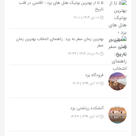
۵ تا از بهترین بوتیک هتل های یزد ؛ اقامتی در قلب
تاریخ
۰۱ دی ۱۴۰۴ | ۱۷:۱۰
بهترین زمان سفر به یزد: راهنمای انتخاب بهترین زمان
سفر
۳۰ مرداد ۱۴۰۴ | ۱۳:۴۴
فرودگاه یزد
۱۲ آبان ۱۳۹۹ | ۱۶:۱۹
آتشکده زرتشتی یزد
۰۶ آبان ۱۳۹۹ | ۰۹:۴۳