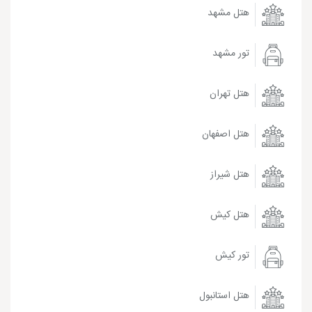
هتل مشهد
تور مشهد
هتل تهران
هتل اصفهان
هتل شیراز
هتل کیش
تور کیش
هتل استانبول