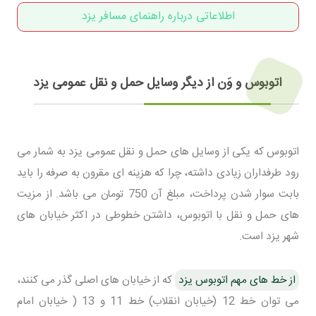
اطلاعاتی درباره راهنمای مسافر یزد
اتوبوس و وَن از دیگر وسایل حمل و نقل عمومی یزد
اتوبوس که یکی از وسایل های حمل و نقل عمومی یزد به شمار می
رود طرفداران زیادی داشته، چرا که هزینه ای مقرون به صرفه را باید
بابت سوار شدن پرداخت، مبلغ آن 750 تومان می باشد. از مزیت
های حمل و نقل با اتوبوس، داشتن خطوطی در اکثر خیابان های
شهر یزد است.
از خط های مهم اتوبوس یزد
که از خیابان های اصلی گذر می کنند،
می توان خط 12 (خیابان انقلاب) خط 11 و 13 ( خیابان امام