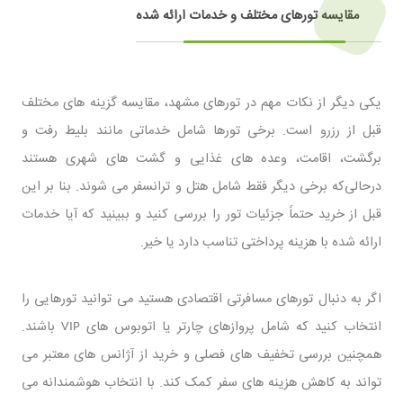
مقایسه تورهای مختلف و خدمات ارائه ‌شده
یکی دیگر از نکات مهم در تورهای مشهد، مقایسه گزینه ‌های مختلف
قبل از رزرو است. برخی تورها شامل خدماتی مانند بلیط رفت ‌و
برگشت، اقامت، وعده ‌های غذایی و گشت‌ های شهری هستند
درحالی‌که برخی دیگر فقط شامل هتل و ترانسفر می‌ شوند. بنا بر این
قبل از خرید حتماً جزئیات تور را بررسی کنید و ببینید که آیا خدمات
ارائه ‌شده با هزینه پرداختی تناسب دارد یا خیر.
اگر به دنبال تورهای مسافرتی اقتصادی هستید می ‌توانید تورهایی را
انتخاب کنید که شامل پروازهای چارتر یا اتوبوس ‌های
باشند.
VIP
همچنین بررسی تخفیف ‌های فصلی و خرید از آژانس ‌های معتبر می
‌تواند به کاهش هزینه ‌های سفر کمک کند. با انتخاب هوشمندانه می