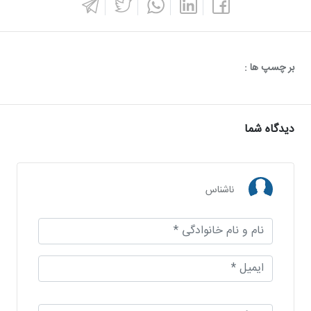
بر چسپ ها :
دیدگاه شما
ناشناس