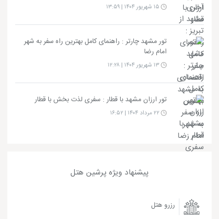
۱۵ شهریور ۱۴۰۴ | ۱۳:۵۹
تور مشهد چارتر : راهنمای کامل بهترین راه سفر به شهر
امام رضا
۱۳ شهریور ۱۴۰۴ | ۱۲:۲۸
تور ارزان مشهد با قطار : سفری لذت بخش با قطار
۲۲ مرداد ۱۴۰۴ | ۱۶:۵۲
پیشنهاد ویژه پرشین هتل
رزرو هتل