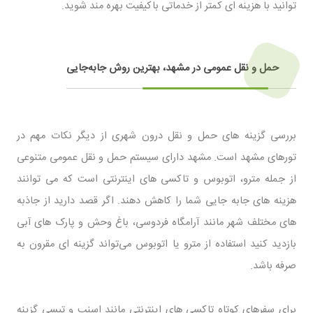
‌توانید با هزینه ‌ای کمتر از خدماتی باکیفیت بهره ‌مند شوید.
حمل ‌و نقل عمومی در مشهد، بهترین روش جابه‌جایی
بررسی گزینه ‌های حمل ‌و نقل درون ‌شهری از دیگر نکات مهم در
تورهای مشهد است. مشهد دارای سیستم حمل ‌و نقل عمومی متنوعی
از جمله مترو، اتوبوس و تاکسی‌ های اینترنتی است که می‌ توانند
هزینه ‌های جابه‌ جایی شما را کاهش دهند. اگر قصد دارید از جاذبه
‌های مختلف شهر مانند آرامگاه فردوسی، باغ ‌وحش و پارک ‌های آبی
بازدید کنید استفاده از مترو یا اتوبوس می‌تواند گزینه ‌ای مقرون ‌به‌
صرفه باشد.
برای سفرهای کوتاه تاکسی ‌های اینترنتی مانند اسنپ و تپسی گزینه