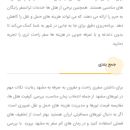
‌های مناسبی هستند. همچنین برخی از هتل ‌ها خدمات ترانسفر رایگان
به حرم را ارائه می ‌دهند که می ‌تواند هزینه ‌های حمل‌ و نقل را کاهش
دهد. برنامه‌ریزی دقیق برای جا به‌ جایی در شهر به شما کمک می‌کند تا
بدون دغدغه و با صرفه ‌جویی در هزینه‌ ها سفر راحت ‌تری را تجربه
نمایید.
جمع‌ بندی
برای داشتن سفری راحت و مقرون ‌به ‌صرفه به مشهد رعایت نکات مهم
در تورهای مشهد از جمله انتخاب زمان مناسب، بررسی کیفیت هتل ‌ها،
مقایسه قیمت تورها و مدیریت هزینه ‌های حمل ‌و نقل ضروری است.
اگر به دنبال تورهای مسافرتی ارزان هستید بهتر است از تخفیف ‌های
فصلی استفاده کنید و در زمان ‌های کم ‌سفر به مشهد بروید. با بررسی