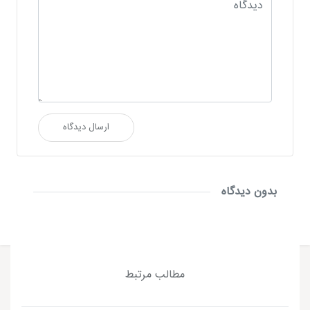
ارسال دیدگاه
بدون دیدگاه
مطالب مرتبط