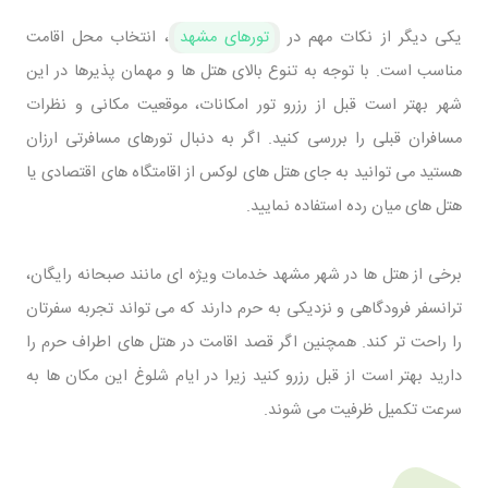
یکی دیگر از نکات مهم در
تورهای مشهد
، انتخاب محل اقامت
مناسب است. با توجه به تنوع بالای هتل‌ ها و مهمان ‌پذیرها در این
شهر بهتر است قبل از رزرو تور امکانات، موقعیت مکانی و نظرات
مسافران قبلی را بررسی کنید. اگر به دنبال تورهای مسافرتی ارزان
هستید می ‌توانید به جای هتل ‌های لوکس از اقامتگاه‌ های اقتصادی یا
هتل ‌های میان ‌رده استفاده نمایید.
برخی از هتل ‌ها در شهر مشهد خدمات ویژه ‌ای مانند صبحانه رایگان،
ترانسفر فرودگاهی و نزدیکی به حرم دارند که می ‌تواند تجربه سفرتان
را راحت ‌تر کند. همچنین اگر قصد اقامت در هتل ‌های اطراف حرم را
دارید بهتر است از قبل رزرو کنید زیرا در ایام شلوغ این مکان ها به
‌سرعت تکمیل ظرفیت می ‌شوند.