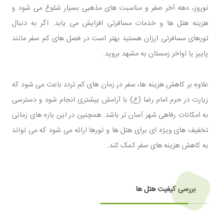
نوروز، دهه آخر صفر و مناسبت ‌های مذهبی بسیار شلوغ می ‌شود و
هزینه هتل ‌ها و خدمات مسافرتی افزایش می‌ یابد. اگر به دنبال
تورهای مسافرتی ارزان هستید بهتر است در فصل‌ های کم‌ سفر مانند
پاییز یا اواخر زمستان به مشهد بروید.
علاوه بر کاهش هزینه ‌ها، سفر در زمان ‌های کم ‌تردد باعث می ‌شود که
زیارت در حرم امام رضا (ع) با آرامش بیشتری انجام شود و دسترسی
به امکانات رفاهی شهر آسان ‌تر باشد. همچنین در این بازه ‌های زمانی
تخفیف ‌های ویژه ‌ای برای هتل ‌ها و تورها ارائه می‌ شود که می‌ تواند
به کاهش هزینه‌ های سفر کمک کند.
بررسی کیفیت هتل ‌ها