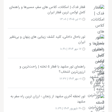
قطار فدک | امکانات، کلاس های سفر، مسیرها و راهنمای
کامل لوکس ترین قطار ایران
۲۱ تیر ۱۴۰۵ | ۱۳:۰۸
تور باحال داخلی، کلید کشف زیبایی های پنهان و بی‌نظیر
ایران
۱۷ مهر ۱۴۰۴ | ۱۰:۴۰
راهنمای تور مشهد با قطار 6 تخته | راحت‌ترین و
ارزون‌ترین انتخاب؟
۰۱ مهر ۱۴۰۴ | ۱۲:۳۲
تور لحظه آخری مشهد از زنجان ؛ ارزان ترین راه سفر به
مشهد
۳۰ شهریور ۱۴۰۴ | ۱۱:۳۹