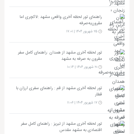
راهنمای تور لحظه آخری واقعی مشهد :لاکچری اما
مقرون‌به‌صرفه
۲۵ شهریور ۱۴۰۴ | ۱۷:۰۱
تور لحظه آخری مشهد از همدان :راهنمای کامل سفر
مقرون به صرفه به مشهد
۲۰ شهریور ۱۴۰۴ | ۱۰:۱۴
تور لحظه آخری مشهد از قم : راهنمای سفری ارزان با
قطار
۱۷ شهریور ۱۴۰۴ | ۱۱:۰۶
تور لحظه آخری مشهد از تبریز : راهنمای کامل سفر
اقتصادی به مشهد مقدس