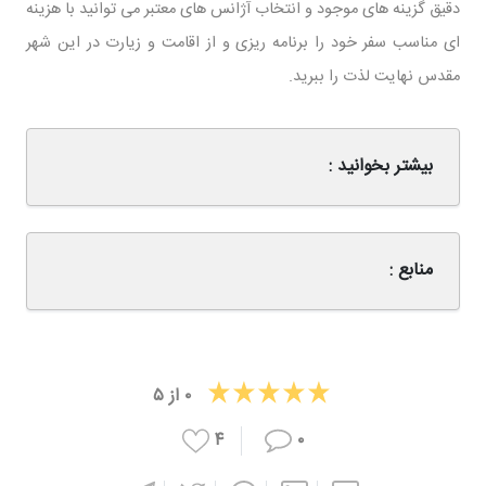
دقیق گزینه ‌های موجود و انتخاب آژانس ‌های معتبر می ‌توانید با هزینه
‌ای مناسب سفر خود را برنامه ‌ریزی و از اقامت و زیارت در این شهر
مقدس نهایت لذت را ببرید.
بیشتر بخوانید :
منابع :
۰
از
۵
۴
۰