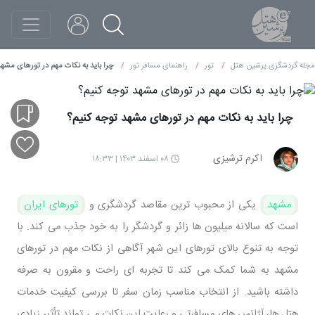
مجله گردشگری پرشین هتل
تور
راهنمای مسافر تور
چرا باید به نکات مهم در تورهای مشهد
چرا باید به نکات مهم در تورهای مشهد توجه کنیم؟
اکرم ترشیزی
۰۸ اسفند ۱۴۰۳ | ۱۸:۳۳
مشهد
یکی از محبوب ‌ترین مقاصد گردشگری و
تورهای ایران
است که سالانه میلیون ‌ها زائر و گردشگر را به خود جذب می ‌کند. با
توجه به تنوع بالای تورهای این شهر آگاهی از نکات مهم در تورهای
مشهد به شما کمک می‌ کند تا تجربه ‌ای راحت و مقرون ‌به‌ صرفه
داشته باشید. از انتخاب مناسب زمان سفر تا بررسی کیفیت خدمات
هتل ‌ها، آژانس ‌های مسافرتی و رعایت این نکات می ‌تواند تأثیر زیادی