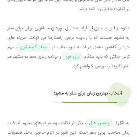
بر کیفیت سفرتان داشته باشد.
علاوه بر این بسیاری از افراد به دنبال تورهای مسافرتی ارزان برای سفر
به مشهد هستند که با رعایت برخی راهکارها می ‌توانند هزینه ‌های
خود را کاهش دهند. در ادامه این مطلب از
مجله گردشگری
، مهم
‌ترین نکاتی که باید هنگام
رزرو تور
و برنامه ‌ریزی سفر به مشهد در
نظر بگیرید را بررسی خواهیم کرد.
انتخاب بهترین زمان برای سفر به مشهد
به نقل از
پرشین هتل
، یکی از نکات مهم در تورهای مشهد انتخاب
زمان مناسب برای سفر است. این شهر در ایام خاصی مانند تعطیلات