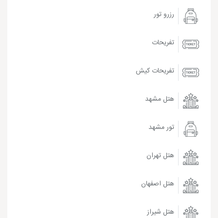
رزرو تور
تفریحات
تفریحات کیش
هتل مشهد
تور مشهد
هتل تهران
هتل اصفهان
هتل شیراز