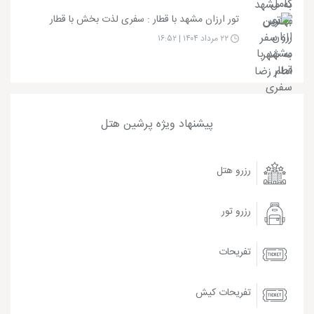
تور ارزان مشهد با قطار : سفری لذت بخش با قطار
۲۲ مرداد ۱۴۰۴ | ۱۶:۵۲
پیشنهاد ویژه پرشین هتل
رزرو هتل
رزرو تور
تفریحات
تفریحات کیش