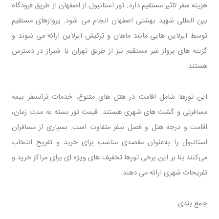
هزینه سفر تاثیر مستقیم دارد. تور استانبول از اصفهان از طریق فرودگاه
بین ‌المللی شهید بهشتی اصفهان انجام می ‌شود. پروازهای مستقیم
توسط ایرلاین ‌هایی مانند ماهان و ترکیش ‌ایرلاین ارائه می ‌شوند و
گزینه‌ های پرواز غیر مستقیم نیز از طریق تهران یا شیراز در دسترس
هستند.
این تورها شامل اقامت در هتل ‌های متنوع، خدمات ترانسفر بیمه
مسافرتی و گشت‌ های شهری هستند. قیمت تور بسته به مدت ‌زمان،
اقامت و درجه هتل و فصل سفر متفاوت است. بسیاری از مسافران
استانبول را به‌عنوان مقصدی مناسب برای خرید و تفریح انتخاب
می‌کنند بنا بر این برخی تورها تخفیف ‌های ویژه‌ ای برای مراکز خرید و
تفریحات شهری ارائه می ‌دهند.
جمع ‌بندی