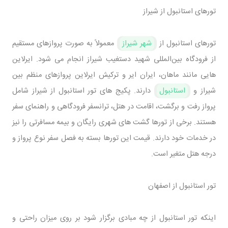
تورهای استانبول از شیراز
تورهای استانبول از
شهر شیراز
معمولاً به‌ صورت پروازهای مستقیم
از فرودگاه بین‌المللی شهید دستغیب شیراز انجام می ‌شود. ایرلاین
‌هایی مانند ماهان، ایران ‌ایر و ترکیش ‌ایرلاین پروازهای منظم بین
شیراز و
استانبول
دارند. پکیج‌ های تور استانبول از شیراز شامل
پرواز رفت و برگشت، اقامت در هتل، ترانسفر فرودگاهی و راهنمای سفر
هستند. برخی از تورها گشت ‌های شهری رایگان و بیمه مسافرتی را نیز
در خدمات خود دارند. قیمت این تورها بسته به فصل سفر نوع پرواز و
درجه هتل متغیر است.
تور استانبول از اصفهان
اینکه تور استانبول از چه مبادی برگزار شود بر روی میزان راحتی و