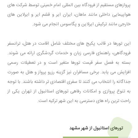
پروازهای مستقیم از فرودگاه بین ‌المللی امام خمینی توسط شرکت‌ های
هواپیمایی داخلی مانند ماهان، ایران ‌ایر و قشم ‌ایر و ایرلاین‌ های
خارجی مانند ترکیش ‌ایرلاین و پگاسوس انجام می‌ شود.
این تورها در قالب پکیج‌ های مختلف شامل اقامت در هتل، ترانسفر
فرودگاهی، راهنمای فارسی ‌زبان و خدمات گردشگری ارائه می ‌شوند.
بسته به فصل سفر قیمت تورها متغیر است و در تعطیلات رسمی
افزایش می ‌یابد. برخی مسافران نیز گزینه رزرو پرواز و هتل به ‌صورت
جداگانه را انتخاب می‌ کنند تا سفری اقتصادی‌ تر داشته باشند. با توجه
به تنوع پروازی و امکانات رفاهی تورهای استانبول از تهران یکی از
راحت ‌ترین راه‌ های دسترسی به این شهر ترکیه است.
تورهای استانبول از شهر مشهد