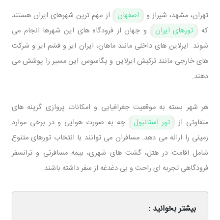
تهران، مشهد، شیراز و
اصفهان
از مهم ‌ترین شهرهای ایران هستند
که
تورهای ایران
و جهان از فرودگاه های این شهرها انجام می
شوند. ایرلاین ‌های داخلی مانند ماهان، ایران ‌ایر و قشم ‌ایر و شرکت
‌های خارجی مانند ترکیش ‌ایرلاین و پگاسوس این مسیر را پوشش می
‌دهند.
هر شهر بسته به موقعیت جغرافیایی و امکانات پروازی گزینه ‌های
متفاوتی از
تور استانبول
چه به صورت هوایی و در برخی موارد
زمینی را ارائه می ‌دهد. مسافران می ‌توانند با انتخاب تورهای متنوع
شامل اقامت در هتل، گشت ‌های شهری، بیمه مسافرتی و ترانسفر
فرودگاهی تجربه ‌ای راحت و بی ‌دغدغه از سفر داشته باشند.
بیشتر بخوانید :