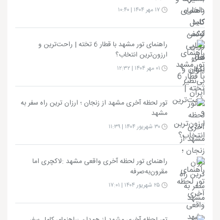
۱۷ مهر ۱۴۰۴ | ۱۰:۴۰
راهنمای تور مشهد با قطار 6 تخته | راحت‌ترین و
ارزون‌ترین انتخاب؟
۰۱ مهر ۱۴۰۴ | ۱۲:۳۲
تور لحظه آخری مشهد از زنجان ؛ ارزان ترین راه سفر به
مشهد
۳۰ شهریور ۱۴۰۴ | ۱۱:۳۹
راهنمای تور لحظه آخری واقعی مشهد :لاکچری اما
مقرون‌به‌صرفه
۲۵ شهریور ۱۴۰۴ | ۱۷:۰۱
تور لحظه آخری مشهد از همدان :راهنمای کامل سفر