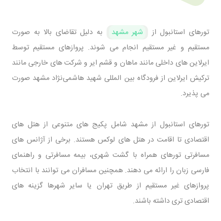
تورهای استانبول از
شهر مشهد
به دلیل تقاضای بالا به ‌صورت
مستقیم و غیر مستقیم انجام می ‌شوند. پروازهای مستقیم توسط
ایرلاین ‌های داخلی مانند ماهان و قشم ‌ایر و شرکت ‌های خارجی مانند
ترکیش ‌ایرلاین از فرودگاه بین ‌المللی شهید هاشمی‌نژاد مشهد صورت
می پذیرد.
تورهای استانبول از مشهد شامل پکیج ‌های متنوعی از هتل‌ های
اقتصادی تا اقامت در هتل‌ های لوکس هستند. برخی از آژانس‌ های
مسافرتی تورهای همراه با گشت شهری، بیمه مسافرتی و راهنمای
فارسی ‌زبان را ارائه می ‌دهند. همچنین مسافران می ‌توانند با انتخاب
پروازهای غیر مستقیم از طریق تهران یا سایر شهرها گزینه‌ های
اقتصادی‌ تری داشته باشند.