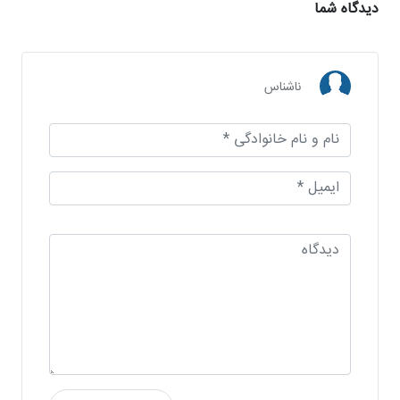
دیدگاه شما
ناشناس