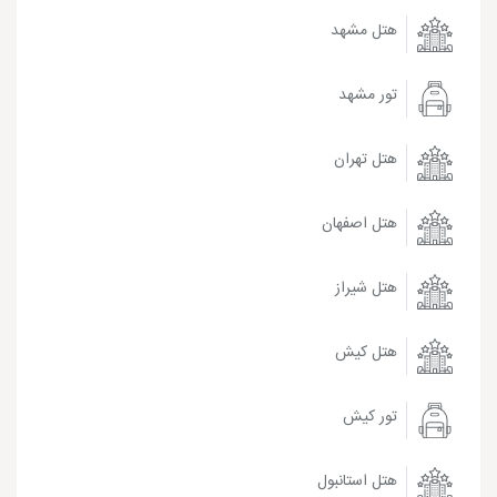
هتل مشهد
تور مشهد
هتل تهران
هتل اصفهان
هتل شیراز
هتل کیش
تور کیش
هتل استانبول