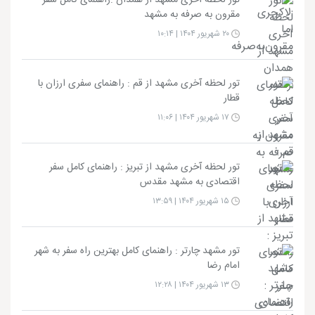
مقرون به صرفه به مشهد
۲۰ شهریور ۱۴۰۴ | ۱۰:۱۴
تور لحظه آخری مشهد از قم : راهنمای سفری ارزان با
قطار
۱۷ شهریور ۱۴۰۴ | ۱۱:۰۶
تور لحظه آخری مشهد از تبریز : راهنمای کامل سفر
اقتصادی به مشهد مقدس
۱۵ شهریور ۱۴۰۴ | ۱۳:۵۹
تور مشهد چارتر : راهنمای کامل بهترین راه سفر به شهر
امام رضا
۱۳ شهریور ۱۴۰۴ | ۱۲:۲۸