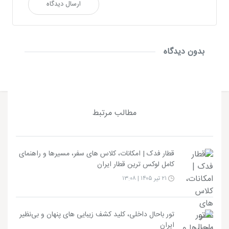
ارسال دیدگاه
بدون دیدگاه
مطالب مرتبط
قطار فدک | امکانات، کلاس های سفر، مسیرها و راهنمای
کامل لوکس ترین قطار ایران
۲۱ تیر ۱۴۰۵ | ۱۳:۰۸
تور باحال داخلی، کلید کشف زیبایی های پنهان و بی‌نظیر
ایران