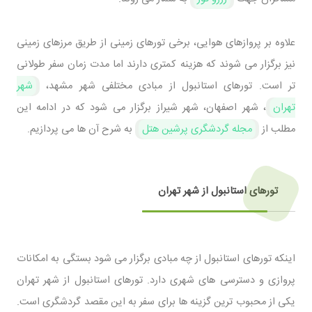
علاوه بر پروازهای هوایی، برخی تورهای زمینی از طریق مرزهای زمینی
نیز برگزار می‌ شوند که هزینه کمتری دارند اما مدت ‌زمان سفر طولانی‌
تر است. تورهای استانبول از مبادی مختلفی شهر مشهد،
شهر
تهران
، شهر اصفهان، شهر شیراز برگزار می شود که در ادامه این
مطلب از
مجله گردشگری پرشین هتل
به شرح آن ها می پردازیم.
تورهای استانبول از شهر تهران
اینکه تورهای استانبول از چه مبادی برگزار می شود بستگی به امکانات
پروازی و دسترسی ‌های شهری دارد. تورهای استانبول از شهر تهران
یکی از محبوب ‌ترین گزینه ‌ها برای سفر به این مقصد گردشگری است.