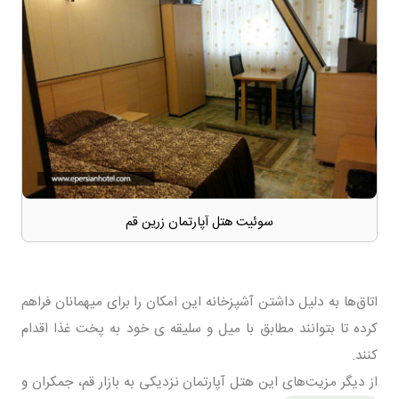
سوئیت هتل آپارتمان زرین قم
اتاق‌ها به دلیل داشتن آشپزخانه این امکان را برای میهمانان فراهم
کرده تا بتوانند مطابق با میل و سلیقه ی خود به پخت غذا اقدام
کنند.
از دیگر مزیت‌های این هتل آپارتمان نزدیکی به بازار قم، جمکران و