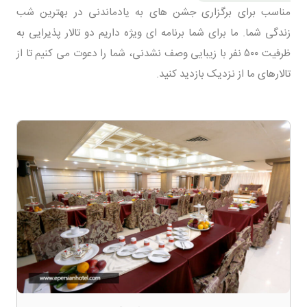
مناسب برای برگزاری جشن های به یادماندنی در بهترین شب
زندگی شما. ما برای شما برنامه ای ویژه داریم دو تالار پذیرایی به
ظرفیت ۵۰۰ نفر با زیبایی وصف نشدنی، شما را دعوت می کنیم تا از
تالارهای ما از نزدیک بازدید کنید.