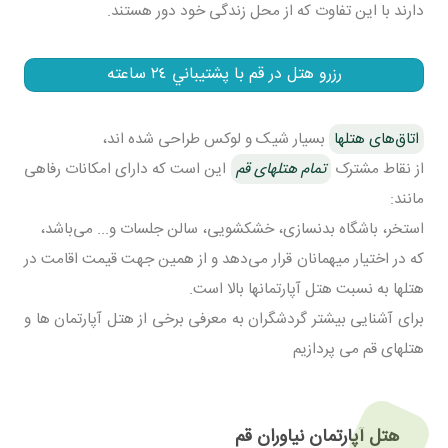
دارند با این تفاوت که از محل زندگی خود دور هستند.
رزرو هتل در قم با پشتيباني ٢٤ ساعته‎
اتاق‌های هتلها
بسیار شیک و لوکس طراحی شده اند،
از نقاط مشترک
تمام هتلهای قم
این است که دارای امکانات رفاهی
مانند:
استخر، باشگاه بدنسازی، خشکشویی، سالن جلسات و... می‌باشد،
که در اختیار میهمانان قرار می‌دهد و از همین جهت قیمت اقامت در
هتلها به نسبت هتل آپارتمانها بالا است.
برای آشنایی بیشتر گردشگران به معرفی برخی از هتل آپارتمان ها و
هتلهای قم می پردازیم
هتل آپارتمان نیاوران قم