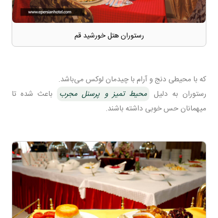
رستوران هتل خورشید قم
که با محیطی دنج و آرام با چیدمان لوکس می‌باشد.
رستوران به دلیل
محیط تمیز و پرسنل مجرب
باعث شده تا
میهمانان حس خوبی داشته باشند.