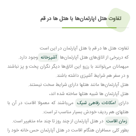
تفاوت هتل آپارتمان‌ها با هتل ها در قم
تفاوت هتل ها در قم با هتل آپارتمان در این است
که دربرخی از اتاق‌های هتل آپارتمان‌ها
آشپزخانه
وجود دارد.
میهمانان می‌توانند با رزرو این اتاق‌ها دیگر نگران پخت و پز نباشند
و در سفر هم شرایط آشپزی داشته باشند.
هتل آپارتمان‌ها مانند هتلها دارای شرایط سخت نیستند.
هتل آپارتمان ها شبیه هتلها ساخته شده اند،
دارای
امکانات رفاهی شیک
می‌باشند که معمولا اقامت در آن با
هتلهای هم ردیف خودش بسیار مناسب تر است.
زمان اقامت
در هتل آپارتمان از چند روز تا چند ماه متغییر است.
بطور کلی مسافران هنگام اقامت در هتل آپارتمان حس خانه خود را