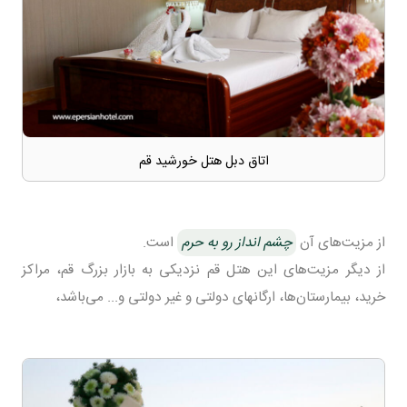
اتاق دبل هتل خورشید قم
از مزیت‌های آن
چشم انداز رو به حرم
است.
از دیگر مزیت‌های این هتل قم نزدیکی به بازار بزرگ قم، مراکز
خرید، بیمارستان‌ها، ارگانهای دولتی و غیر دولتی و... می‌باشد،