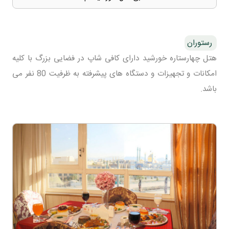
رستوران
هتل چهارستاره خورشید دارای کافی شاپ در فضایی بزرگ با کلیه
امکانات و تجهیزات و دستگاه های پیشرفته به ظرفیت 80 نفر می
باشد.