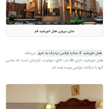
نمای بیرونی هتل خورشید قم
هتل خورشید 4 ستاره لوکس نزدیک به حرم
می‌باشد.
هتل خورشید دارای 48 باب اتاق، سوئیت، آپارتمان است که تمامی
آنها با امکانات لوکس چیده شده اند.