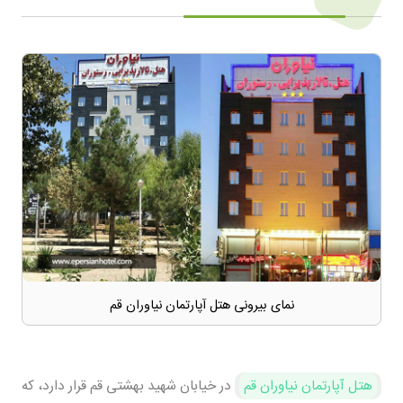
نمای بیرونی هتل آپارتمان نیاوران قم
هتل آپارتمان نیاوران قم
در خیابان شهید بهشتی قم قرار دارد، که