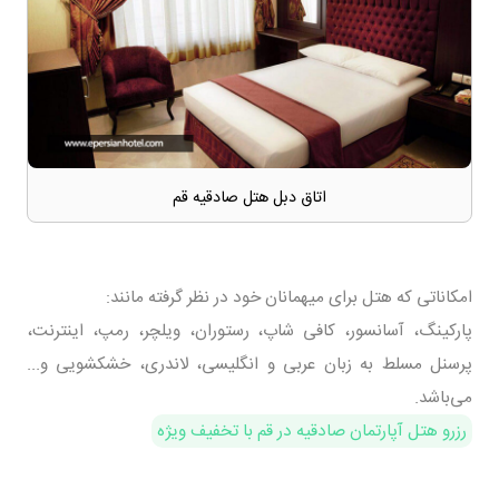
اتاق دبل هتل صادقیه قم
امکاناتی که هتل برای میهمانان خود در نظر گرفته مانند:
پارکینگ، آسانسور، کافی شاپ، رستوران، ویلچر، رمپ، اینترنت،
پرسنل مسلط به زبان عربی و انگلیسی، لاندری، خشکشویی و...
می‌باشد.
رزرو هتل آپارتمان صادقیه در قم با تخفیف ویژه