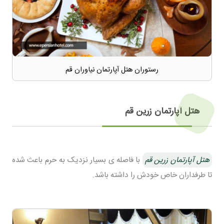
رستوران هتل آپارتمان نیاوران قم
هتل آپارتمان زرین قم
هتل آپارتمان زرین قم
با فاصله ی بسیار نزدیک به حرم باعث شده
تا طرفداران خاص خودش را داشته باشد.