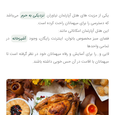
یکی از مزیت های هتل آپارتمان نیاوران
نزدیکی به حرم
می‌باشد
که دسترسی را برای میهمانان راحت کرده است.
این هتل آپارتمان امکاناتی مانند:
فضای سبز مخصوص بانوان، اینترنت رایگان، وجود
آشپزخانه
در
تمامی واحدها
لابی و...را برای آسایش و رفاه میهمانان خود در نظر گرفته است تا
میهمانان با اقامت در آن حس خوبی داشته باشند.