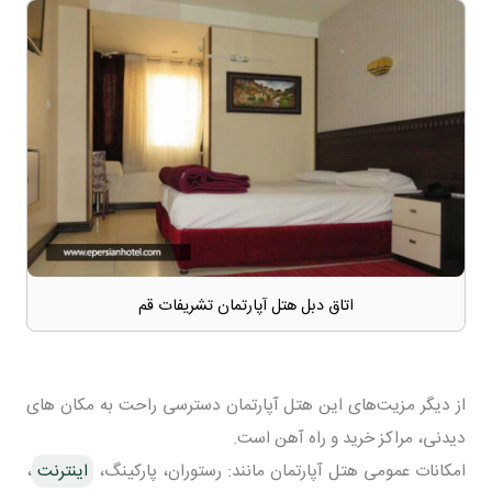
اتاق دبل هتل آپارتمان تشریفات قم
از دیگر مزیت‌های این هتل آپارتمان دسترسی راحت به مکان های
دیدنی، مراکز خرید و راه آهن است.
امکانات عمومی هتل آپارتمان مانند: رستوران، پارکینگ،
اینترنت
،