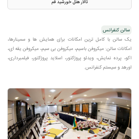
تالار هتل خورشید قم
سالن کنفرانس
یک سالن با کامل ترین امکانات برای همایش ها و سمینارها،
امکانات سالن: میکروفن باسیم، میکروفن بی سیم، میکروفن یقه ای،
اکو، پرده نمایش، ویدئو پروژکتور، اسلاید پروژکتور، فیلمبرداری،
اورهد و سیستم کنفرانس.