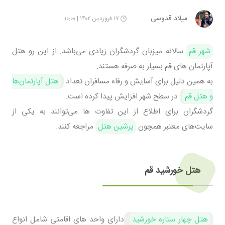
میلاد قدوسی
۱۷ فروردین ۱۴۰۲ | ۱۰:۰۰
شهر قم
سالانه میزبان گردشگران زیادی می‌باشد. از این رو هتل
آپارتمان های قم بسیار به صرفه هستند.
به همین دلیل برای آسایش و رفاه مسافران تعداد
هتل آپارتمان‌ها
و هتل قم
در سطح شهر افزایش پیدا کرده است.
گردشگران برای اطلاع از این تفاوت ها می‌‌توانند به یکی از
سایت‌های معتبر همچون
پرشین هتل
مراجعه کنند.
هتل خورشید قم
هتل چهار ستاره خورشید
دارای واحد های اقامتی شامل انواع