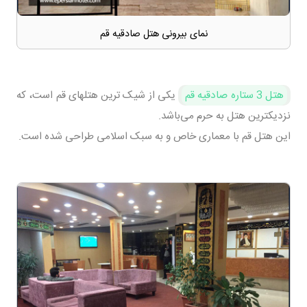
نمای بیرونی هتل صادقیه قم
هتل 3 ستاره صادقیه قم
یکی از شیک ترین هتلهای قم است، که
نزدیکترین هتل به حرم می‌باشد.
این هتل قم با معماری خاص و به سبک اسلامی طراحی شده است.