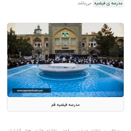
مدرسه ی فیضیه
می‌باشد.
مدرسه فیضیه قم
میهمانان می‌توانند دسترسی راحتی داشته باشند. هتل آپارتمان