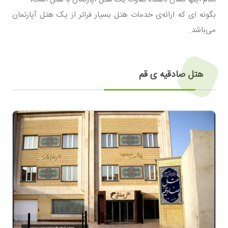
بگونه ای که ارائه‌ی خدمات هتل بسیار فراتر از یک هتل آپارتمان
می‌باشد.
هتل صادقیه ی قم