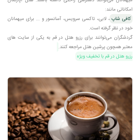
امکاناتی مانند:
کافی شاپ
، لابی، تاکسی سرویس، آسانسور و ... برای میهمانان
خود در نظر گرفته است.
گردشگران می‌توانند برای رزرو هتل در قم به یکی از سایت های
معتبر همچون پرشین هتل مراجعه کنند.
رزرو هتل در قم با تخفیف ویژه