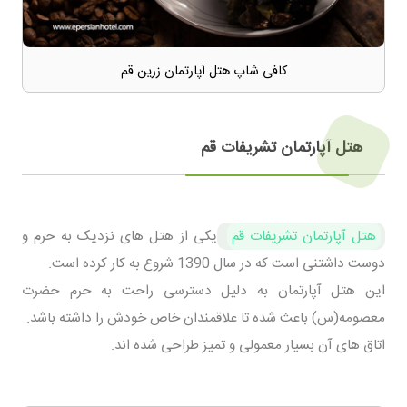
کافی شاپ هتل آپارتمان زرین قم
هتل آپارتمان تشریفات قم
هتل آپارتمان تشریفات قم
یکی از هتل های نزدیک به حرم و
دوست داشتنی است که در سال 1390 شروع به کار کرده است.
این هتل آپارتمان به دلیل دسترسی راحت به حرم حضرت
معصومه(س) باعث شده تا علاقمندان خاص خودش را داشته باشد.
اتاق های آن بسیار معمولی و تمیز طراحی شده اند.