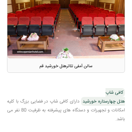
سالن آمفی تئاترهتل خورشید قم
کافی شاپ
هتل چهارستاره خورشید
دارای کافی شاپ در فضایی بزرگ با کلیه
امکانات و تجهیزات و دستگاه های پیشرفته به ظرفیت 80 نفر می
باشد.