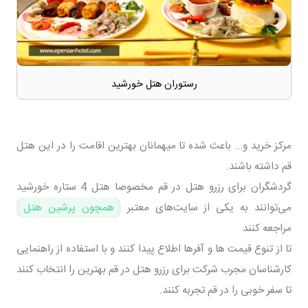
رستوران هتل خورشید
مرکز خرید و... باعث شده تا میهمانان بهترین اقامت را در این هتل
قم داشته باشند.
گردشگران برای رزرو هتل در قم مخصوصا هتل 4 ستاره خورشید
می‌توانند به یکی از سایت‌های معتبر
همچون پرشین هتل
مراجعه کنند
تا از تنوع قیمت ها و آفرها اطلاع پیدا کنند و با استفاده از راهنمایی
کارشناسان مجرب شرکت برای رزرو هتل در قم بهترین را انتخاب کنند
تا سفر خوبی را در قم تجربه کنند.