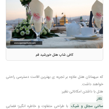
کافی شاپ هتل خورشید قم
که میهمانان هتل علاوه بر تجربه ی بهترین اقامت دسترسی راحتی
خواهند داشت.
هتل با داشتن امکاناتی نظیر:
تالار
سالنی مجلل و شیک
با طراحی متفاوت و خاطره انگیز؛ فضایی