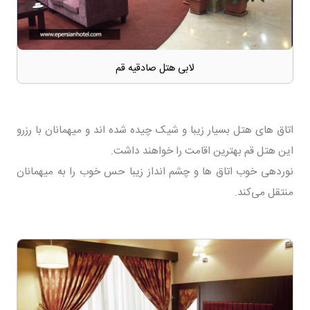
لابی هتل صادقیه قم
اتاق های هتل بسیار زیبا و شیک چیده شده اند و میهمانان با رزرو
این هتل قم بهترین اقامت را خواهند داشت.
نوردهی خوب اتاق ها و چشم انداز زیبا حس خوب را به میهمانان
منتقل می‌کند.