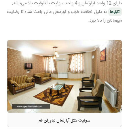
دارای 12 واحد آپارتمان و 4 واحد سوئیت با ظرفیت بالا می‌باشد.
اتاق‌ها
به دلیل نظافت خوب و نوردهی عالی باعث شده تا رضایت
میهمانان را بالا ببرد.
سوئیت هتل آپارتمان نیاوران قم