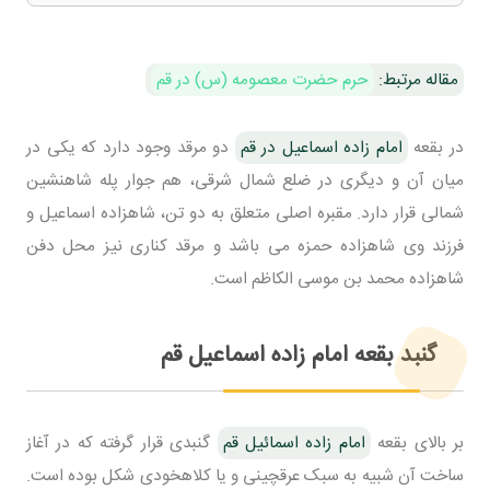
مقاله مرتبط:
حرم حضرت معصومه (س) در قم
در بقعه
امام زاده اسماعیل در قم
دو مرقد وجود دارد که یکی در
میان آن و دیگری در ضلع شمال شرقی، هم جوار پله شاهنشین
شمالی قرار دارد. مقبره اصلی متعلق به دو تن، شاهزاده اسماعیل و
فرزند وی شاهزاده حمزه می باشد و مرقد کناری نیز محل دفن
شاهزاده محمد بن موسی الکاظم است.
گنبد بقعه امام زاده اسماعیل قم
بر بالای بقعه
امام زاده اسمائیل قم
گنبدی قرار گرفته که در آغاز
ساخت آن شبیه به سبک عرقچینی و یا کلاهخودی شکل بوده است.