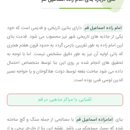
امام زاده اسماعیل قم
دارای بنایی تاریخی و قدیمی است که خود
یکی از جاذبه های تاریخی شهر نیز محسوب می شود. قدمت بنای
این امام زاده به طور تقریبی بازمی گردد به حدود قرون هفتم هجری
که بانی اولیه آن نیز به طور دقیق مشخص نیست. اما با توجه به
تحقیق های انجام شده بر روی این بنا توسط متخصاص احتمال
داده می شود ساخت بقعه توسط دولت هلاکوخان و یا خواجه نصیر
الدین توسی قمی بوده است.
آشنایی با مراکز مذهبی در قم
بنای
امامزاده اسماعیل قم
با مصالحی از جمله سنگ و گچ ساخته
شده که بسیار مستحکم می باشد. نقشه این بنا از خارج، برجی و از