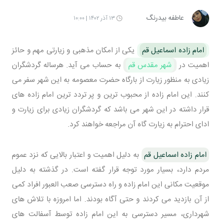
عاطفه بیدرنگ
۱۳ آذر ۱۴۰۲ | ۱۰:۰۰
امام زاده اسماعیل قم
یکی از امکان مذهبی و زیارتی مهم و حائز
اهمیت در
شهر مقدس قم
به حساب می آید. هرساله گردشگران
زیادی به منظور زیارت از بارگاه حضرت معصومه به این شهر سفر می
کنند. این امام زاده از محبوب ترین و پر تردد ترین امام زاده های
قرار داشته در این شهر می باشد که گردشگران زیادی برای زیارت و
ادای احترام به زیارت گاه آن مراجعه خواهند کرد.
امام زاده اسماعیل قم
به دلیل اهمیت و اعتبار بالایی که نزد عموم
مردم دارد، بسیار مورد توجه قرار گفته است. در گذشته به دلیل
موقعیت مکانی این امام زاده و راه دسترسی صعب العبور افراد کمی
از آن بازدید می کردند و حتی آگاه بودند. اما امروزه با تلاش های
شهرداری، مسیر دسترسی به این امام زاده توسط آسفالت های