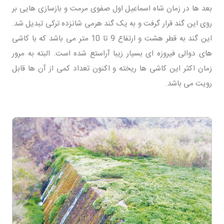
بعد ها در زمان شاه اسماعیل اول صفوی مرمت و بازسازی هایی بر
روی این گند قرار گرفت و به یک گند هرمی شانزده ترکی تبدیل شد.
این گند به قطر هشت و ارتفاع 9 تا 10 متر می باشد که با کاشی
های دوالی فیروزه ای بسیار زیبا آراستع شده است. البته به مرور
زمان اکثر این کاشی ها ریخته و اکنون تعداد کمی از آن ها قابل
رویت می باشد.