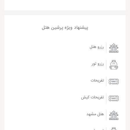
پیشنهاد ویژه پرشین هتل
رزرو هتل
رزرو تور
تفریحات
تفریحات کیش
هتل مشهد