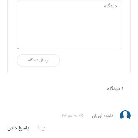
ارسال دیدگاه
۱ دیدگاه
داوود نوریان
۲۸ مهر ۱۴۰۲
پاسخ دادن