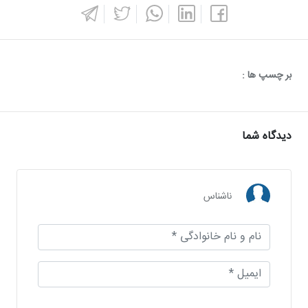
بر چسپ ها :
دیدگاه شما
ناشناس