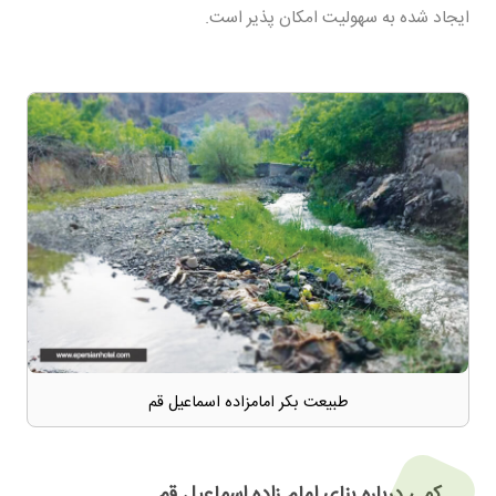
ایجاد شده به سهولیت امکان پذیر است.
طبیعت بکر امامزاده اسماعیل قم
کمی درباره بنای امام زاده اسماعیل قم