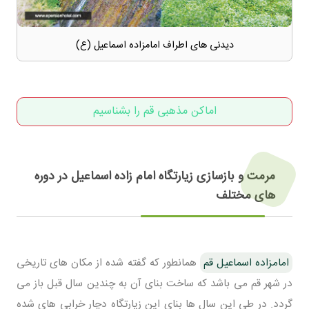
دیدنی های اطراف امامزاده اسماعیل (ع)
اماکن مذهبی قم را بشناسیم
مرمت و بازسازی زیارتگاه امام زاده اسماعیل در دوره
های مختلف
امامزاده اسماعیل قم
همانطور که گفته شده از مکان های تاریخی
در شهر قم می باشد که ساخت بنای آن به چندین سال قبل باز می
گردد. در طی این سال ها بنای این زیارتگاه دچار خرابی های شده