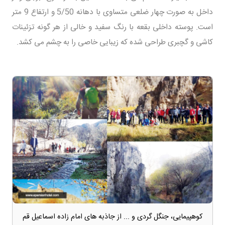
داخل به صورت چهار ضلعی متساوی با دهانه 5/50 و ارتفاع 9 متر
است. پوسته داخلی بقعه با رنگ سفید و خالی از هر گونه تزئینات
کاشی و گچبری طراحی شده که زیبایی خاصی را به چشم می کشد.
کوهپیمایی، جنگل گردی و ... از جاذبه های امام زاده اسماعیل قم