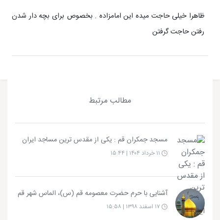
ظاهرا خیلی حاجت میده این امامزاده . بخصوص برای بچه دار شدن
رفتن حاجت گرفتن
مطالب مرتبط
مسجد جمکران قم : یکی از مقدس ترین مساجد ایران
۱۱ خرداد ۱۴۰۴ | ۱۵:۴۴
آشنایی با حرم حضرت معصومه قم (س)، الماس شهر قم
۱۷ اسفند ۱۳۹۸ | ۱۵:۵۸