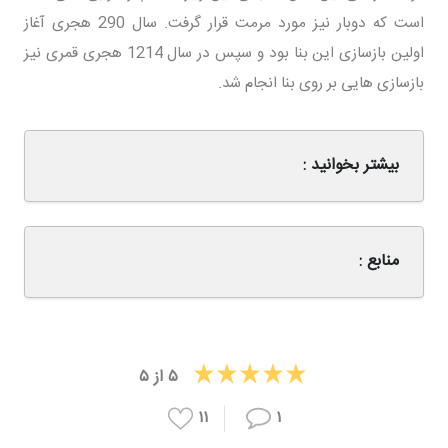
است که دوبار نیز مورد مرمت قرار گرفت. سال 290 هجری آغاز
اولین بازسازی این بنا بود و سپس در سال 1214 هجری قمری نیز
بازسازی هایی بر روی بنا انجام شد.
بیشتر بخوانید :
منابع :
۵
از
۵
۱۱
۱