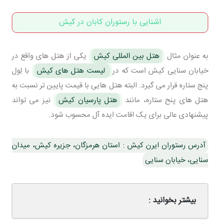
اشنایی با رستوران کابان در کیش
به عنوان مثال
هتل بین المللی کیش
یکی از هتل های واقع در
خیابان سنایی کیش است که در
لیست هتل های کیش
با لِول
پنج ستاره قرار می گیرد. البته هتل هایی با قیمت پایین تر نسبت به
هتل های پنح ستاره، مانند
هتل پارسیان کیش
نیز می تواند
پیشنهادی عالی برای یک اقامت ایده آل محسوب شود.
آدرس رستوران ایرن کیش : استان هرمزگان، جزیره کیش، میدان
سنایی، خیابان سنایی
بیشتر بخوانید :