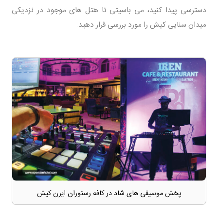
دسترسی پیدا کنید، می باسیتی تا هتل های موجود در نزدیکی
میدان سنایی کیش را مورد بررسی قرار دهید.
پخش موسیقی های شاد در کافه رستوران ایرن کیش