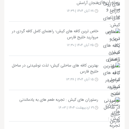
فنجان آرامش
۲۸ آبان ۱۴۰۴ | ۱۶:۳۹
خاص ترین کافه های کیش؛ راهنمای کامل کافه گردی در
مروارید خلیج فارس
۲۵ آبان ۱۴۰۴ | ۱۲:۳۰
بهترین کافه های ساحلی کیش؛ لذت نوشیدنی در ساحل
خلیج فارس
۱۵ آبان ۱۴۰۴ | ۱۳:۳۸
رستوران های کیش : تجربه طعم های به یادماندنی
۲۹ اردیبهشت ۱۴۰۴ | ۱۶:۰۳