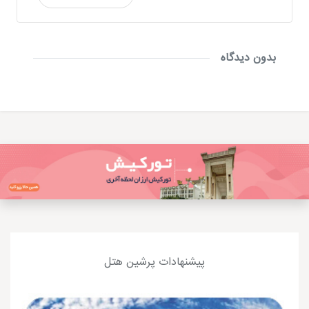
بدون دیدگاه
پیشنهادات پرشین هتل