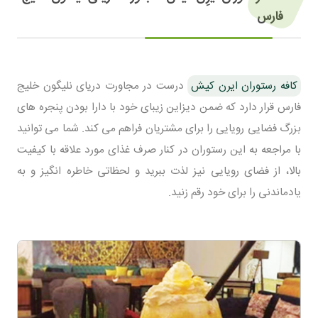
فارس
کافه رستوران ایرن کیش
درست در مجاورت دریای نلیگون خلیج
فارس قرار دارد که ضمن دیزاین زیبای خود با دارا بودن پنجره های
بزرگ فضایی رویایی را برای مشتریان فراهم می کند. شما می توانید
با مراجعه به این رستوران در کنار صرف غذای مورد علاقه با کیفیت
بالا، از فضای رویایی نیز لذت ببرید و لحظاتی خاطره انگیز و به
یادماندنی را برای خود رقم زنید.