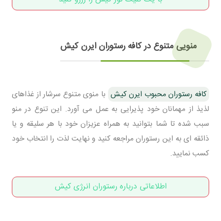
منویی متنوع در کافه رستوران ایرن کیش
کافه رستوران محبوب ایرن کیش
با منوی متنوع سرشار از غذاهای
لذیذ از مهمانان خود پذیرایی به عمل می آورد. این تنوع در منو
سبب شده تا شما بتوانید به همراه عزیزان خود با هر سلیقه و یا
ذائقه ای به این رستوران مراجعه کنید و نهایت لذت را انتخاب خود
کسب نمایید.
اطلاعاتی درباره رستوران انرژی کیش