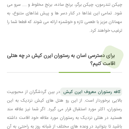
چیکن تندرمون، چیکن برگر، برنج ساده، برنج مخلوط و .... سرو می
شود. تمامی این غذاها در کنار دسر ها و پیش غذاهای متنوع، به
مهمانان عزیز با طعمی تازه و خوشمزه ارائه می شوند که قطعا شما را
ترغیب خواهند کرد.
برای دسترسی آسان به رستوران ایرن کیش در چه هتلی
اقامت کنیم؟
کافه رستوران معروف ایرن کیش
در بین گردشگران از محبوبیت
بالایی برخوردار است. از این رو هتل های کیش نزدیک به این
رستوران، اکثر مورد استقبال قرار می گیرد. اگر شما نیز علاقه مند
هستید در هتلی نزدیک به رستوران مورد علاقه خود اقامت داشته
باشید تا بتوانید در وعده های مختلف از شبانه روز به راحتی به آن