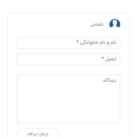
ناشناس
ارسال دیدگاه