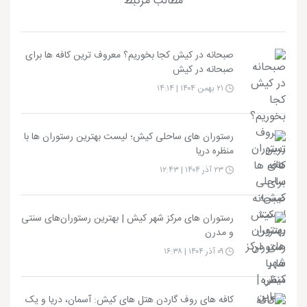
مطالب مرتبط
صبحانه در کیش کجا بخوریم؟ معروف ترین کافه ها برای
صبحانه در کیش
۲۱ بهمن ۱۴۰۴ | ۱۴:۱۴
رستوران های ساحلی کیش؛ لیست بهترین رستوران ها با
منظره دریا
۲۳ آذر ۱۴۰۴ | ۱۲:۴۳
رستوران های مرکز شهر کیش | بهترین رستوران‌های سنتی
و مدرن
۰۹ آذر ۱۴۰۴ | ۱۶:۳۸
کافه های روف گاردن هتل های کیش: آسمان، دریا و یک