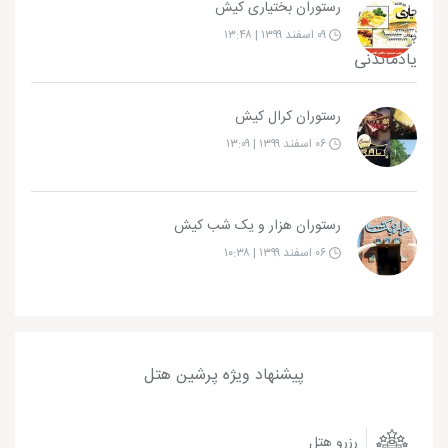
رستوران بختیاری کیش
۰۹ اسفند ۱۳۹۹ | ۱۳:۴۸
رستوران کرال کیش
۰۶ اسفند ۱۳۹۹ | ۱۳:۰۹
رستوران هزار و یک شب کیش
۰۶ اسفند ۱۳۹۹ | ۱۰:۳۸
پیشنهاد ویژه پرشین هتل
رزرو هتل